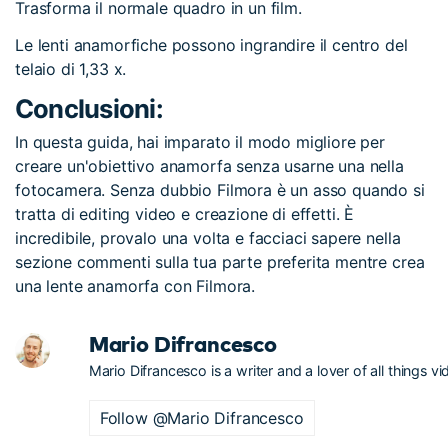
Trasforma il normale quadro in un film.
Le lenti anamorfiche possono ingrandire il centro del
telaio di 1,33 x.
Conclusioni:
In questa guida, hai imparato il modo migliore per
creare un'obiettivo anamorfa senza usarne una nella
fotocamera. Senza dubbio Filmora è un asso quando si
tratta di editing video e creazione di effetti. È
incredibile, provalo una volta e facciaci sapere nella
sezione commenti sulla tua parte preferita mentre crea
una lente anamorfa con Filmora.
Mario Difrancesco
Mario Difrancesco is a writer and a lover of all things vi
Follow @Mario Difrancesco