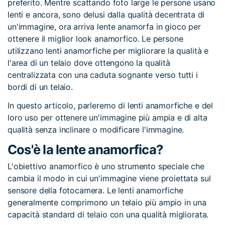
preferito. Mentre scattando foto large le persone usano
lenti e ancora, sono delusi dalla qualità decentrata di
un'immagine, ora arriva lente anamorfa in gioco per
ottenere il miglior look anamorfico. Le persone
utilizzano lenti anamorfiche per migliorare la qualità e
l'area di un telaio dove ottengono la qualità
centralizzata con una caduta sognante verso tutti i
bordi di un telaio.
In questo articolo, parleremo di lenti anamorfiche e del
loro uso per ottenere un'immagine più ampia e di alta
qualità senza inclinare o modificare l'immagine.
Cos'è la lente anamorfica?
L'obiettivo anamorfico è uno strumento speciale che
cambia il modo in cui un'immagine viene proiettata sul
sensore della fotocamera. Le lenti anamorfiche
generalmente comprimono un telaio più ampio in una
capacità standard di telaio con una qualità migliorata.