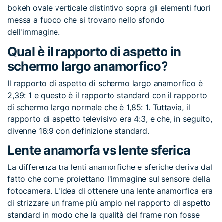
bokeh ovale verticale distintivo sopra gli elementi fuori
messa a fuoco che si trovano nello sfondo
dell'immagine.
Qual è il rapporto di aspetto in
schermo largo anamorfico?
Il rapporto di aspetto di schermo largo anamorfico è
2,39: 1 e questo è il rapporto standard con il rapporto
di schermo largo normale che è 1,85: 1. Tuttavia, il
rapporto di aspetto televisivo era 4:3, e che, in seguito,
divenne 16:9 con definizione standard.
Lente anamorfa vs lente sferica
La differenza tra lenti anamorfiche e sferiche deriva dal
fatto che come proiettano l'immagine sul sensore della
fotocamera. L'idea di ottenere una lente anamorfica era
di strizzare un frame più ampio nel rapporto di aspetto
standard in modo che la qualità del frame non fosse