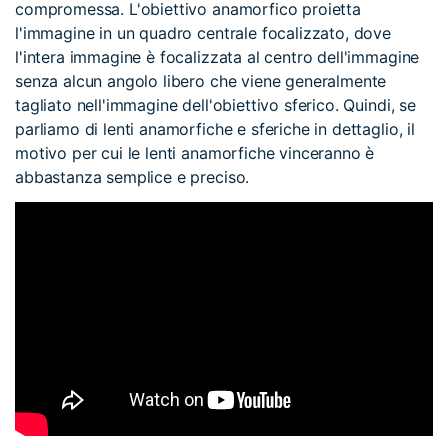
compromessa. L'obiettivo anamorfico proietta
l'immagine in un quadro centrale focalizzato, dove
l'intera immagine è focalizzata al centro dell'immagine
senza alcun angolo libero che viene generalmente
tagliato nell'immagine dell'obiettivo sferico. Quindi, se
parliamo di lenti anamorfiche e sferiche in dettaglio, il
motivo per cui le lenti anamorfiche vinceranno è
abbastanza semplice e preciso.