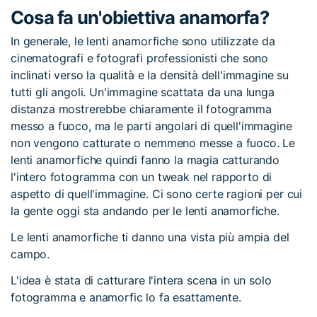
Cosa fa un'obiettiva anamorfa?
In generale, le lenti anamorfiche sono utilizzate da
cinematografi e fotografi professionisti che sono
inclinati verso la qualità e la densità dell'immagine su
tutti gli angoli. Un'immagine scattata da una lunga
distanza mostrerebbe chiaramente il fotogramma
messo a fuoco, ma le parti angolari di quell'immagine
non vengono catturate o nemmeno messe a fuoco. Le
lenti anamorfiche quindi fanno la magia catturando
l'intero fotogramma con un tweak nel rapporto di
aspetto di quell'immagine. Ci sono certe ragioni per cui
la gente oggi sta andando per le lenti anamorfiche.
Le lenti anamorfiche ti danno una vista più ampia del
campo.
L'idea è stata di catturare l'intera scena in un solo
fotogramma e anamorfic lo fa esattamente.