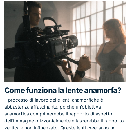
Come funziona la lente anamorfa?
Il processo di lavoro delle lenti anamorfiche è
abbastanza affascinante, poiché un'obiettiva
anamorfica comprimerebbe il rapporto di aspetto
dell'immagine orizzontalmente e lascerebbe il rapporto
verticale non influenzato. Queste lenti creeranno un