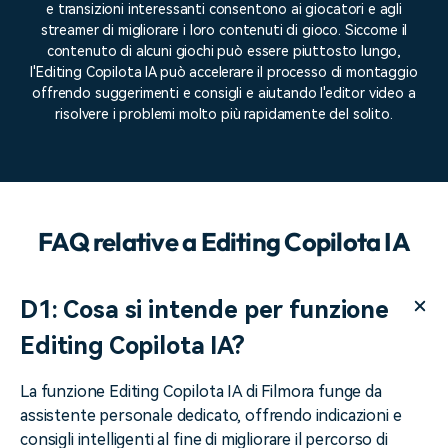
e transizioni interessanti consentono ai giocatori e agli
streamer di migliorare i loro contenuti di gioco. Siccome il
contenuto di alcuni giochi può essere piuttosto lungo,
l'Editing Copilota IA può accelerare il processo di montaggio
offrendo suggerimenti e consigli e aiutando l'editor video a
risolvere i problemi molto più rapidamente del solito.
FAQ relative a Editing Copilota IA
D1: Cosa si intende per funzione
Editing Copilota IA?
La funzione Editing Copilota IA di Filmora funge da
assistente personale dedicato, offrendo indicazioni e
consigli intelligenti al fine di migliorare il percorso di