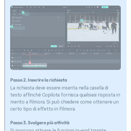
Passo 2. Inserire la richiesta
La richiesta deve essere inserita nella casella di
testo affinché Copilota fornisca qualsiasi risposta in
merito a Filmora. Si può chiedere come ottenere un
certo tipo di effetto in Filmora.
Passo 3. Svolgere più attività
Si possono attivare le funzioni in-end tramite