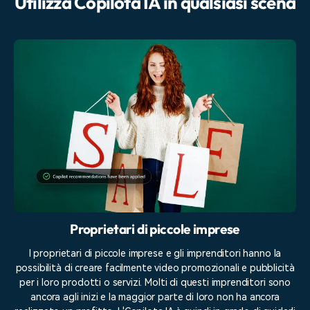
Utilizza Copilota IA in qualsiasi scena
Proprietari di piccole imprese
I proprietari di piccole imprese e gli imprenditori hanno la
possibilità di creare facilmente video promozionali e pubblicità
per i loro prodotti o servizi. Molti di questi imprenditori sono
ancora agli inizi e la maggior parte di loro non ha ancora