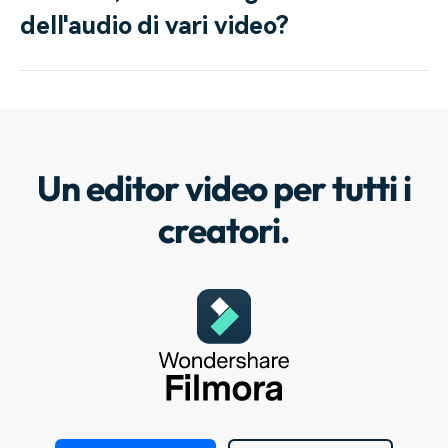
dell'audio di vari video?
Un editor video per tutti i
creatori.