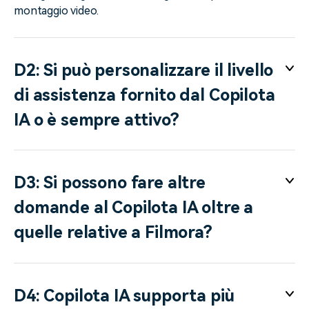
montaggio video.
D2: Si può personalizzare il livello
di assistenza fornito dal Copilota
IA o è sempre attivo?
D3: Si possono fare altre
domande al Copilota IA oltre a
quelle relative a Filmora?
D4: Copilota IA supporta più