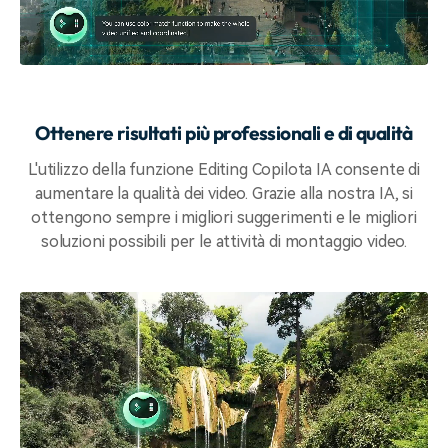
Ottenere risultati più professionali e di qualità
L'utilizzo della funzione Editing Copilota IA consente di
aumentare la qualità dei video. Grazie alla nostra IA, si
ottengono sempre i migliori suggerimenti e le migliori
soluzioni possibili per le attività di montaggio video.