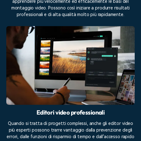
apprendere più velocemente ed efficacemente le basi del
montaggio video. Possono così iniziare a produrre risultati
professionali e di alta qualità molto più rapidamente.
Editori video professionali
Quando si tratta di progetti complessi, anche gli editor video
più esperti possono trarre vantaggio dalla prevenzione degli
errori, dalle funzioni di risparmio di tempo e dall'accesso rapido