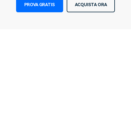
PROVA GRATIS
ACQUISTA ORA