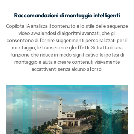
Raccomandazioni di montaggio intelligenti
Copilota IA analizza il contenuto e lo stile delle sequenze
video avvalendosi di algoritmi avanzati, che gli
consentono di fornire suggerimenti personalizzati per il
montaggio, le transizioni e gli effetti. Si tratta di una
funzione che riduce in modo significativo le ipotesi di
montaggio e aiuta a creare contenuti visivamente
accattivanti senza alcuno sforzo.