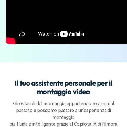
Il tuo assistente personale per il
montaggio video
Gli ostacoli del montaggio appartengono ormai al
passato e possiamo passare a un'esperienza di
montaggio
più fluida e intelligente grazie al Copilota IA di Filmora.