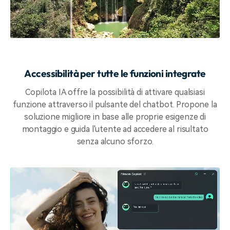
Accessibilità per tutte le funzioni integrate
Copilota IA offre la possibilità di attivare qualsiasi
funzione attraverso il pulsante del chatbot. Propone la
soluzione migliore in base alle proprie esigenze di
montaggio e guida l'utente ad accedere al risultato
senza alcuno sforzo.