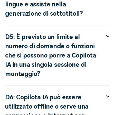
lingue e assiste nella
generazione di sottotitoli?
D5: È previsto un limite al
numero di domande o funzioni
che si possono porre a Copilota
IA in una singola sessione di
montaggio?
D6: Copilota IA può essere
utilizzato offline o serve una