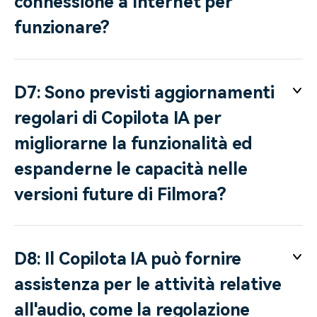
connessione a Internet per
funzionare?
D7: Sono previsti aggiornamenti
regolari di Copilota IA per
migliorarne la funzionalità ed
espanderne le capacità nelle
versioni future di Filmora?
D8: Il Copilota IA può fornire
assistenza per le attività relative
all'audio, come la regolazione