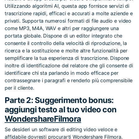
Utilizzando algoritmi AI, questa app fornisce servizi di
trascrizione rapidi, efficaci e accurati a molte aziende e
privati. Supporta numerosi formati di file audio e video
come MP3, M4A, WAV e altri per raggiungere una
portata globale. Dispone di un editor integrato che
consente il controllo della velocità di riproduzione, la
ricerca e la sostituzione e molte altre funzionalità per
semplificare la tua esperienza di trascrizione. Dispone
inoltre di identificazione del relatore che gli consente di
identificare chi sta parlando in modo efficace per
contrassegnare i paragrafi e renderlo più comprensibile
per il cliente.
Parte 2: Suggerimento bonus:
aggiungi testo al tuo video con
WondershareFilmora
Se desideri un software di editing video veloce e
affidabile dovresti procurarti Wondershare Filmora.