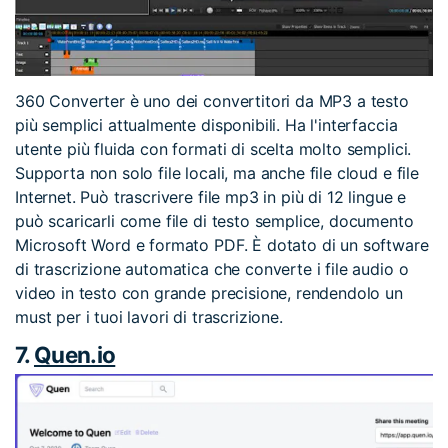
360 Converter è uno dei convertitori da MP3 a testo
più semplici attualmente disponibili. Ha l'interfaccia
utente più fluida con formati di scelta molto semplici.
Supporta non solo file locali, ma anche file cloud e file
Internet. Può trascrivere file mp3 in più di 12 lingue e
può scaricarli come file di testo semplice, documento
Microsoft Word e formato PDF. È dotato di un software
di trascrizione automatica che converte i file audio o
video in testo con grande precisione, rendendolo un
must per i tuoi lavori di trascrizione.
7.
Quen.io