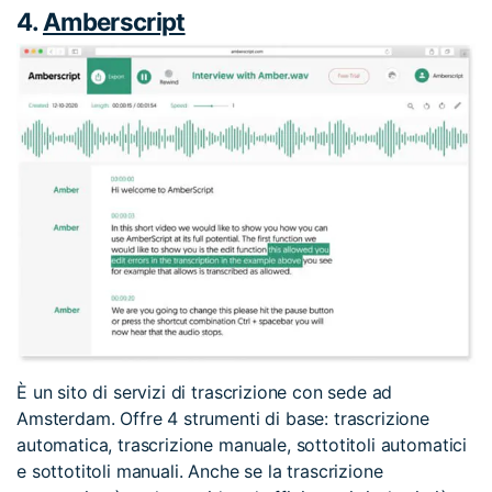
4.
Amberscript
È un sito di servizi di trascrizione con sede ad
Amsterdam. Offre 4 strumenti di base: trascrizione
automatica, trascrizione manuale, sottotitoli automatici
e sottotitoli manuali. Anche se la trascrizione