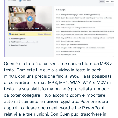
Quen è molto più di un semplice convertitore da MP3 a
testo. Converte file audio e video in testo in pochi
minuti, con una precisione fino al 99%. Ha la possibilità
di convertire i formati MP3, MP4, WMA, W4A e MOV in
testo. La sua piattaforma online è progettata in modo
da poter collegare il tuo account Zoom e importare
automaticamente le riunioni registrate. Puoi prendere
appunti, caricare documenti word e file PowerPoint
relativi alle tue riunioni. Con Quen puoi trascrivere in