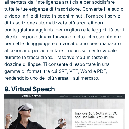
alimentata dall'intelligenza artificiale per soddisfare
tutte le tue esigenze di trascrizione. Converte file audio
e video in file di testo in pochi minuti. Fornisce i servizi
di trascrizione automatizzata più accurati con
punteggiatura aggiunta per migliorare la leggibilità per i
clienti. Dispone di una funzione molto interessante che
permette di aggiungere un vocabolario personalizzato
al dizionario per aumentare il riconoscimento vocale
durante la trascrizione. Trascrive mp3 in testo in
dozzine di lingue. Ti consente di esportare in una
gamma di formati tra cui SRT, VTT, Word e PDF,
rendendolo uno dei più versatili sul mercato.
9.
Virtual Speech