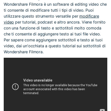
Wondershare Filmora è un software di editing video che
ti consente di modificare tutti i tipi di video. Puoi
utilizzare questo strumento versatile per
modificare
video
per tutorial, podcast e altro ancora. Viene fornito
con una funzione di testo e sottotitoli molto comoda
che ti consente di aggiungere testo ai tuoi file video.
Per sapere come aggiungere sottotitoli e testo ai tuoi
video, dai un'occhiata a questo tutorial sui sottotitoli di
Wondershare Filmora.