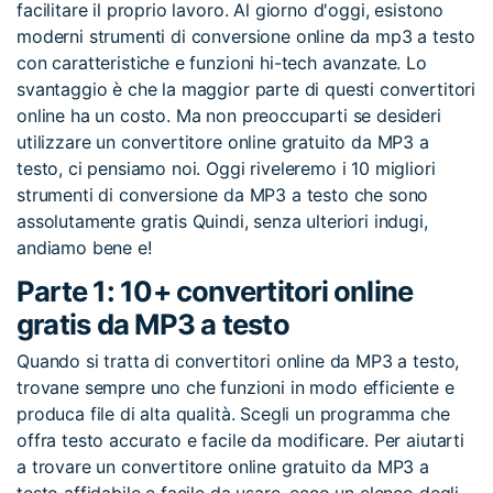
facilitare il proprio lavoro. Al giorno d'oggi, esistono
moderni strumenti di conversione online da mp3 a testo
con caratteristiche e funzioni hi-tech avanzate. Lo
svantaggio è che la maggior parte di questi convertitori
online ha un costo. Ma non preoccuparti se desideri
utilizzare un convertitore online gratuito da MP3 a
testo, ci pensiamo noi. Oggi riveleremo i 10 migliori
strumenti di conversione da MP3 a testo che sono
assolutamente gratis Quindi, senza ulteriori indugi,
andiamo bene e!
Parte 1: 10+ convertitori online
gratis da MP3 a testo
Quando si tratta di convertitori online da MP3 a testo,
trovane sempre uno che funzioni in modo efficiente e
produca file di alta qualità. Scegli un programma che
offra testo accurato e facile da modificare. Per aiutarti
a trovare un convertitore online gratuito da MP3 a