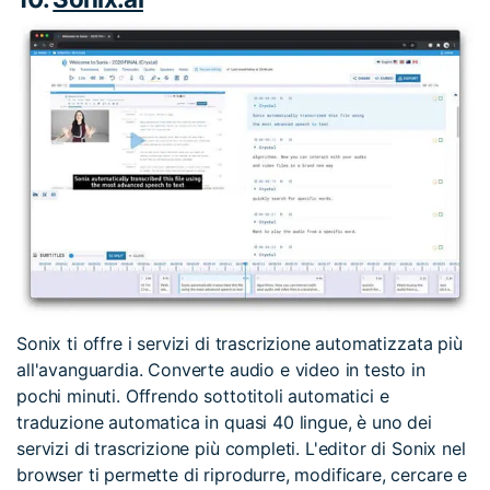
Sonix ti offre i servizi di trascrizione automatizzata più
all'avanguardia. Converte audio e video in testo in
pochi minuti. Offrendo sottotitoli automatici e
traduzione automatica in quasi 40 lingue, è uno dei
servizi di trascrizione più completi. L'editor di Sonix nel
browser ti permette di riprodurre, modificare, cercare e