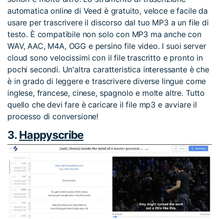
automatica online di Veed è gratuito, veloce e facile da
usare per trascrivere il discorso dal tuo MP3 a un file di
testo. È compatibile non solo con MP3 ma anche con
WAV, AAC, M4A, OGG e persino file video. I suoi server
cloud sono velocissimi con il file trascritto e pronto in
pochi secondi. Un'altra caratteristica interessante è che
è in grado di leggere e trascrivere diverse lingue come
inglese, francese, cinese, spagnolo e molte altre. Tutto
quello che devi fare è caricare il file mp3 e avviare il
processo di conversione!
3.
Happyscribe