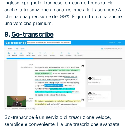
inglese, spagnolo, francese, coreano e tedesco. Ha
anche la trascrizione umana insieme alla trascrizione AI
che ha una precisione del 99%. È gratuito ma ha anche
una versione premium.
8.
Go-transcribe
Go-transcribe è un servizio di trascrizione veloce,
semplice e conveniente. Ha una trascrizione avanzata