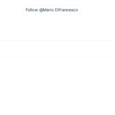
Follow @Mario Difrancesco