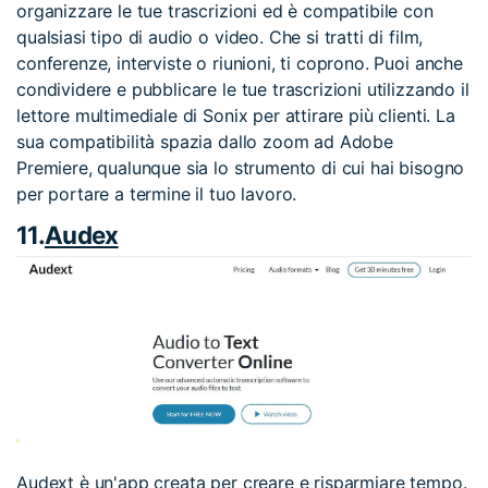
organizzare le tue trascrizioni ed è compatibile con
qualsiasi tipo di audio o video. Che si tratti di film,
conferenze, interviste o riunioni, ti coprono. Puoi anche
condividere e pubblicare le tue trascrizioni utilizzando il
lettore multimediale di Sonix per attirare più clienti. La
sua compatibilità spazia dallo zoom ad Adobe
Premiere, qualunque sia lo strumento di cui hai bisogno
per portare a termine il tuo lavoro.
11.
Audex
Audext è un'app creata per creare e risparmiare tempo.