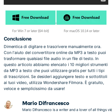
Conclusione
Dimentica di digitare e trascrivere manualmente ora.
Con l'aiuto del convertitore online da MP3 a testo puoi
trasformare qualsiasi file audio in un file di testo. In
questo articolo abbiamo elencato i 10 migliori strumenti
da MP3 a testo che puoi utilizzare gratis per tutti i tipi
di trascrizioni. Se desideri aggiungere testo e sottotitoli
ai tuoi video, utilizza Wondershare Filmora. È gratuito,
veloce e semplicissimo da usare!
Mario Difrancesco
Mario Difrancesco is a writer and a lover of all things vi