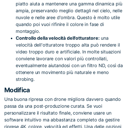
piatto aiuta a mantenere una gamma dinamica più
ampia, preservando meglio dettagli nel cielo, nelle
nuvole e nelle aree d'ombra. Questo è molto utile
quando poi vuoi rifinire il colore in fase di
montaggio.
Controllo della velocità dell'otturatore:
una
velocità dell'otturatore troppo alta può rendere il
video troppo duro e artificiale. In molte situazioni
conviene lavorare con valori più controllati,
eventualmente aiutandosi con un filtro ND, così da
ottenere un movimento più naturale e meno
strobing.
Modifica
Una buona ripresa con drone migliora davvero quando
passa da una post-produzione curata. Se vuoi
personalizzare il risultato finale, conviene usare un
software intuitivo ma abbastanza completo da gestire
riprese 4K, colore, velocità ed effetti. Una delle opzioni