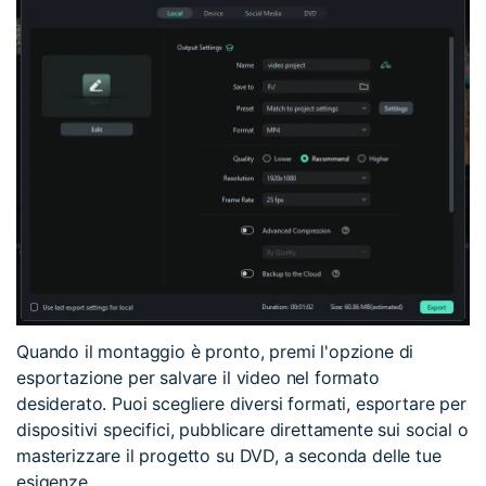
Quando il montaggio è pronto, premi l'opzione di
esportazione per salvare il video nel formato
desiderato. Puoi scegliere diversi formati, esportare per
dispositivi specifici, pubblicare direttamente sui social o
masterizzare il progetto su DVD, a seconda delle tue
esigenze.