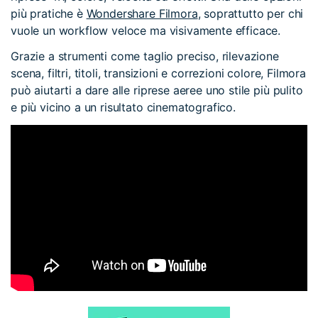
più pratiche è
Wondershare Filmora
, soprattutto per chi
vuole un workflow veloce ma visivamente efficace.
Grazie a strumenti come taglio preciso, rilevazione
scena, filtri, titoli, transizioni e correzioni colore, Filmora
può aiutarti a dare alle riprese aeree uno stile più pulito
e più vicino a un risultato cinematografico.