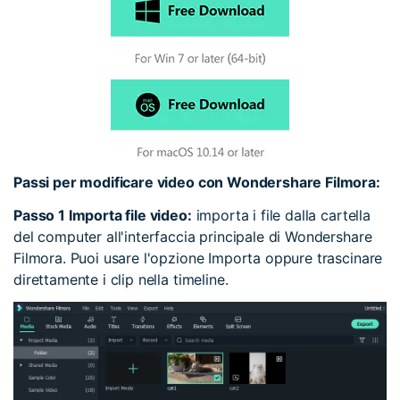
Passi per modificare video con Wondershare Filmora:
Passo 1 Importa file video:
importa i file dalla cartella
del computer all'interfaccia principale di Wondershare
Filmora. Puoi usare l'opzione Importa oppure trascinare
direttamente i clip nella timeline.