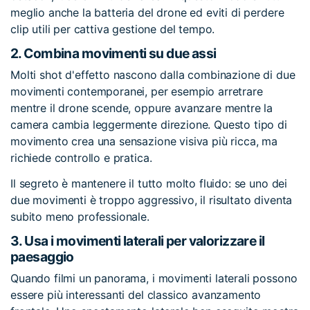
meglio anche la batteria del drone ed eviti di perdere
clip utili per cattiva gestione del tempo.
2.
Combina movimenti su due assi
Molti shot d'effetto nascono dalla combinazione di due
movimenti contemporanei, per esempio arretrare
mentre il drone scende, oppure avanzare mentre la
camera cambia leggermente direzione. Questo tipo di
movimento crea una sensazione visiva più ricca, ma
richiede controllo e pratica.
Il segreto è mantenere il tutto molto fluido: se uno dei
due movimenti è troppo aggressivo, il risultato diventa
subito meno professionale.
3.
Usa i movimenti laterali per valorizzare il
paesaggio
Quando filmi un panorama, i movimenti laterali possono
essere più interessanti del classico avanzamento