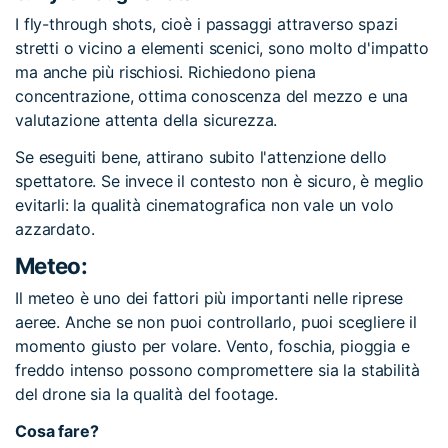
I fly-through shots, cioè i passaggi attraverso spazi
stretti o vicino a elementi scenici, sono molto d'impatto
ma anche più rischiosi. Richiedono piena
concentrazione, ottima conoscenza del mezzo e una
valutazione attenta della sicurezza.
Se eseguiti bene, attirano subito l'attenzione dello
spettatore. Se invece il contesto non è sicuro, è meglio
evitarli: la qualità cinematografica non vale un volo
azzardato.
Meteo:
Il meteo è uno dei fattori più importanti nelle riprese
aeree. Anche se non puoi controllarlo, puoi scegliere il
momento giusto per volare. Vento, foschia, pioggia e
freddo intenso possono compromettere sia la stabilità
del drone sia la qualità del footage.
Cosa fare?