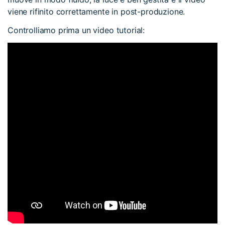
viene rifinito correttamente in post-produzione.
Controlliamo prima un video tutorial: