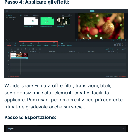
Passo 4: Applicare gli effetti:
Wondershare Filmora offre filtri, transizioni, titoli,
sovrapposizioni e altri elementi creativi facili da
applicare. Puoi usarli per rendere il video più coerente,
ritmato e gradevole anche sui social.
Passo 5: Esportazione: