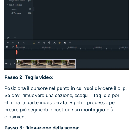
Passo 2: Taglia video:
Posiziona il cursore nel punto in cui vuoi dividere il clip.
Se devi rimuovere una sezione, esegui il taglio e poi
elimina la parte indesiderata. Ripeti il processo per
creare più segmenti e costruire un montaggio più
dinamico.
Passo 3: Rilevazione della scena: