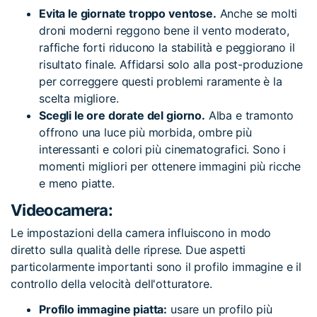
Evita le giornate troppo ventose.
Anche se molti
droni moderni reggono bene il vento moderato,
raffiche forti riducono la stabilità e peggiorano il
risultato finale. Affidarsi solo alla post-produzione
per correggere questi problemi raramente è la
scelta migliore.
Scegli le ore dorate del giorno.
Alba e tramonto
offrono una luce più morbida, ombre più
interessanti e colori più cinematografici. Sono i
momenti migliori per ottenere immagini più ricche
e meno piatte.
Videocamera:
Le impostazioni della camera influiscono in modo
diretto sulla qualità delle riprese. Due aspetti
particolarmente importanti sono il profilo immagine e il
controllo della velocità dell'otturatore.
Profilo immagine piatta:
usare un profilo più