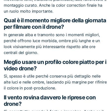
montaggio curato. Anche la color correction finale ha
un ruolo molto importante.
Qual è il momento migliore della giornata
per filmare con il drone?
In generale alba e tramonto sono i momenti migliori,
perché offrono luce morbida, ombre più lunghe e un
look visivamente più interessante rispetto alle ore
centrali del giorno.
Meglio usare un profilo colore piatto per i
video drone?
Sì, spesso è utile perché conserva più dettaglio nelle
alte luci e nelle ombre, lasciando più margine per rifinire
il colore in post-produzione.
Il vento rovina davvero le riprese con
drone?