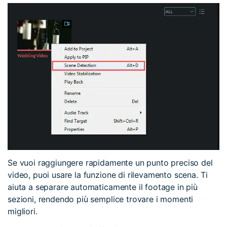
Se vuoi raggiungere rapidamente un punto preciso del
video, puoi usare la funzione di rilevamento scena. Ti
aiuta a separare automaticamente il footage in più
sezioni, rendendo più semplice trovare i momenti
migliori.