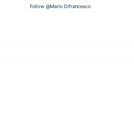
Follow @Mario Difrancesco