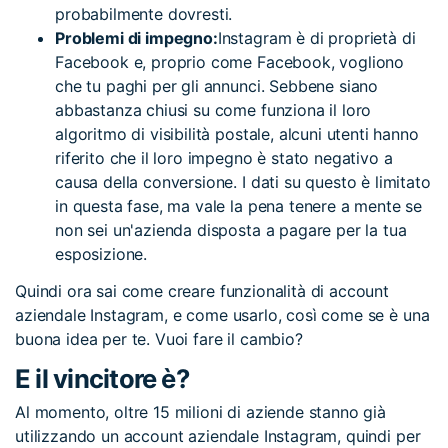
probabilmente dovresti.
Problemi di impegno:
Instagram è di proprietà di
Facebook e, proprio come Facebook, vogliono
che tu paghi per gli annunci. Sebbene siano
abbastanza chiusi su come funziona il loro
algoritmo di visibilità postale, alcuni utenti hanno
riferito che il loro impegno è stato negativo a
causa della conversione. I dati su questo è limitato
in questa fase, ma vale la pena tenere a mente se
non sei un'azienda disposta a pagare per la tua
esposizione.
Quindi ora sai come creare funzionalità di account
aziendale Instagram, e come usarlo, così come se è una
buona idea per te. Vuoi fare il cambio?
E il vincitore è?
Al momento, oltre 15 milioni di aziende stanno già
utilizzando un account aziendale Instagram, quindi per