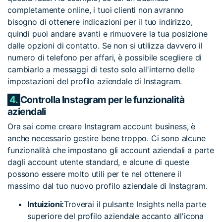
completamente online, i tuoi clienti non avranno
bisogno di ottenere indicazioni per il tuo indirizzo,
quindi puoi andare avanti e rimuovere la tua posizione
dalle opzioni di contatto. Se non si utilizza davvero il
numero di telefono per affari, è possibile scegliere di
cambiarlo a messaggi di testo solo all'interno delle
impostazioni del profilo aziendale di Instagram.
4.
Controlla Instagram per le funzionalità
aziendali
Ora sai come creare Instagram account business, è
anche necessario gestire bene troppo. Ci sono alcune
funzionalità che impostano gli account aziendali a parte
dagli account utente standard, e alcune di queste
possono essere molto utili per te nel ottenere il
massimo dal tuo nuovo profilo aziendale di Instagram.
Intuizioni:
Troverai il pulsante Insights nella parte
superiore del profilo aziendale accanto all'icona