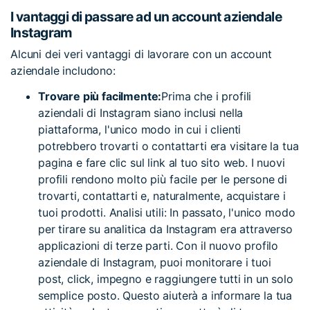
I vantaggi di passare ad un account aziendale
Instagram
Alcuni dei veri vantaggi di lavorare con un account
aziendale includono:
Trovare più facilmente:
Prima che i profili
aziendali di Instagram siano inclusi nella
piattaforma, l'unico modo in cui i clienti
potrebbero trovarti o contattarti era visitare la tua
pagina e fare clic sul link al tuo sito web. I nuovi
profili rendono molto più facile per le persone di
trovarti, contattarti e, naturalmente, acquistare i
tuoi prodotti. Analisi utili: In passato, l'unico modo
per tirare su analitica da Instagram era attraverso
applicazioni di terze parti. Con il nuovo profilo
aziendale di Instagram, puoi monitorare i tuoi
post, click, impegno e raggiungere tutti in un solo
semplice posto. Questo aiuterà a informare la tua