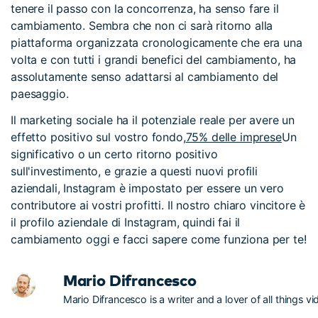
tenere il passo con la concorrenza, ha senso fare il
cambiamento. Sembra che non ci sarà ritorno alla
piattaforma organizzata cronologicamente che era una
volta e con tutti i grandi benefici del cambiamento, ha
assolutamente senso adattarsi al cambiamento del
paesaggio.
Il marketing sociale ha il potenziale reale per avere un
effetto positivo sul vostro fondo,
75% delle imprese
Un
significativo o un certo ritorno positivo
sull'investimento, e grazie a questi nuovi profili
aziendali, Instagram è impostato per essere un vero
contributore ai vostri profitti. Il nostro chiaro vincitore è
il profilo aziendale di Instagram, quindi fai il
cambiamento oggi e facci sapere come funziona per te!
Mario Difrancesco
Mario Difrancesco is a writer and a lover of all things vi