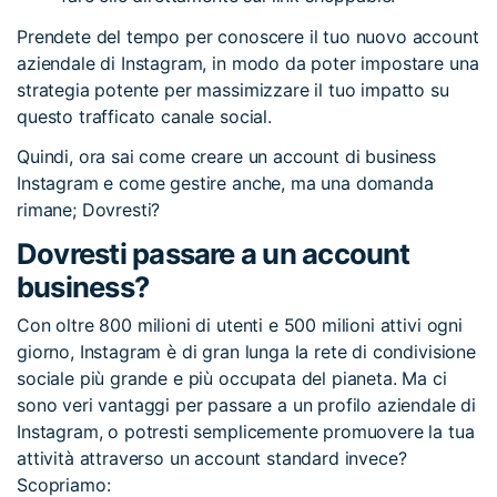
Prendete del tempo per conoscere il tuo nuovo account
aziendale di Instagram, in modo da poter impostare una
strategia potente per massimizzare il tuo impatto su
questo trafficato canale social.
Quindi, ora sai come creare un account di business
Instagram e come gestire anche, ma una domanda
rimane; Dovresti?
Dovresti passare a un account
business?
Con oltre 800 milioni di utenti e 500 milioni attivi ogni
giorno, Instagram è di gran lunga la rete di condivisione
sociale più grande e più occupata del pianeta. Ma ci
sono veri vantaggi per passare a un profilo aziendale di
Instagram, o potresti semplicemente promuovere la tua
attività attraverso un account standard invece?
Scopriamo: