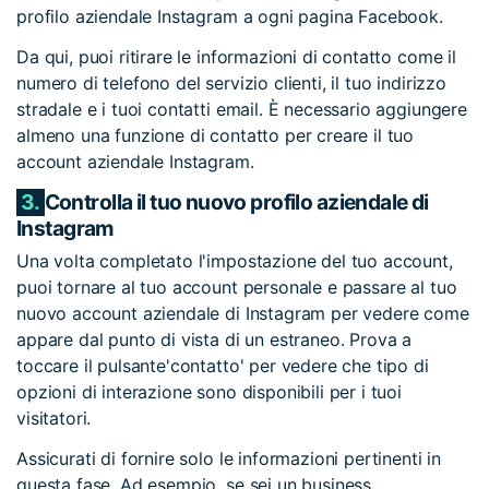
profilo aziendale Instagram a ogni pagina Facebook.
Da qui, puoi ritirare le informazioni di contatto come il
numero di telefono del servizio clienti, il tuo indirizzo
stradale e i tuoi contatti email. È necessario aggiungere
almeno una funzione di contatto per creare il tuo
account aziendale Instagram.
3.
Controlla il tuo nuovo profilo aziendale di
Instagram
Una volta completato l'impostazione del tuo account,
puoi tornare al tuo account personale e passare al tuo
nuovo account aziendale di Instagram per vedere come
appare dal punto di vista di un estraneo. Prova a
toccare il pulsante'contatto' per vedere che tipo di
opzioni di interazione sono disponibili per i tuoi
visitatori.
Assicurati di fornire solo le informazioni pertinenti in
questa fase. Ad esempio, se sei un business