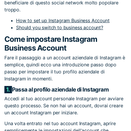
beneficiare di questo social network molto popolare
troppo.
How to set up Instagram Business Account
Should you switch to business account?
Come impostare Instagram
Business Account
Fare il passaggio a un account aziendale di Instagram è
semplice, quindi ecco una introduzione passo dopo
passo per impostare il tuo profilo aziendale di
Instagram in momenti.
1.
Passa al profilo aziendale di Instagram
Accedi al tuo account personale Instagram per avviare
questo processo. Se non hai un account, dovrai creare
un account Instagram per iniziare.
Una volta entrato nel tuo account Instagram, aprire
semplicemente le impostazioni dell'account che