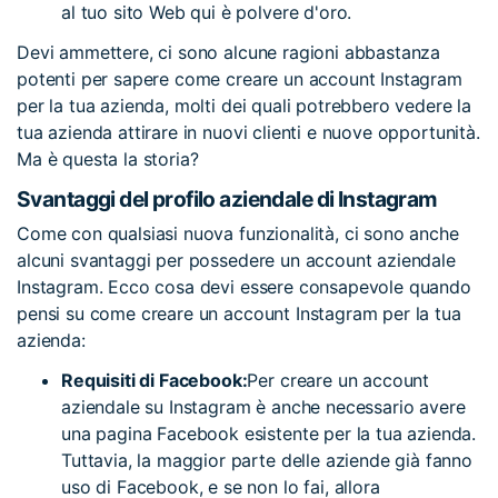
al tuo sito Web qui è polvere d'oro.
Devi ammettere, ci sono alcune ragioni abbastanza
potenti per sapere come creare un account Instagram
per la tua azienda, molti dei quali potrebbero vedere la
tua azienda attirare in nuovi clienti e nuove opportunità.
Ma è questa la storia?
Svantaggi del profilo aziendale di Instagram
Come con qualsiasi nuova funzionalità, ci sono anche
alcuni svantaggi per possedere un account aziendale
Instagram. Ecco cosa devi essere consapevole quando
pensi su come creare un account Instagram per la tua
azienda:
Requisiti di Facebook:
Per creare un account
aziendale su Instagram è anche necessario avere
una pagina Facebook esistente per la tua azienda.
Tuttavia, la maggior parte delle aziende già fanno
uso di Facebook, e se non lo fai, allora