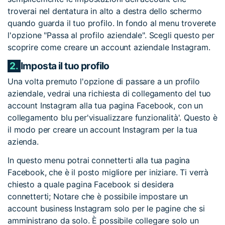
troverai nel dentatura in alto a destra dello schermo
quando guarda il tuo profilo. In fondo al menu troverete
l'opzione "Passa al profilo aziendale". Scegli questo per
scoprire come creare un account aziendale Instagram.
2.
Imposta il tuo profilo
Una volta premuto l'opzione di passare a un profilo
aziendale, vedrai una richiesta di collegamento del tuo
account Instagram alla tua pagina Facebook, con un
collegamento blu per'visualizzare funzionalità'. Questo è
il modo per creare un account Instagram per la tua
azienda.
In questo menu potrai connetterti alla tua pagina
Facebook, che è il posto migliore per iniziare. Ti verrà
chiesto a quale pagina Facebook si desidera
connetterti; Notare che è possibile impostare un
account business Instagram solo per le pagine che si
amministrano da solo. È possibile collegare solo un