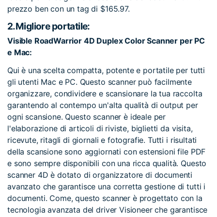
prezzo ben con un tag di $165.97.
2.
Migliore portatile:
Visible RoadWarrior 4D Duplex Color Scanner per PC
e Mac:
Qui è una scelta compatta, potente e portatile per tutti
gli utenti Mac e PC. Questo scanner può facilmente
organizzare, condividere e scansionare la tua raccolta
garantendo al contempo un'alta qualità di output per
ogni scansione. Questo scanner è ideale per
l'elaborazione di articoli di riviste, biglietti da visita,
ricevute, ritagli di giornali e fotografie. Tutti i risultati
della scansione sono aggiornati con estensioni file PDF
e sono sempre disponibili con una ricca qualità. Questo
scanner 4D è dotato di organizzatore di documenti
avanzato che garantisce una corretta gestione di tutti i
documenti. Come, questo scanner è progettato con la
tecnologia avanzata del driver Visioneer che garantisce