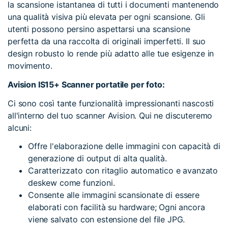
la scansione istantanea di tutti i documenti mantenendo
una qualità visiva più elevata per ogni scansione. Gli
utenti possono persino aspettarsi una scansione
perfetta da una raccolta di originali imperfetti. Il suo
design robusto lo rende più adatto alle tue esigenze in
movimento.
Avision IS15+ Scanner portatile per foto:
Ci sono così tante funzionalità impressionanti nascosti
all'interno del tuo scanner Avision. Qui ne discuteremo
alcuni:
Offre l'elaborazione delle immagini con capacità di
generazione di output di alta qualità.
Caratterizzato con ritaglio automatico e avanzato
deskew come funzioni.
Consente alle immagini scansionate di essere
elaborati con facilità su hardware; Ogni ancora
viene salvato con estensione del file JPG.