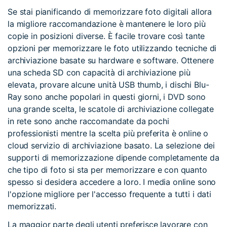
Se stai pianificando di memorizzare foto digitali allora
la migliore raccomandazione è mantenere le loro più
copie in posizioni diverse. È facile trovare così tante
opzioni per memorizzare le foto utilizzando tecniche di
archiviazione basate su hardware e software. Ottenere
una scheda SD con capacità di archiviazione più
elevata, provare alcune unità USB thumb, i dischi Blu-
Ray sono anche popolari in questi giorni, i DVD sono
una grande scelta, le scatole di archiviazione collegate
in rete sono anche raccomandate da pochi
professionisti mentre la scelta più preferita è online o
cloud servizio di archiviazione basato. La selezione dei
supporti di memorizzazione dipende completamente da
che tipo di foto si sta per memorizzare e con quanto
spesso si desidera accedere a loro. I media online sono
l'opzione migliore per l'accesso frequente a tutti i dati
memorizzati.
La maggior parte degli utenti preferisce lavorare con