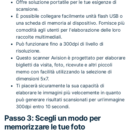
Offre soluzione portatile per le tue esigenze di
scansione.
È possibile collegare facilmente unità flash USB o
una scheda di memoria al dispositivo. Fornisce più
comodità agli utenti per l'elaborazione delle loro
raccolte multimediali.
Può funzionare fino a 300dpi di livello di
risoluzione.
Questo scanner Avision è progettato per elaborare
biglietti da visita, foto, ricevute e altri piccoli
memo con facilità utilizzando la selezione di
dimensioni 5x7.
Ti piacerà sicuramente la sua capacità di
elaborare le immagini più velocemente in quanto
può generare risultati scansionati per un'immagine
300dpi entro 10 secondi.
Passo 3: Scegli un modo per
memorizzare le tue foto