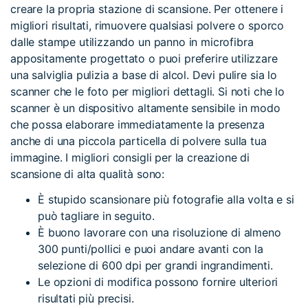
creare la propria stazione di scansione. Per ottenere i
migliori risultati, rimuovere qualsiasi polvere o sporco
dalle stampe utilizzando un panno in microfibra
appositamente progettato o puoi preferire utilizzare
una salviglia pulizia a base di alcol. Devi pulire sia lo
scanner che le foto per migliori dettagli. Si noti che lo
scanner è un dispositivo altamente sensibile in modo
che possa elaborare immediatamente la presenza
anche di una piccola particella di polvere sulla tua
immagine. I migliori consigli per la creazione di
scansione di alta qualità sono:
È stupido scansionare più fotografie alla volta e si
può tagliare in seguito.
È buono lavorare con una risoluzione di almeno
300 punti/pollici e puoi andare avanti con la
selezione di 600 dpi per grandi ingrandimenti.
Le opzioni di modifica possono fornire ulteriori
risultati più precisi.