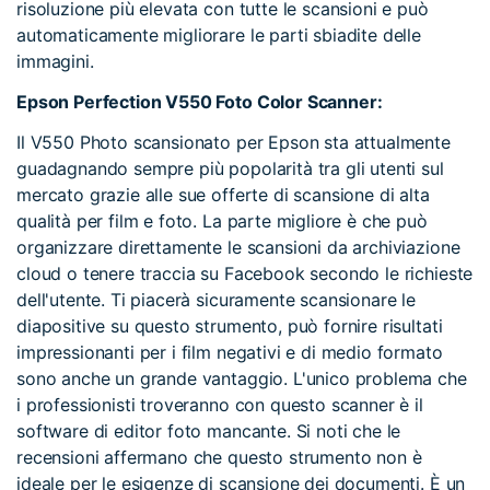
risoluzione più elevata con tutte le scansioni e può
automaticamente migliorare le parti sbiadite delle
immagini.
Epson Perfection V550 Foto Color Scanner:
Il V550 Photo scansionato per Epson sta attualmente
guadagnando sempre più popolarità tra gli utenti sul
mercato grazie alle sue offerte di scansione di alta
qualità per film e foto. La parte migliore è che può
organizzare direttamente le scansioni da archiviazione
cloud o tenere traccia su Facebook secondo le richieste
dell'utente. Ti piacerà sicuramente scansionare le
diapositive su questo strumento, può fornire risultati
impressionanti per i film negativi e di medio formato
sono anche un grande vantaggio. L'unico problema che
i professionisti troveranno con questo scanner è il
software di editor foto mancante. Si noti che le
recensioni affermano che questo strumento non è
ideale per le esigenze di scansione dei documenti. È un