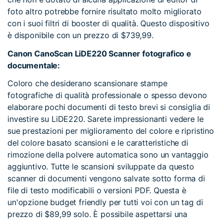
foto altro potrebbe fornire risultato molto migliorato
con i suoi filtri di booster di qualità. Questo dispositivo
è disponibile con un prezzo di $739,99.
Canon CanoScan LiDE220 Scanner fotografico e
documentale:
Coloro che desiderano scansionare stampe
fotografiche di qualità professionale o spesso devono
elaborare pochi documenti di testo brevi si consiglia di
investire su LiDE220. Sarete impressionanti vedere le
sue prestazioni per miglioramento del colore e ripristino
del colore basato scansioni e le caratteristiche di
rimozione della polvere automatica sono un vantaggio
aggiuntivo. Tutte le scansioni sviluppate da questo
scanner di documenti vengono salvate sotto forma di
file di testo modificabili o versioni PDF. Questa è
un'opzione budget friendly per tutti voi con un tag di
prezzo di $89,99 solo. È possibile aspettarsi una