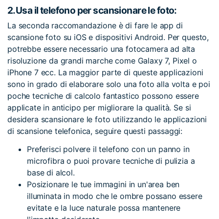
2.
Usa il telefono per scansionare le foto:
La seconda raccomandazione è di fare le app di
scansione foto su iOS e dispositivi Android. Per questo,
potrebbe essere necessario una fotocamera ad alta
risoluzione da grandi marche come Galaxy 7, Pixel o
iPhone 7 ecc. La maggior parte di queste applicazioni
sono in grado di elaborare solo una foto alla volta e poi
poche tecniche di calcolo fantastico possono essere
applicate in anticipo per migliorare la qualità. Se si
desidera scansionare le foto utilizzando le applicazioni
di scansione telefonica, seguire questi passaggi:
Preferisci polvere il telefono con un panno in
microfibra o puoi provare tecniche di pulizia a
base di alcol.
Posizionare le tue immagini in un'area ben
illuminata in modo che le ombre possano essere
evitate e la luce naturale possa mantenere