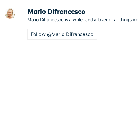
Mario Difrancesco
Mario Difrancesco is a writer and a lover of all things vi
Follow @Mario Difrancesco