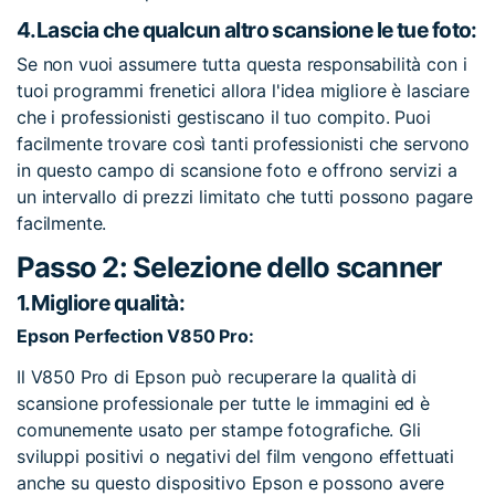
4.
Lascia che qualcun altro scansione le tue foto:
Se non vuoi assumere tutta questa responsabilità con i
tuoi programmi frenetici allora l'idea migliore è lasciare
che i professionisti gestiscano il tuo compito. Puoi
facilmente trovare così tanti professionisti che servono
in questo campo di scansione foto e offrono servizi a
un intervallo di prezzi limitato che tutti possono pagare
facilmente.
Passo 2: Selezione dello scanner
1.
Migliore qualità:
Epson Perfection V850 Pro:
Il V850 Pro di Epson può recuperare la qualità di
scansione professionale per tutte le immagini ed è
comunemente usato per stampe fotografiche. Gli
sviluppi positivi o negativi del film vengono effettuati
anche su questo dispositivo Epson e possono avere