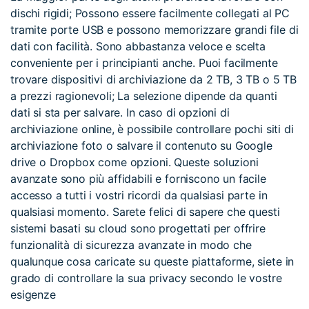
dischi rigidi; Possono essere facilmente collegati al PC
tramite porte USB e possono memorizzare grandi file di
dati con facilità. Sono abbastanza veloce e scelta
conveniente per i principianti anche. Puoi facilmente
trovare dispositivi di archiviazione da 2 TB, 3 TB o 5 TB
a prezzi ragionevoli; La selezione dipende da quanti
dati si sta per salvare. In caso di opzioni di
archiviazione online, è possibile controllare pochi siti di
archiviazione foto o salvare il contenuto su Google
drive o Dropbox come opzioni. Queste soluzioni
avanzate sono più affidabili e forniscono un facile
accesso a tutti i vostri ricordi da qualsiasi parte in
qualsiasi momento. Sarete felici di sapere che questi
sistemi basati su cloud sono progettati per offrire
funzionalità di sicurezza avanzate in modo che
qualunque cosa caricate su queste piattaforme, siete in
grado di controllare la sua privacy secondo le vostre
esigenze