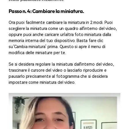
Passo n. 4: Cambiare la miniatura.
Ora puoi facilmente cambiare la miniatura in 2 modi. Puoi
scegliere la miniatura come un quadro all'interno del video,
oppure puoi anche caricare un'altra foto miniatura dalla
memoria interna del tuo dispositivo. Basta fare clic
su‘Cambia miniatura’ prima. Questo si apre il menu di
modifica delle miniature per te.
Se si desidera regolare la miniatura dall'interno del video,
trascinare il cursore del video o lasciarlo riproducire e
pausarlo precisamente al fotogramma che si desidera
impostare come miniatura del video.