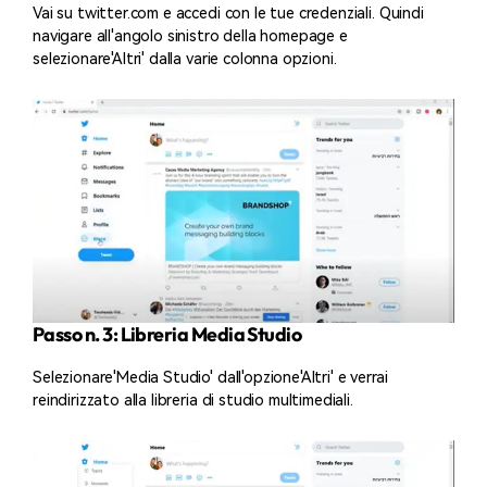
Vai su twitter.com e accedi con le tue credenziali. Quindi
navigare all'angolo sinistro della homepage e
selezionare'Altri' dalla varie colonna opzioni.
Passo n. 3: Libreria Media Studio
Selezionare'Media Studio' dall'opzione'Altri' e verrai
reindirizzato alla libreria di studio multimediali.