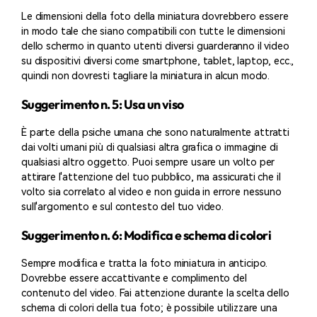
Le dimensioni della foto della miniatura dovrebbero essere
in modo tale che siano compatibili con tutte le dimensioni
dello schermo in quanto utenti diversi guarderanno il video
su dispositivi diversi come smartphone, tablet, laptop, ecc.,
quindi non dovresti tagliare la miniatura in alcun modo.
Suggerimento n. 5: Usa un viso
È parte della psiche umana che sono naturalmente attratti
dai volti umani più di qualsiasi altra grafica o immagine di
qualsiasi altro oggetto. Puoi sempre usare un volto per
attirare l'attenzione del tuo pubblico, ma assicurati che il
volto sia correlato al video e non guida in errore nessuno
sull'argomento e sul contesto del tuo video.
Suggerimento n. 6: Modifica e schema di colori
Sempre modifica e tratta la foto miniatura in anticipo.
Dovrebbe essere accattivante e complimento del
contenuto del video. Fai attenzione durante la scelta dello
schema di colori della tua foto; è possibile utilizzare una