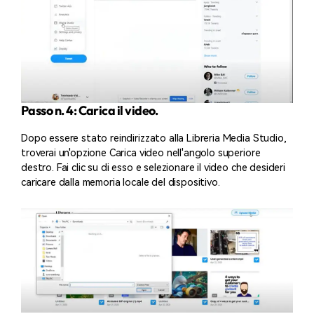
Passo n. 4: Carica il video.
Dopo essere stato reindirizzato alla Libreria Media Studio,
troverai un'opzione Carica video nell'angolo superiore
destro. Fai clic su di esso e selezionare il video che desideri
caricare dalla memoria locale del dispositivo.