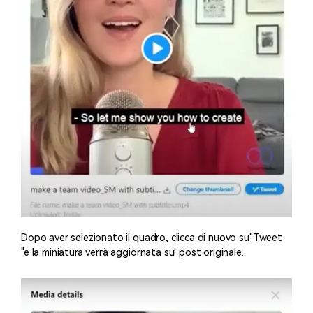
Dopo aver selezionato il quadro, clicca di nuovo su"Tweet
"e la miniatura verrà aggiornata sul post originale.