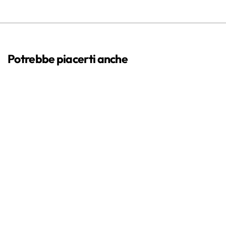
Potrebbe piacerti anche