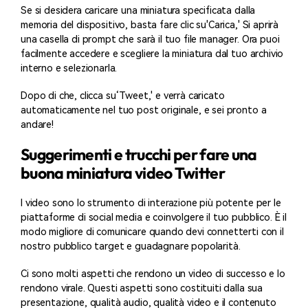
Se si desidera caricare una miniatura specificata dalla
memoria del dispositivo, basta fare clic su'Carica,' Si aprirà
una casella di prompt che sarà il tuo file manager. Ora puoi
facilmente accedere e scegliere la miniatura dal tuo archivio
interno e selezionarla.
Dopo di che, clicca su‘Tweet,' e verrà caricato
automaticamente nel tuo post originale, e sei pronto a
andare!
Suggerimenti e trucchi per fare una
buona miniatura video Twitter
I video sono lo strumento di interazione più potente per le
piattaforme di social media e coinvolgere il tuo pubblico. È il
modo migliore di comunicare quando devi connetterti con il
nostro pubblico target e guadagnare popolarità.
Ci sono molti aspetti che rendono un video di successo e lo
rendono virale. Questi aspetti sono costituiti dalla sua
presentazione, qualità audio, qualità video e il contenuto