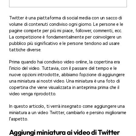
Twitter è una piattaforma di social media con un sacco di
volume di contenuti condiviso ogni giorno. Le persone e le
pagine compete per più mi piace, follower, commenti, ecc.
La competizione è fondamentalmente per coinvolgere un
pubblico più significativo e le persone tendono ad usare
tattiche diverse.
Prima quando hai condiviso video online, la copertina era
l'inizio del video. Tuttavia, con il passare del tempo e le
nuove opzioni introdotte, abbiamo l'opzione di aggiungere
una miniatura ai nostri video. Una miniatura è una foto di
copertina che viene visualizzata in anteprima prima che il
video venga riprodotto.
In questo articolo, ti verrà insegnato come aggiungere una
miniatura a un video Twitter, cambiarlo e persino migliorarne
l'aspetto.
Aggiungi miniatura ai video di Twitter