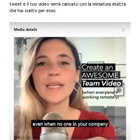
tweet e il tuo video verrà caricato con la miniatura esatta
che hai scelto per esso.