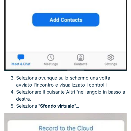
Seleziona ovunque sullo schermo una volta
avviato l'incontro e visualizzato i controlli
Selezionare il pulsante"Altri "nell'angolo in basso a
destra.
Seleziona "
Sfondo virtuale
"...