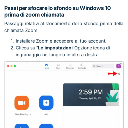
Passi per sfocare lo sfondo su Windows 10
prima di zoom chiamata
Passaggi relativi al sfocamento dello sfondo prima della
chiamata Zoom:
Installare Zoom e accedere al tuo account.
Clicca su "
Le impostazioni
"Opzione icona di
ingranaggio nell'angolo in alto a destra.