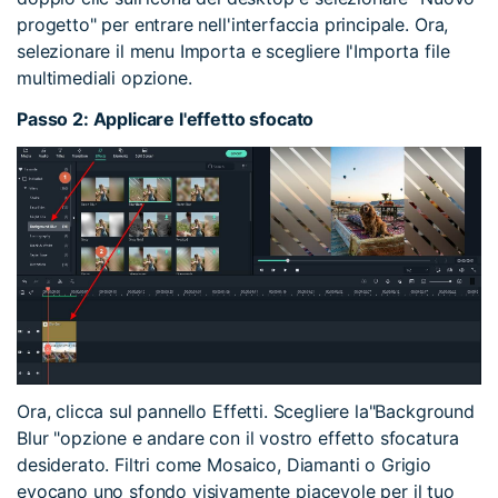
progetto" per entrare nell'interfaccia principale. Ora,
selezionare il menu Importa e scegliere l'Importa file
multimediali opzione.
Passo 2: Applicare l'effetto sfocato
Ora, clicca sul pannello Effetti. Scegliere la"Background
Blur "opzione e andare con il vostro effetto sfocatura
desiderato. Filtri come Mosaico, Diamanti o Grigio
evocano uno sfondo visivamente piacevole per il tuo