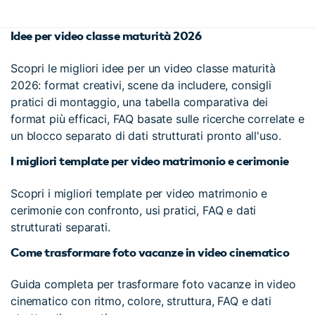
Idee per video classe maturità 2026
Scopri le migliori idee per un video classe maturità
2026: format creativi, scene da includere, consigli
pratici di montaggio, una tabella comparativa dei
format più efficaci, FAQ basate sulle ricerche correlate e
un blocco separato di dati strutturati pronto all'uso.
I migliori template per video matrimonio e cerimonie
Scopri i migliori template per video matrimonio e
cerimonie con confronto, usi pratici, FAQ e dati
strutturati separati.
Come trasformare foto vacanze in video cinematico
Guida completa per trasformare foto vacanze in video
cinematico con ritmo, colore, struttura, FAQ e dati