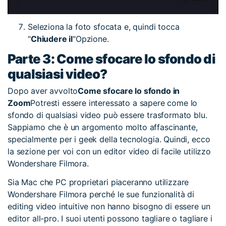
Seleziona la foto sfocata e, quindi tocca
"
Chiudere il
"Opzione.
Parte 3: Come sfocare lo sfondo di
qualsiasi video?
Dopo aver avvolto
Come sfocare lo sfondo in
Zoom
Potresti essere interessato a sapere come lo
sfondo di qualsiasi video può essere trasformato blu.
Sappiamo che è un argomento molto affascinante,
specialmente per i geek della tecnologia. Quindi, ecco
la sezione per voi con un editor video di facile utilizzo
Wondershare Filmora.
Sia Mac che PC proprietari piaceranno utilizzare
Wondershare Filmora perché le sue funzionalità di
editing video intuitive non hanno bisogno di essere un
editor all-pro. I suoi utenti possono tagliare o tagliare i