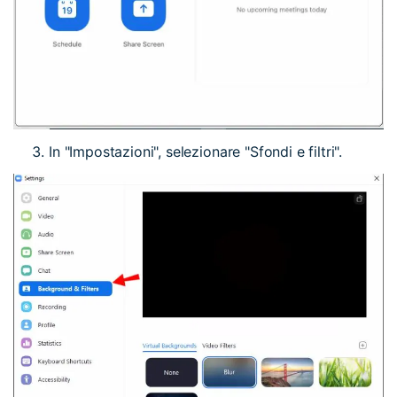
In "Impostazioni", selezionare "Sfondi e filtri".