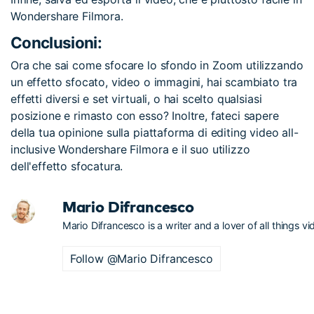
Wondershare Filmora.
Conclusioni:
Ora che sai come sfocare lo sfondo in Zoom utilizzando
un effetto sfocato, video o immagini, hai scambiato tra
effetti diversi e set virtuali, o hai scelto qualsiasi
posizione e rimasto con esso? Inoltre, fateci sapere
della tua opinione sulla piattaforma di editing video all-
inclusive Wondershare Filmora e il suo utilizzo
dell'effetto sfocatura.
Mario Difrancesco
Mario Difrancesco is a writer and a lover of all things vi
Follow @Mario Difrancesco