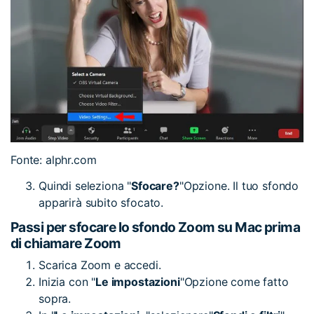
Fonte: alphr.com
Quindi seleziona "
Sfocare?
"Opzione. Il tuo sfondo
apparirà subito sfocato.
Passi per sfocare lo sfondo Zoom su Mac prima
di chiamare Zoom
Scarica Zoom e accedi.
Inizia con "
Le impostazioni
"Opzione come fatto
sopra.