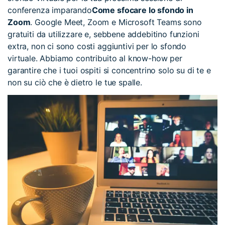
conferenza imparando
Come sfocare lo sfondo in
Zoom
. Google Meet, Zoom e Microsoft Teams sono
gratuiti da utilizzare e, sebbene addebitino funzioni
extra, non ci sono costi aggiuntivi per lo sfondo
virtuale. Abbiamo contribuito al know-how per
garantire che i tuoi ospiti si concentrino solo su di te e
non su ciò che è dietro le tue spalle.