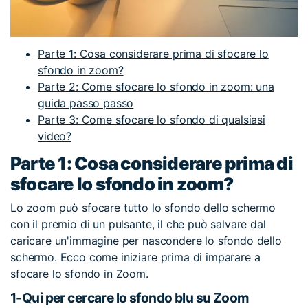
Parte 1: Cosa considerare prima di sfocare lo
sfondo in zoom?
Parte 2: Come sfocare lo sfondo in zoom: una
guida passo passo
Parte 3: Come sfocare lo sfondo di qualsiasi
video?
Parte 1: Cosa considerare prima di
sfocare lo sfondo in zoom?
Lo zoom può sfocare tutto lo sfondo dello schermo
con il premio di un pulsante, il che può salvare dal
caricare un'immagine per nascondere lo sfondo dello
schermo. Ecco come iniziare prima di imparare a
sfocare lo sfondo in Zoom.
1-Qui per cercare lo sfondo blu su Zoom