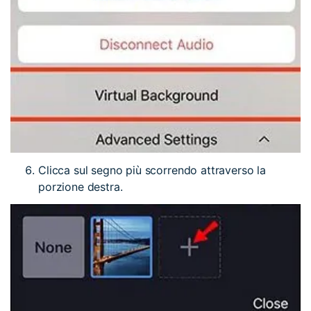
Clicca sul segno più scorrendo attraverso la
porzione destra.