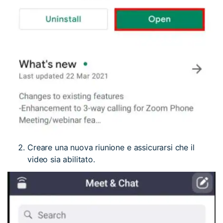
Creare una nuova riunione e assicurarsi che il
video sia abilitato.