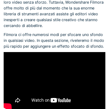
loro video senza sforzo. Tuttavia, Wondershare Filmora
offre molto di più dal momento che la sua enorme
libreria di strumenti avanzati assiste gli editori video
inesperti a creare qualsiasi stile creativo che stanno
cercando di abbellire.
Filmora ci offre numerosi modi per sfocare uno sfondo
in qualsiasi video. In questa sezione, riveleremo il modo
più rapido per aggiungere un effetto sfocato di sfondo.