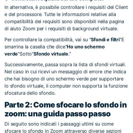
In alternativa, è possibile controllare i requisiti del Client
e del processore. Tutte le informazioni relative alla
compatibilità dei requisiti sono disponibili nella pagina
di aiuto Zoom per i requisiti di background virtuale.
Per controllare la compatibilità, vai su "
Sfondi e filtri
"E
smarrina la casella che dice"
Ho uno schermo
verde
"Sotto"
Sfondo virtuale
."
Successivamente, passa sopra la lista di sfondi virtuali.
Nel caso in cui ricevi un messaggio di errore che indica
che hai bisogno di uno schermo verde per supportare
lo sfondo virtuale, il computer non supporta la funzione
sfocatura dello sfondo.
Parte 2: Come sfocare lo sfondo in
zoom: una guida passo passo
Di seguito sono indicati i passaggi ultimi su come
sfocare lo sfondo in Zoom attraverso diverse sezioni