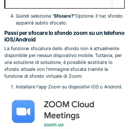
Quindi seleziona "
Sfocare?
"Opzione. Il tuo sfondo
apparirà subito sfocato.
Passi per sfocare lo sfondo zoom su un telefono
iOS/Android
La funzione sfocatura dello sfondo non è attualmente
disponibile per nessun dispositivo mobile. Tuttavia, per
una soluzione di soluzione, è possibile sostituire lo
sfondo attuale con l'immagine sfocata tramite la
funzione di sfondo virtuale di Zoom:
Installare l'app Zoom su dispositivi iOS o Android.