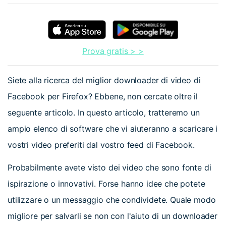
Prova gratis > >
Siete alla ricerca del miglior downloader di video di
Facebook per Firefox? Ebbene, non cercate oltre il
seguente articolo. In questo articolo, tratteremo un
ampio elenco di software che vi aiuteranno a scaricare i
vostri video preferiti dal vostro feed di Facebook.
Probabilmente avete visto dei video che sono fonte di
ispirazione o innovativi. Forse hanno idee che potete
utilizzare o un messaggio che condividete. Quale modo
migliore per salvarli se non con l'aiuto di un downloader