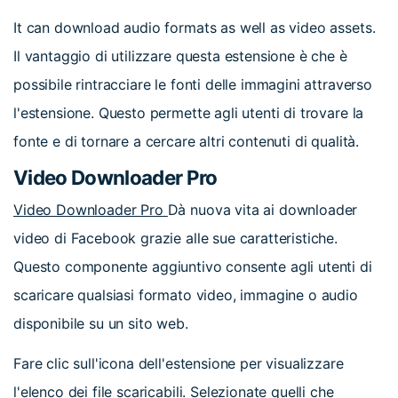
It can download audio formats as well as video assets.
Il vantaggio di utilizzare questa estensione è che è
possibile rintracciare le fonti delle immagini attraverso
l'estensione. Questo permette agli utenti di trovare la
fonte e di tornare a cercare altri contenuti di qualità.
Video Downloader Pro
Video Downloader Pro
Dà nuova vita ai downloader
video di Facebook grazie alle sue caratteristiche.
Questo componente aggiuntivo consente agli utenti di
scaricare qualsiasi formato video, immagine o audio
disponibile su un sito web.
Fare clic sull'icona dell'estensione per visualizzare
l'elenco dei file scaricabili. Selezionate quelli che