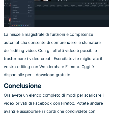
La miscela magistrale di funzioni e competenze
automatiche consente di comprendere le sfumature
dell'editing video. Con gli effetti video è possibile
trasformare i video creati. Esercitatevi e migliorate il
vostro editing con Wonderahare Filmora. Oggi è
disponibile per il download gratuito.
Conclusione
Ora avete un elenco completo di modi per scaricare i
video privati di Facebook con Firefox. Potete andare
avanti e assaporare i ricordi che condividete con i