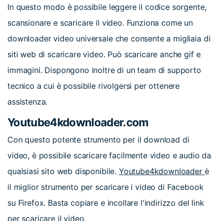
In questo modo è possibile leggere il codice sorgente,
scansionare e scaricare il video. Funziona come un
downloader video universale che consente a migliaia di
siti web di scaricare video. Può scaricare anche gif e
immagini. Dispongono inoltre di un team di supporto
tecnico a cui è possibile rivolgersi per ottenere
assistenza.
Youtube4kdownloader.com
Con questo potente strumento per il download di
video, è possibile scaricare facilmente video e audio da
qualsiasi sito web disponibile.
Youtube4kdownloader
è
il miglior strumento per scaricare i video di Facebook
su Firefox. Basta copiare e incollare l'indirizzo del link
per scaricare il video.