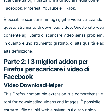
scaricare da ogni piattaforma di social media come
Facebook, Pinterest, YouTube e TikTok.
È possibile scaricare immagini, gif e video utilizzando
questo strumento di download video. Questo sito web
consente agli utenti di scaricare video senza problemi,
in quanto è uno strumento gratuito, di alta qualità e ad
alta definizione.
Parte 2: I 3 migliori addon per
Firefox per scaricare i video di
Facebook
Video DownloadHelper
This Firefox compatible extension is a comprehensive
tool for downloading videos and images. È possibile
estrarre i file dai siti web e salvarli sul disco rigido