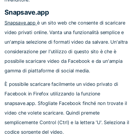
Snapsave.app
Snapsave.app
è un sito web che consente di scaricare
video privati online. Vanta una funzionalità semplice e
un'ampia selezione di formati video da salvare. Un'altra
considerazione per l'utilizzo di questo sito è che è
possibile scaricare video da Facebook e da un'ampia
gamma di piattaforme di social media.
È possibile scaricare facilmente un video privato di
Facebook in Firefox utilizzando la funzione
snapsave.app. Sfogliate Facebook finché non trovate il
video che volete scaricare. Quindi premete
semplicemente Control (Ctrl) e la lettera 'U'. Seleziona il
codice sorgente del video.