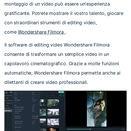
montaggio di un video può essere un'esperienza
gratificante. Potrete mostrare il vostro talento, giocare
con straordinari strumenti di editing video,
come
Wondershare Filmora
.
Il software di editing video Wondershare Filmora
consente di trasformare un semplice video in un
capolavoro cinematografico. Grazie a molte funzioni
automatiche, Wondershare Filmora permette anche ai
dilettanti di creare video professionali.