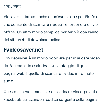
copyright.
Vidsaver è dotato anche di un'estensione per Firefox
che consente di scaricare i video nel proprio archivio
offline. Un altro modo semplice per farlo è con l'aiuto
del sito web di download online.
Fvideosaver.net
Fbvideosacer
è un modo popolare per scaricare video
da Facebook in esclusiva. Un vantaggio di questa
pagina web è quello di scaricare i video in formato
audio.
Questo sito web consente di scaricare video privati di
Facebook utilizzando il codice sorgente della pagina.