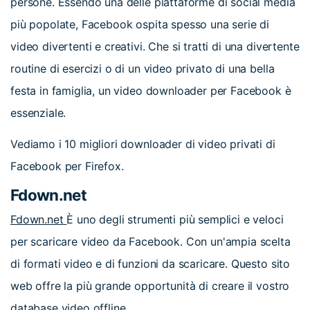
persone. Essendo una delle piattaforme di social media
più popolate, Facebook ospita spesso una serie di
video divertenti e creativi. Che si tratti di una divertente
routine di esercizi o di un video privato di una bella
festa in famiglia, un video downloader per Facebook è
essenziale.
Vediamo i 10 migliori downloader di video privati di
Facebook per Firefox.
Fdown.net
Fdown.net
È uno degli strumenti più semplici e veloci
per scaricare video da Facebook. Con un'ampia scelta
di formati video e di funzioni da scaricare. Questo sito
web offre la più grande opportunità di creare il vostro
database video offline.