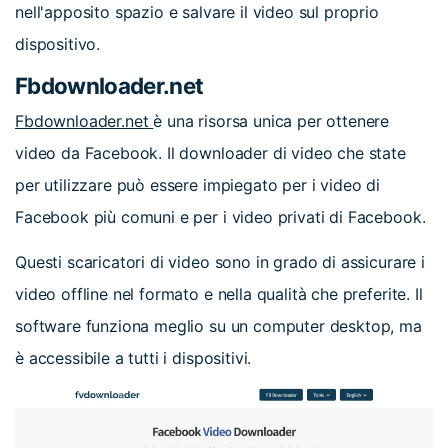
nell'apposito spazio e salvare il video sul proprio
dispositivo.
Fbdownloader.net
Fbdownloader.net
è una risorsa unica per ottenere
video da Facebook. Il downloader di video che state
per utilizzare può essere impiegato per i video di
Facebook più comuni e per i video privati di Facebook.
Questi scaricatori di video sono in grado di assicurare i
video offline nel formato e nella qualità che preferite. Il
software funziona meglio su un computer desktop, ma
è accessibile a tutti i dispositivi.