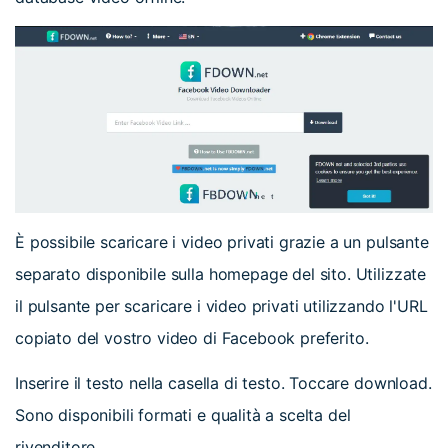
È possibile scaricare i video privati grazie a un pulsante
separato disponibile sulla homepage del sito. Utilizzate
il pulsante per scaricare i video privati utilizzando l'URL
copiato del vostro video di Facebook preferito.
Inserire il testo nella casella di testo. Toccare download.
Sono disponibili formati e qualità a scelta del
rivenditore.