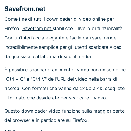
Savefrom.net
Come fine di tutti i downloader di video online per
Firefox,
Savefrom.net
stabilisce il livello di funzionalità.
Con un'interfaccia elegante e facile da usare, rende
incredibilmente semplice per gli utenti scaricare video
da qualsiasi piattaforma di social media.
È possibile scaricare facilmente i video con un semplice
"Ctrl + C" e "Ctrl V" dell'URL del video nella barra di
ricerca. Con formati che vanno da 240p a 4k, scegliete
il formato che desiderate per scaricare il video.
Questo downloader video funziona sulla maggior parte
dei browser e in particolare su Firefox.