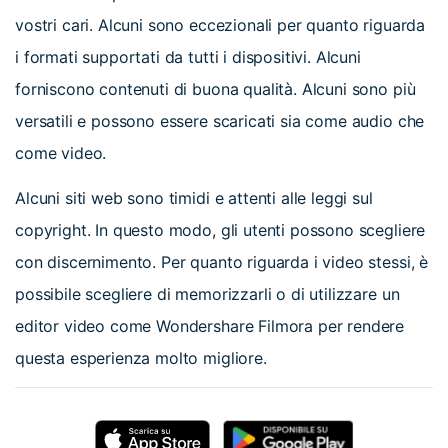
vostri cari. Alcuni sono eccezionali per quanto riguarda
i formati supportati da tutti i dispositivi. Alcuni
forniscono contenuti di buona qualità. Alcuni sono più
versatili e possono essere scaricati sia come audio che
come video.
Alcuni siti web sono timidi e attenti alle leggi sul
copyright. In questo modo, gli utenti possono scegliere
con discernimento. Per quanto riguarda i video stessi, è
possibile scegliere di memorizzarli o di utilizzare un
editor video come Wondershare Filmora per rendere
questa esperienza molto migliore.