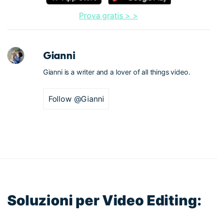
Prova gratis > >
Gianni
Gianni is a writer and a lover of all things video.
Follow @Gianni
Soluzioni per Video Editing: