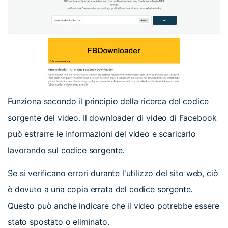
Funziona secondo il principio della ricerca del codice
sorgente del video. Il downloader di video di Facebook
può estrarre le informazioni del video e scaricarlo
lavorando sul codice sorgente.
Se si verificano errori durante l'utilizzo del sito web, ciò
è dovuto a una copia errata del codice sorgente.
Questo può anche indicare che il video potrebbe essere
stato spostato o eliminato.