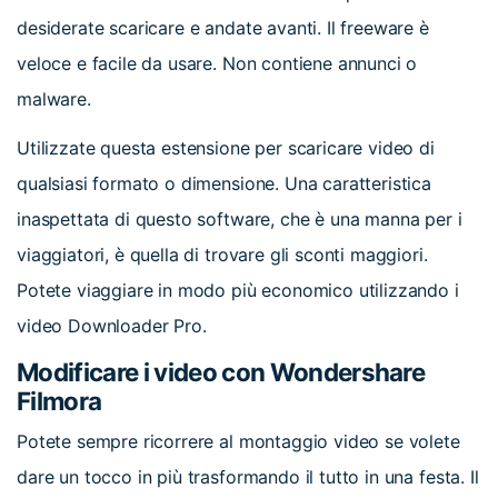
desiderate scaricare e andate avanti. Il freeware è
veloce e facile da usare. Non contiene annunci o
malware.
Utilizzate questa estensione per scaricare video di
qualsiasi formato o dimensione. Una caratteristica
inaspettata di questo software, che è una manna per i
viaggiatori, è quella di trovare gli sconti maggiori.
Potete viaggiare in modo più economico utilizzando i
video Downloader Pro.
Modificare i video con Wondershare
Filmora
Potete sempre ricorrere al montaggio video se volete
dare un tocco in più trasformando il tutto in una festa. Il