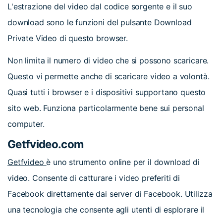
L'estrazione del video dal codice sorgente e il suo
download sono le funzioni del pulsante Download
Private Video di questo browser.
Non limita il numero di video che si possono scaricare.
Questo vi permette anche di scaricare video a volontà.
Quasi tutti i browser e i dispositivi supportano questo
sito web. Funziona particolarmente bene sui personal
computer.
Getfvideo.com
Getfvideo
è uno strumento online per il download di
video. Consente di catturare i video preferiti di
Facebook direttamente dai server di Facebook. Utilizza
una tecnologia che consente agli utenti di esplorare il