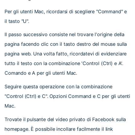
Per gli utenti Mac, ricordarsi di scegliere "Command" e
il tasto "U".
Il passo successivo consiste nel trovare l'origine della
pagina facendo clic con il tasto destro del mouse sulla
pagina web. Una volta fatto, ricordatevi di evidenziare
tutto il testo con la combinazione 'Control (Ctrl) e A'.
Comando e A per gli utenti Mac.
Seguire questa operazione con la combinazione
"Control (Ctrl) e C". Opzioni Command e C per gli utenti
Mac.
Trovate il pulsante del video privato di Facebook sulla
homepage. È possibile incollare facilmente il link