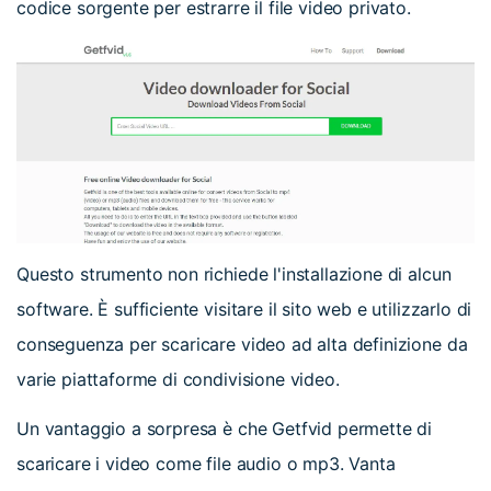
codice sorgente per estrarre il file video privato.
Questo strumento non richiede l'installazione di alcun
software. È sufficiente visitare il sito web e utilizzarlo di
conseguenza per scaricare video ad alta definizione da
varie piattaforme di condivisione video.
Un vantaggio a sorpresa è che Getfvid permette di
scaricare i video come file audio o mp3. Vanta