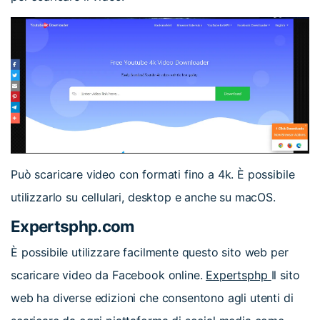
Può scaricare video con formati fino a 4k. È possibile
utilizzarlo su cellulari, desktop e anche su macOS.
Expertsphp.com
È possibile utilizzare facilmente questo sito web per
scaricare video da Facebook online.
Expertsphp
Il sito
web ha diverse edizioni che consentono agli utenti di