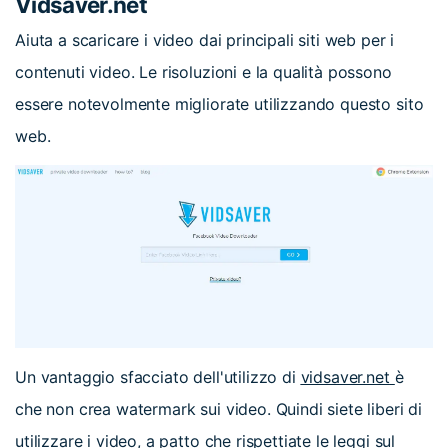
Vidsaver.net
Aiuta a scaricare i video dai principali siti web per i
contenuti video. Le risoluzioni e la qualità possono
essere notevolmente migliorate utilizzando questo sito
web.
Un vantaggio sfacciato dell'utilizzo di
vidsaver.net
è
che non crea watermark sui video. Quindi siete liberi di
utilizzare i video, a patto che rispettiate le leggi sul