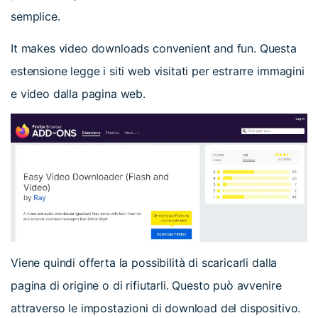
semplice.
It makes video downloads convenient and fun. Questa
estensione legge i siti web visitati per estrarre immagini
e video dalla pagina web.
Viene quindi offerta la possibilità di scaricarli dalla
pagina di origine o di rifiutarli. Questo può avvenire
attraverso le impostazioni di download del dispositivo.