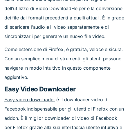
dell'utilizzo di Video DownloadHelper è la conversione
dei file dai formati precedenti a quelli attuali. È in grado
di scaricare l'audio e il video separatamente e di
sincronizzarli per generare un nuovo file video.
Come estensione di Firefox, è gratuita, veloce e sicura.
Con un semplice menu di strumenti, gli utenti possono
navigare in modo intuitivo in questo componente
aggiuntivo.
Easy Video Downloader
Easy video downloader
è il downloader video di
Facebook indispensabile per gli utenti di Firefox con un
addon. È il miglior downloader di video di Facebook
per Firefox grazie alla sua interfaccia utente intuitiva e