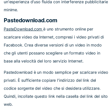
un'esperienza d'uso fluida con interferenze pubblicitarie
minime.
Pastedownload.com
PasteDownload.com
è uno strumento online per
scaricare video da Internet, compresi i video privati di
Facebook. Crea diverse versioni di un video in modo
che gli utenti possano scegliere un formato video in
base alla velocità del loro servizio Internet.
Pastedownload è un modo semplice per scaricare video
privati. È sufficiente copiare l'indirizzo del link del
codice sorgente del video che si desidera utilizzare.
Quindi, incollate questo link nella casella del link del sito
web.