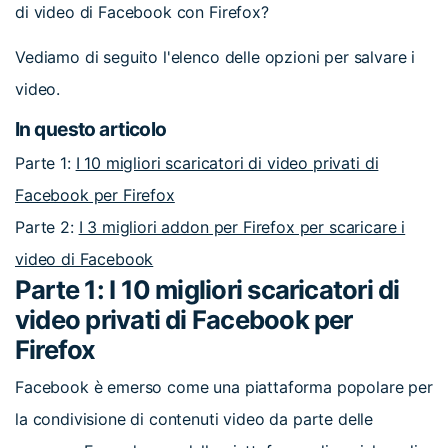
di video di Facebook con Firefox?
Vediamo di seguito l'elenco delle opzioni per salvare i
video.
In questo articolo
Parte 1:
I 10 migliori scaricatori di video privati di
Facebook per Firefox
Parte 2:
I 3 migliori addon per Firefox per scaricare i
video di Facebook
Parte 1: I 10 migliori scaricatori di
video privati di Facebook per
Firefox
Facebook è emerso come una piattaforma popolare per
la condivisione di contenuti video da parte delle