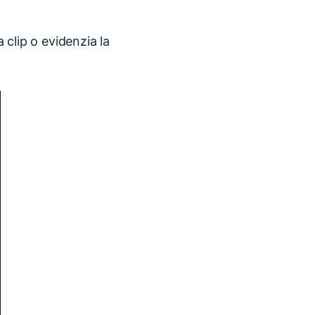
a clip o evidenzia la