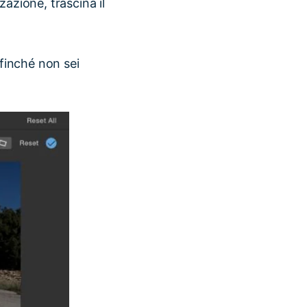
zazione, trascina il
 finché non sei