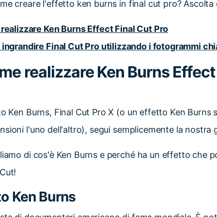
me creare l'effetto ken burns in final cut pro? Ascolta 
realizzare Ken Burns Effect Final Cut Pro
ingrandire Final Cut Pro utilizzando i fotogrammi ch
me realizzare Ken Burns Effect
to Ken Burns, Final Cut Pro X (o un effetto Ken Burns s
sioni l'uno dell'altro), segui semplicemente la nostra 
liamo di cos'è Ken Burns e perché ha un effetto che p
Cut!
tto Ken Burns