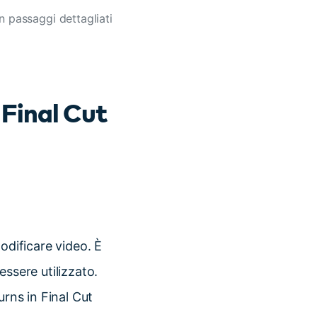
n passaggi dettagliati
 Final Cut
odificare video. È
essere utilizzato.
urns in Final Cut