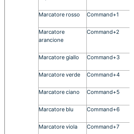
Marcatore rosso
Command+1
Marcatore
Command+2
arancione
Marcatore giallo
Command+3
Marcatore verde
Command+4
Marcatore ciano
Command+5
Marcatore blu
Command+6
Marcatore viola
Command+7