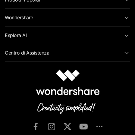
Wondershare
Esplora AI
Centro di Assistenza