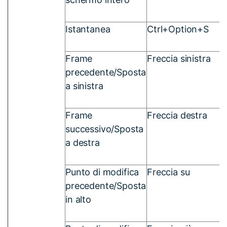
Istantanea
Ctrl+Option+S
Frame
Freccia sinistra
precedente/Sposta
a sinistra
Frame
Freccia destra
successivo/Sposta
a destra
Punto di modifica
Freccia su
precedente/Sposta
in alto