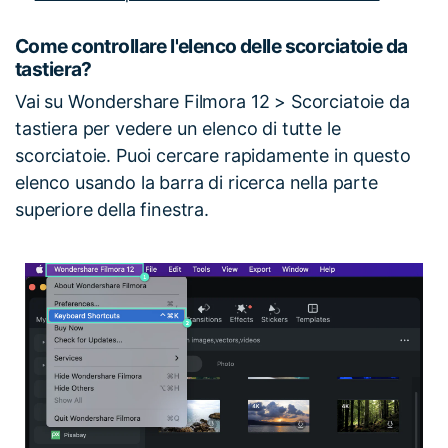
Come controllare l'elenco delle scorciatoie da
tastiera?
Vai su Wondershare Filmora 12 > Scorciatoie da
tastiera per vedere un elenco di tutte le
scorciatoie. Puoi cercare rapidamente in questo
elenco usando la barra di ricerca nella parte
superiore della finestra.