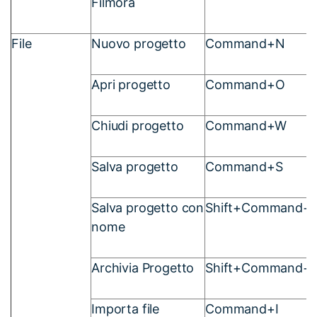
Filmora
File
Nuovo progetto
Command+N
Apri progetto
Command+O
Chiudi progetto
Command+W
Salva progetto
Command+S
Salva progetto con
Shift+Command+
nome
Archivia Progetto
Shift+Command+
Importa file
Command+I