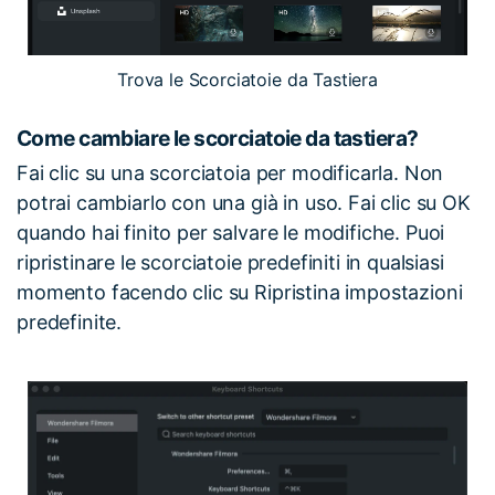
Trova le Scorciatoie da Tastiera
Come cambiare le scorciatoie da tastiera?
Fai clic su una scorciatoia per modificarla. Non
potrai cambiarlo con una già in uso. Fai clic su OK
quando hai finito per salvare le modifiche. Puoi
ripristinare le scorciatoie predefiniti in qualsiasi
momento facendo clic su Ripristina impostazioni
predefinite.