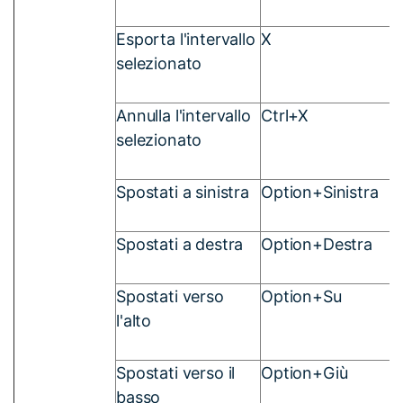
Esporta l'intervallo
X
selezionato
Annulla l'intervallo
Ctrl+X
selezionato
Spostati a sinistra
Option+Sinistra
Spostati a destra
Option+Destra
Spostati verso
Option+Su
l'alto
Spostati verso il
Option+Giù
basso