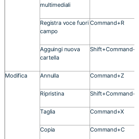
multimediali
Registra voce fuori
Command+R
campo
Agguingi nuova
Shift+Command+
cartella
Modifica
Annulla
Command+Z
Ripristina
Shift+Command+
Taglia
Command+X
Copia
Command+C