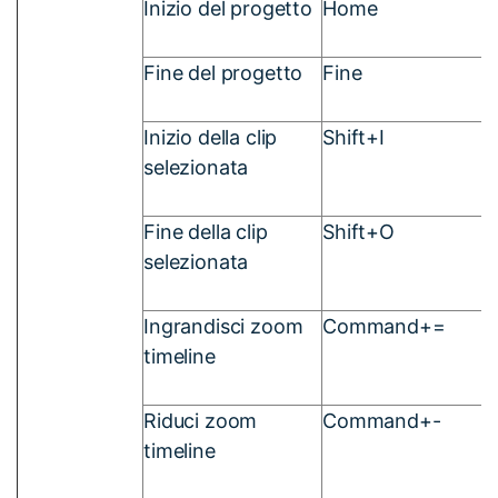
Inizio del progetto
Home
Fine del progetto
Fine
Inizio della clip
Shift+I
selezionata
Fine della clip
Shift+O
selezionata
Ingrandisci zoom
Command+=
timeline
Riduci zoom
Command+-
timeline