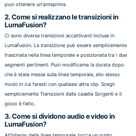
puoi ottenere un'anteprima.
2. Come si realizzano le transizioni in
LumaFusion?
Ci sono diverse transizioni accattivanti incluse in
LumaFusion. La transizione può essere semplicemente
trascinata nella linea temporale e posizionata tra i due
segmenti pertinenti. Puoi modificarne la durata dopo
che è stata messa sulla linea temporale, allo stesso
modo in cui faresti con qualsiasi altra clip. Scegli
semplicemente Transizioni dalla casella Sorgenti e il
gioco è fatto.
3. Come si dividono audio e video in
LumaFusion?
All'interno della linea temporale, tocca un punto