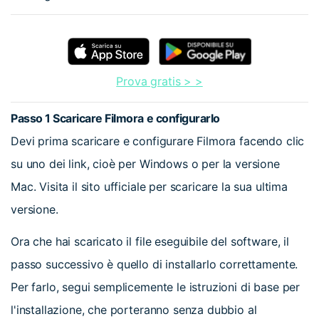
Prova gratis > >
Passo 1
Scaricare Filmora e configurarlo
Devi prima scaricare e configurare Filmora facendo clic
su uno dei link, cioè per Windows o per la versione
Mac. Visita il sito ufficiale per scaricare la sua ultima
versione.
Ora che hai scaricato il file eseguibile del software, il
passo successivo è quello di installarlo correttamente.
Per farlo, segui semplicemente le istruzioni di base per
l'installazione, che porteranno senza dubbio al