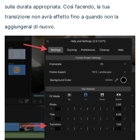
sulla durata appropriata. Così facendo, la tua
transizione non avrà effetto fino a quando non la
aggiungerai di nuovo.