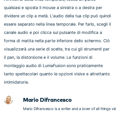
qualsiasi e sposta il mouse a sinistra o a destra per
dividere un clip a metà. L'audio della tua clip può quindi
essere separato nella linea temporale. Per farlo, scegli il
canale audio e poi clicca sul pulsante di modifica a
forma di matita nella parte inferiore dello schermo. Ciò
visualizzerà una serie di scelte, tra cui gli strumenti per
il pan, la distorsione e il volume. Le funzioni di
montaggio audio di LumaFusion sono praticamente
tanto spettacolari quanto le opzioni visive e altrettanto
intimidatorie.
Mario Difrancesco
Mario Difrancesco is a writer and a lover of all things vi