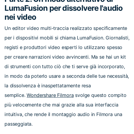
LumaFusion per dissolvere l'audio
nei video
Un editor video multi-traccia realizzato specificamente
per i dispositivi mobili si chiama LumaFusion. Giornalisti,
registi e produttori video esperti lo utilizzano spesso
per creare narrazioni video avvincenti. Ma se hai un kit
di strumenti con tutto ciò che ti serve già incorporato,
in modo da poterlo usare a seconda delle tue necessità,
la dissolvenza è inaspettatamente resa
semplice.
Wondershare Filmora
svolge questo compito
più velocemente che mai grazie alla sua interfaccia
intuitiva, che rende il montaggio audio in Filmora una
passeggiata.