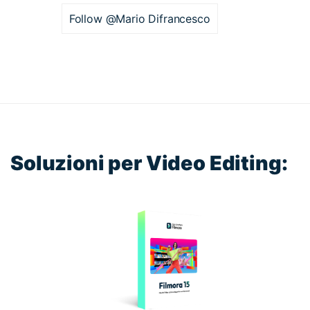
Follow @Mario Difrancesco
Soluzioni per Video Editing: