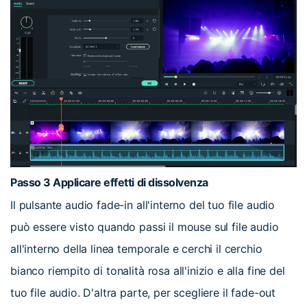
Passo 3
Applicare effetti di dissolvenza
Il pulsante audio fade-in all'interno del tuo file audio
può essere visto quando passi il mouse sul file audio
all'interno della linea temporale e cerchi il cerchio
bianco riempito di tonalità rosa all'inizio e alla fine del
tuo file audio. D'altra parte, per scegliere il fade-out