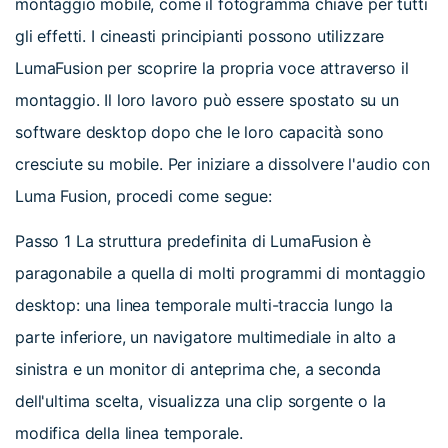
montaggio mobile, come il fotogramma chiave per tutti
gli effetti. I cineasti principianti possono utilizzare
LumaFusion per scoprire la propria voce attraverso il
montaggio. Il loro lavoro può essere spostato su un
software desktop dopo che le loro capacità sono
cresciute su mobile. Per iniziare a dissolvere l'audio con
Luma Fusion, procedi come segue:
Passo 1
La struttura predefinita di LumaFusion è
paragonabile a quella di molti programmi di montaggio
desktop: una linea temporale multi-traccia lungo la
parte inferiore, un navigatore multimediale in alto a
sinistra e un monitor di anteprima che, a seconda
dell'ultima scelta, visualizza una clip sorgente o la
modifica della linea temporale.