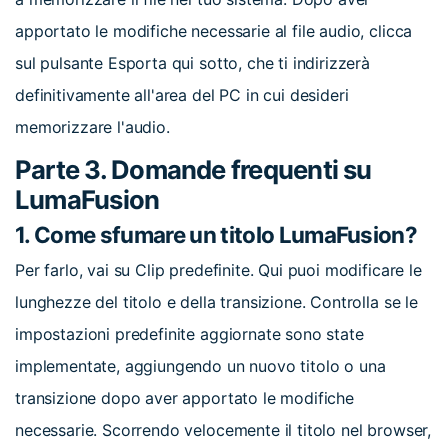
apportato le modifiche necessarie al file audio, clicca
sul pulsante Esporta qui sotto, che ti indirizzerà
definitivamente all'area del PC in cui desideri
memorizzare l'audio.
Parte 3. Domande frequenti su
LumaFusion
1. Come sfumare un titolo LumaFusion?
Per farlo, vai su Clip predefinite. Qui puoi modificare le
lunghezze del titolo e della transizione. Controlla se le
impostazioni predefinite aggiornate sono state
implementate, aggiungendo un nuovo titolo o una
transizione dopo aver apportato le modifiche
necessarie. Scorrendo velocemente il titolo nel browser,