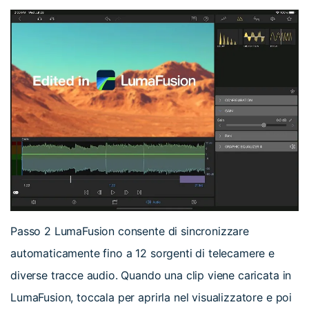
Passo 2
LumaFusion consente di sincronizzare
automaticamente fino a 12 sorgenti di telecamere e
diverse tracce audio. Quando una clip viene caricata in
LumaFusion, toccala per aprirla nel visualizzatore e poi