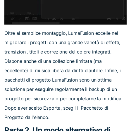
Oltre al semplice montaggio, LumaFusion eccelle nel
migliorare i progetti con una grande varietà di effetti,
transizioni, titoli e correzione del colore integrati.
Dispone anche di una collezione limitata (ma
eccellente) di musica libera da diritti d'autore. Infine, i
pacchetti di progetto LumaFusion sono un'ottima
soluzione per eseguire regolarmente il backup di un
progetto per sicurezza o per completarne la modifica.
Dopo aver scelto Esporta, scegli il Pacchetto di
Progetto dall'elenco.
Parte 2. Un modo alternativo di