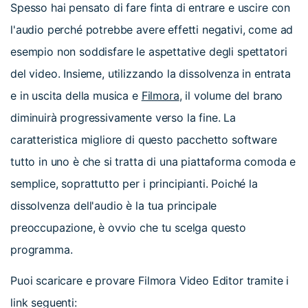
Spesso hai pensato di fare finta di entrare e uscire con
l'audio perché potrebbe avere effetti negativi, come ad
esempio non soddisfare le aspettative degli spettatori
del video. Insieme, utilizzando la dissolvenza in entrata
e in uscita della musica e
Filmora
, il volume del brano
diminuirà progressivamente verso la fine. La
caratteristica migliore di questo pacchetto software
tutto in uno è che si tratta di una piattaforma comoda e
semplice, soprattutto per i principianti. Poiché la
dissolvenza dell'audio è la tua principale
preoccupazione, è ovvio che tu scelga questo
programma.
Puoi scaricare e provare Filmora Video Editor tramite i
link seguenti: