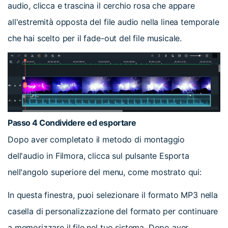
audio, clicca e trascina il cerchio rosa che appare
all'estremità opposta del file audio nella linea temporale
che hai scelto per il fade-out del file musicale.
Passo 4
Condividere ed esportare
Dopo aver completato il metodo di montaggio
dell'audio in Filmora, clicca sul pulsante Esporta
nell'angolo superiore del menu, come mostrato qui:
In questa finestra, puoi selezionare il formato MP3 nella
casella di personalizzazione del formato per continuare
a memorizzare il file nel tuo sistema. Dopo aver