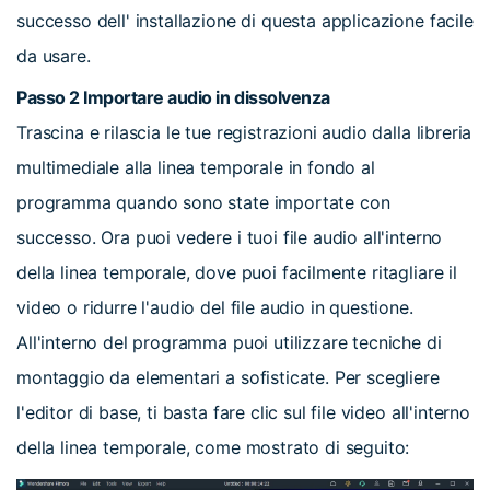
successo dell' installazione di questa applicazione facile
da usare.
Passo 2
Importare audio in dissolvenza
Trascina e rilascia le tue registrazioni audio dalla libreria
multimediale alla linea temporale in fondo al
programma quando sono state importate con
successo. Ora puoi vedere i tuoi file audio all'interno
della linea temporale, dove puoi facilmente ritagliare il
video o ridurre l'audio del file audio in questione.
All'interno del programma puoi utilizzare tecniche di
montaggio da elementari a sofisticate. Per scegliere
l'editor di base, ti basta fare clic sul file video all'interno
della linea temporale, come mostrato di seguito: