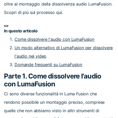
oltre al montaggio della dissolvenza audio LumaFusion.
Scopri di più sul processo qui.
In questo articolo
Come dissolvere l'audio con LumaFusion
Un modo alternativo di LumaFusion per dissolvere
l'audio nei video
Domande frequenti su LumaFusion
Parte 1. Come dissolvere l'audio
con LumaFusion
Ci sono diverse funzionalità in Luma Fusion che
rendono possibile un montaggio preciso, comprese
quelle che non abbiamo visto in altri strumenti di