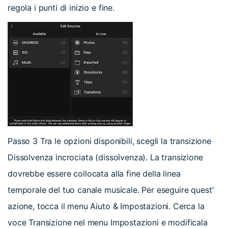
regola i punti di inizio e fine.
Passo 3
Tra le opzioni disponibili, scegli la transizione
Dissolvenza incrociata (dissolvenza). La transizione
dovrebbe essere collocata alla fine della linea
temporale del tuo canale musicale. Per eseguire quest'
azione, tocca il menu Aiuto & Impostazioni. Cerca la
voce Transizione nel menu Impostazioni e modificala