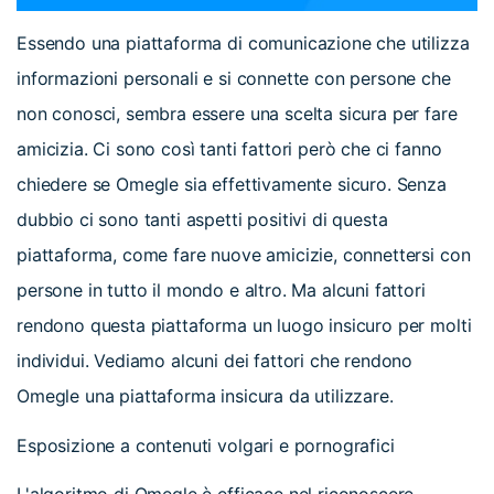
Essendo una piattaforma di comunicazione che utilizza
informazioni personali e si connette con persone che
non conosci, sembra essere una scelta sicura per fare
amicizia. Ci sono così tanti fattori però che ci fanno
chiedere se Omegle sia effettivamente sicuro. Senza
dubbio ci sono tanti aspetti positivi di questa
piattaforma, come fare nuove amicizie, connettersi con
persone in tutto il mondo e altro. Ma alcuni fattori
rendono questa piattaforma un luogo insicuro per molti
individui. Vediamo alcuni dei fattori che rendono
Omegle una piattaforma insicura da utilizzare.
Esposizione a contenuti volgari e pornografici