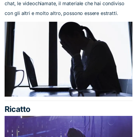
chat, le videochiamate, il materiale che hai condiviso
con gli altri e molto altro, possono essere estratti.
Ricatto