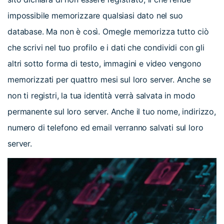
impossibile memorizzare qualsiasi dato nel suo
database. Ma non è così. Omegle memorizza tutto ciò
che scrivi nel tuo profilo e i dati che condividi con gli
altri sotto forma di testo, immagini e video vengono
memorizzati per quattro mesi sul loro server. Anche se
non ti registri, la tua identità verrà salvata in modo
permanente sul loro server. Anche il tuo nome, indirizzo,
numero di telefono ed email verranno salvati sul loro
server.