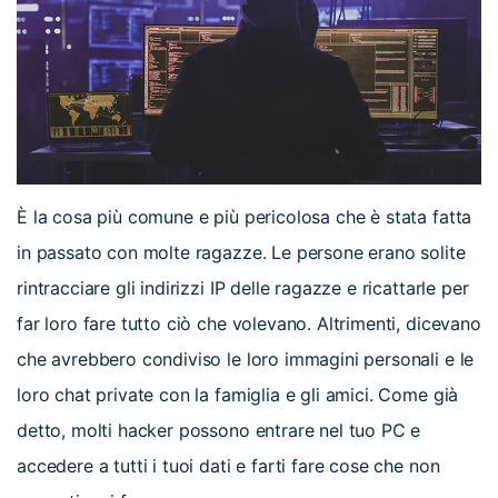
È la cosa più comune e più pericolosa che è stata fatta
in passato con molte ragazze. Le persone erano solite
rintracciare gli indirizzi IP delle ragazze e ricattarle per
far loro fare tutto ciò che volevano. Altrimenti, dicevano
che avrebbero condiviso le loro immagini personali e le
loro chat private con la famiglia e gli amici. Come già
detto, molti hacker possono entrare nel tuo PC e
accedere a tutti i tuoi dati e farti fare cose che non