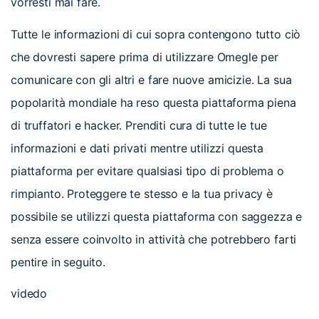
vorresti mai fare.
Tutte le informazioni di cui sopra contengono tutto ciò
che dovresti sapere prima di utilizzare Omegle per
comunicare con gli altri e fare nuove amicizie. La sua
popolarità mondiale ha reso questa piattaforma piena
di truffatori e hacker. Prenditi cura di tutte le tue
informazioni e dati privati mentre utilizzi questa
piattaforma per evitare qualsiasi tipo di problema o
rimpianto. Proteggere te stesso e la tua privacy è
possibile se utilizzi questa piattaforma con saggezza e
senza essere coinvolto in attività che potrebbero farti
pentire in seguito.
videdo