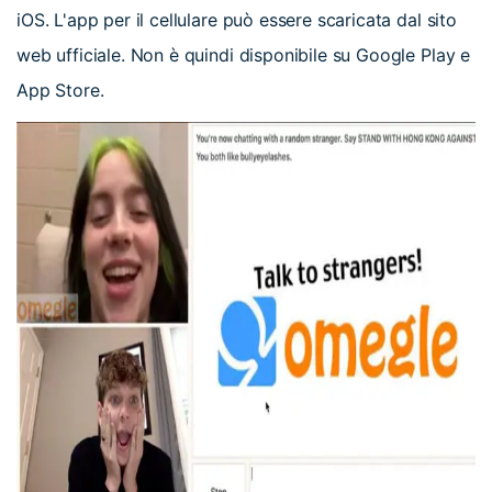
iOS. L'app per il cellulare può essere scaricata dal sito
web ufficiale. Non è quindi disponibile su Google Play e
App Store.