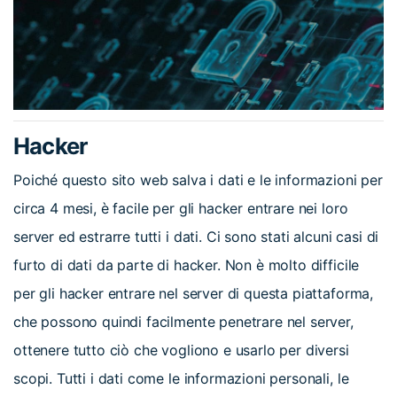
Hacker
Poiché questo sito web salva i dati e le informazioni per
circa 4 mesi, è facile per gli hacker entrare nei loro
server ed estrarre tutti i dati. Ci sono stati alcuni casi di
furto di dati da parte di hacker. Non è molto difficile
per gli hacker entrare nel server di questa piattaforma,
che possono quindi facilmente penetrare nel server,
ottenere tutto ciò che vogliono e usarlo per diversi
scopi. Tutti i dati come le informazioni personali, le