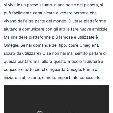
si vive in un paese situato in una parte del pianeta, si
può facilmente comunicare e vedere persone che
vivono dall'altra parte del mondo. Diverse piattaforme
aiutano a comunicare con gli altri e fare nuove amicizie.
Ma una delle piattaforme più famose e utilizzate è
Omegle. Se hai domande del tipo: cos'è Omegle? È
sicuro da utilizzare? O se non hai mai sentito parlare di
questa piattaforma, allora questo articolo ti aiuterà a
conoscere tutto ciò che riguarda Omegle. Prima di
iniziare a utilizzarlo, è molto importante conoscerlo.