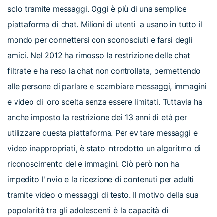
solo tramite messaggi. Oggi è più di una semplice
piattaforma di chat. Milioni di utenti la usano in tutto il
mondo per connettersi con sconosciuti e farsi degli
amici. Nel 2012 ha rimosso la restrizione delle chat
filtrate e ha reso la chat non controllata, permettendo
alle persone di parlare e scambiare messaggi, immagini
e video di loro scelta senza essere limitati. Tuttavia ha
anche imposto la restrizione dei 13 anni di età per
utilizzare questa piattaforma. Per evitare messaggi e
video inappropriati, è stato introdotto un algoritmo di
riconoscimento delle immagini. Ciò però non ha
impedito l'invio e la ricezione di contenuti per adulti
tramite video o messaggi di testo. Il motivo della sua
popolarità tra gli adolescenti è la capacità di