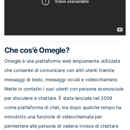
Che cos'è Omegle?
Omegle è una piattaforma web ampiamente utilizzata
che consente di comunicare con altri utenti tramite
messaggi di testo, messaggi vocali e videochiamate.
Mette in contatto i suoi utenti con persone sconosciute
per discutere e chattare. È stata lanciata nel 2009
come piattaforma di chat, ma dopo qualche tempo ha
introdotto una funzione di videochiamata per
permettere alle persone di vedersi invece di chattare