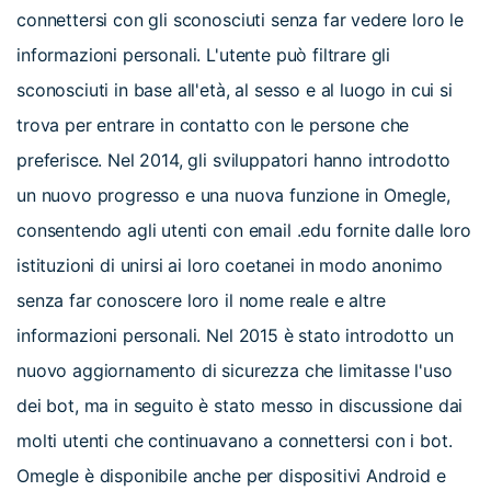
connettersi con gli sconosciuti senza far vedere loro le
informazioni personali. L'utente può filtrare gli
sconosciuti in base all'età, al sesso e al luogo in cui si
trova per entrare in contatto con le persone che
preferisce. Nel 2014, gli sviluppatori hanno introdotto
un nuovo progresso e una nuova funzione in Omegle,
consentendo agli utenti con email .edu fornite dalle loro
istituzioni di unirsi ai loro coetanei in modo anonimo
senza far conoscere loro il nome reale e altre
informazioni personali. Nel 2015 è stato introdotto un
nuovo aggiornamento di sicurezza che limitasse l'uso
dei bot, ma in seguito è stato messo in discussione dai
molti utenti che continuavano a connettersi con i bot.
Omegle è disponibile anche per dispositivi Android e