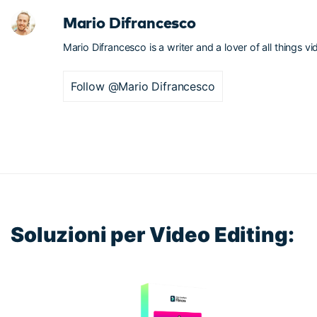
Mario Difrancesco
Mario Difrancesco is a writer and a lover of all things vi
Follow @Mario Difrancesco
Soluzioni per Video Editing: