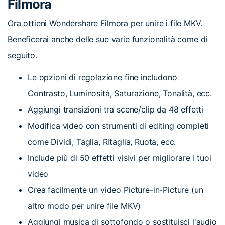
Filmora
Ora ottieni Wondershare Filmora per unire i file MKV.
Beneficerai anche delle sue varie funzionalità come di
seguito.
Le opzioni di regolazione fine includono
Contrasto, Luminosità, Saturazione, Tonalità, ecc.
Aggiungi transizioni tra scene/clip da 48 effetti
Modifica video con strumenti di editing completi
come Dividi, Taglia, Ritaglia, Ruota, ecc.
Include più di 50 effetti visivi per migliorare i tuoi
video
Crea facilmente un video Picture-in-Picture (un
altro modo per unire file MKV)
Aggiungi musica di sottofondo o sostituisci l'audio