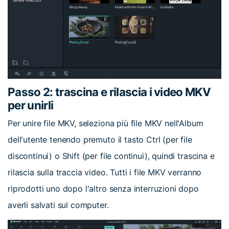
Passo 2: trascina e rilascia i video MKV
per unirli
Per unire file MKV, seleziona più file MKV nell'Album
dell'utente tenendo premuto il tasto Ctrl (per file
discontinui) o Shift (per file continui), quindi trascina e
rilascia sulla traccia video. Tutti i file MKV verranno
riprodotti uno dopo l'altro senza interruzioni dopo
averli salvati sul computer.