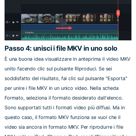
Passo 4: unisci i file MKV in uno solo
È una buona idea visualizzare in anteprima il video MKV
unito facendo clic sul pulsante Riproduci. Se sei
soddisfatto del risultato, fai clic sul pulsante "Esporta"
per unire i file MKV in un unico video. Nella scheda
Formato, seleziona il formato desiderato dall'elenco.
Sono supportati tutti i formati video più diffusi. Ma in
questo caso, il formato MKV funziona se vuoi che il
video sia ancora in formato MKV. Per riprodurre i file