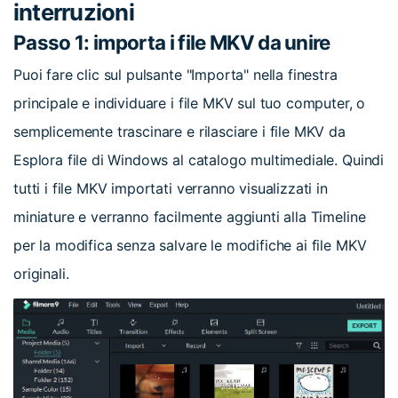
interruzioni
Passo 1: importa i file MKV da unire
Puoi fare clic sul pulsante "Importa" nella finestra
principale e individuare i file MKV sul tuo computer, o
semplicemente trascinare e rilasciare i file MKV da
Esplora file di Windows al catalogo multimediale. Quindi
tutti i file MKV importati verranno visualizzati in
miniature e verranno facilmente aggiunti alla Timeline
per la modifica senza salvare le modifiche ai file MKV
originali.