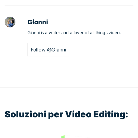
Gianni
Gianni is a writer and a lover of all things video.
Follow @Gianni
Soluzioni per Video Editing: