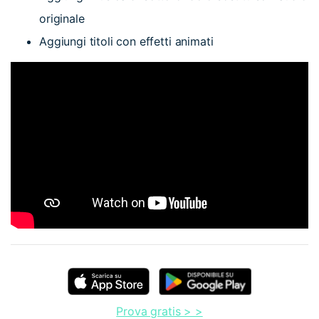
originale
Aggiungi titoli con effetti animati
Prova gratis > >