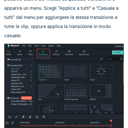
apparirà un menu. Scegli "Applica a tutti" e "Casuale a
tutti" dal menu per aggiungere la stessa transizione a
tutte le clip, oppure applica la transizione in modo
casuale.