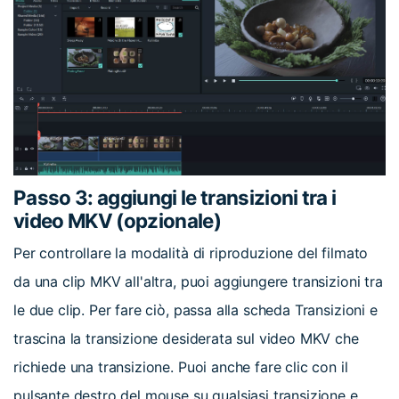
Passo 3: aggiungi le transizioni tra i
video MKV (opzionale)
Per controllare la modalità di riproduzione del filmato
da una clip MKV all'altra, puoi aggiungere transizioni tra
le due clip. Per fare ciò, passa alla scheda Transizioni e
trascina la transizione desiderata sul video MKV che
richiede una transizione. Puoi anche fare clic con il
pulsante destro del mouse su qualsiasi transizione e