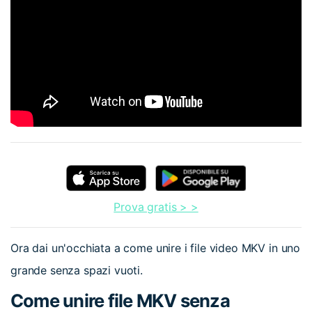
Prova gratis > >
Ora dai un'occhiata a come unire i file video MKV in uno
grande senza spazi vuoti.
Come unire file MKV senza