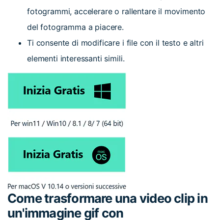
fotogrammi, accelerare o rallentare il movimento
del fotogramma a piacere.
Ti consente di modificare i file con il testo e altri
elementi interessanti simili.
Come trasformare una video clip in
un'immagine gif con