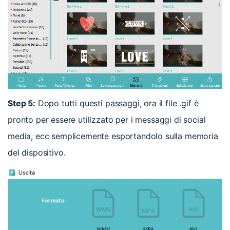
Step 5:
Dopo tutti questi passaggi, ora il file .gif è
pronto per essere utilizzato per i messaggi di social
media, ecc semplicemente esportandolo sulla memoria
del dispositivo.