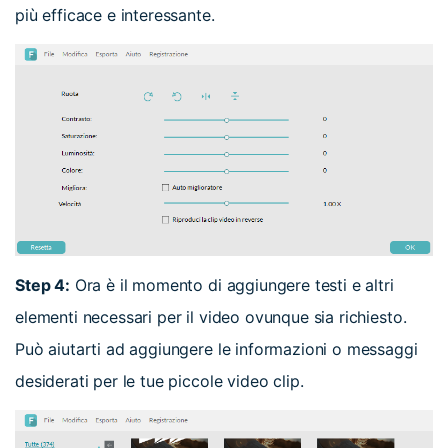
più efficace e interessante.
Step 4:
Ora è il momento di aggiungere testi e altri
elementi necessari per il video ovunque sia richiesto.
Può aiutarti ad aggiungere le informazioni o messaggi
desiderati per le tue piccole video clip.