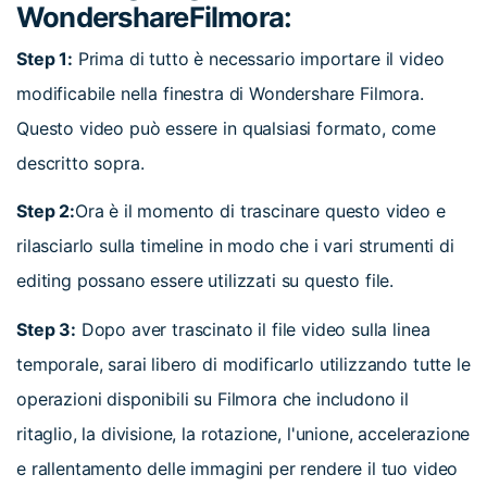
WondershareFilmora:
Step 1:
Prima di tutto è necessario importare il video
modificabile nella finestra di Wondershare Filmora.
Questo video può essere in qualsiasi formato, come
descritto sopra.
Step 2:
Ora è il momento di trascinare questo video e
rilasciarlo sulla timeline in modo che i vari strumenti di
editing possano essere utilizzati su questo file.
Step 3:
Dopo aver trascinato il file video sulla linea
temporale, sarai libero di modificarlo utilizzando tutte le
operazioni disponibili su Filmora che includono il
ritaglio, la divisione, la rotazione, l'unione, accelerazione
e rallentamento delle immagini per rendere il tuo video