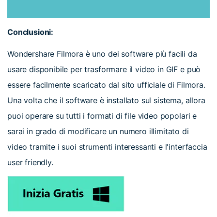
Conclusioni:
Wondershare Filmora è uno dei software più facili da
usare disponibile per trasformare il video in GIF e può
essere facilmente scaricato dal sito ufficiale di Filmora.
Una volta che il software è installato sul sistema, allora
puoi operare su tutti i formati di file video popolari e
sarai in grado di modificare un numero illimitato di
video tramite i suoi strumenti interessanti e l'interfaccia
user friendly.