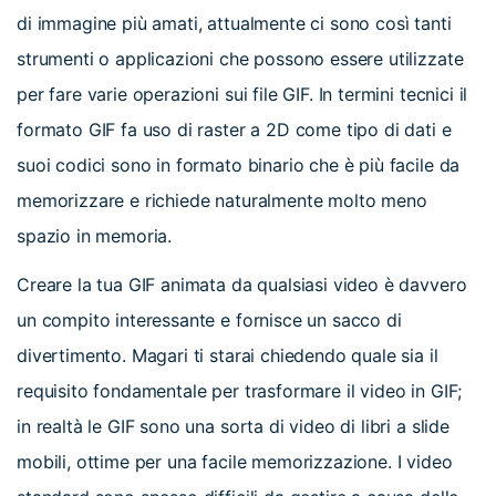
di immagine più amati, attualmente ci sono così tanti
strumenti o applicazioni che possono essere utilizzate
per fare varie operazioni sui file GIF. In termini tecnici il
formato GIF fa uso di raster a 2D come tipo di dati e
suoi codici sono in formato binario che è più facile da
memorizzare e richiede naturalmente molto meno
spazio in memoria.
Creare la tua GIF animata da qualsiasi video è davvero
un compito interessante e fornisce un sacco di
divertimento. Magari ti starai chiedendo quale sia il
requisito fondamentale per trasformare il video in GIF;
in realtà le GIF sono una sorta di video di libri a slide
mobili, ottime per una facile memorizzazione. I video