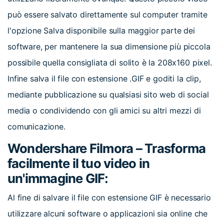
può essere salvato direttamente sul computer tramite
l'opzione Salva disponibile sulla maggior parte dei
software, per mantenere la sua dimensione più piccola
possibile quella consigliata di solito è la 208x160 pixel.
Infine salva il file con estensione .GIF e goditi la clip,
mediante pubblicazione su qualsiasi sito web di social
media o condividendo con gli amici su altri mezzi di
comunicazione.
Wondershare Filmora – Trasforma
facilmente il tuo video in
un'immagine GIF:
Al fine di salvare il file con estensione GIF è necessario
utilizzare alcuni software o applicazioni sia online che