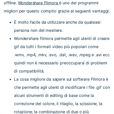
offline.
Wondershare Filmora
è uno dei programmi
migliori per questo compito grazie ai seguenti vantaggi:
È molto facile da utilizzare anche da qualsiasi
persona non del mestiere.
Wondershare filmora permette agli utenti di creare
gif da tutti i formati video più popolari come
.wmv, .mp4, .mkv, .evo, .dat, .wav, .mpeg e .avi ecc
quindi non è necessario preoccuparsi di problemi
di compatibilità.
La cosa migliore da sapere sul software Filmora è
che permette agli utenti di modificare i file .gif con
alcuni strumenti di editing di base come la
correzione del colore, il ritaglio, la scissione, la
rotazione, la combinazione di due o più