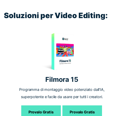
Soluzioni per Video Editing:
Filmora 15
Programma di montaggio video potenziato dall'IA,
superpotente e facile da usare per tutti i creatori.
Provalo Gratis
Provalo Gratis