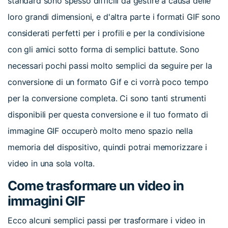
standard sono spesso difficili da gestire a causa delle
loro grandi dimensioni, e d'altra parte i formati GIF sono
considerati perfetti per i profili e per la condivisione
con gli amici sotto forma di semplici battute. Sono
necessari pochi passi molto semplici da seguire per la
conversione di un formato Gif e ci vorrà poco tempo
per la conversione completa. Ci sono tanti strumenti
disponibili per questa conversione e il tuo formato di
immagine GIF occuperò molto meno spazio nella
memoria del dispositivo, quindi potrai memorizzare i
video in una sola volta.
Come trasformare un video in
immagini GIF
Ecco alcuni semplici passi per trasformare i video in