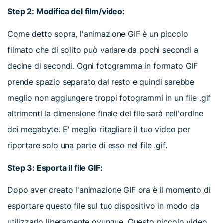
Step 2: Modifica del film/video:
Come detto sopra, l'animazione GIF è un piccolo
filmato che di solito può variare da pochi secondi a
decine di secondi. Ogni fotogramma in formato GIF
prende spazio separato dal resto e quindi sarebbe
meglio non aggiungere troppi fotogrammi in un file .gif
altrimenti la dimensione finale del file sarà nell'ordine
dei megabyte. E' meglio ritagliare il tuo video per
riportare solo una parte di esso nel file .gif.
Step 3: Esporta il file GIF:
Dopo aver creato l'animazione GIF ora è il momento di
esportare questo file sul tuo dispositivo in modo da
utilizzarlo liberamente ovunque. Questo piccolo video