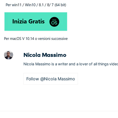
Nicola Massimo
Nicola Massimo is a writer and a lover of all things vide
Follow @Nicola Massimo