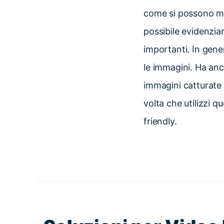
come si possono mo
possibile evidenziar
importanti. In gene
le immagini. Ha anc
immagini catturate
volta che utilizzi 
friendly.