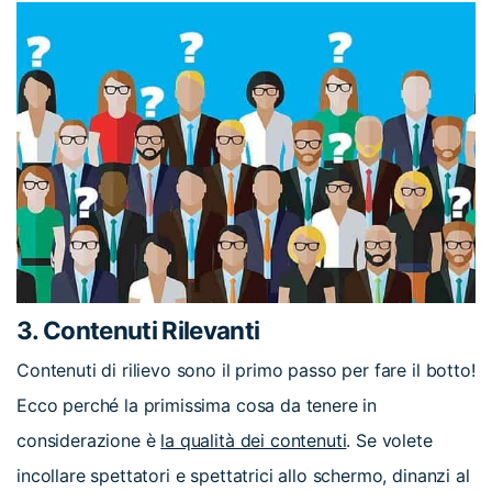
3. Contenuti Rilevanti
Contenuti di rilievo sono il primo passo per fare il botto!
Ecco perché la primissima cosa da tenere in
considerazione è
la qualità dei contenuti
. Se volete
incollare spettatori e spettatrici allo schermo, dinanzi al