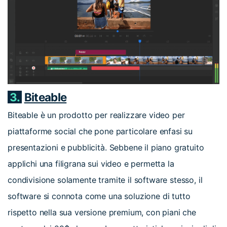
3.
Biteable
Biteable è un prodotto per realizzare video per
piattaforme social che pone particolare enfasi su
presentazioni e pubblicità. Sebbene il piano gratuito
applichi una filigrana sui video e permetta la
condivisione solamente tramite il software stesso, il
software si connota come una soluzione di tutto
rispetto nella sua versione premium, con piani che