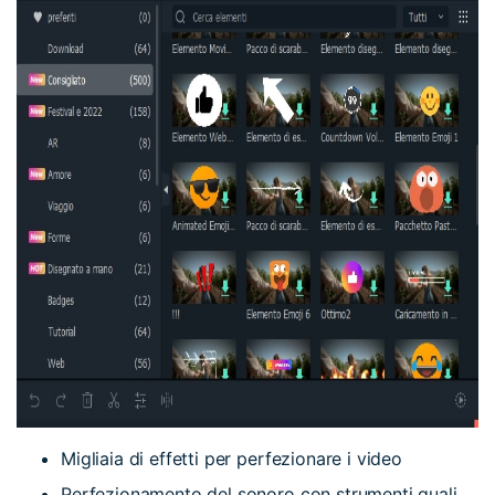
Migliaia di effetti per perfezionare i video
Perfezionamento del sonoro con strumenti quali