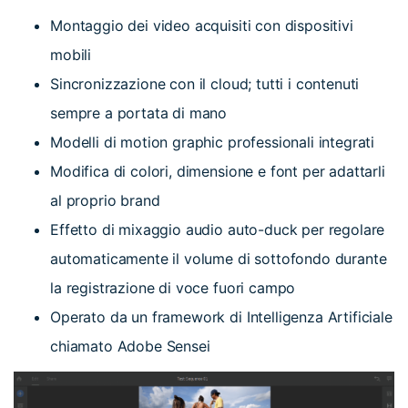
Montaggio dei video acquisiti con dispositivi
mobili
Sincronizzazione con il cloud; tutti i contenuti
sempre a portata di mano
Modelli di motion graphic professionali integrati
Modifica di colori, dimensione e font per adattarli
al proprio brand
Effetto di mixaggio audio auto-duck per regolare
automaticamente il volume di sottofondo durante
la registrazione di voce fuori campo
Operato da un framework di Intelligenza Artificiale
chiamato Adobe Sensei