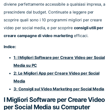
diviene perfettamente accessibile a qualsiasi impresa, a
prescindere dal budget. Continuate a leggere per
scoprire quali sono i 10 programmi migliori per creare
video per social media, e per scoprire
consigli utili per
creare campagne di video marketing
efficaci.
Indice:
1: I Migliori Software per Creare Video per Social
Media su PC
2: Le Migliori A
pp per Creare Video per Social
Media
3: Consigli sul Video Marketing per Social Media
I Migliori Software per Creare Video
per Social Media su Computer