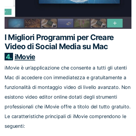
I Migliori Programmi per Creare
Video di Social Media su Mac
4.
iMovie
iMovie è un’applicazione che consente a tutti gli utenti
Mac di accedere con immediatezza e gratuitamente a
funzionalità di montaggio video di livello avanzato. Non
esistono video editor online dotati degli strumenti
professionali che iMovie offre a titolo del tutto gratuito.
Le caratteristiche principali di iMovie comprendono le
seguenti: