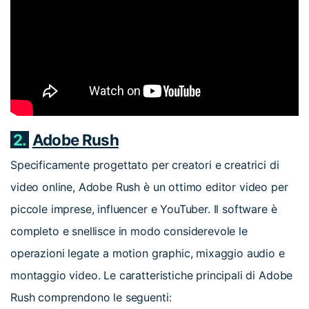
2.
Adobe Rush
Specificamente progettato per creatori e creatrici di
video online, Adobe Rush è un ottimo editor video per
piccole imprese, influencer e YouTuber. Il software è
completo e snellisce in modo considerevole le
operazioni legate a motion graphic, mixaggio audio e
montaggio video. Le caratteristiche principali di Adobe
Rush comprendono le seguenti: