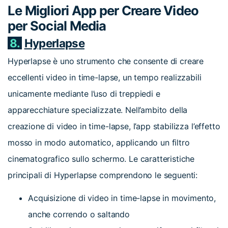
Le Migliori App per Creare Video
per Social Media
8.
Hyperlapse
Hyperlapse è uno strumento che consente di creare
eccellenti video in time-lapse, un tempo realizzabili
unicamente mediante l’uso di treppiedi e
apparecchiature specializzate. Nell’ambito della
creazione di video in time-lapse, l’app stabilizza l’effetto
mosso in modo automatico, applicando un filtro
cinematografico sullo schermo. Le caratteristiche
principali di Hyperlapse comprendono le seguenti:
Acquisizione di video in time-lapse in movimento,
anche correndo o saltando