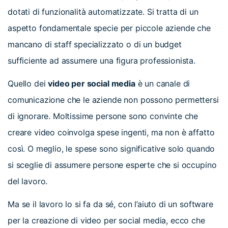
dotati di funzionalità automatizzate. Si tratta di un
aspetto fondamentale specie per piccole aziende che
mancano di staff specializzato o di un budget
sufficiente ad assumere una figura professionista.
Quello dei
video per social media
è un canale di
comunicazione che le aziende non possono permettersi
di ignorare. Moltissime persone sono convinte che
creare video coinvolga spese ingenti, ma non è affatto
così. O meglio, le spese sono significative solo quando
si sceglie di assumere persone esperte che si occupino
del lavoro.
Ma se il lavoro lo si fa da sé, con l’aiuto di un software
per la creazione di video per social media, ecco che