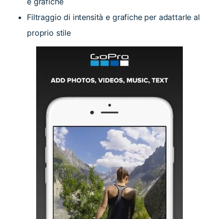
e grafiche
Filtraggio di intensità e grafiche per adattarle al
proprio stile