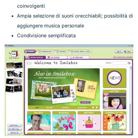
coinvolgenti
Ampia selezione di suoni orecchiabili; possibilità di
aggiungere musica personale
Condivisione semplificata