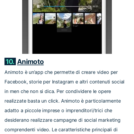
10.
Animoto
Animoto è un’app che permette di creare video per
Facebook, storie per Instagram e altri contenuti social
in men che non si dica. Per condividere le opere
realizzate basta un click. Animoto è particolarmente
adatto a piccole imprese o imprenditori/trici che
desiderano realizzare campagne di social marketing
comprendenti video. Le caratteristiche principali di