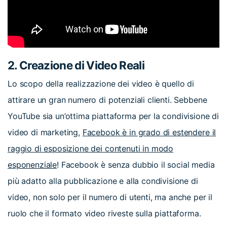
2. Creazione di Video Reali
Lo scopo della realizzazione dei video è quello di
attirare un gran numero di potenziali clienti. Sebbene
YouTube sia un’ottima piattaforma per la condivisione di
video di marketing,
Facebook è in grado di estendere il
raggio di esposizione dei contenuti in modo
esponenziale
! Facebook è senza dubbio il social media
più adatto alla pubblicazione e alla condivisione di
video, non solo per il numero di utenti, ma anche per il
ruolo che il formato video riveste sulla piattaforma.