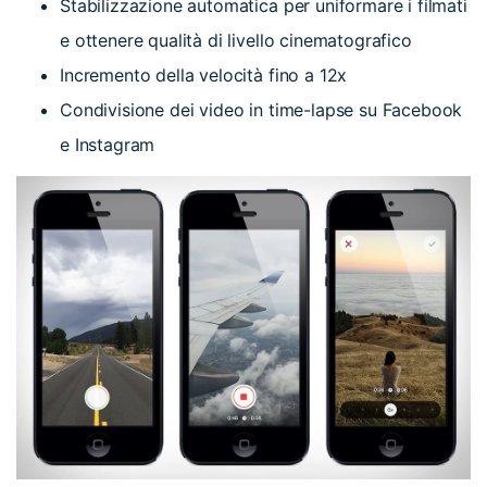
Stabilizzazione automatica per uniformare i filmati
e ottenere qualità di livello cinematografico
Incremento della velocità fino a 12x
Condivisione dei video in time-lapse su Facebook
e Instagram