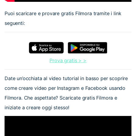
Puoi scaricare e provare gratis Filmora tramite i link
seguenti:
Prova gratis > >
Date un’occhiata al video tutorial in basso per scoprire
come creare video per Instagram e Facebook usando
Filmora. Che aspettate? Scaricate gratis Filmora e
iniziate a creare oggi stesso!