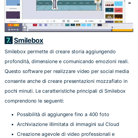
7.
Smilebox
Smilebox permette di creare storia aggiungendo
profondità, dimensione e comunicando emozioni reali.
Questo software per realizzare video per social media
consente anche di creare presentazioni mozzafiato in
pochi minuti. Le caratteristiche principali di Smilebox
comprendono le seguenti:
Possibilità di aggiungere fino a 400 foto
Archiviazione illimitata di immagini sul Cloud
Creazione agevole di video professionali e