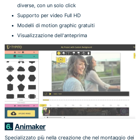
diverse, con un solo click
Supporto per video Full HD
Modelli di motion graphic gratuiti
Visualizzazione dell'anteprima
6.
Animaker
Specializzato più nella creazione che nel montaggio dei