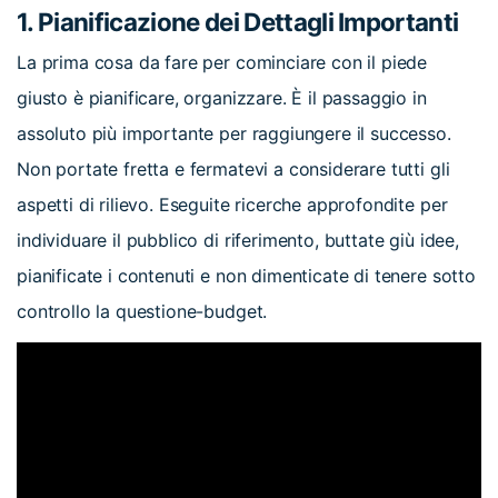
1. Pianificazione dei Dettagli Importanti
La prima cosa da fare per cominciare con il piede
giusto è pianificare, organizzare. È il passaggio in
assoluto più importante per raggiungere il successo.
Non portate fretta e fermatevi a considerare tutti gli
aspetti di rilievo. Eseguite ricerche approfondite per
individuare il pubblico di riferimento, buttate giù idee,
pianificate i contenuti e non dimenticate di tenere sotto
controllo la questione-budget.