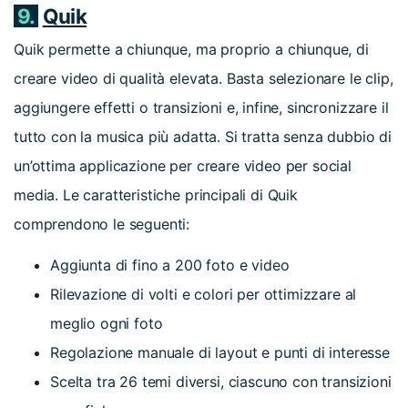
9.
Quik
Quik permette a chiunque, ma proprio a chiunque, di
creare video di qualità elevata. Basta selezionare le clip,
aggiungere effetti o transizioni e, infine, sincronizzare il
tutto con la musica più adatta. Si tratta senza dubbio di
un’ottima applicazione per creare video per social
media. Le caratteristiche principali di Quik
comprendono le seguenti:
Aggiunta di fino a 200 foto e video
Rilevazione di volti e colori per ottimizzare al
meglio ogni foto
Regolazione manuale di layout e punti di interesse
Scelta tra 26 temi diversi, ciascuno con transizioni