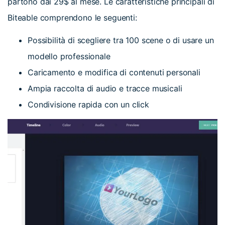
partono dai 29$ al mese. Le caratteristiche principali di
Biteable comprendono le seguenti:
Possibilità di scegliere tra 100 scene o di usare un
modello professionale
Caricamento e modifica di contenuti personali
Ampia raccolta di audio e tracce musicali
Condivisione rapida con un click