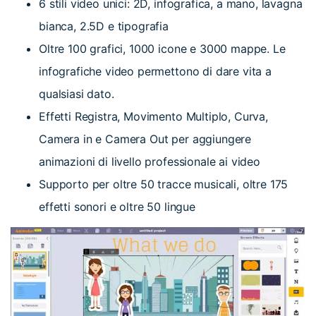
6 stili video unici: 2D, infografica, a mano, lavagna
bianca, 2.5D e tipografia
Oltre 100 grafici, 1000 icone e 3000 mappe. Le
infografiche video permettono di dare vita a
qualsiasi dato.
Effetti Registra, Movimento Multiplo, Curva,
Camera in e Camera Out per aggiungere
animazioni di livello professionale ai video
Supporto per oltre 50 tracce musicali, oltre 175
effetti sonori e oltre 50 lingue