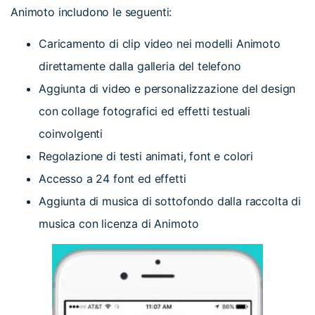
Animoto includono le seguenti:
Caricamento di clip video nei modelli Animoto
direttamente dalla galleria del telefono
Aggiunta di video e personalizzazione del design
con collage fotografici ed effetti testuali
coinvolgenti
Regolazione di testi animati, font e colori
Accesso a 24 font ed effetti
Aggiunta di musica di sottofondo dalla raccolta di
musica con licenza di Animoto