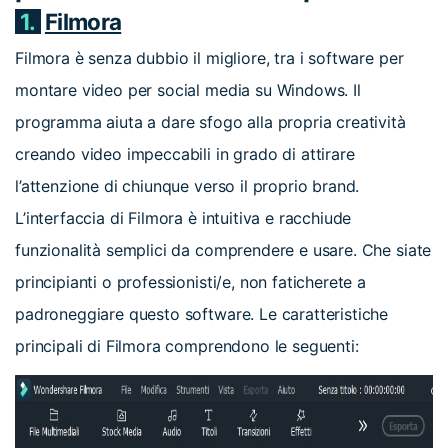
1.
Filmora
Filmora è senza dubbio il migliore, tra i software per
montare video per social media su Windows. Il
programma aiuta a dare sfogo alla propria creatività
creando video impeccabili in grado di attirare
l’attenzione di chiunque verso il proprio brand.
L’interfaccia di Filmora è intuitiva e racchiude
funzionalità semplici da comprendere e usare. Che siate
principianti o professionisti/e, non faticherete a
padroneggiare questo software. Le caratteristiche
principali di Filmora comprendono le seguenti: