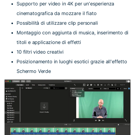
Supporto per video in 4K per un'esperienza
cinematografica da mozzare il fiato
Possibilità di utilizzare clip personali
Montaggio con aggiunta di musica, inserimento di
titoli e applicazione di effetti
10 filtri video creativi
Posizionamento in luoghi esotici grazie all'effetto
Schermo Verde