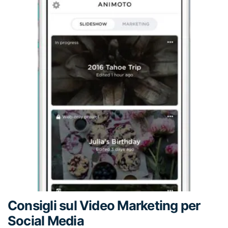
Consigli sul Video Marketing per
Social Media