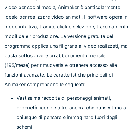
video per social media, Animaker è particolarmente
ideale per realizzare video animati. Il software opera in
modo intuitivo, tramite click e selezione, trascinamento,
modifica e riproduzione. La versione gratuita del
programma applica una filigrana ai video realizzati, ma
basta sottoscrivere un abbonamento mensile
(19$/mese) per rimuoverla e ottenere accesso alle
funzioni avanzate. Le caratteristiche principali di
Animaker comprendono le seguenti:
Vastissima raccolta di personaggi animati,
proprietà, icone e altro ancora che consentono a
chiunque di pensare e immaginare fuori dagli
schemi