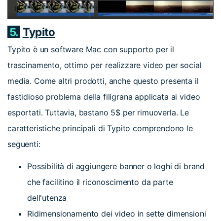
5.
Typito
Typito è un software Mac con supporto per il
trascinamento, ottimo per realizzare video per social
media. Come altri prodotti, anche questo presenta il
fastidioso problema della filigrana applicata ai video
esportati. Tuttavia, bastano 5$ per rimuoverla. Le
caratteristiche principali di Typito comprendono le
seguenti:
Possibilità di aggiungere banner o loghi di brand
che facilitino il riconoscimento da parte
dell'utenza
Ridimensionamento dei video in sette dimensioni