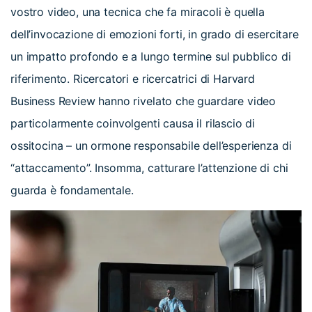
vostro video, una tecnica che fa miracoli è quella
dell’invocazione di emozioni forti, in grado di esercitare
un impatto profondo e a lungo termine sul pubblico di
riferimento. Ricercatori e ricercatrici di Harvard
Business Review hanno rivelato che guardare video
particolarmente coinvolgenti causa il rilascio di
ossitocina – un ormone responsabile dell’esperienza di
“attaccamento”. Insomma, catturare l’attenzione di chi
guarda è fondamentale.