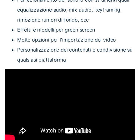
equalizzazione audio, mix audio, keyframing,
rimozione rumori di fondo, ecc
Effetti e modelli per green screen
Molte opzioni per l'importazione dei video
Personalizzazione dei contenuti e condivisione su
qualsiasi piattaforma