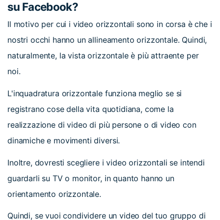
su Facebook?
Il motivo per cui i video orizzontali sono in corsa è che i
nostri occhi hanno un allineamento orizzontale. Quindi,
naturalmente, la vista orizzontale è più attraente per
noi.
L'inquadratura orizzontale funziona meglio se si
registrano cose della vita quotidiana, come la
realizzazione di video di più persone o di video con
dinamiche e movimenti diversi.
Inoltre, dovresti scegliere i video orizzontali se intendi
guardarli su TV o monitor, in quanto hanno un
orientamento orizzontale.
Quindi, se vuoi condividere un video del tuo gruppo di