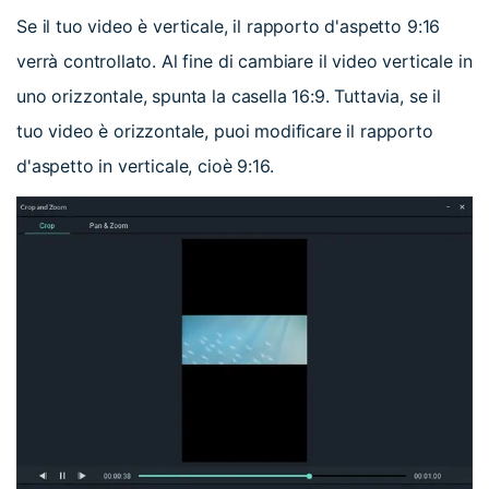
Se il tuo video è verticale, il rapporto d'aspetto 9:16
verrà controllato. Al fine di cambiare il video verticale in
uno orizzontale, spunta la casella 16:9. Tuttavia, se il
tuo video è orizzontale, puoi modificare il rapporto
d'aspetto in verticale, cioè 9:16.