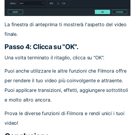
La finestra di anteprima ti mostrerà l'aspetto del video
finale.
Passo 4: Clicca su "OK".
Una volta terminato il ritaglio, clicca su "OK".
Puoi anche utilizzare le altre funzioni che Filmora offre
per rendere il tuo video più coinvolgente e attraente.
Puoi applicare transizioni, effetti, aggiungere sottotitoli
e molto altro ancora.
Prova le diverse funzioni di Filmora e rendi unici i tuoi
video!