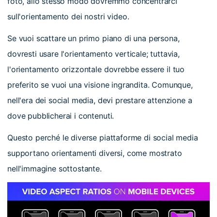
foto, allo stesso modo dovremmo concentrarci
sull'orientamento dei nostri video.
Se vuoi scattare un primo piano di una persona,
dovresti usare l'orientamento verticale; tuttavia,
l'orientamento orizzontale dovrebbe essere il tuo
preferito se vuoi una visione ingrandita. Comunque,
nell'era dei social media, devi prestare attenzione a
dove pubblicherai i contenuti.
Questo perché le diverse piattaforme di social media
supportano orientamenti diversi, come mostrato
nell'immagine sottostante.