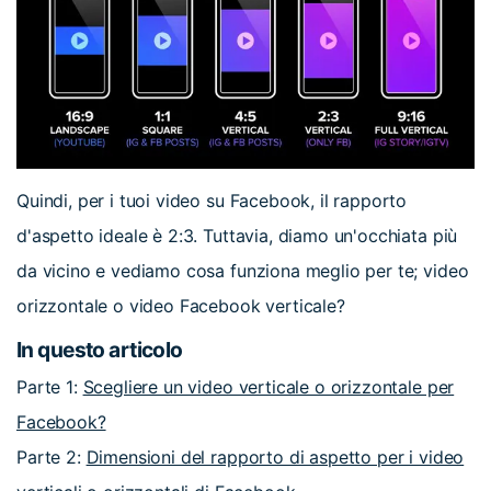
Quindi, per i tuoi video su Facebook, il rapporto
d'aspetto ideale è 2:3. Tuttavia, diamo un'occhiata più
da vicino e vediamo cosa funziona meglio per te; video
orizzontale o video Facebook verticale?
In questo articolo
Parte 1:
Scegliere un video verticale o orizzontale per
Facebook?
Parte 2:
Dimensioni del rapporto di aspetto per i video