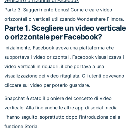
verticali o orizzontali di Facebook
Parte 3:
Suggerimento bonus! Come creare video
orizzontali o verticali utilizzando Wondershare Filmora.
Parte 1. Scegliere un video verticale
o orizzontale per Facebook?
Inizialmente, Facebook aveva una piattaforma che
supportava i video orizzontali. Facebook visualizzava i
video verticali in riquadri, il che portava a una
visualizzazione dei video ritagliata. Gli utenti dovevano
cliccare sul video per poterlo guardare.
Snapchat è stato il pioniere del concetto di video
verticale. Alla fine anche le altre app di social media
l'hanno seguito, soprattutto dopo l'introduzione della
funzione Storia.