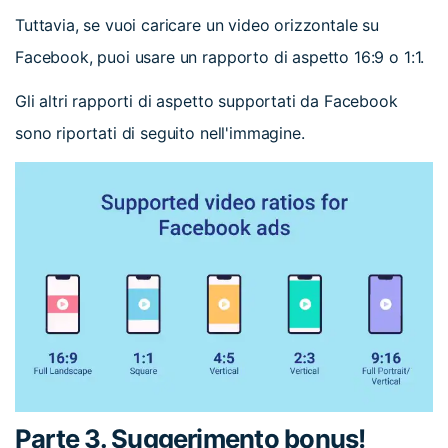
Tuttavia, se vuoi caricare un video orizzontale su
Facebook, puoi usare un rapporto di aspetto 16:9 o 1:1.
Gli altri rapporti di aspetto supportati da Facebook
sono riportati di seguito nell'immagine.
Parte 3. Suggerimento bonus!