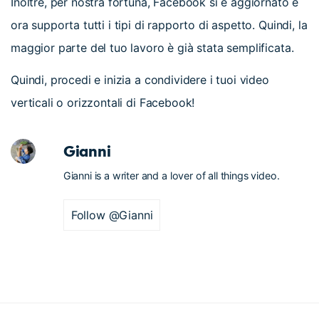
Inoltre, per nostra fortuna, Facebook si è aggiornato e
ora supporta tutti i tipi di rapporto di aspetto. Quindi, la
maggior parte del tuo lavoro è già stata semplificata.
Quindi, procedi e inizia a condividere i tuoi video
verticali o orizzontali di Facebook!
Gianni
Gianni is a writer and a lover of all things video.
Follow @Gianni