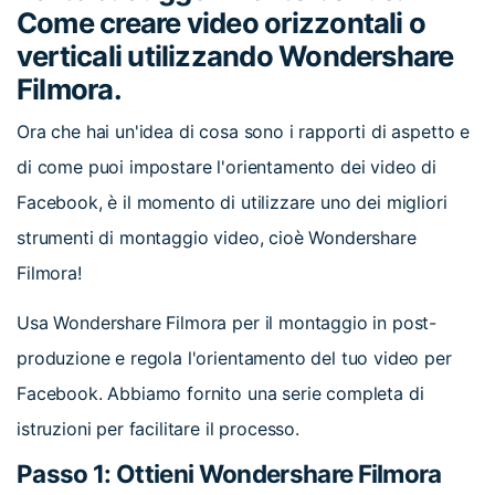
Come creare video orizzontali o
verticali utilizzando Wondershare
Filmora.
Ora che hai un'idea di cosa sono i rapporti di aspetto e
di come puoi impostare l'orientamento dei video di
Facebook, è il momento di utilizzare uno dei migliori
strumenti di montaggio video, cioè Wondershare
Filmora!
Usa Wondershare Filmora per il montaggio in post-
produzione e regola l'orientamento del tuo video per
Facebook. Abbiamo fornito una serie completa di
istruzioni per facilitare il processo.
Passo 1: Ottieni Wondershare Filmora