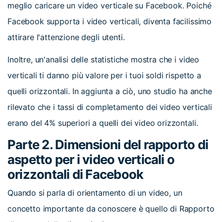
meglio caricare un video verticale su Facebook. Poiché
Facebook supporta i video verticali, diventa facilissimo
attirare l'attenzione degli utenti.
Inoltre, un'analisi delle statistiche mostra che i video
verticali ti danno più valore per i tuoi soldi rispetto a
quelli orizzontali. In aggiunta a ciò, uno studio ha anche
rilevato che i tassi di completamento dei video verticali
erano del 4% superiori a quelli dei video orizzontali.
Parte 2. Dimensioni del rapporto di
aspetto per i video verticali o
orizzontali di Facebook
Quando si parla di orientamento di un video, un
concetto importante da conoscere è quello di Rapporto