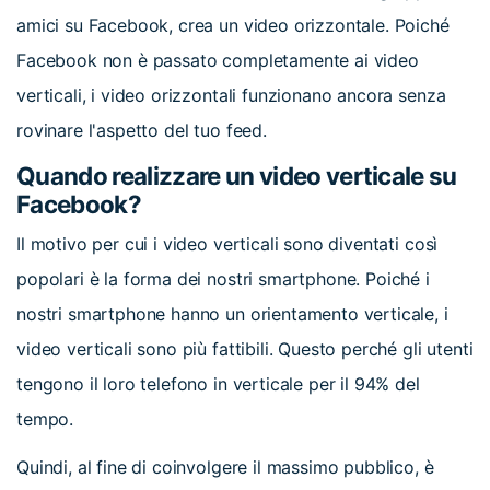
amici su Facebook, crea un video orizzontale. Poiché
Facebook non è passato completamente ai video
verticali, i video orizzontali funzionano ancora senza
rovinare l'aspetto del tuo feed.
Quando realizzare un video verticale su
Facebook?
Il motivo per cui i video verticali sono diventati così
popolari è la forma dei nostri smartphone. Poiché i
nostri smartphone hanno un orientamento verticale, i
video verticali sono più fattibili. Questo perché gli utenti
tengono il loro telefono in verticale per il 94% del
tempo.
Quindi, al fine di coinvolgere il massimo pubblico, è