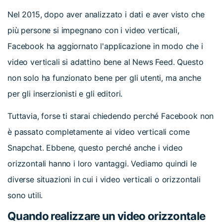
Nel 2015, dopo aver analizzato i dati e aver visto che
più persone si impegnano con i video verticali,
Facebook ha aggiornato l'applicazione in modo che i
video verticali si adattino bene al News Feed. Questo
non solo ha funzionato bene per gli utenti, ma anche
per gli inserzionisti e gli editori.
Tuttavia, forse ti starai chiedendo perché Facebook non
è passato completamente ai video verticali come
Snapchat. Ebbene, questo perché anche i video
orizzontali hanno i loro vantaggi. Vediamo quindi le
diverse situazioni in cui i video verticali o orizzontali
sono utili.
Quando realizzare un video orizzontale