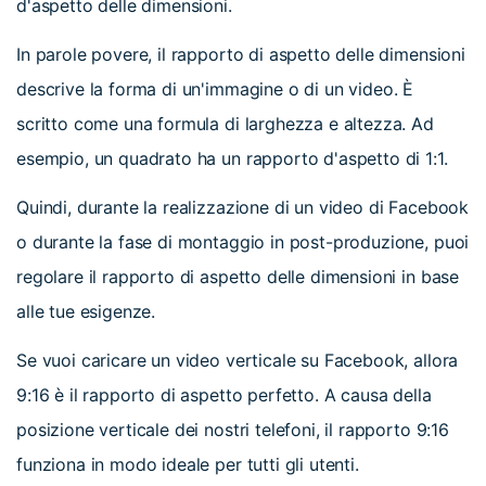
d'aspetto delle dimensioni.
In parole povere, il rapporto di aspetto delle dimensioni
descrive la forma di un'immagine o di un video. È
scritto come una formula di larghezza e altezza. Ad
esempio, un quadrato ha un rapporto d'aspetto di 1:1.
Quindi, durante la realizzazione di un video di Facebook
o durante la fase di montaggio in post-produzione, puoi
regolare il rapporto di aspetto delle dimensioni in base
alle tue esigenze.
Se vuoi caricare un video verticale su Facebook, allora
9:16 è il rapporto di aspetto perfetto. A causa della
posizione verticale dei nostri telefoni, il rapporto 9:16
funziona in modo ideale per tutti gli utenti.