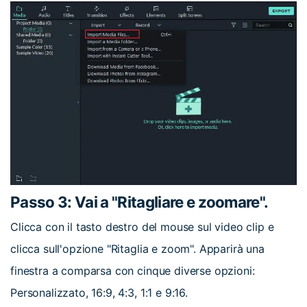
Passo 3: Vai a "Ritagliare e zoomare".
Clicca con il tasto destro del mouse sul video clip e
clicca sull'opzione "Ritaglia e zoom". Apparirà una
finestra a comparsa con cinque diverse opzioni:
Personalizzato, 16:9, 4:3, 1:1 e 9:16.