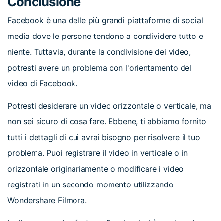
Conclusione
Facebook è una delle più grandi piattaforme di social
media dove le persone tendono a condividere tutto e
niente. Tuttavia, durante la condivisione dei video,
potresti avere un problema con l'orientamento del
video di Facebook.
Potresti desiderare un video orizzontale o verticale, ma
non sei sicuro di cosa fare. Ebbene, ti abbiamo fornito
tutti i dettagli di cui avrai bisogno per risolvere il tuo
problema. Puoi registrare il video in verticale o in
orizzontale originariamente o modificare i video
registrati in un secondo momento utilizzando
Wondershare Filmora.