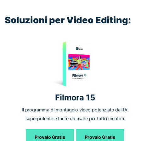
Soluzioni per Video Editing:
Filmora 15
Il programma di montaggio video potenziato dall'IA,
superpotente e facile da usare per tutti i creatori.
Provalo Gratis
Provalo Gratis