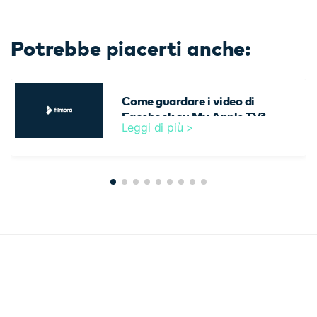
Potrebbe piacerti anche:
Come guardare i video di
Facebook su My Apple TV?
Leggi di più >