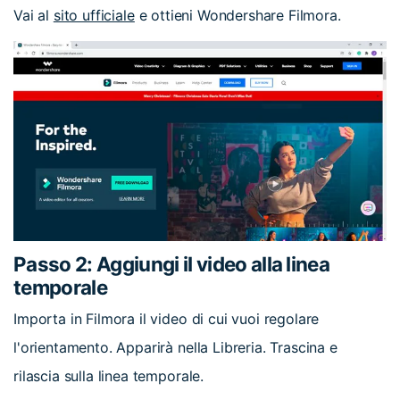
Vai al
sito ufficiale
e ottieni Wondershare Filmora.
Passo 2: Aggiungi il video alla linea
temporale
Importa in Filmora il video di cui vuoi regolare
l'orientamento. Apparirà nella Libreria. Trascina e
rilascia sulla linea temporale.