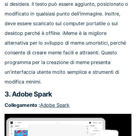
si desidera. Il testo può essere aggiunto, posizionato o
modificato in qualsiasi punto dell'immagine. Inoltre,
deve essere scaricato sul computer portatile o sul
desktop perché è offline. iMeme è la migliore
alternativa per lo sviluppo di meme umoristici, perché
consente di creare meme facili e attraenti. Questo
programma per la creazione di meme presenta
un'interfaccia utente molto semplice e strumenti di
modifica minimi.
3. Adobe Spark
Collegamento :
Adobe Spark