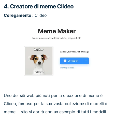
4. Creatore di meme Clideo
Collegamento :
Clideo
Uno dei siti web più noti per la creazione di meme è
Clideo, famoso per la sua vasta collezione di modelli di
meme. Il sito si aprirà con un esempio di tutti i modelli