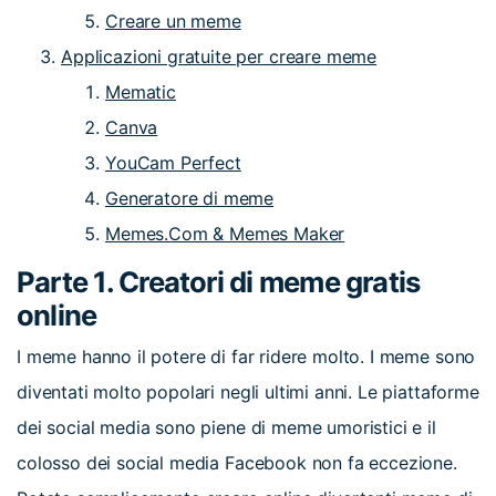
Creare un meme
Applicazioni gratuite per creare meme
Mematic
Canva
YouCam Perfect
Generatore di meme
Memes.Com & Memes Maker
Parte 1. Creatori di meme gratis
online
I meme hanno il potere di far ridere molto. I meme sono
diventati molto popolari negli ultimi anni. Le piattaforme
dei social media sono piene di meme umoristici e il
colosso dei social media Facebook non fa eccezione.