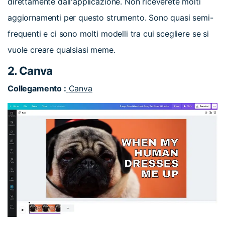
direttamente dall'applicazione. Non riceverete molti
aggiornamenti per questo strumento. Sono quasi semi-
frequenti e ci sono molti modelli tra cui scegliere se si
vuole creare qualsiasi meme.
2. Canva
Collegamento :
Canva