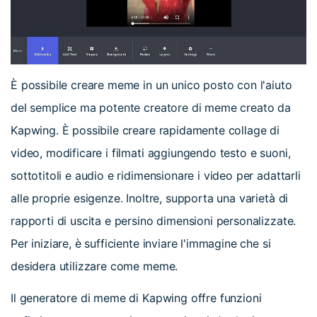
È possibile creare meme in un unico posto con l'aiuto
del semplice ma potente creatore di meme creato da
Kapwing. È possibile creare rapidamente collage di
video, modificare i filmati aggiungendo testo e suoni,
sottotitoli e audio e ridimensionare i video per adattarli
alle proprie esigenze. Inoltre, supporta una varietà di
rapporti di uscita e persino dimensioni personalizzate.
Per iniziare, è sufficiente inviare l'immagine che si
desidera utilizzare come meme.
Il generatore di meme di Kapwing offre funzioni