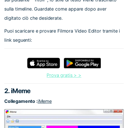
sulla timeline. Guardate come appare dopo aver
digitato ciò che desiderate.
Puoi scaricare e provare Filmora Video Editor tramite i
link seguenti:
Prova gratis > >
2. iMeme
Collegamento :
iMeme