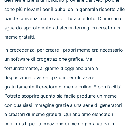
sono più rilevanti per il pubblico in generale rispetto alle
parole convenzionali o addirittura alle foto. Diamo uno
sguardo approfondito ad alcuni dei migliori creatori di
meme gratuiti.
In precedenza, per creare i propri meme era necessario
un software di progettazione grafica. Ma
fortunatamente, al giorno d'oggi abbiamo a
disposizione diverse opzioni per utilizzare
gratuitamente il creatore di meme online. E con facilità.
Potrete scoprire quanto sia facile produrre un meme
con qualsiasi immagine grazie a una serie di generatori
e creatori di meme gratuiti! Qui abbiamo elencato i
migliori siti per la creazione di meme per aiutarvi in