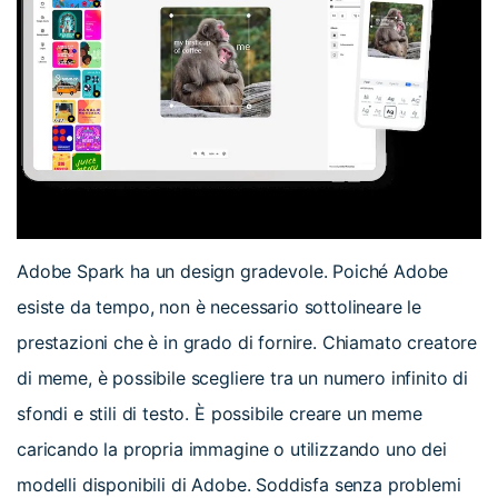
Adobe Spark ha un design gradevole. Poiché Adobe
esiste da tempo, non è necessario sottolineare le
prestazioni che è in grado di fornire. Chiamato creatore
di meme, è possibile scegliere tra un numero infinito di
sfondi e stili di testo. È possibile creare un meme
caricando la propria immagine o utilizzando uno dei
modelli disponibili di Adobe. Soddisfa senza problemi