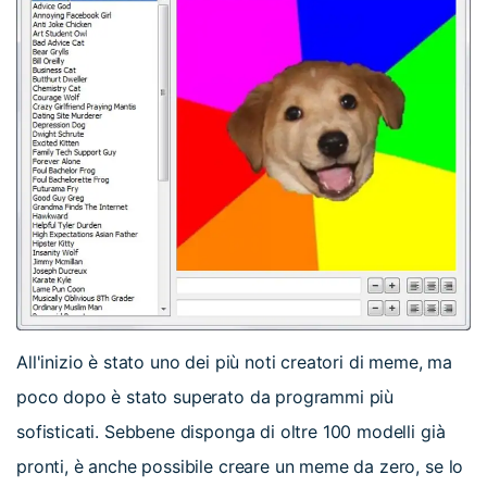
All'inizio è stato uno dei più noti creatori di meme, ma
poco dopo è stato superato da programmi più
sofisticati. Sebbene disponga di oltre 100 modelli già
pronti, è anche possibile creare un meme da zero, se lo