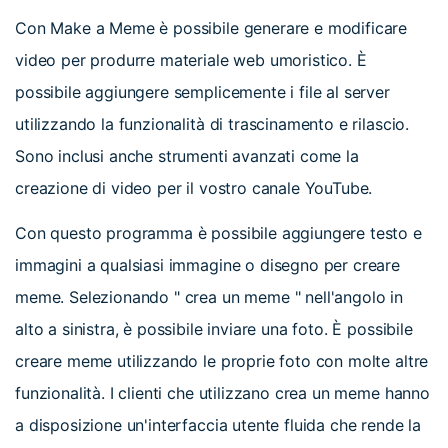
Con Make a Meme è possibile generare e modificare
video per produrre materiale web umoristico. È
possibile aggiungere semplicemente i file al server
utilizzando la funzionalità di trascinamento e rilascio.
Sono inclusi anche strumenti avanzati come la
creazione di video per il vostro canale YouTube.
Con questo programma è possibile aggiungere testo e
immagini a qualsiasi immagine o disegno per creare
meme. Selezionando " crea un meme " nell'angolo in
alto a sinistra, è possibile inviare una foto. È possibile
creare meme utilizzando le proprie foto con molte altre
funzionalità. I clienti che utilizzano crea un meme hanno
a disposizione un'interfaccia utente fluida che rende la