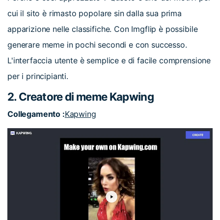
cui il sito è rimasto popolare sin dalla sua prima
apparizione nelle classifiche. Con Imgflip è possibile
generare meme in pochi secondi e con successo.
L'interfaccia utente è semplice e di facile comprensione
per i principianti.
2. Creatore di meme Kapwing
Collegamento :
Kapwing