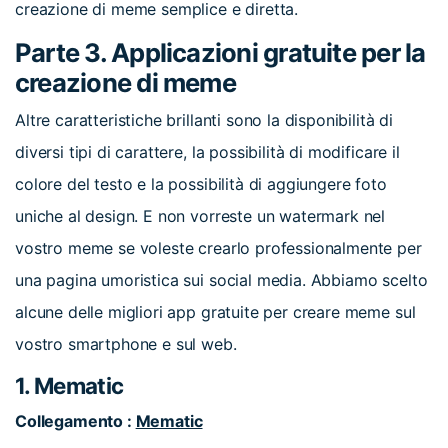
creazione di meme semplice e diretta.
Parte 3. Applicazioni gratuite per la
creazione di meme
Altre caratteristiche brillanti sono la disponibilità di
diversi tipi di carattere, la possibilità di modificare il
colore del testo e la possibilità di aggiungere foto
uniche al design. E non vorreste un watermark nel
vostro meme se voleste crearlo professionalmente per
una pagina umoristica sui social media. Abbiamo scelto
alcune delle migliori app gratuite per creare meme sul
vostro smartphone e sul web.
1. Mematic
Collegamento :
Mematic