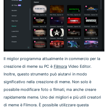
Il miglior programma attualmente in commercio per la
creazione di meme su PC è
Filmora
Video Editor.
Inoltre, questo strumento può aiutarvi in modo
significativo nella creazione di meme. Non solo è
possibile modificare foto o filmati, ma anche creare
rapidamente meme. Uno dei migliori e più utili creatori
di meme è Filmora. È possibile utilizzare questa