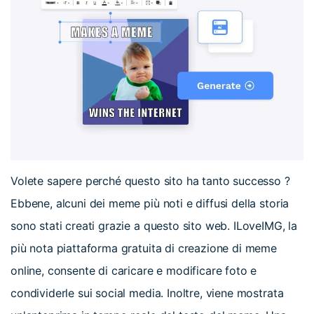
Volete sapere perché questo sito ha tanto successo ?
Ebbene, alcuni dei meme più noti e diffusi della storia
sono stati creati grazie a questo sito web. ILoveIMG, la
più nota piattaforma gratuita di creazione di meme
online, consente di caricare e modificare foto e
condividerle sui social media. Inoltre, viene mostrata