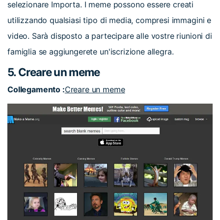
selezionare Importa. I meme possono essere creati
utilizzando qualsiasi tipo di media, compresi immagini e
video. Sarà disposto a partecipare alle vostre riunioni di
famiglia se aggiungerete un'iscrizione allegra.
5. Creare un meme
Collegamento :
Creare un meme