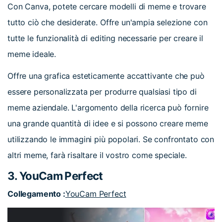
Con Canva, potete cercare modelli di meme e trovare
tutto ciò che desiderate. Offre un'ampia selezione con
tutte le funzionalità di editing necessarie per creare il
meme ideale.
Offre una grafica esteticamente accattivante che può
essere personalizzata per produrre qualsiasi tipo di
meme aziendale. L'argomento della ricerca può fornire
una grande quantità di idee e si possono creare meme
utilizzando le immagini più popolari. Se confrontato con
altri meme, farà risaltare il vostro come speciale.
3. YouCam Perfect
Collegamento :
YouCam Perfect