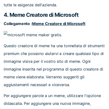
tutte le esigenze dell'azienda.
4. Meme Creatore di Microsoft
Collegamento :
Meme Creatore di Microsoft
Questo creatore di meme ha una tonnellata di strumenti
premium che possono aiutarvi a creare qualsiasi tipo di
immagine visiva per il vostro sito di meme. Ogni
immagine inserita nel programma di questo creatore di
meme viene elaborata. Verranno suggeriti gli
aggiustamenti necessari e viceversa.
Per aggiungere parole a un meme, utilizzare l'opzione
didascalia. Per aggiungere una nuova immagine,