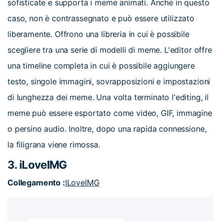
sofisticate e supporta i meme animati. Anche in questo
caso, non è contrassegnato e può essere utilizzato
liberamente. Offrono una libreria in cui è possibile
scegliere tra una serie di modelli di meme. L'editor offre
una timeline completa in cui è possibile aggiungere
testo, singole immagini, sovrapposizioni e impostazioni
di lunghezza dei meme. Una volta terminato l'editing, il
meme può essere esportato come video, GIF, immagine
o persino audio. Inoltre, dopo una rapida connessione,
la filigrana viene rimossa.
3. iLoveIMG
Collegamento :
ILoveIMG