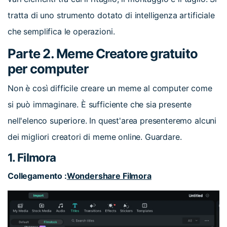
tratta di uno strumento dotato di intelligenza artificiale
che semplifica le operazioni.
Parte 2. Meme Creatore gratuito
per computer
Non è così difficile creare un meme al computer come
si può immaginare. È sufficiente che sia presente
nell'elenco superiore. In quest'area presenteremo alcuni
dei migliori creatori di meme online. Guardare.
1. Filmora
Collegamento :
Wondershare Filmora