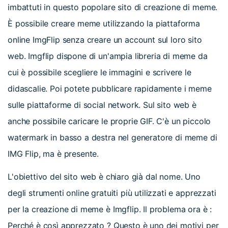
imbattuti in questo popolare sito di creazione di meme.
È possibile creare meme utilizzando la piattaforma
online ImgFlip senza creare un account sul loro sito
web. Imgflip dispone di un'ampia libreria di meme da
cui è possibile scegliere le immagini e scrivere le
didascalie. Poi potete pubblicare rapidamente i meme
sulle piattaforme di social network. Sul sito web è
anche possibile caricare le proprie GIF. C'è un piccolo
watermark in basso a destra nel generatore di meme di
IMG Flip, ma è presente.
L'obiettivo del sito web è chiaro già dal nome. Uno
degli strumenti online gratuiti più utilizzati e apprezzati
per la creazione di meme è Imgflip. Il problema ora è :
Perché è così apprezzato ? Questo è uno dei motivi per