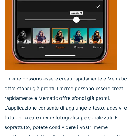
I meme possono essere creati rapidamente e Mematic
offre sfondi già pronti. I meme possono essere creati
rapidamente e Mematic offre sfondi già pronti.
L'applicazione consente di aggiungere testo, adesivi e
foto per creare meme fotografici personalizzati. E
soprattutto, potete condividere i vostri meme