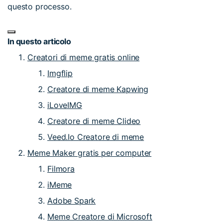
questo processo.
In questo articolo
Creatori di meme gratis online
Imgflip
Creatore di meme Kapwing
iLoveIMG
Creatore di meme Clideo
Veed.Io Creatore di meme
Meme Maker gratis per computer
Filmora
iMeme
Adobe Spark
Meme Creatore di Microsoft