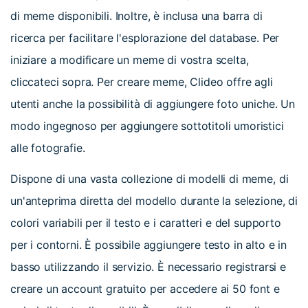
di meme disponibili. Inoltre, è inclusa una barra di
ricerca per facilitare l'esplorazione del database. Per
iniziare a modificare un meme di vostra scelta,
cliccateci sopra. Per creare meme, Clideo offre agli
utenti anche la possibilità di aggiungere foto uniche. Un
modo ingegnoso per aggiungere sottotitoli umoristici
alle fotografie.
Dispone di una vasta collezione di modelli di meme, di
un'anteprima diretta del modello durante la selezione, di
colori variabili per il testo e i caratteri e del supporto
per i contorni. È possibile aggiungere testo in alto e in
basso utilizzando il servizio. È necessario registrarsi e
creare un account gratuito per accedere ai 50 font e