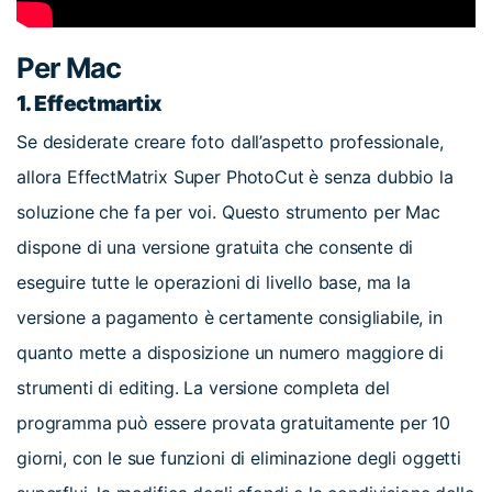
Per Mac
1.
Effectmartix
Se desiderate creare foto dall’aspetto professionale,
allora EffectMatrix Super PhotoCut è senza dubbio la
soluzione che fa per voi. Questo strumento per Mac
dispone di una versione gratuita che consente di
eseguire tutte le operazioni di livello base, ma la
versione a pagamento è certamente consigliabile, in
quanto mette a disposizione un numero maggiore di
strumenti di editing. La versione completa del
programma può essere provata gratuitamente per 10
giorni, con le sue funzioni di eliminazione degli oggetti