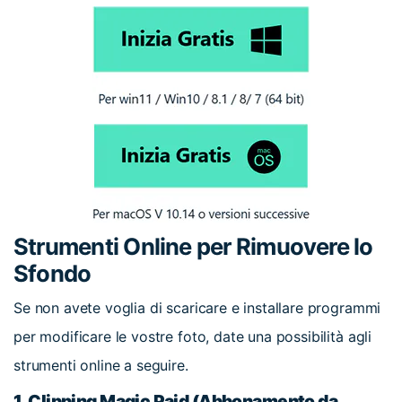
Strumenti Online per Rimuovere lo
Sfondo
Se non avete voglia di scaricare e installare programmi
per modificare le vostre foto, date una possibilità agli
strumenti online a seguire.
1.
Clipping Magic Paid (Abbonamento da