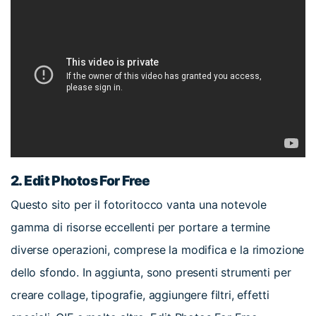
2.
Edit Photos For Free
Questo sito per il fotoritocco vanta una notevole
gamma di risorse eccellenti per portare a termine
diverse operazioni, comprese la modifica e la rimozione
dello sfondo. In aggiunta, sono presenti strumenti per
creare collage, tipografie, aggiungere filtri, effetti