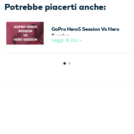
Potrebbe piacerti anche:
GoPro Hero5 Session Vs Hero
Session
Leggi di più >