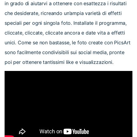
in grado di aiutarvi a ottenere con esattezza i risultati
che desiderate, ricreando un’ampia varietà di effetti
speciali per ogni singola foto. Installate il programma,
cliccate, cliccate, cliccate ancora e date vita a effetti
unici. Come se non bastasse, le foto create con PicsArt
sono facilmente condivisibili sui social media, pronte
poi per ottenere tantissimi like e visualizzazioni.