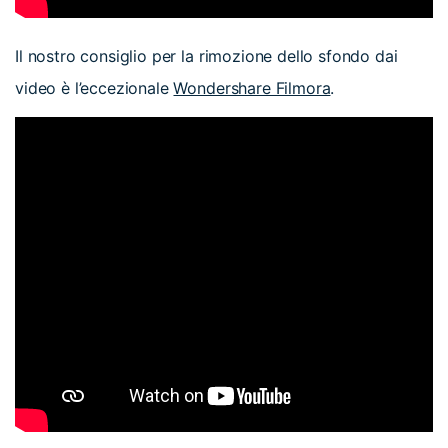
Il nostro consiglio per la rimozione dello sfondo dai
video è l’eccezionale
Wondershare Filmora
.