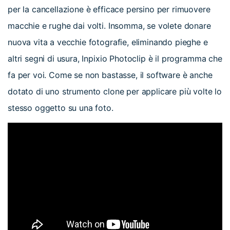
per la cancellazione è efficace persino per rimuovere
macchie e rughe dai volti. Insomma, se volete donare
nuova vita a vecchie fotografie, eliminando pieghe e
altri segni di usura, Inpixio Photoclip è il programma che
fa per voi. Come se non bastasse, il software è anche
dotato di uno strumento clone per applicare più volte lo
stesso oggetto su una foto.