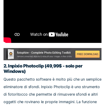
2.
Inpixio Photoclip (49,99$ - solo per
Windows)
Questo pacchetto software è molto più che un semplice
eliminatore di sfondi. Inpixio Photoclip è uno strumento
di fotoritocco che permette di rimuovere sfondi e altri
oggetti che rovinano le proprie immagini. La funzione