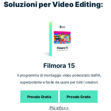
Soluzioni per Video Editing:
Filmora 15
Il programma di montaggio video potenziato dall'IA,
superpotente e facile da usare per tutti i creatori.
Provalo Gratis
Provalo Gratis
Più info>>