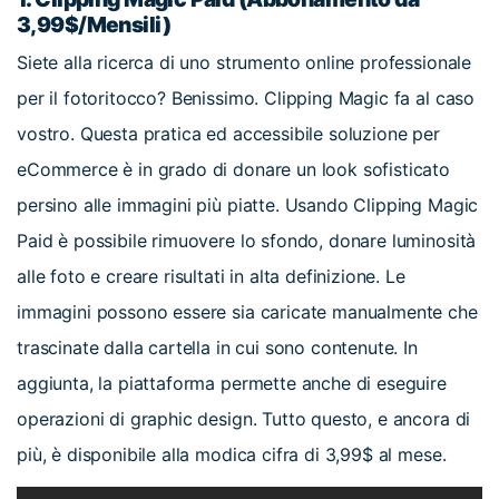
3,99$/Mensili)
Siete alla ricerca di uno strumento online professionale
per il fotoritocco? Benissimo. Clipping Magic fa al caso
vostro. Questa pratica ed accessibile soluzione per
eCommerce è in grado di donare un look sofisticato
persino alle immagini più piatte. Usando Clipping Magic
Paid è possibile rimuovere lo sfondo, donare luminosità
alle foto e creare risultati in alta definizione. Le
immagini possono essere sia caricate manualmente che
trascinate dalla cartella in cui sono contenute. In
aggiunta, la piattaforma permette anche di eseguire
operazioni di graphic design. Tutto questo, e ancora di
più, è disponibile alla modica cifra di 3,99$ al mese.