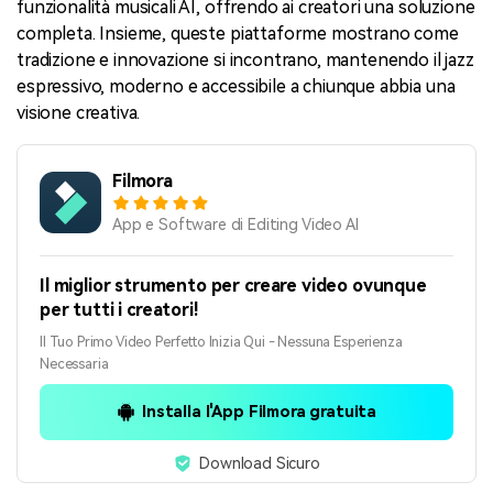
funzionalità musicali AI, offrendo ai creatori una soluzione
completa. Insieme, queste piattaforme mostrano come
tradizione e innovazione si incontrano, mantenendo il jazz
espressivo, moderno e accessibile a chiunque abbia una
visione creativa.
Filmora
App e Software di Editing Video AI
Il miglior strumento per creare video ovunque
per tutti i creatori!
Il Tuo Primo Video Perfetto Inizia Qui - Nessuna Esperienza
Necessaria
Installa l'App Filmora gratuita
Download Sicuro