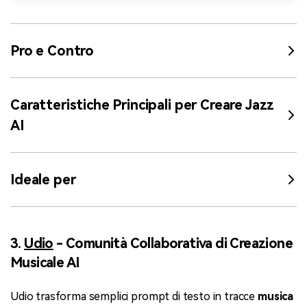
Pro e Contro
Caratteristiche Principali per Creare Jazz
AI
Ideale per
3.
Udio
- Comunità Collaborativa di Creazione
Musicale AI
Udio trasforma semplici prompt di testo in tracce
musica