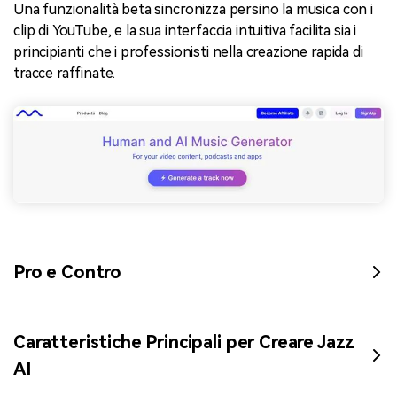
Una funzionalità beta sincronizza persino la musica con i
clip di YouTube, e la sua interfaccia intuitiva facilita sia i
principianti che i professionisti nella creazione rapida di
tracce raffinate.
Pro e Contro
Caratteristiche Principali per Creare Jazz
AI