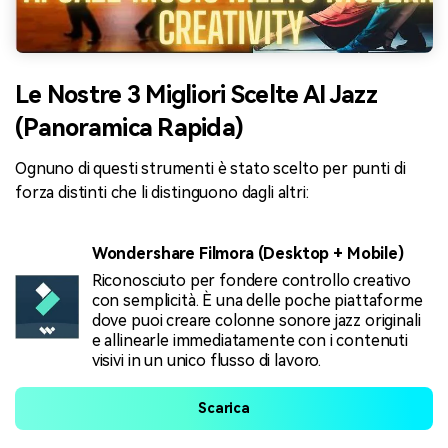
Le Nostre 3 Migliori Scelte AI Jazz
(Panoramica Rapida)
Ognuno di questi strumenti è stato scelto per punti di
forza distinti che li distinguono dagli altri:
Wondershare Filmora (Desktop + Mobile)
Riconosciuto per fondere controllo creativo
con semplicità. È una delle poche piattaforme
dove puoi creare colonne sonore jazz originali
e allinearle immediatamente con i contenuti
visivi in un unico flusso di lavoro.
Scarica