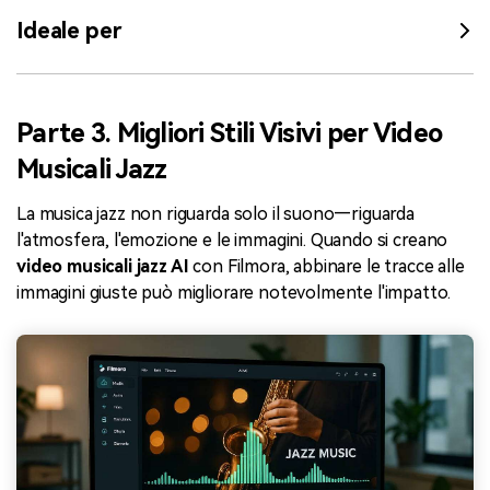
Ideale per
Parte 3. Migliori Stili Visivi per Video
Musicali Jazz
La musica jazz non riguarda solo il suono—riguarda
l'atmosfera, l'emozione e le immagini. Quando si creano
video musicali jazz AI
con Filmora, abbinare le tracce alle
immagini giuste può migliorare notevolmente l'impatto.