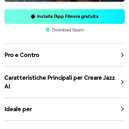
Installa l'App Filmora gratuita
Download Sicuro
Pro e Contro
Caratteristiche Principali per Creare Jazz
AI
Ideale per