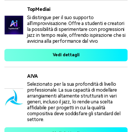
TopMediai
Si distingue per il suo supporto
all'improvvisazione. Offre a studenti e creatori
la possibilità di sperimentare con progressioni
jazz in tempo reale, offrendo ispirazione che si
avvicina alla performance dal vivo.
Vedi dettagli
AIVA
Selezionato per la sua profondità di livello
professionale. La sua capacità di modellare
arrangiamenti altamente strutturati in vari
generi, incluso il jazz, lo rende una scelta
affidabile per progetti in cui la qualità
compositiva deve soddisfare gli standard del
settore.