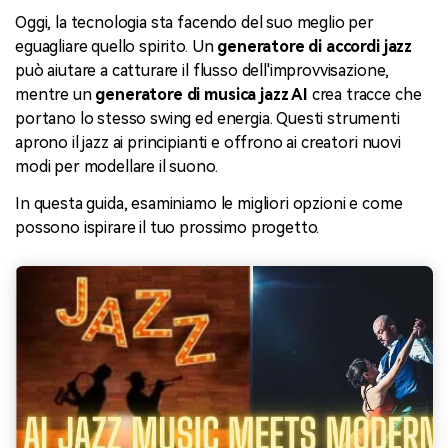
Oggi, la tecnologia sta facendo del suo meglio per
eguagliare quello spirito. Un
generatore di accordi jazz
può aiutare a catturare il flusso dell'improvvisazione,
mentre un
generatore di musica jazz AI
crea tracce che
portano lo stesso swing ed energia. Questi strumenti
aprono il jazz ai principianti e offrono ai creatori nuovi
modi per modellare il suono.
In questa guida, esaminiamo le migliori opzioni e come
possono ispirare il tuo prossimo progetto.