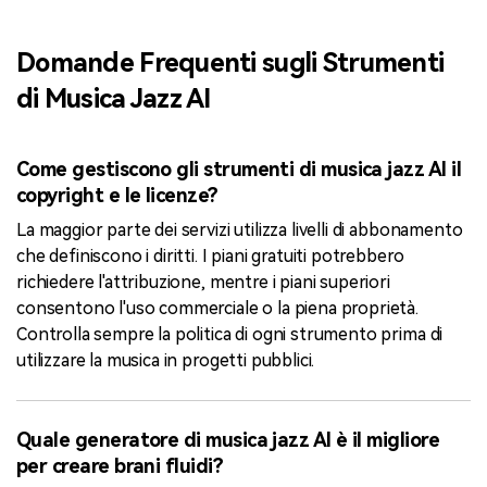
Domande Frequenti sugli Strumenti
di Musica Jazz AI
Come gestiscono gli strumenti di musica jazz AI il
copyright e le licenze?
La maggior parte dei servizi utilizza livelli di abbonamento
che definiscono i diritti. I piani gratuiti potrebbero
richiedere l'attribuzione, mentre i piani superiori
consentono l'uso commerciale o la piena proprietà.
Controlla sempre la politica di ogni strumento prima di
utilizzare la musica in progetti pubblici.
Quale generatore di musica jazz AI è il migliore
per creare brani fluidi?