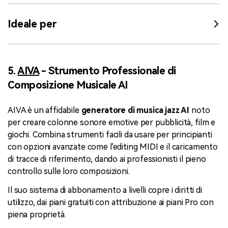
Ideale per
5.
AIVA
- Strumento Professionale di
Composizione Musicale AI
AIVA è un affidabile
generatore di musica jazz AI
noto
per creare colonne sonore emotive per pubblicità, film e
giochi. Combina strumenti facili da usare per principianti
con opzioni avanzate come l'editing MIDI e il caricamento
di tracce di riferimento, dando ai professionisti il pieno
controllo sulle loro composizioni.
Il suo sistema di abbonamento a livelli copre i diritti di
utilizzo, dai piani gratuiti con attribuzione ai piani Pro con
piena proprietà.