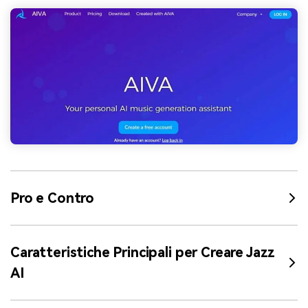
Pro e Contro
Caratteristiche Principali per Creare Jazz
AI