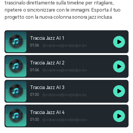
trascinalo direttamente sulla timeline per ritagliare,
ripetere o sincronizzare con le immagini. Esporta il tuo
progetto con la nuova colonna sonora jazz inclusa.
Traccia Jazz AI 1
01:06
Traccia Jazz AI 2
01:06
Traccia Jazz AI 3
01:00
Traccia Jazz AI 4
01:00