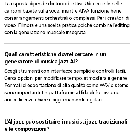
La risposta dipende dai tuoi obiettivi. Udio eccelle nelle
canzoni basate sulla voce, mentre AIVA funziona bene
con arrangiamenti orchestrali o complessi. Per i creatori di
video, Filmora è una scelta pratica poiché combina l'editing
con la generazione musicale integrata.
Quali caratteristiche dovrei cercare in un
generatore di musica jazz AI?
Scegli strumenti con interfacce semplici e controlli facili.
Cerca opzioni per modificare tempo, atmosfera e genere.
Formati di esportazione di alta qualità come WAV o stems
sono importanti. Le piattaforme affidabili forniscono
anche licenze chiare e aggiornamenti regolari.
L'AI jazz può sostituire i musicisti jazz tradizionali
e le composizioni?