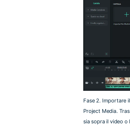
Fase 2.
Importare il
Project Media. Tras
sia sopra il video o 