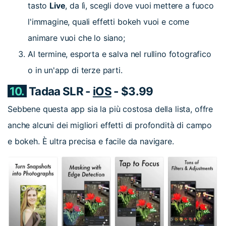
tasto
Live
, da lì, scegli dove vuoi mettere a fuoco
l'immagine, quali effetti bokeh vuoi e come
animare vuoi che lo siano;
Al termine, esporta e salva nel rullino fotografico
o in un'app di terze parti.
10.
Tadaa SLR -
iOS
- $3.99
Sebbene questa app sia la più costosa della lista, offre
anche alcuni dei migliori effetti di profondità di campo
e bokeh. È ultra precisa e facile da navigare.