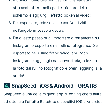
strumenti offerti nella parte inferiore dello
schermo e aggiungi l'effetto bokeh al video;
Per esportare, seleziona l'icona Condividi
nell'angolo in basso a destra;
Da questo passo puoi importare direttamente su
Instagram o esportare nel rullino fotografico. Se
esportato nel rullino fotografico, apri l'app
Instagram e aggiungi una nuova storia, seleziona
la foto dal rullino fotografico e premi aggiungi alla
storia!
4.
SnapSeed- iOS &
Android
- GRATIS
SnapSeed è una delle migliori app di editing che ti aiuta
ad ottenere l'effetto Bokeh su dispositivi iOS e Android.