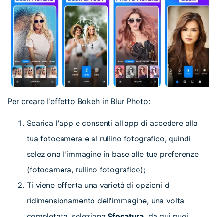
Per creare l'effetto Bokeh in Blur Photo:
Scarica l'app e consenti all'app di accedere alla
tua fotocamera e al rullino fotografico, quindi
seleziona l'immagine in base alle tue preferenze
(fotocamera, rullino fotografico);
Ti viene offerta una varietà di opzioni di
ridimensionamento dell'immagine, una volta
completata, seleziona
Sfocatura
, da qui puoi