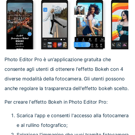
Photo Editor Pro è un'applicazione gratuita che
consente agli utenti di ottenere l'effetto Bokeh con 4
diverse modalità della fotocamera. Gli utenti possono
anche regolare la trasparenza dell'effetto bokeh scelto.
Per creare l'effetto Bokeh in Photo Editor Pro:
Scarica l'app e consenti l'accesso alla fotocamera
e al rullino fotografico;
Seleziona l'immagine che vuoi tramite fotocamera