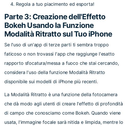
Regola a tuo piacimento ed esporta!
Parte 3: Creazione dell'Effetto
Bokeh Usando la Funzione
Modalità Ritratto sul Tuo iPhone
Se l'uso di un'app di terze parti ti sembra troppo
faticoso o non trovassi l'app che raggiunge l'esatto
rapporto sfocatura/messa a fuoco che stai cercando,
considera l'uso della funzione Modalità Ritratto
disponibile sui modelli di iPhone più recenti.
La Modalità Ritratto è una funzione della fotocamera
che dà modo agli utenti di creare l'effetto di profondità
di campo che conosciamo come Bokeh. Quando viene
usata, l'immagine focale sarà nitida e limpida, mentre lo