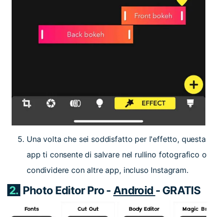
Una volta che sei soddisfatto per l'effetto, questa
app ti consente di salvare nel rullino fotografico o
condividere con altre app, incluso Instagram.
2.
Photo Editor Pro -
Android
- GRATIS