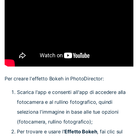
Per creare l'effetto Bokeh in PhotoDirector:
Scarica l'app e consenti all'app di accedere alla
fotocamera e al rullino fotografico, quindi
seleziona l'immagine in base alle tue opzioni
(fotocamera, rullino fotografico);
Per trovare e usare l'
Effetto Bokeh
, fai clic sul