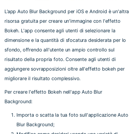
L’app Auto Blur Background per iOS e Android è un'altra
risorsa gratuita per creare un'immagine con l'effetto
Bokeh. L'app consente agli utenti di selezionare la
dimensione e la quantità di sfocatura desiderata per lo
sfondo, offrendo all'utente un ampio controllo sul
risultato della propria foto. Consente agli utenti di
aggiungere sovrapposizioni oltre all'effetto bokeh per
migliorare il risultato complessivo.
Per creare l'effetto Bokeh nell'app Auto Blur
Background:
Importa o scatta la tua foto sull'applicazione Auto
Blur Background;
Modifica come desideri usando una varietà di