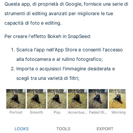
Questa app, di proprietà di Google, fornisce una serie di
strumenti di editing avanzati per migliorare le tue
capacità di foto e editing.
Per creare l'effetto Bokeh in SnapSeed:
Scarica l'app nell'App Store e consenti l'accesso
alla fotocamera e al rullino fotografico;
Importa o acquisisci l'immagine desiderata e
scegli tra una varietà di filtri;