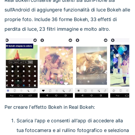
sull’Android di aggiungere funzionalità di luce Bokeh alle
proprie foto. Include 36 forme Bokeh, 33 effetti di
perdita di luce, 23 filtri immagine e molto altro.
Per creare l'effetto Bokeh in Real Bokeh:
Scarica l'app e consenti all'app di accedere alla
tua fotocamera e al rullino fotografico e seleziona