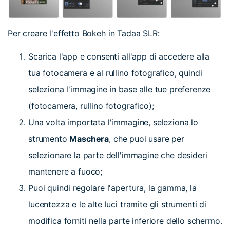
Per creare l'effetto Bokeh in Tadaa SLR:
Scarica l'app e consenti all'app di accedere alla
tua fotocamera e al rullino fotografico, quindi
seleziona l'immagine in base alle tue preferenze
(fotocamera, rullino fotografico);
Una volta importata l'immagine, seleziona lo
strumento
Maschera
, che puoi usare per
selezionare la parte dell'immagine che desideri
mantenere a fuoco;
Puoi quindi regolare l'apertura, la gamma, la
lucentezza e le alte luci tramite gli strumenti di
modifica forniti nella parte inferiore dello schermo.