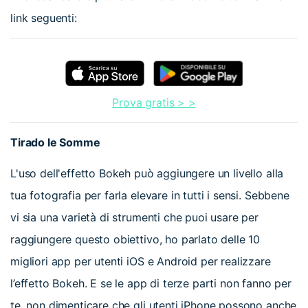
link seguenti:
Prova gratis > >
Tirado le Somme
L'uso dell'effetto Bokeh può aggiungere un livello alla
tua fotografia per farla elevare in tutti i sensi. Sebbene
vi sia una varietà di strumenti che puoi usare per
raggiungere questo obiettivo, ho parlato delle 10
migliori app per utenti iOS e Android per realizzare
l’effetto Bokeh. E se le app di terze parti non fanno per
te, non dimenticare che gli utenti iPhone possono anche