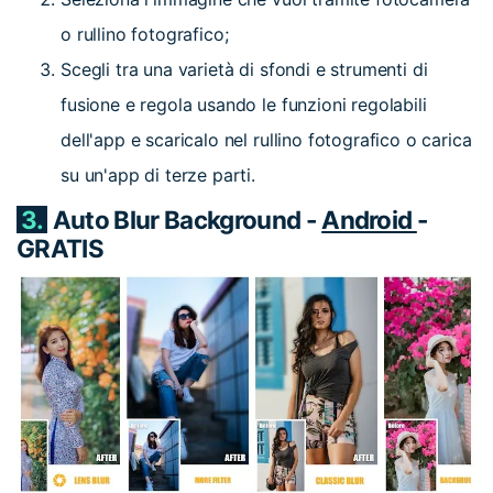
o rullino fotografico;
Scegli tra una varietà di sfondi e strumenti di
fusione e regola usando le funzioni regolabili
dell'app e scaricalo nel rullino fotografico o carica
su un'app di terze parti.
3.
Auto Blur Background -
Android
-
GRATIS