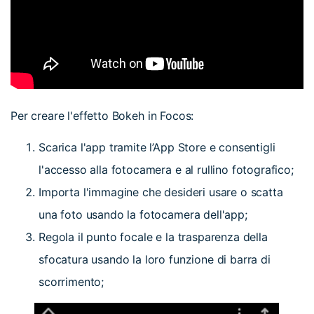
Per creare l'effetto Bokeh in Focos:
Scarica l'app tramite l’App Store e consentigli
l'accesso alla fotocamera e al rullino fotografico;
Importa l'immagine che desideri usare o scatta
una foto usando la fotocamera dell'app;
Regola il punto focale e la trasparenza della
sfocatura usando la loro funzione di barra di
scorrimento;