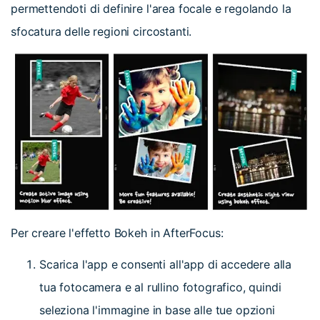
permettendoti di definire l'area focale e regolando la
sfocatura delle regioni circostanti.
Per creare l'effetto Bokeh in AfterFocus:
Scarica l'app e consenti all'app di accedere alla
tua fotocamera e al rullino fotografico, quindi
seleziona l'immagine in base alle tue opzioni