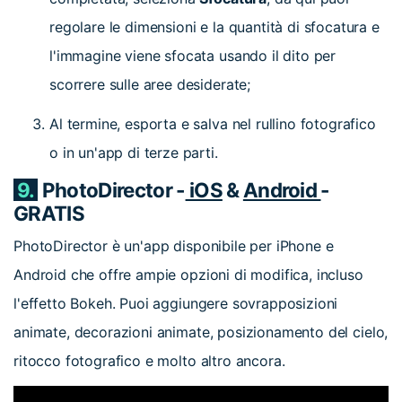
regolare le dimensioni e la quantità di sfocatura e
l'immagine viene sfocata usando il dito per
scorrere sulle aree desiderate;
Al termine, esporta e salva nel rullino fotografico
o in un'app di terze parti.
9.
PhotoDirector -
iOS
&
Android
-
GRATIS
PhotoDirector è un'app disponibile per iPhone e
Android che offre ampie opzioni di modifica, incluso
l'effetto Bokeh. Puoi aggiungere sovrapposizioni
animate, decorazioni animate, posizionamento del cielo,
ritocco fotografico e molto altro ancora.