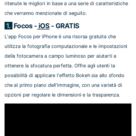
ritenute le migliori in base a una serie di caratteristiche
che verranno menzionate di seguito.
1.
Focos -
iOS
- GRATIS
L'app Focos per iPhone è una risorsa gratuita che
utilizza la fotografia computazionale e le impostazioni
della fotocamera a campo luminoso per aiutarti a
ottenere la sfocatura perfetta. Offre agli utenti la
possibilità di applicare l'effetto Bokeh sia allo sfondo
che al primo piano dell'immagine, con una varietà di
opzioni per regolare le dimensioni e la trasparenza.