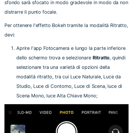
sfondo sarà sfocato in modo gradevole in modo da non
distrarre il punto focale.
Per ottenere l'effetto Bokeh tramite la modalità Ritratto,
devi:
Aprire l'app Fotocamera e lungo la parte inferiore
dello schermo trova e selezionare
Ritratto
, quindi
selezionare tra una varietà di opzioni della
modalità ritratto, tra cui Luce Naturale, Luce da
Studio, Luce di Contorno, Luce di Scena, luce di
Scena Mono, luce Alta Chiave Mono;