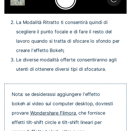
La Modalità Ritratto ti consentirà quindi di
scegliere il punto focale e di fare il resto del
lavoro quando si tratta di sfocare lo sfondo per
creare l'effetto Bokeh;
Le diverse modalità offerte consentiranno agli
utenti di ottenere diversi tipi di sfocatura.
Nota: se desiderassi aggiungere l'effetto
bokeh al video sul computer desktop, dovresti
provare
Wondershare Filmora
, che fornisce
effetti tilt-shift circle e tilt-shift lineari per