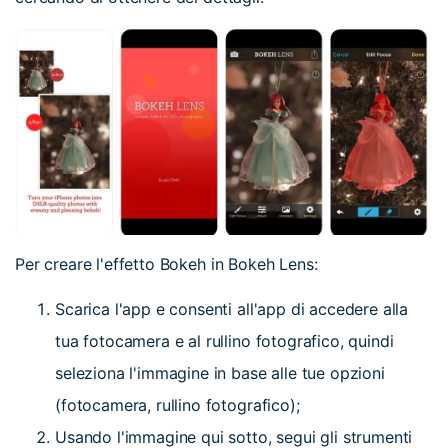
Per creare l'effetto Bokeh in Bokeh Lens:
Scarica l'app e consenti all'app di accedere alla
tua fotocamera e al rullino fotografico, quindi
seleziona l'immagine in base alle tue opzioni
(fotocamera, rullino fotografico);
Usando l'immagine qui sotto, segui gli strumenti