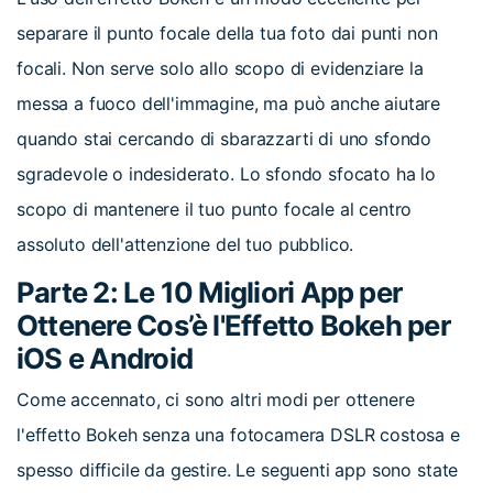
separare il punto focale della tua foto dai punti non
focali. Non serve solo allo scopo di evidenziare la
messa a fuoco dell'immagine, ma può anche aiutare
quando stai cercando di sbarazzarti di uno sfondo
sgradevole o indesiderato. Lo sfondo sfocato ha lo
scopo di mantenere il tuo punto focale al centro
assoluto dell'attenzione del tuo pubblico.
Parte 2: Le 10 Migliori App per
Ottenere Cos’è l'Effetto Bokeh per
iOS e Android
Come accennato, ci sono altri modi per ottenere
l'effetto Bokeh senza una fotocamera DSLR costosa e
spesso difficile da gestire. Le seguenti app sono state