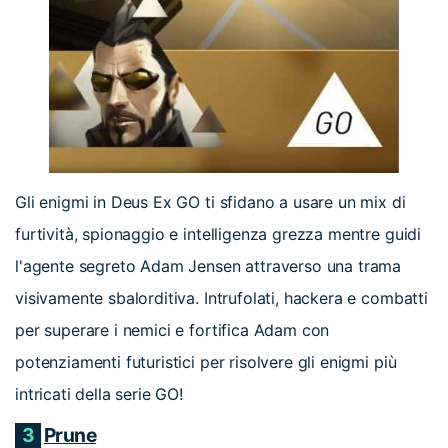
Gli enigmi in Deus Ex GO ti sfidano a usare un mix di
furtività, spionaggio e intelligenza grezza mentre guidi
l'agente segreto Adam Jensen attraverso una trama
visivamente sbalorditiva. Intrufolati, hackera e combatti
per superare i nemici e fortifica Adam con
potenziamenti futuristici per risolvere gli enigmi più
intricati della serie GO!
3
Prune