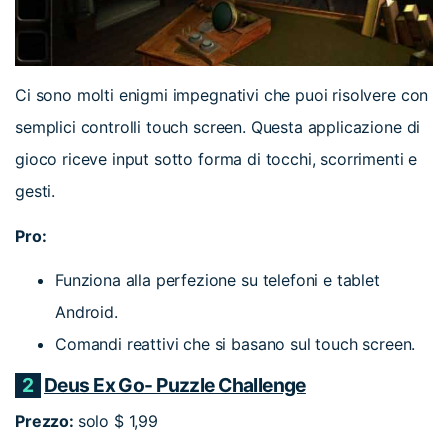
Ci sono molti enigmi impegnativi che puoi risolvere con
semplici controlli touch screen. Questa applicazione di
gioco riceve input sotto forma di tocchi, scorrimenti e
gesti.
Pro:
Funziona alla perfezione su telefoni e tablet
Android.
Comandi reattivi che si basano sul touch screen.
2
Deus Ex Go- Puzzle Challenge
Prezzo:
solo $ 1,99