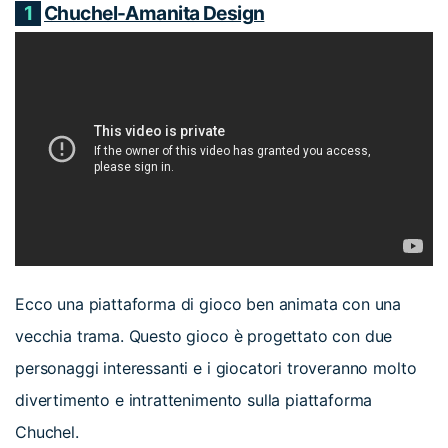
1
Chuchel-Amanita Design
Ecco una piattaforma di gioco ben animata con una
vecchia trama. Questo gioco è progettato con due
personaggi interessanti e i giocatori troveranno molto
divertimento e intrattenimento sulla piattaforma
Chuchel.