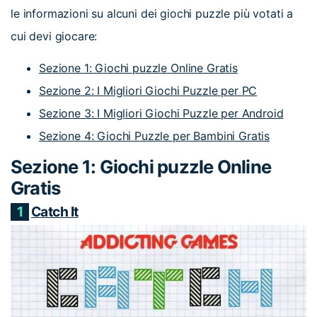
le informazioni su alcuni dei giochi puzzle più votati a
cui devi giocare:
Sezione 1: Giochi puzzle Online Gratis
Sezione 2: I Migliori Giochi Puzzle per PC
Sezione 3: I Migliori Giochi Puzzle per Android
Sezione 4: Giochi Puzzle per Bambini Gratis
Sezione 1: Giochi puzzle Online
Gratis
1
Catch It