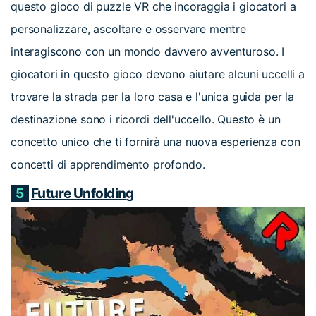
questo gioco di puzzle VR che incoraggia i giocatori a
personalizzare, ascoltare e osservare mentre
interagiscono con un mondo davvero avventuroso. I
giocatori in questo gioco devono aiutare alcuni uccelli a
trovare la strada per la loro casa e l'unica guida per la
destinazione sono i ricordi dell'uccello. Questo è un
concetto unico che ti fornirà una nuova esperienza con
concetti di apprendimento profondo.
5
Future Unfolding