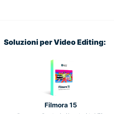
Soluzioni per Video Editing:
Filmora 15