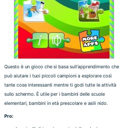
Questo è un gioco che si basa sull'apprendimento che
può aiutare i tuoi piccoli campioni a esplorare così
tante cose interessanti mentre ti godi tutte le attività
sullo schermo. È utile per i bambini delle scuole
elementari, bambini in età prescolare e asili nido.
Pro: