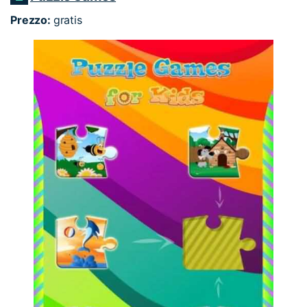
Prezzo:
gratis