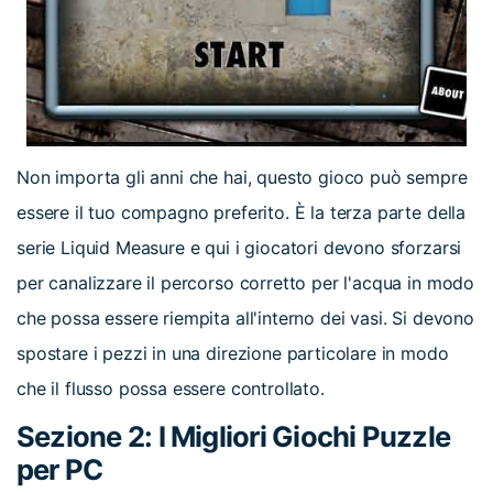
Non importa gli anni che hai, questo gioco può sempre
essere il tuo compagno preferito. È la terza parte della
serie Liquid Measure e qui i giocatori devono sforzarsi
per canalizzare il percorso corretto per l'acqua in modo
che possa essere riempita all'interno dei vasi. Si devono
spostare i pezzi in una direzione particolare in modo
che il flusso possa essere controllato.
Sezione 2: I Migliori Giochi Puzzle
per PC