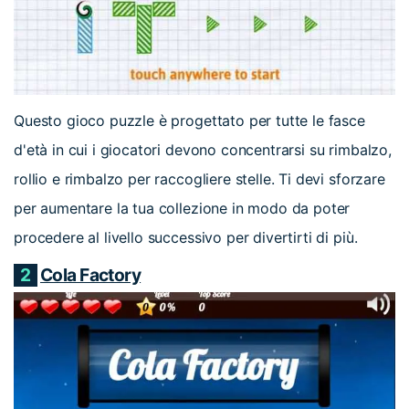
Questo gioco puzzle è progettato per tutte le fasce
d'età in cui i giocatori devono concentrarsi su rimbalzo,
rollio e rimbalzo per raccogliere stelle. Ti devi sforzare
per aumentare la tua collezione in modo da poter
procedere al livello successivo per divertirti di più.
2
Cola Factory