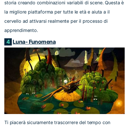
storia creando combinazioni variabili di scene. Questa è
la migliore piattaforma per tutte le età e aiuta a il
cervello ad attivarsi realmente per il processo di
apprendimento.
4
Luna- Funomena
Ti piacerà sicuramente trascorrere del tempo con