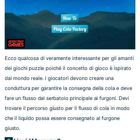
Ecco qualcosa di veramente interessante per gli amanti
dei giochi puzzle poiché il concetto di gioco è ispirato
dal mondo reale. I giocatori devono creare una
conduttura per garantire la consegna della cola e deve
fare un flusso dal serbatoio principale ai furgoni. Devi
trovare il percorso giusto per il flusso di cola in modo
che il liquido possa essere consegnato al furgone
giusto.