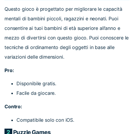
Questo gioco è progettato per migliorare le capacità
mentali di bambini piccoli, ragazzini e neonati. Puoi
consentire ai tuoi bambini di età superiore all’anno e
mezzo di divertirsi con questo gioco. Puoi conoscere le
tecniche di ordinamento degli oggetti in base alle
variazioni delle dimensioni.
Pro:
Disponibile gratis.
Facile da giocare.
Contro:
Compatibile solo con iOS.
2
Puzzle Games