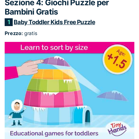
Sezione 4: Giochi Puzzle per
Bambini Gratis
1
Baby Toddler Kids Free Puzzle
Prezzo:
gratis