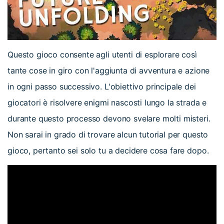
Questo gioco consente agli utenti di esplorare così
tante cose in giro con l'aggiunta di avventura e azione
in ogni passo successivo. L'obiettivo principale dei
giocatori è risolvere enigmi nascosti lungo la strada e
durante questo processo devono svelare molti misteri.
Non sarai in grado di trovare alcun tutorial per questo
gioco, pertanto sei solo tu a decidere cosa fare dopo.