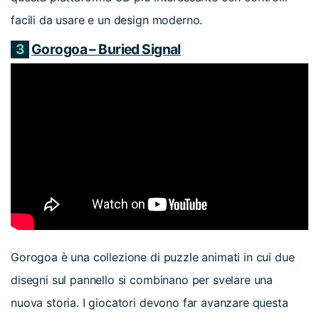
facili da usare e un design moderno.
3
Gorogoa – Buried Signal
Gorogoa è una collezione di puzzle animati in cui due
disegni sul pannello si combinano per svelare una
nuova storia. I giocatori devono far avanzare questa