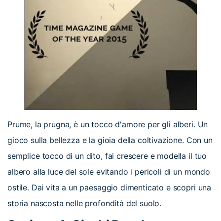
Prume, la prugna, è un tocco d'amore per gli alberi. Un
gioco sulla bellezza e la gioia della coltivazione. Con un
semplice tocco di un dito, fai crescere e modella il tuo
albero alla luce del sole evitando i pericoli di un mondo
ostile. Dai vita a un paesaggio dimenticato e scopri una
storia nascosta nelle profondità del suolo.