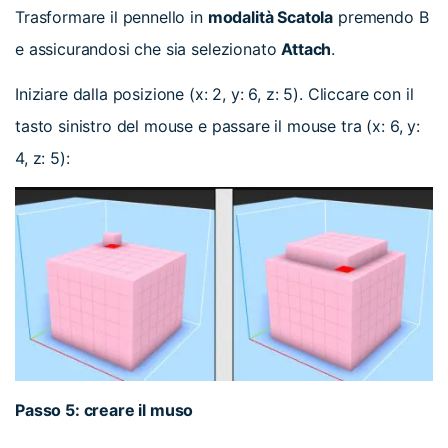
Trasformare il pennello in
modalità Scatola
premendo B
e assicurandosi che sia selezionato
Attach
.
Iniziare dalla posizione (x: 2, y: 6, z: 5). Cliccare con il
tasto sinistro del mouse e passare il mouse tra (x: 6, y:
4, z: 5):
Passo 5: creare il muso