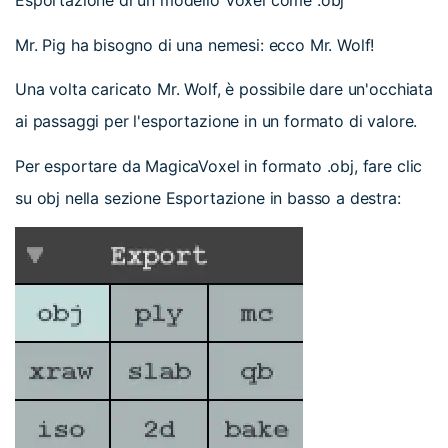
Mr. Pig ha bisogno di una nemesi: ecco Mr. Wolf!
Una volta caricato Mr. Wolf, è possibile dare un'occhiata
ai passaggi per l'esportazione in un formato di valore.
Per esportare da MagicaVoxel in formato .obj, fare clic
su obj nella sezione Esportazione in basso a destra: