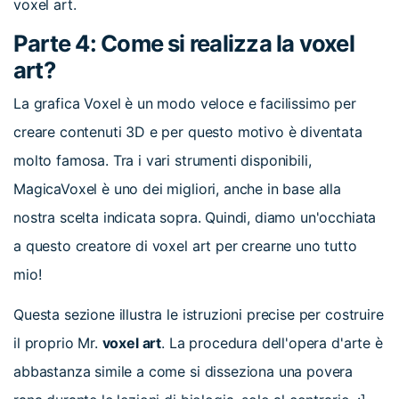
voxel art.
Parte 4: Come si realizza la voxel
art?
La grafica Voxel è un modo veloce e facilissimo per
creare contenuti 3D e per questo motivo è diventata
molto famosa. Tra i vari strumenti disponibili,
MagicaVoxel è uno dei migliori, anche in base alla
nostra scelta indicata sopra. Quindi, diamo un'occhiata
a questo creatore di voxel art per crearne uno tutto
mio!
Questa sezione illustra le istruzioni precise per costruire
il proprio Mr.
voxel art
. La procedura dell'opera d'arte è
abbastanza simile a come si disseziona una povera