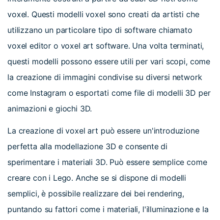
voxel. Questi modelli voxel sono creati da artisti che
utilizzano un particolare tipo di software chiamato
voxel editor o voxel art software. Una volta terminati,
questi modelli possono essere utili per vari scopi, come
la creazione di immagini condivise su diversi network
come Instagram o esportati come file di modelli 3D per
animazioni e giochi 3D.
La creazione di voxel art può essere un'introduzione
perfetta alla modellazione 3D e consente di
sperimentare i materiali 3D. Può essere semplice come
creare con i Lego. Anche se si dispone di modelli
semplici, è possibile realizzare dei bei rendering,
puntando su fattori come i materiali, l'illuminazione e la