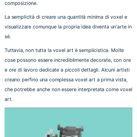
composizione.
La semplicità di creare una quantità minima di voxel e
visualizzare comunque la propria idea diventa un'arte in
sé.
Tuttavia, non tutta la voxel art è semplicistica. Molte
cose possono essere incredibilmente decorate, con ore
e ore di lavoro dedicate a piccoli dettagli. Alcuni artisti
creano perfino una complessa voxel art a prima vista,
che potrebbe anche non essere interpretata come voxel
art.