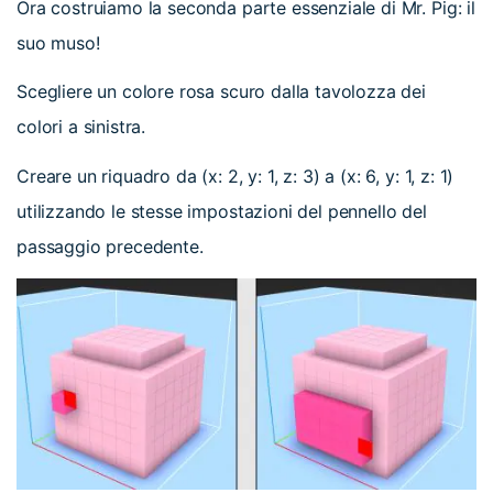
Ora costruiamo la seconda parte essenziale di Mr. Pig: il
suo muso!
Scegliere un colore rosa scuro dalla tavolozza dei
colori a sinistra.
Creare un riquadro da (x: 2, y: 1, z: 3) a (x: 6, y: 1, z: 1)
utilizzando le stesse impostazioni del pennello del
passaggio precedente.