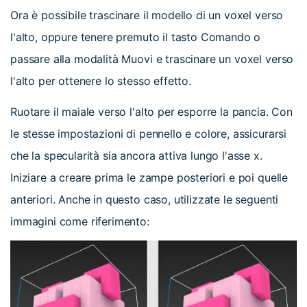
Ora è possibile trascinare il modello di un voxel verso
l'alto, oppure tenere premuto il tasto Comando o
passare alla modalità Muovi e trascinare un voxel verso
l'alto per ottenere lo stesso effetto.
Ruotare il maiale verso l'alto per esporre la pancia. Con
le stesse impostazioni di pennello e colore, assicurarsi
che la specularità sia ancora attiva lungo l'asse x.
Iniziare a creare prima le zampe posteriori e poi quelle
anteriori. Anche in questo caso, utilizzate le seguenti
immagini come riferimento: