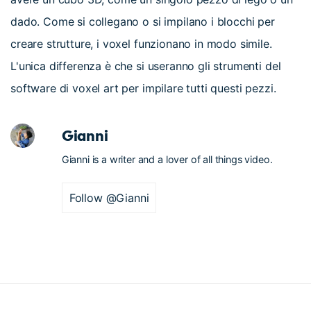
dado. Come si collegano o si impilano i blocchi per
creare strutture, i voxel funzionano in modo simile.
L'unica differenza è che si useranno gli strumenti del
software di voxel art per impilare tutti questi pezzi.
Gianni
Gianni is a writer and a lover of all things video.
Follow @Gianni