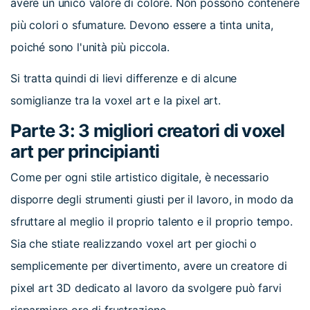
avere un unico valore di colore. Non possono contenere
più colori o sfumature. Devono essere a tinta unita,
poiché sono l'unità più piccola.
Si tratta quindi di lievi differenze e di alcune
somiglianze tra la voxel art e la pixel art.
Parte 3: 3 migliori creatori di voxel
art per principianti
Come per ogni stile artistico digitale, è necessario
disporre degli strumenti giusti per il lavoro, in modo da
sfruttare al meglio il proprio talento e il proprio tempo.
Sia che stiate realizzando voxel art per giochi o
semplicemente per divertimento, avere un creatore di
pixel art 3D dedicato al lavoro da svolgere può farvi