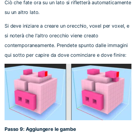
Ciò che fate ora su un lato si rifletterà automaticamente
su un altro lato.
Si deve iniziare a creare un orecchio, voxel per voxel, e
si noterà che l'altro orecchio viene creato
contemporaneamente. Prendete spunto dalle immagini
qui sotto per capire da dove cominciare e dove finire:
Passo 9: Aggiungere le gambe