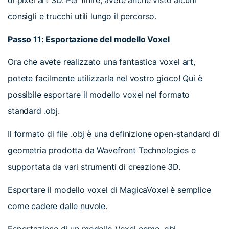
consigli e trucchi utili lungo il percorso.
Passo 11: Esportazione del modello Voxel
Ora che avete realizzato una fantastica voxel art,
potete facilmente utilizzarla nel vostro gioco! Qui è
possibile esportare il modello voxel nel formato
standard .obj.
Il formato di file .obj è una definizione open-standard di
geometria prodotta da Wavefront Technologies e
supportata da vari strumenti di creazione 3D.
Esportare il modello voxel di MagicaVoxel è semplice
come cadere dalle nuvole.
Esportazione di un modello Voxel come .obj