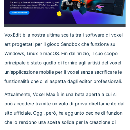
VoxEdit è la nostra ultima scelta tra i software di voxel
art progettati per il gioco Sandbox che funziona su
Windows, Linux e macOS. Fin dall'inizio, il suo scopo
principale è stato quello di fornire agli artisti del voxel
un'applicazione mobile per il voxel senza sacrificare le
funzionalità che ci si aspetta dagli editor professionali.
Attualmente, Voxel Max è in una beta aperta a cui si
può accedere tramite un volo di prova direttamente dal
sito ufficiale. Oggi, però, ha aggiunto decine di funzioni
che lo rendono una scelta solida per la creazione di