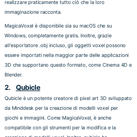
realizzare praticamente tutto ciò che la loro
immaginazione racconta.
MagicaVoxel è disponibile sia su macOS che su
Windows, completamente gratis. Inoltre, grazie
all'esportatore .obj incluso, gli oggetti voxel possono
essere importati nella maggior parte delle applicazioni
3D che supportano questo formato, come Cinema 4D e
Blender.
2.
Qubicle
Qubicle è un potente creatore di pixel art 3D sviluppato
da Minddesk per la creazione di modelli voxel per
giochi e immagini. Come MagicaVoxel, è anche
compatibile con gli strumenti per la modifica e la