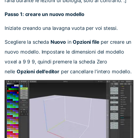
rana durante le lezioni di biologia, solo al contrario. :]
Passo 1: creare un nuovo modello
Iniziate creando una lavagna vuota per voi stessi.
Scegliere la scheda
Nuovo
in
Opzioni file
per creare un
nuovo modello. Impostare le dimensioni del modello
voxel a 9 9 9, quindi premere la scheda Zero
nelle
Opzioni dell'editor
per cancellare l'intero modello.