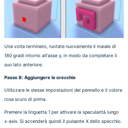
Una volta terminato, ruotate nuovamente il maiale di
180 gradi intorno all'asse y, in modo da completare il
suo lato anteriore.
Passo 8: Aggiungere le orecchie
Utilizzare le stesse impostazioni del pennello e il colore
rosa scuro di prima.
Premere la linguetta 1 per attivare la specularità lungo
x-axis. Si accenderà quindi il pulsante X dello specchio.