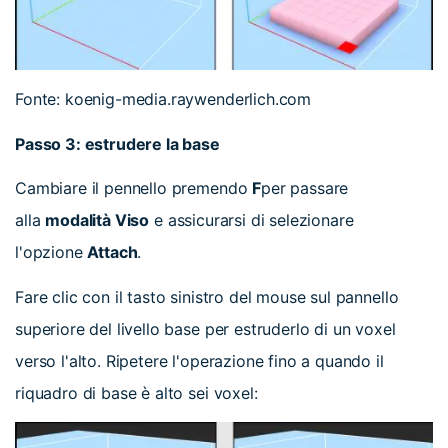
Fonte: koenig-media.raywenderlich.com
Passo 3: estrudere la base
Cambiare il pennello premendo
F
per passare
alla
modalità Viso
e assicurarsi di selezionare
l'opzione
Attach
.
Fare clic con il tasto sinistro del mouse sul pannello
superiore del livello base per estruderlo di un voxel
verso l'alto. Ripetere l'operazione fino a quando il
riquadro di base è alto sei voxel: