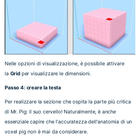
Nelle opzioni di visualizzazione, è possibile attivare
la
Grid
per visualizzare le dimensioni.
Passo 4: creare la testa
Per realizzare la sezione che ospita la parte più critica
di Mr. Pig: il suo cervello! Naturalmente, è anche
essenziale capire che l'accuratezza dell'anatomia di un
voxel pig non è mai da considerare.