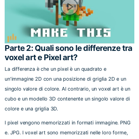
Parte 2: Quali sono le differenze tra
voxel art e Pixel art?
La differenza è che un pixel è un quadrato e
un'immagine 2D con una posizione di griglia 2D e un
singolo valore di colore. Al contrario, un voxel art è un
cubo e un modello 3D contenente un singolo valore di
colore e una griglia 3D.
I pixel vengono memorizzati in formati immagine. PNG
e. JPG. I voxel art sono memorizzati nelle loro forme,