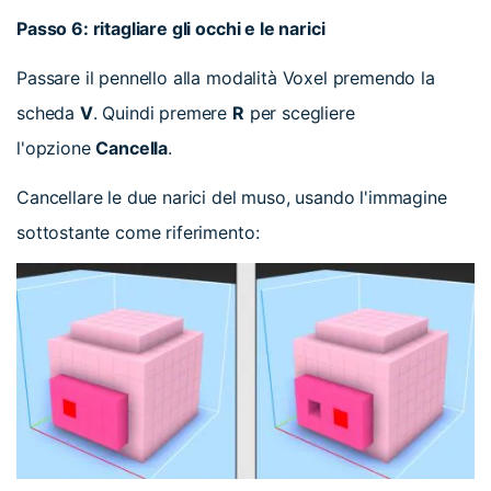
Passo 6: ritagliare gli occhi e le narici
Passare il pennello alla modalità Voxel premendo la
scheda
V
. Quindi premere
R
per scegliere
l'opzione
Cancella
.
Cancellare le due narici del muso, usando l'immagine
sottostante come riferimento: