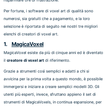
risparmiare ore di frustrazione.
Per fortuna, i software di voxel art di qualità sono
numerosi, sia gratuiti che a pagamento, e la loro
selezione è riportata di seguito nei nostri tre migliori
elenchi di creatori di voxel art.
1.
MagicaVoxel
MagicaVoxel esiste da più di cinque anni ed è diventato
il
creatore di voxel art
di riferimento.
Grazie a strumenti così semplici e adatti a chi si
avvicina per la prima volta a questo mondo, è possibile
immergersi e iniziare a creare semplici modelli 3D. Gli
utenti più esperti, invece, sfruttano appieno il set di
strumenti di MagicaVoxels, in continua espansione, per