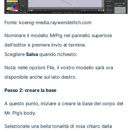
Fonte: koenig-media.raywenderlich.com
Nominare il modello MrPig nel pannello superiore
dell'editor e premere Invio al termine.
Scegliere
Salva
quando richiesto:
Nota: nelle opzioni File, il vostro modello sarà ora
disponibile anche sul lato destro.
Passo 2: creare la base
A questo punto, iniziare a creare la base del corpo del
Mr. Pig’s body.
Selezionate una bella tonalità di rosa chiaro dalla