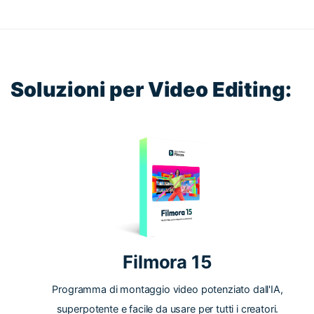
Soluzioni per Video Editing:
Filmora 15
Programma di montaggio video potenziato dall'IA,
superpotente e facile da usare per tutti i creatori.