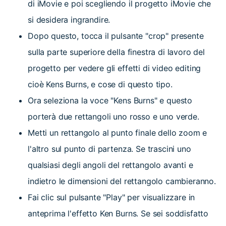
di iMovie e poi scegliendo il progetto iMovie che
si desidera ingrandire.
Dopo questo, tocca il pulsante "crop" presente
sulla parte superiore della finestra di lavoro del
progetto per vedere gli effetti di video editing
cioè Kens Burns, e cose di questo tipo.
Ora seleziona la voce "Kens Burns" e questo
porterà due rettangoli uno rosso e uno verde.
Metti un rettangolo al punto finale dello zoom e
l'altro sul punto di partenza. Se trascini uno
qualsiasi degli angoli del rettangolo avanti e
indietro le dimensioni del rettangolo cambieranno.
Fai clic sul pulsante "Play" per visualizzare in
anteprima l'effetto Ken Burns. Se sei soddisfatto