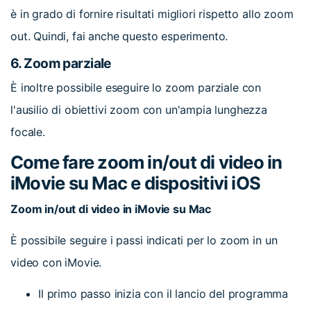
è in grado di fornire risultati migliori rispetto allo zoom
out. Quindi, fai anche questo esperimento.
6.
Zoom parziale
È inoltre possibile eseguire lo zoom parziale con
l'ausilio di obiettivi zoom con un'ampia lunghezza
focale.
Come fare zoom in/out di video in
iMovie su Mac e dispositivi iOS
Zoom in/out di video in iMovie su Mac
È possibile seguire i passi indicati per lo zoom in un
video con iMovie.
Il primo passo inizia con il lancio del programma