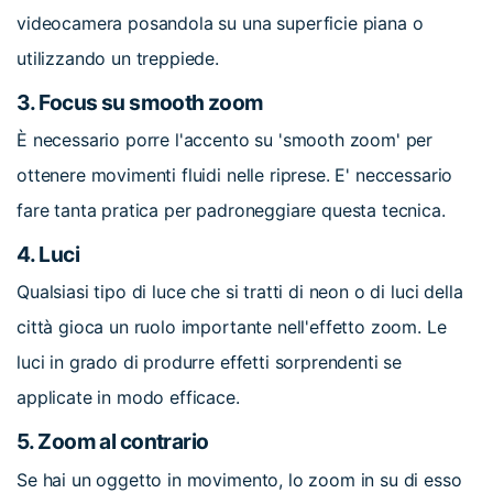
videocamera posandola su una superficie piana o
utilizzando un treppiede.
3.
Focus su smooth zoom
È necessario porre l'accento su 'smooth zoom' per
ottenere movimenti fluidi nelle riprese. E' neccessario
fare tanta pratica per padroneggiare questa tecnica.
4.
Luci
Qualsiasi tipo di luce che si tratti di neon o di luci della
città gioca un ruolo importante nell'effetto zoom. Le
luci in grado di produrre effetti sorprendenti se
applicate in modo efficace.
5.
Zoom al contrario
Se hai un oggetto in movimento, lo zoom in su di esso