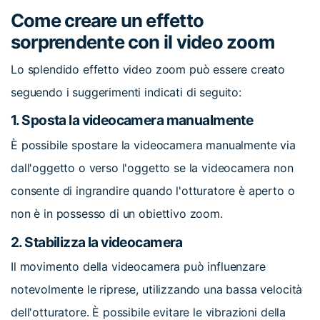
Come creare un effetto
sorprendente con il video zoom
Lo splendido effetto video zoom può essere creato
seguendo i suggerimenti indicati di seguito:
1.
Sposta la videocamera manualmente
È possibile spostare la videocamera manualmente via
dall'oggetto o verso l'oggetto se la videocamera non
consente di ingrandire quando l'otturatore è aperto o
non è in possesso di un obiettivo zoom.
2.
Stabilizza la videocamera
Il movimento della videocamera può influenzare
notevolmente le riprese, utilizzando una bassa velocità
dell'otturatore. È possibile evitare le vibrazioni della