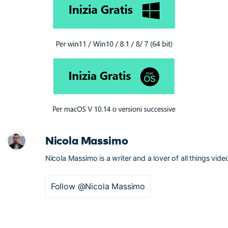
Nicola Massimo
Nicola Massimo is a writer and a lover of all things vide
Follow @Nicola Massimo