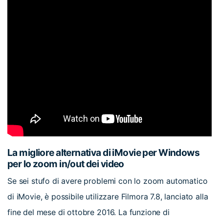
La migliore alternativa di iMovie per Windows
per lo zoom in/out dei video
Se sei stufo di avere problemi con lo zoom automatico
di iMovie, è possibile utilizzare Filmora 7.8, lanciato alla
fine del mese di ottobre 2016. La funzione di