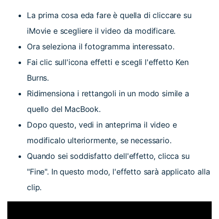
La prima cosa eda fare è quella di cliccare su
iMovie e scegliere il video da modificare.
Ora seleziona il fotogramma interessato.
Fai clic sull'icona effetti e scegli l'effetto Ken
Burns.
Ridimensiona i rettangoli in un modo simile a
quello del MacBook.
Dopo questo, vedi in anteprima il video e
modificalo ulteriormente, se necessario.
Quando sei soddisfatto dell'effetto, clicca su
"Fine". In questo modo, l'effetto sarà applicato alla
clip.