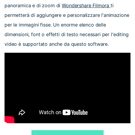
panoramica e di zoom di
Wondershare Filmora
ti
permetterà di aggiungere e personalizzare l'animazione
per le immagini fisse. Un enorme elenco delle
dimensioni, font o effetti di testo necessari per l'editing
video è supportato anche da questo software.