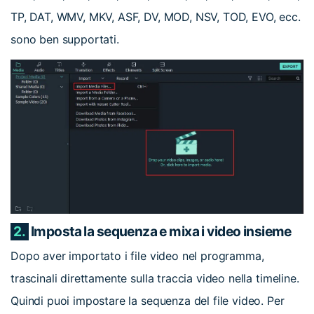
TP, DAT, WMV, MKV, ASF, DV, MOD, NSV, TOD, EVO, ecc.
sono ben supportati.
2.
Imposta la sequenza e mixa i video insieme
Dopo aver importato i file video nel programma,
trascinali direttamente sulla traccia video nella timeline.
Quindi puoi impostare la sequenza del file video. Per