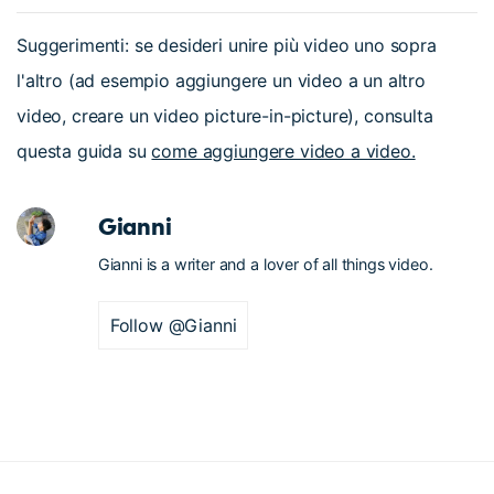
Suggerimenti: se desideri unire più video uno sopra
l'altro (ad esempio aggiungere un video a un altro
video, creare un video picture-in-picture), consulta
questa guida su
come aggiungere video a video.
Gianni
Gianni is a writer and a lover of all things video.
Follow @Gianni