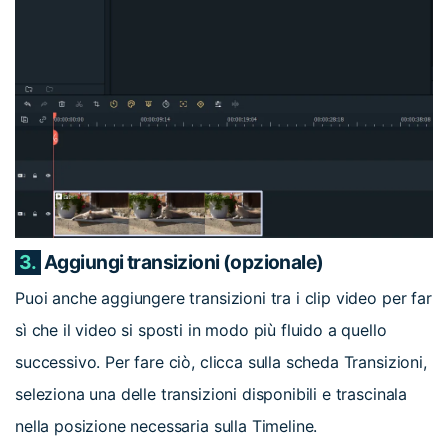
3.
Aggiungi transizioni (opzionale)
Puoi anche aggiungere transizioni tra i clip video per far
sì che il video si sposti in modo più fluido a quello
successivo. Per fare ciò, clicca sulla scheda Transizioni,
seleziona una delle transizioni disponibili e trascinala
nella posizione necessaria sulla Timeline.