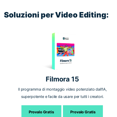
Soluzioni per Video Editing:
Filmora 15
Il programma di montaggio video potenziato dall'IA,
superpotente e facile da usare per tutti i creatori.
Provalo Gratis
Provalo Gratis