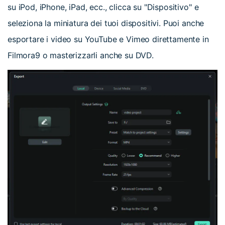
su iPod, iPhone, iPad, ecc., clicca su "Dispositivo" e
seleziona la miniatura dei tuoi dispositivi. Puoi anche
esportare i video su YouTube e Vimeo direttamente in
Filmora9 o masterizzarli anche su DVD.