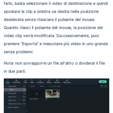
farlo, basta selezionare il video di destinazione e quindi
spostare la clip a sinistra oa destra nella posizione
desiderata senza rilasciare il pulsante del mouse.
Quando rilasci il pulsante del mouse, la posizione del
video clip verrà modificata. Successivamente, puoi
premere "Esporta" e mescolare più video in uno grande
senza problemi.
Nota: non sovrapporre un file all'altro o dividerai il file
in due parti.