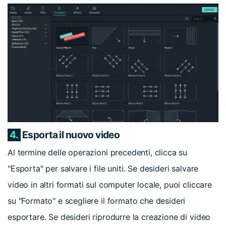
4.
Esporta il nuovo video
Al termine delle operazioni precedenti, clicca su
"Esporta" per salvare i file uniti. Se desideri salvare
video in altri formati sul computer locale, puoi cliccare
su "Formato" e scegliere il formato che desideri
esportare. Se desideri riprodurre la creazione di video