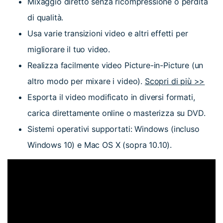
Mixaggio diretto senza ricompressione o perdita
di qualità.
Usa varie transizioni video e altri effetti per
migliorare il tuo video.
Realizza facilmente video Picture-in-Picture (un
altro modo per mixare i video).
Scopri di più >>
Esporta il video modificato in diversi formati,
carica direttamente online o masterizza su DVD.
Sistemi operativi supportati: Windows (incluso
Windows 10) e Mac OS X (sopra 10.10).