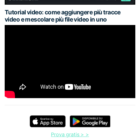
Tutorial video: come aggiungere più tracce
video e mescolare più file video in uno
Prova gratis > >