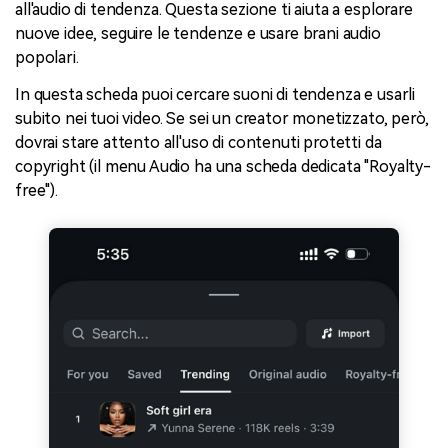
all'audio di tendenza. Questa sezione ti aiuta a esplorare
nuove idee, seguire le tendenze e usare brani audio
popolari.
In questa scheda puoi cercare suoni di tendenza e usarli
subito nei tuoi video. Se sei un creator monetizzato, però,
dovrai stare attento all'uso di contenuti protetti da
copyright (il menu Audio ha una scheda dedicata "Royalty-
free").