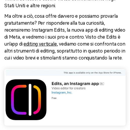
Stati Uniti e altre regioni.
Ma oltre a ciò, cosa offre davvero e possiamo provarla
gratuitamente? Per rispondere alla tua curiosità,
recensiremo Instagram Edits, la nuova app di editing video
di Meta, e vedremo i suoi pro e contro. Visto che Edits è
un'app di
editing verticale
, vediamo come si confronta con
altri strumenti di editing, soprattutto in questo periodo in
cui i video brevi e stimolanti stanno conquistando la rete.