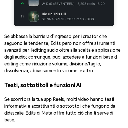
Se abbassa la barriera d'ingresso per i creator che
seguono le tendenze, Edits però non offre strumenti
avanzati per l'editing audio oltre alla scelta e applicazione
degli audio; comunque, puoi accedere a funzioni base di
editing come riduzione volume, divisione/taglio,
dissolvenza, abbassamento volume, e altro.
Testi, sottotitoli e funzioni AI
Se scorri ora la tua app Reels, molti video hanno testi
informativi e accattivanti o sottotitoli che fungono da
didascalie. Edits di Meta offre tutto ciò che ti serve di
base.