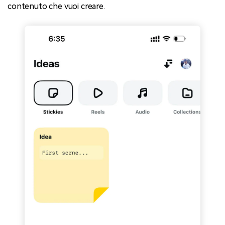
contenuto che vuoi creare.