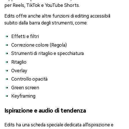
per Reels, TikTok e YouTube Shorts.
Edits offre anche altre funzioni di editing accessibili
subito dalla barra degli strumenti, come:
Effetti e filtri
Correzione colore (Regola)
Strumenti di ritaglio e specchiatura
Ritaglio
Overlay
Controllo opacità
Green screen
Keyframing
Ispirazione e audio di tendenza
Edits ha una scheda speciale dedicata all'ispirazione e