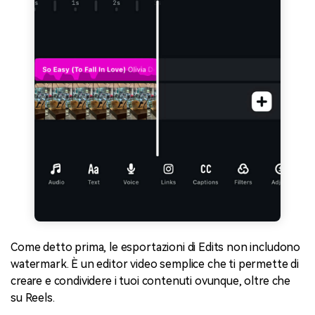
Come detto prima, le esportazioni di Edits non includono
watermark. È un editor video semplice che ti permette di
creare e condividere i tuoi contenuti ovunque, oltre che
su Reels.