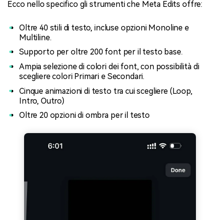
Ecco nello specifico gli strumenti che Meta Edits offre:
Oltre 40 stili di testo, incluse opzioni Monoline e
Multiline.
Supporto per oltre 200 font per il testo base.
Ampia selezione di colori dei font, con possibilità di
scegliere colori Primari e Secondari.
Cinque animazioni di testo tra cui scegliere (Loop,
Intro, Outro)
Oltre 20 opzioni di ombra per il testo