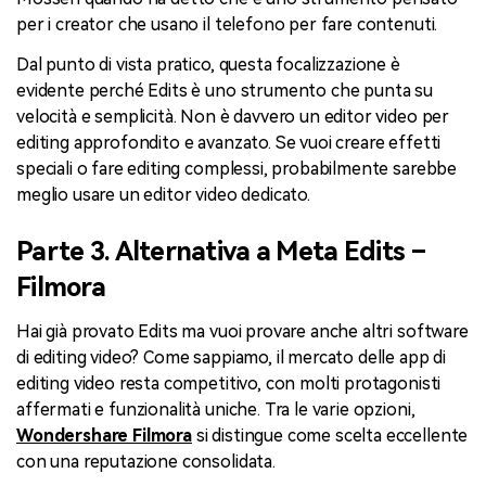
per i creator che usano il telefono per fare contenuti.
Dal punto di vista pratico, questa focalizzazione è
evidente perché Edits è uno strumento che punta su
velocità e semplicità. Non è davvero un editor video per
editing approfondito e avanzato. Se vuoi creare effetti
speciali o fare editing complessi, probabilmente sarebbe
meglio usare un editor video dedicato.
Parte 3. Alternativa a Meta Edits –
Filmora
Hai già provato Edits ma vuoi provare anche altri software
di editing video? Come sappiamo, il mercato delle app di
editing video resta competitivo, con molti protagonisti
affermati e funzionalità uniche. Tra le varie opzioni,
Wondershare Filmora
si distingue come scelta eccellente
con una reputazione consolidata.