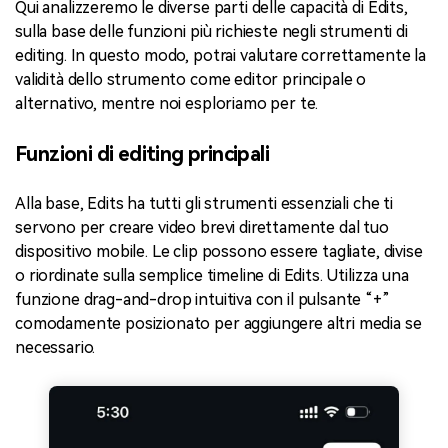
Qui analizzeremo le diverse parti delle capacità di Edits,
sulla base delle funzioni più richieste negli strumenti di
editing. In questo modo, potrai valutare correttamente la
validità dello strumento come editor principale o
alternativo, mentre noi esploriamo per te.
Funzioni di editing principali
Alla base, Edits ha tutti gli strumenti essenziali che ti
servono per creare video brevi direttamente dal tuo
dispositivo mobile. Le clip possono essere tagliate, divise
o riordinate sulla semplice timeline di Edits. Utilizza una
funzione drag-and-drop intuitiva con il pulsante “+”
comodamente posizionato per aggiungere altri media se
necessario.