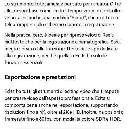
Lo strumento fotocamera è pensato per i creator. Oltre
alle opzioni base come limiti di tempo, zoom e controlli di
velocità, ha anche una modalità "Script", che mostra un
teleprompter sullo schermo durante la registrazione.
Nella pratica, però, è ideale per riprese veloci di Reels
piuttosto che per la registrazione cinematografica. Sarai
meglio servito dalle funzioni offerte dalle app dedicate
alla registrazione, perché quella in Edits ha solo le
funzioni essenziali.
Esportazione e prestazioni
Edits ha tutti gli strumenti di editing video che ti aspetti
per creare video dall'aspetto professionale. Edits si
comporta bene anche nell'esportazione, supportando
risoluzioni fino a 4K, oltre al 2K e HD. Inoltre, ha opzioni di
framerate fino a 60fps, con modalità colore SDR e HDR.