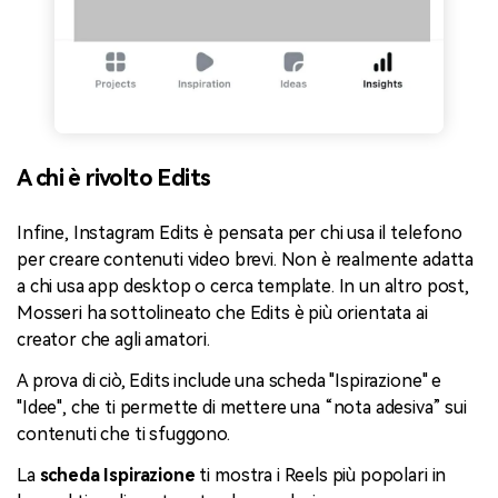
A chi è rivolto Edits
Infine, Instagram Edits è pensata per chi usa il telefono
per creare contenuti video brevi. Non è realmente adatta
a chi usa app desktop o cerca template. In un altro post,
Mosseri ha sottolineato che Edits è più orientata ai
creator che agli amatori.
A prova di ciò, Edits include una scheda "Ispirazione" e
"Idee", che ti permette di mettere una “nota adesiva” sui
contenuti che ti sfuggono.
La
scheda Ispirazione
ti mostra i Reels più popolari in