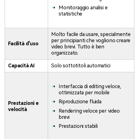
Monitoraggio analisi e
statistiche
Molto facile da usare, specialmente
per principianti che vogliono creare
Facilità d'uso
video brevi. Tutto è ben
organizzato.
Capacità AI
Solo sottotitoli automatici
Interfaccia di editing veloce,
ottimizzata per mobile
Riproduzione fluida
Prestazioni e
velocità
Rendering veloce per video
brevi
Prestazioni stabili