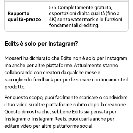
5/5. Completamente gratuita,
Rapporto
esportazioni di alta qualità (fino a
qualità-prezzo
4K) senza watermark e le funzioni
fondamentali di editing.
Edits è solo per Instagram?
Mosseri ha dichiarato che Edits non è solo per Instagram
ma anche per altre piattaforme. Attualmente stanno
collaborando con creatori da qualche mese e
raccogliendo feedback per perfezionare continuamente il
prodotto.
Per questo scopo, puoi facilmente scaricare o condividere
il tuo video su altre piattaforme subito dopo la creazione.
Questo dimostra che, sebbene Edits sia pensata per
Instagram o Instagram Reels, puoi usarla anche per
editare video per altre piattaforme social.