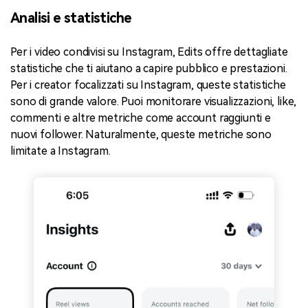
Analisi e statistiche
Per i video condivisi su Instagram, Edits offre dettagliate
statistiche che ti aiutano a capire pubblico e prestazioni.
Per i creator focalizzati su Instagram, queste statistiche
sono di grande valore. Puoi monitorare visualizzazioni, like,
commenti e altre metriche come account raggiunti e
nuovi follower. Naturalmente, queste metriche sono
limitate a Instagram.