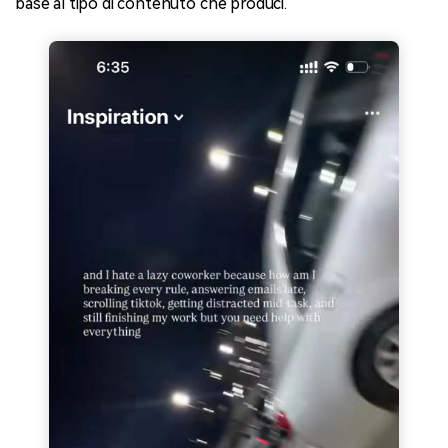
base al tipo di contenuto che produci.