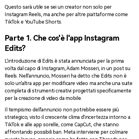
Questo sarà utile se sei un creator non solo per
Instagram Reels, ma anche per altre piattaforme come
TikTok e YouTube Shorts.
Parte 1. Che cos'è l'app Instagram
Edits?
L'introduzione di Edits è stata annunciata per la prima
volta dal capo di Instagram, Adam Mosseri, in un post su
Reels. Nell'annuncio, Mosseri ha detto che Edits non è
solo un'altra app per modificare video ma anche una suite
completa di strumenti creativi progettati specificamente
per la creazione di video da mobile.
Il tempismo dell'annuncio non potrebbe essere più
strategico, visto il crescente clima d'incertezza intorno a
TikTok e alle app sorelle, come CapCut, che stanno
affrontando possibili ban. Meta interviene per colmare