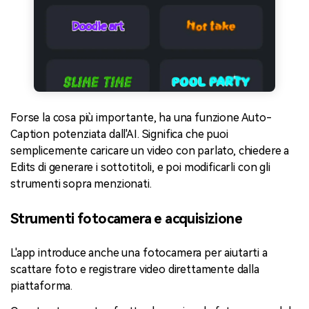
Forse la cosa più importante, ha una funzione Auto-
Caption potenziata dall'AI. Significa che puoi
semplicemente caricare un video con parlato, chiedere a
Edits di generare i sottotitoli, e poi modificarli con gli
strumenti sopra menzionati.
Strumenti fotocamera e acquisizione
L'app introduce anche una fotocamera per aiutarti a
scattare foto e registrare video direttamente dalla
piattaforma.