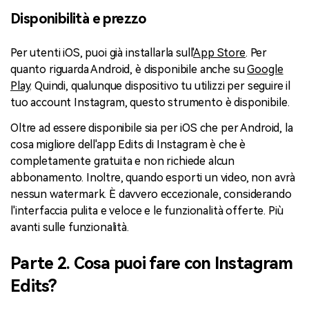
Disponibilità e prezzo
Per utenti iOS, puoi già installarla sull'
App Store
. Per
quanto riguarda Android, è disponibile anche su
Google
Play
. Quindi, qualunque dispositivo tu utilizzi per seguire il
tuo account Instagram, questo strumento è disponibile.
Oltre ad essere disponibile sia per iOS che per Android, la
cosa migliore dell'app Edits di Instagram è che è
completamente gratuita e non richiede alcun
abbonamento. Inoltre, quando esporti un video, non avrà
nessun watermark. È davvero eccezionale, considerando
l'interfaccia pulita e veloce e le funzionalità offerte. Più
avanti sulle funzionalità.
Parte 2. Cosa puoi fare con Instagram
Edits?