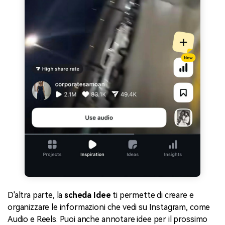
D'altra parte, la
scheda Idee
ti permette di creare e
organizzare le informazioni che vedi su Instagram, come
Audio e Reels. Puoi anche annotare idee per il prossimo