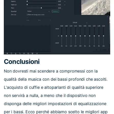
Conclusioni
Non dovresti mai scendere a compromessi con la
qualità della musica con dei bassi profondi che ascolti.
L'acquisto di cuffie e altoparlanti di qualità superiore
non servirà a nulla, a meno che il dispositivo non
disponga delle migliori impostazioni di equalizzazione
per i bassi. Ecco perché abbiamo scelto le migliori app