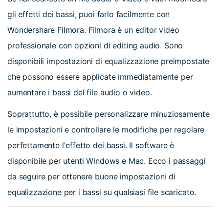
gli effetti dei bassi, puoi farlo facilmente con
Wondershare Filmora. Filmora è un editor video
professionale con opzioni di editing audio. Sono
disponibili impostazioni di equalizzazione preimpostate
che possono essere applicate immediatamente per
aumentare i bassi del file audio o video.
Soprattutto, è possibile personalizzare minuziosamente
le impostazioni e controllare le modifiche per regolare
perfettamente l'effetto dei bassi. Il software è
disponibile per utenti Windows e Mac. Ecco i passaggi
da seguire per ottenere buone impostazioni di
equalizzazione per i bassi su qualsiasi file scaricato.