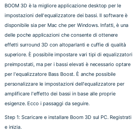
BOOM 3D è la migliore applicazione desktop per le
impostazioni dell'equalizzatore dei bassi. Il software è
disponibile sia per Mac che per Windows. Infatti, è una
delle poche applicazioni che consente di ottenere
effetti surround 3D con altoparlanti e cuffie di qualità
superiore. È possibile impostare vari tipi di equalizzatori
preimpostati, ma per i bassi elevati è necessario optare
per l'equalizzatore Bass Boost. È anche possibile
personalizzare le impostazioni dell'equalizzatore per
amplificare l'effetto dei bassi in base alle proprie
esigenze. Ecco i passaggi da seguire.
Step 1: Scaricare e installare Boom 3D sul PC. Registrati
e inizia.