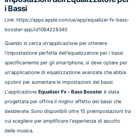
i Bassi
Link: https://apps.apple.com/us/app/equalizer-fx-bass-
booster-app/id1084228340
Quando si cerca un'applicazione per ottenere
l'impostazione perfetta dell'equalizzatore per i bassi
specificamente per gli smartphone, si deve optare per
un'applicazione di equalizzazione avanzata che abbia
opzioni per aumentare le impostazioni dei bassi.
L'applicazione
Equalizer Fx - Bass Booster
è stata
progettata per offrire il miglior effetto dei bassi che
desiderate. Sono disponibili oltre 15 preimpostazioni tra
cui scegliere per amplificare l'esperienza di ascolto
della musica.