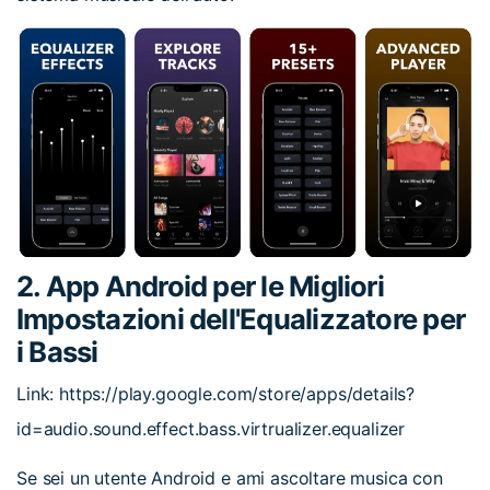
2. App Android per le Migliori
Impostazioni dell'Equalizzatore per
i Bassi
Link: https://play.google.com/store/apps/details?
id=audio.sound.effect.bass.virtrualizer.equalizer
Se sei un utente Android e ami ascoltare musica con