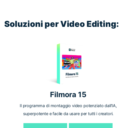
Soluzioni per Video Editing:
Filmora 15
Il programma di montaggio video potenziato dall'IA,
superpotente e facile da usare per tutti i creatori.