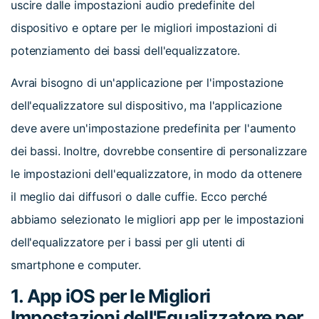
uscire dalle impostazioni audio predefinite del
dispositivo e optare per le migliori impostazioni di
potenziamento dei bassi dell'equalizzatore.
Avrai bisogno di un'applicazione per l'impostazione
dell'equalizzatore sul dispositivo, ma l'applicazione
deve avere un'impostazione predefinita per l'aumento
dei bassi. Inoltre, dovrebbe consentire di personalizzare
le impostazioni dell'equalizzatore, in modo da ottenere
il meglio dai diffusori o dalle cuffie. Ecco perché
abbiamo selezionato le migliori app per le impostazioni
dell'equalizzatore per i bassi per gli utenti di
smartphone e computer.
1. App iOS per le Migliori
Impostazioni dell'Equalizzatore per