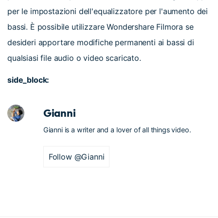
per le impostazioni dell'equalizzatore per l'aumento dei
bassi. È possibile utilizzare Wondershare Filmora se
desideri apportare modifiche permanenti ai bassi di
qualsiasi file audio o video scaricato.
side_block:
Gianni
Gianni is a writer and a lover of all things video.
Follow @Gianni