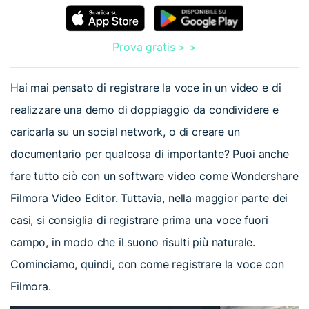
Prova gratis > >
Hai mai pensato di registrare la voce in un video e di
realizzare una demo di doppiaggio da condividere e
caricarla su un social network, o di creare un
documentario per qualcosa di importante? Puoi anche
fare tutto ciò con un software video come Wondershare
Filmora Video Editor. Tuttavia, nella maggior parte dei
casi, si consiglia di registrare prima una voce fuori
campo, in modo che il suono risulti più naturale.
Cominciamo, quindi, con come registrare la voce con
Filmora.