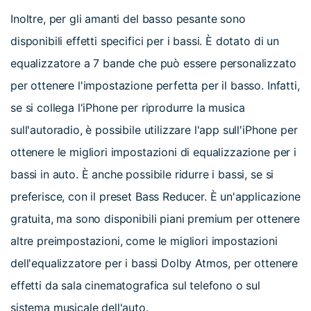
Inoltre, per gli amanti del basso pesante sono
disponibili effetti specifici per i bassi. È dotato di un
equalizzatore a 7 bande che può essere personalizzato
per ottenere l'impostazione perfetta per il basso. Infatti,
se si collega l'iPhone per riprodurre la musica
sull'autoradio, è possibile utilizzare l'app sull'iPhone per
ottenere le migliori impostazioni di equalizzazione per i
bassi in auto. È anche possibile ridurre i bassi, se si
preferisce, con il preset Bass Reducer. È un'applicazione
gratuita, ma sono disponibili piani premium per ottenere
altre preimpostazioni, come le migliori impostazioni
dell'equalizzatore per i bassi Dolby Atmos, per ottenere
effetti da sala cinematografica sul telefono o sul
sistema musicale dell'auto.