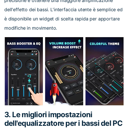
precisione e ottenere una maggiore amplificazione
dell'effetto dei bassi. L'interfaccia utente è semplice ed
è disponibile un widget di scelta rapida per apportare
modifiche in movimento.
3. Le migliori impostazioni
dell'equalizzatore per i bassi del PC