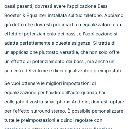
bassi pesanti, dovresti avere l'applicazione Bass
Booster & Equalizer installata sul tuo telefono. Abbiamo
già detto che dovresti procurarti un equalizzatore con
effetti di potenziamento dei bassi, e l'applicazione si
adatta perfettamente a questa esigenza. Si tratta di
un'applicazione piuttosto versatile, che non solo offre
un effetto di potenziamento dei bassi, ma anche un
aumento del volume e dieci equalizzatori preimpostati.
Se vuoi ottenere le migliori impostazioni di
equalizzazione per l'audio dell'auto quando hai
collegato il vostro smartphone Android, dovresti optare
per l'effetto surround stereo. È possibile personalizzare
tutte le preimpostazioni e quindi regolare con