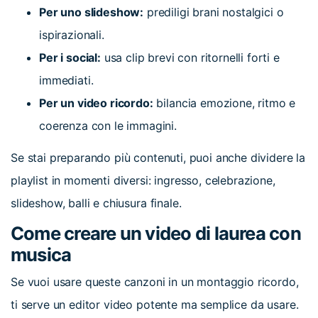
Per uno slideshow:
prediligi brani nostalgici o
ispirazionali.
Per i social:
usa clip brevi con ritornelli forti e
immediati.
Per un video ricordo:
bilancia emozione, ritmo e
coerenza con le immagini.
Se stai preparando più contenuti, puoi anche dividere la
playlist in momenti diversi: ingresso, celebrazione,
slideshow, balli e chiusura finale.
Come creare un video di laurea con
musica
Se vuoi usare queste canzoni in un montaggio ricordo,
ti serve un editor video potente ma semplice da usare.