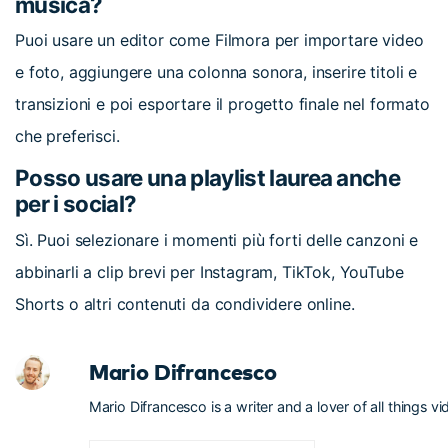
musica?
Puoi usare un editor come Filmora per importare video
e foto, aggiungere una colonna sonora, inserire titoli e
transizioni e poi esportare il progetto finale nel formato
che preferisci.
Posso usare una playlist laurea anche
per i social?
Sì. Puoi selezionare i momenti più forti delle canzoni e
abbinarli a clip brevi per Instagram, TikTok, YouTube
Shorts o altri contenuti da condividere online.
Mario Difrancesco
Mario Difrancesco is a writer and a lover of all things vi