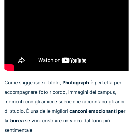
Come suggerisce il titolo,
Photograph
è perfetta per
accompagnare foto ricordo, immagini del campus,
momenti con gli amici e scene che raccontano gli anni
di studio. È una delle migliori
canzoni emozionanti per
la laurea
se vuoi costruire un video dal tono più
sentimentale.