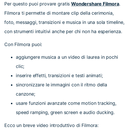
Per questo puoi provare gratis
Wondershare Filmora
.
Filmora ti permette di montare clip della cerimonia,
foto, messaggi, transizioni e musica in una sola timeline,
con strumenti intuitivi anche per chi non ha esperienza.
Con Filmora puoi:
aggiungere musica a un video di laurea in pochi
clic;
inserire effetti, transizioni e testi animati;
sincronizzare le immagini con il ritmo della
canzone;
usare funzioni avanzate come motion tracking,
speed ramping, green screen e audio ducking.
Ecco un breve video introduttivo di Filmora: