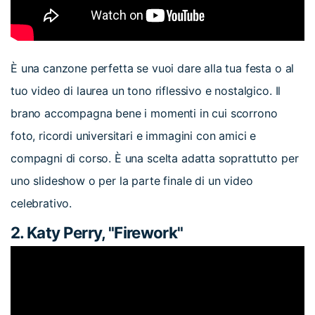
È una canzone perfetta se vuoi dare alla tua festa o al
tuo video di laurea un tono riflessivo e nostalgico. Il
brano accompagna bene i momenti in cui scorrono
foto, ricordi universitari e immagini con amici e
compagni di corso. È una scelta adatta soprattutto per
uno slideshow o per la parte finale di un video
celebrativo.
2. Katy Perry, "Firework"