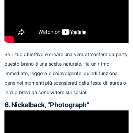
Se il tuo obiettivo è creare una vera atmosfera da party,
questo brano è una scelta naturale. Ha un ritmo
immediato, leggero e coinvolgente, quindi funziona
bene nei momenti più spensierati della festa di laurea o
in clip brevi da condividere sui social.
6. Nickelback, "Photograph"