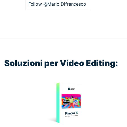
Follow @Mario Difrancesco
Soluzioni per Video Editing: