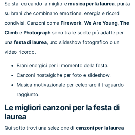
Se stai cercando la migliore
musica per la laurea
, punta
su brani che combinano emozione, energia e ricordi
condivisi. Canzoni come
Firework
,
We Are Young
,
The
Climb
e
Photograph
sono tra le scelte più adatte per
una
festa di laurea
, uno slideshow fotografico o un
video ricordo.
Brani energici per il momento della festa.
Canzoni nostalgiche per foto e slideshow.
Musica motivazionale per celebrare il traguardo
raggiunto.
Le migliori canzoni per la festa di
laurea
Qui sotto trovi una selezione di
canzoni per la laurea