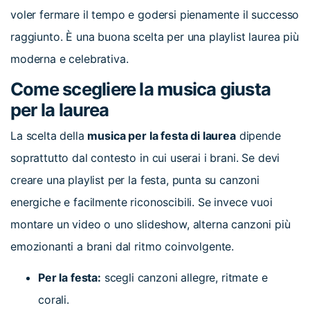
voler fermare il tempo e godersi pienamente il successo
raggiunto. È una buona scelta per una playlist laurea più
moderna e celebrativa.
Come scegliere la musica giusta
per la laurea
La scelta della
musica per la festa di laurea
dipende
soprattutto dal contesto in cui userai i brani. Se devi
creare una playlist per la festa, punta su canzoni
energiche e facilmente riconoscibili. Se invece vuoi
montare un video o uno slideshow, alterna canzoni più
emozionanti a brani dal ritmo coinvolgente.
Per la festa:
scegli canzoni allegre, ritmate e
corali.