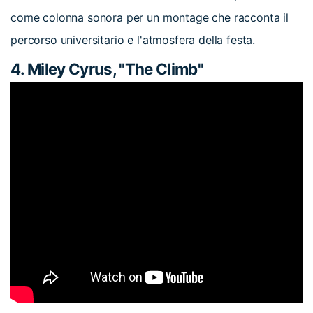
come colonna sonora per un montage che racconta il
percorso universitario e l'atmosfera della festa.
4. Miley Cyrus, "The Climb"