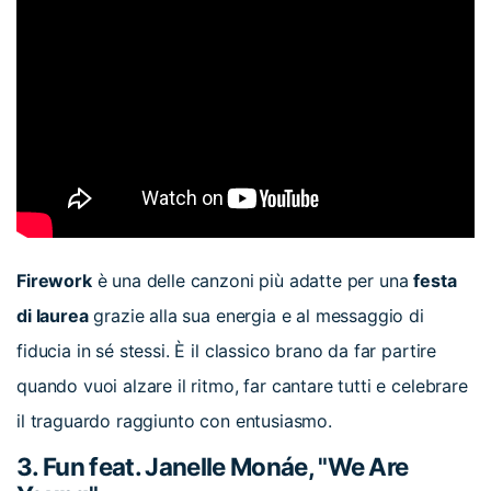
Firework
è una delle canzoni più adatte per una
festa
di laurea
grazie alla sua energia e al messaggio di
fiducia in sé stessi. È il classico brano da far partire
quando vuoi alzare il ritmo, far cantare tutti e celebrare
il traguardo raggiunto con entusiasmo.
3. Fun feat. Janelle Monáe, "We Are