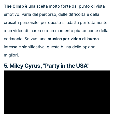
The Climb
è una scelta molto forte dal punto di vista
emotivo. Parla del percorso, delle difficoltà e della
crescita personale: per questo si adatta perfettamente
a un video di laurea o a un momento più toccante della
cerimonia. Se vuoi una
musica per video di laurea
intensa e significativa, questa è una delle opzioni
migliori.
5. Miley Cyrus, "Party in the USA"