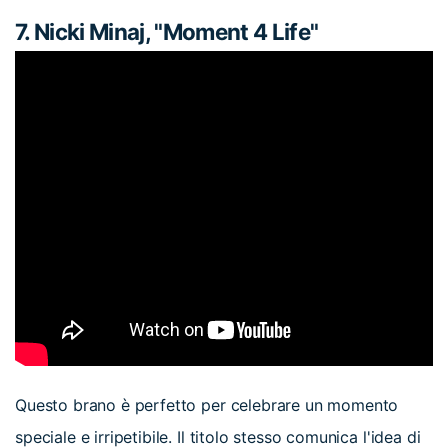
7. Nicki Minaj, "Moment 4 Life"
Questo brano è perfetto per celebrare un momento
speciale e irripetibile. Il titolo stesso comunica l'idea di