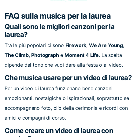
FAQ sulla musica per la laurea
Quali sono le migliori canzoni per la
laurea?
Tra le più popolari ci sono
Firework
,
We Are Young
,
The Climb
,
Photograph
e
Moment 4 Life
. La scelta
dipende dal tono che vuoi dare alla festa o al video.
Che musica usare per un video di laurea?
Per un video di laurea funzionano bene canzoni
emozionanti, nostalgiche o ispirazionali, soprattutto se
accompagnano foto, clip della cerimonia e ricordi con
amici e compagni di corso.
Come creare un video di laurea con