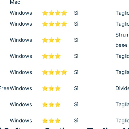
Mac
Windows
⭐⭐⭐⭐
Sì
Tagli
Windows
⭐⭐⭐⭐
Sì
Tagli
Strum
Windows
⭐⭐⭐
Sì
base
Windows
⭐⭐⭐
Sì
Tagli
Windows
⭐⭐⭐⭐
Sì
Tagli
Free
Windows
⭐⭐⭐
Sì
Divide
Windows
⭐⭐⭐
Sì
Tagli
Windows
⭐⭐⭐
Sì
Tagli