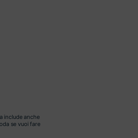
a include anche
moda se vuoi fare