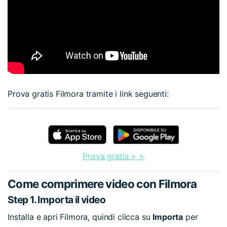
Prova gratis Filmora tramite i link seguenti:
Prova gratis > >
Come comprimere video con Filmora
Step 1. Importa il video
Installa e apri Filmora, quindi clicca su
Importa
per