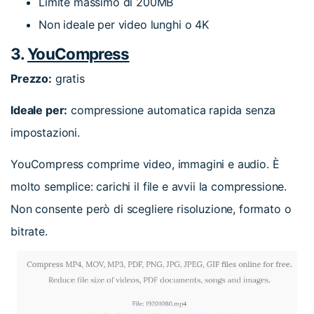
Limite massimo di 200MB
Non ideale per video lunghi o 4K
3.
YouCompress
Prezzo:
gratis
Ideale per:
compressione automatica rapida senza
impostazioni.
YouCompress comprime video, immagini e audio. È
molto semplice: carichi il file e avvii la compressione.
Non consente però di scegliere risoluzione, formato o
bitrate.