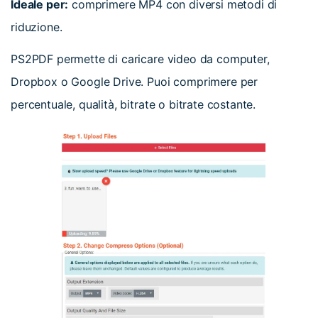
Ideale per:
comprimere MP4 con diversi metodi di
riduzione.
PS2PDF permette di caricare video da computer,
Dropbox o Google Drive. Puoi comprimere per
percentuale, qualità, bitrate o bitrate costante.