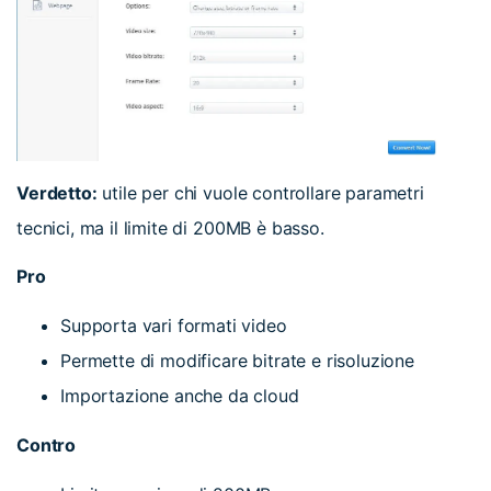
Verdetto:
utile per chi vuole controllare parametri
tecnici, ma il limite di 200MB è basso.
Pro
Supporta vari formati video
Permette di modificare bitrate e risoluzione
Importazione anche da cloud
Contro