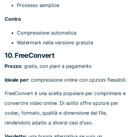
Processo semplice
Contro
Compressione automatica
Watermark nella versione gratuita
10. FreeConvert
Prezzo:
gratis, con piani a pagamento
Ideale per:
compressione online con opzioni flessibili.
FreeConvert è una scelta popolare per comprimere e
convertire video online. Di solito offre opzioni per
codec, formato, qualità e dimensione del file,
rendendolo adatto a diversi casi d'uso.
Verdetto:
una buona alternativa se vuoi un