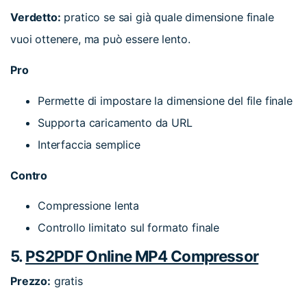
Verdetto:
pratico se sai già quale dimensione finale
vuoi ottenere, ma può essere lento.
Pro
Permette di impostare la dimensione del file finale
Supporta caricamento da URL
Interfaccia semplice
Contro
Compressione lenta
Controllo limitato sul formato finale
5.
PS2PDF Online MP4 Compressor
Prezzo:
gratis