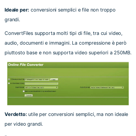
Ideale per:
conversioni semplici e file non troppo
grandi.
ConvertFiles supporta molti tipi di file, tra cui video,
audio, documenti e immagini. La compressione è però
piuttosto base e non supporta video superiori a 250MB.
Verdetto:
utile per conversioni semplici, ma non ideale
per video grandi.