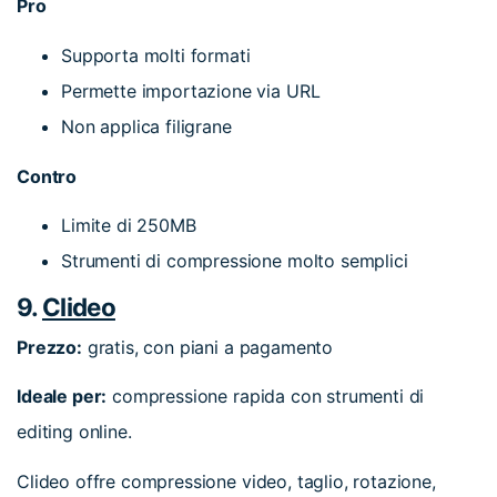
Pro
Supporta molti formati
Permette importazione via URL
Non applica filigrane
Contro
Limite di 250MB
Strumenti di compressione molto semplici
9.
Clideo
Prezzo:
gratis, con piani a pagamento
Ideale per:
compressione rapida con strumenti di
editing online.
Clideo offre compressione video, taglio, rotazione,