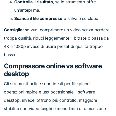
Controlla il risultato
, se lo strumento offre
un'anteprima.
Scarica il file compresso
o salvalo su cloud.
Consiglio:
se vuoi comprimere un video senza perdere
troppa qualità, riduci leggermente il bitrate o passa da
4K a 1080p invece di usare preset di qualità troppo
bassa.
Compressore online vs software
desktop
Gli strumenti online sono ideali per file piccoli,
operazioni rapide e uso occasionale. I software
desktop, invece, offrono più controllo, maggiore
stabilità con video lunghi e meno limiti di dimensione.