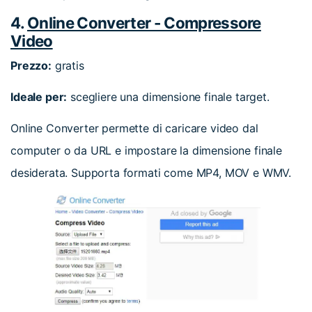
4.
Online Converter - Compressore
Video
Prezzo:
gratis
Ideale per:
scegliere una dimensione finale target.
Online Converter permette di caricare video dal
computer o da URL e impostare la dimensione finale
desiderata. Supporta formati come MP4, MOV e WMV.