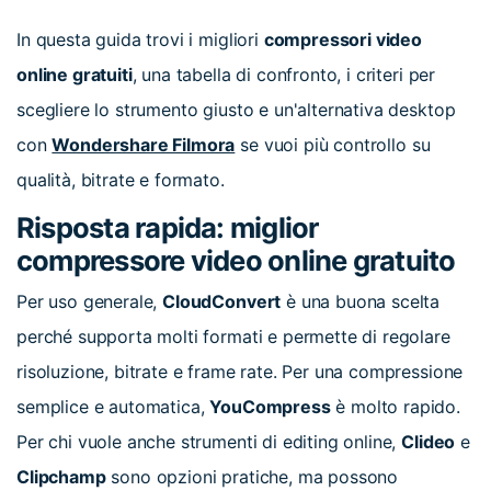
In questa guida trovi i migliori
compressori video
online gratuiti
, una tabella di confronto, i criteri per
scegliere lo strumento giusto e un'alternativa desktop
con
Wondershare Filmora
se vuoi più controllo su
qualità, bitrate e formato.
Risposta rapida: miglior
compressore video online gratuito
Per uso generale,
CloudConvert
è una buona scelta
perché supporta molti formati e permette di regolare
risoluzione, bitrate e frame rate. Per una compressione
semplice e automatica,
YouCompress
è molto rapido.
Per chi vuole anche strumenti di editing online,
Clideo
e
Clipchamp
sono opzioni pratiche, ma possono