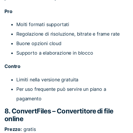
Pro
Molti formati supportati
Regolazione di risoluzione, bitrate e frame rate
Buone opzioni cloud
Supporto a elaborazione in blocco
Contro
Limiti nella versione gratuita
Per uso frequente può servire un piano a
pagamento
8. ConvertFiles – Convertitore di file
online
Prezzo:
gratis