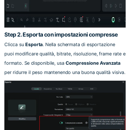
Step 2. Esporta con impostazioni compresse
Clicca su
Esporta
. Nella schermata di esportazione
puoi modificare qualità, bitrate, risoluzione, frame rate e
formato. Se disponibile, usa
Compressione Avanzata
per ridurre il peso mantenendo una buona qualità visiva.