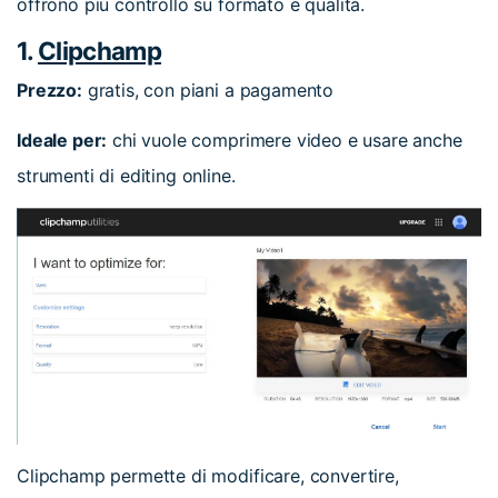
offrono più controllo su formato e qualità.
1.
Clipchamp
Prezzo:
gratis, con piani a pagamento
Ideale per:
chi vuole comprimere video e usare anche
strumenti di editing online.
Clipchamp permette di modificare, convertire,