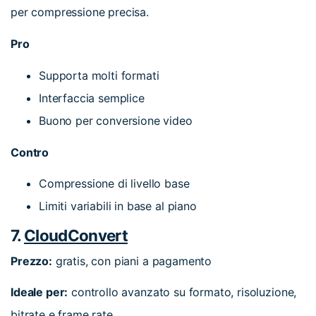
per compressione precisa.
Pro
Supporta molti formati
Interfaccia semplice
Buono per conversione video
Contro
Compressione di livello base
Limiti variabili in base al piano
7.
CloudConvert
Prezzo:
gratis, con piani a pagamento
Ideale per:
controllo avanzato su formato, risoluzione,
bitrate e frame rate.