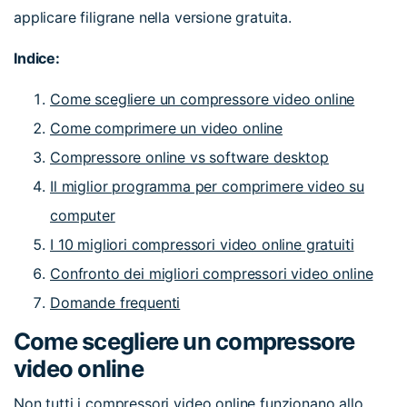
applicare filigrane nella versione gratuita.
Indice:
Come scegliere un compressore video online
Come comprimere un video online
Compressore online vs software desktop
Il miglior programma per comprimere video su
computer
I 10 migliori compressori video online gratuiti
Confronto dei migliori compressori video online
Domande frequenti
Come scegliere un compressore
video online
Non tutti i compressori video online funzionano allo