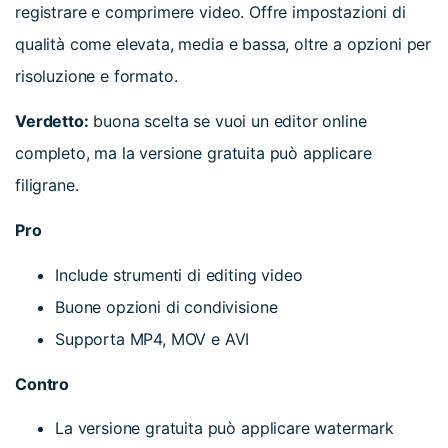
registrare e comprimere video. Offre impostazioni di
qualità come elevata, media e bassa, oltre a opzioni per
risoluzione e formato.
Verdetto:
buona scelta se vuoi un editor online
completo, ma la versione gratuita può applicare
filigrane.
Pro
Include strumenti di editing video
Buone opzioni di condivisione
Supporta MP4, MOV e AVI
Contro
La versione gratuita può applicare watermark