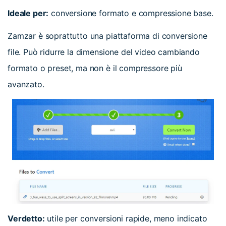
Ideale per:
conversione formato e compressione base.
Zamzar è soprattutto una piattaforma di conversione
file. Può ridurre la dimensione del video cambiando
formato o preset, ma non è il compressore più
avanzato.
Verdetto:
utile per conversioni rapide, meno indicato