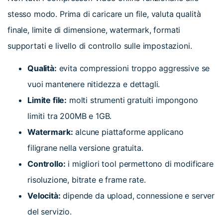
stesso modo. Prima di caricare un file, valuta qualità
finale, limite di dimensione, watermark, formati
supportati e livello di controllo sulle impostazioni.
Qualità:
evita compressioni troppo aggressive se
vuoi mantenere nitidezza e dettagli.
Limite file:
molti strumenti gratuiti impongono
limiti tra 200MB e 1GB.
Watermark:
alcune piattaforme applicano
filigrane nella versione gratuita.
Controllo:
i migliori tool permettono di modificare
risoluzione, bitrate e frame rate.
Velocità:
dipende da upload, connessione e server
del servizio.