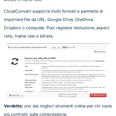
CloudConvert supporta molti formati e permette di
importare file da URL, Google Drive, OneDrive,
Dropbox o computer. Puoi regolare risoluzione, aspect
ratio, frame rate e bitrate.
Verdetto:
uno dei migliori strumenti online per chi vuole
più controllo sulla compressione.