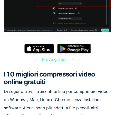
Prova gratis > >
I 10 migliori compressori video
online gratuiti
Di seguito trovi strumenti online per comprimere video
da Windows, Mac, Linux o Chrome senza installare
software. Alcuni sono più adatti a file piccoli, altri