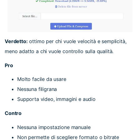
Verdetto:
ottimo per chi vuole velocità e semplicità,
meno adatto a chi vuole controllo sulla qualità.
Pro
Molto facile da usare
Nessuna filigrana
Supporta video, immagini e audio
Contro
Nessuna impostazione manuale
Non permette di scegliere formato o bitrate