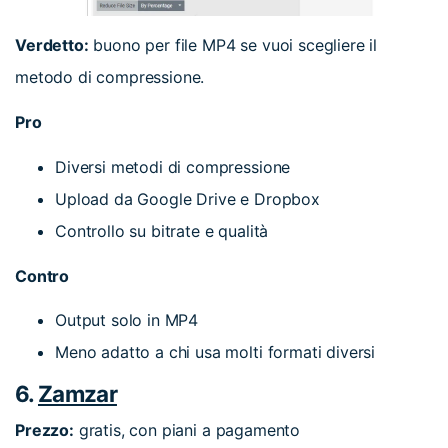
Verdetto:
buono per file MP4 se vuoi scegliere il
metodo di compressione.
Pro
Diversi metodi di compressione
Upload da Google Drive e Dropbox
Controllo su bitrate e qualità
Contro
Output solo in MP4
Meno adatto a chi usa molti formati diversi
6.
Zamzar
Prezzo:
gratis, con piani a pagamento