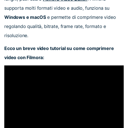
supporta molti formati video e audio, funziona su
Windows e macOS
e permette di comprimere video
regolando qualità, bitrate, frame rate, formato e
risoluzione.
Ecco un breve video tutorial su come comprimere
video con Filmora: