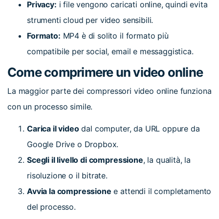
Privacy:
i file vengono caricati online, quindi evita
strumenti cloud per video sensibili.
Formato:
MP4 è di solito il formato più
compatibile per social, email e messaggistica.
Come comprimere un video online
La maggior parte dei compressori video online funziona
con un processo simile.
Carica il video
dal computer, da URL oppure da
Google Drive o Dropbox.
Scegli il livello di compressione
, la qualità, la
risoluzione o il bitrate.
Avvia la compressione
e attendi il completamento
del processo.