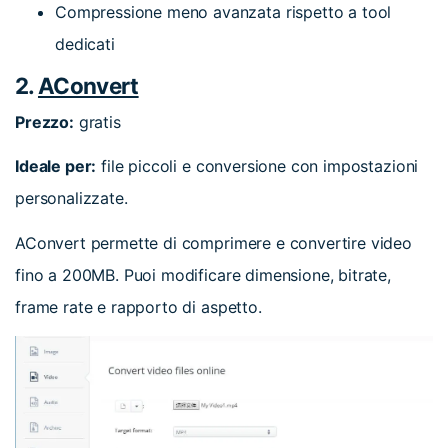
Compressione meno avanzata rispetto a tool
dedicati
2.
AConvert
Prezzo:
gratis
Ideale per:
file piccoli e conversione con impostazioni
personalizzate.
AConvert permette di comprimere e convertire video
fino a 200MB. Puoi modificare dimensione, bitrate,
frame rate e rapporto di aspetto.