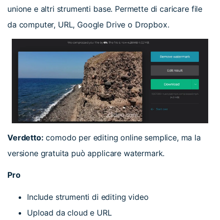
unione e altri strumenti base. Permette di caricare file
da computer, URL, Google Drive o Dropbox.
Verdetto:
comodo per editing online semplice, ma la
versione gratuita può applicare watermark.
Pro
Include strumenti di editing video
Upload da cloud e URL