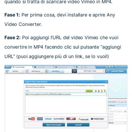
quando si tratta di scaricare video Vimeo in MP4.
Fase 1:
Per prima cosa, devi installare e aprire Any
Video Converter.
Fase 2:
Poi aggiungi l’URL del video Vimeo che vuoi
convertire in MP4 facendo clic sul pulsante “aggiungi
URL” (puoi aggiungere più di un link, se lo vuoi!)