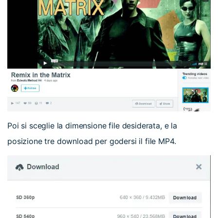
Poi si sceglie la dimensione file desiderata, e la
posizione tre download per godersi il file MP4.