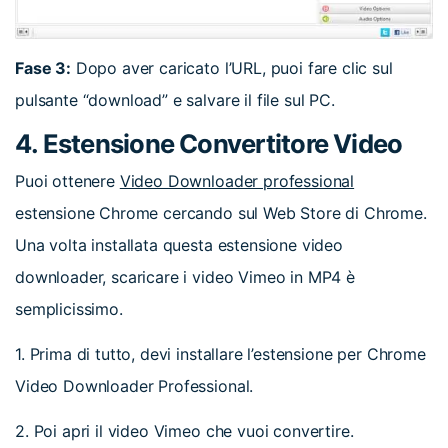
Fase 3:
Dopo aver caricato l’URL, puoi fare clic sul
pulsante “download” e salvare il file sul PC.
4. Estensione Convertitore Video
Puoi ottenere
Video Downloader professional
estensione Chrome cercando sul Web Store di Chrome.
Una volta installata questa estensione video
downloader, scaricare i video Vimeo in MP4 è
semplicissimo.
1. Prima di tutto, devi installare l’estensione per Chrome
Video Downloader Professional.
2. Poi apri il video Vimeo che vuoi convertire.