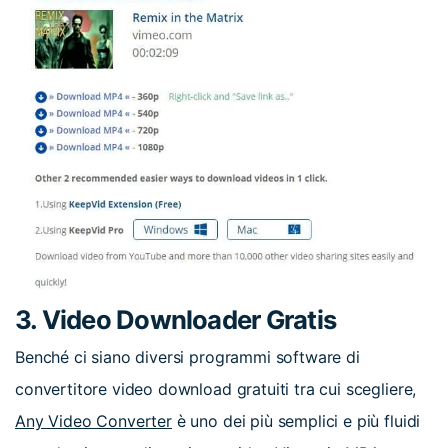
3. Video Downloader Gratis
Benché ci siano diversi programmi software di
convertitore video download gratuiti tra cui scegliere,
Any Video Converter
è uno dei più semplici e più fluidi