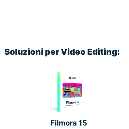
Soluzioni per Video Editing:
Filmora 15