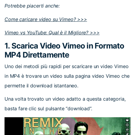
Potrebbe piacerti anche:
Come caricare video su Vimeo? >>>
Vimeo vs YouTube: Qual è il Migliore? >>>
1. Scarica Video Vimeo in Formato
MP4 Direttamente
Uno dei metodi più rapidi per scaricare un video Vimeo
in MP4 è trovare un video sulla pagina video Vimeo che
permette il download istantaneo.
Una volta trovato un video adatto a questa categoria,
basta fare clic sul pulsante “download”.