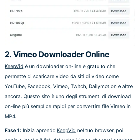
2. Vimeo Downloader Online
KeepVid
è un downloader on-line è gratuito che
permette di scaricare video da siti di video come
YouTube, Facebook, Vimeo, Twitch, Dailymotion e altre
ancora. Questo sito è uno degli strumenti di download
on-line più semplice rapidi per convertire file Vimeo in
MP4.
Fase 1:
Inizia aprendo
KeepVid
nel tuo browser, poi