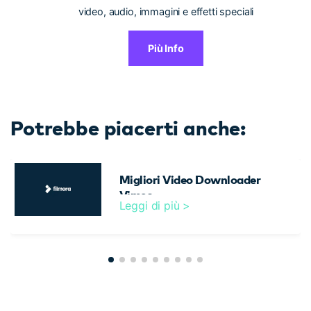
video, audio, immagini e effetti speciali
Più Info
Potrebbe piacerti anche:
Migliori Video Downloader
Vimeo
Leggi di più >