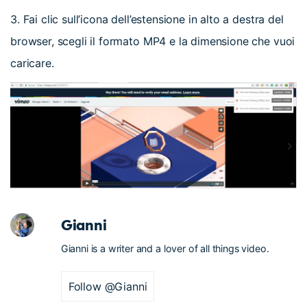
3. Fai clic sull’icona dell’estensione in alto a destra del
browser, scegli il formato MP4 e la dimensione che vuoi
caricare.
Gianni
Gianni is a writer and a lover of all things video.
Follow @Gianni