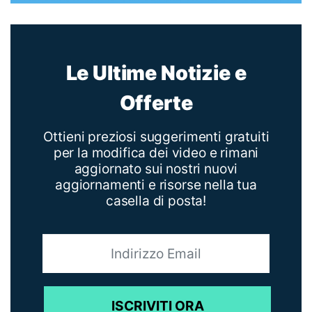
Le Ultime Notizie e
Offerte
Ottieni preziosi suggerimenti gratuiti
per la modifica dei video e rimani
aggiornato sui nostri nuovi
aggiornamenti e risorse nella tua
casella di posta!
ISCRIVITI ORA