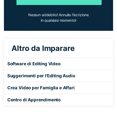
Nessun addebito! Annulla l'iscrizione
in qualsiasi momento!
Altro da Imparare
Software di Editing Video
Suggerimenti per l'Editing Audio
Crea Video per Famiglia e Affari
Centro di Apprendimento