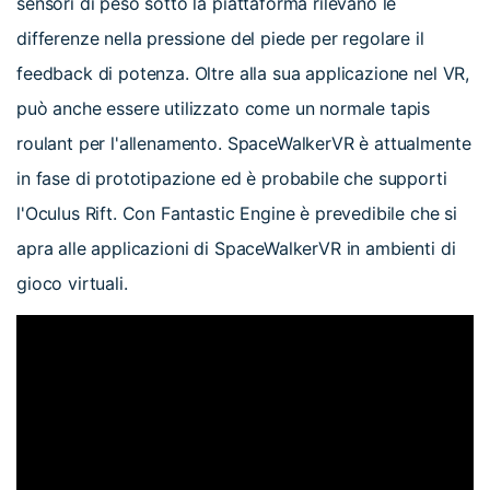
sensori di peso sotto la piattaforma rilevano le
differenze nella pressione del piede per regolare il
feedback di potenza. Oltre alla sua applicazione nel VR,
può anche essere utilizzato come un normale tapis
roulant per l'allenamento. SpaceWalkerVR è attualmente
in fase di prototipazione ed è probabile che supporti
l'Oculus Rift. Con Fantastic Engine è prevedibile che si
apra alle applicazioni di SpaceWalkerVR in ambienti di
gioco virtuali.