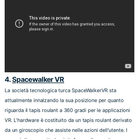
4.
Spacewalker VR
La società tecnologica turca SpaceWalkerVR sta
attualmente innalzando la sua posizione per quanto
riguarda il tapis roulant a 360 gradi per le applicazioni
VR. L'hardware è costituito da un tapis roulant derivato
da un giroscopio che assiste nelle azioni dell'utente. I