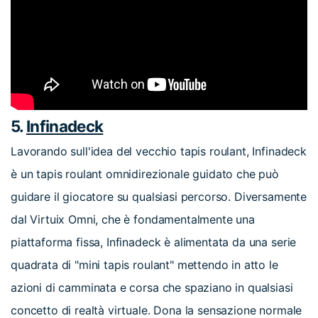
5.
Infinadeck
Lavorando sull'idea del vecchio tapis roulant, Infinadeck
è un tapis roulant omnidirezionale guidato che può
guidare il giocatore su qualsiasi percorso. Diversamente
dal Virtuix Omni, che è fondamentalmente una
piattaforma fissa, Infinadeck è alimentata da una serie
quadrata di "mini tapis roulant" mettendo in atto le
azioni di camminata e corsa che spaziano in qualsiasi
concetto di realtà virtuale. Dona la sensazione normale