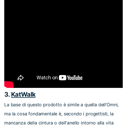
3.
KatWalk
La base di questo prodotto è simile a quella dell’Omni,
ma la cosa fondamentale è, secondo i progettisti, la
mancanza della cintura o dell'anello intorno alla vita