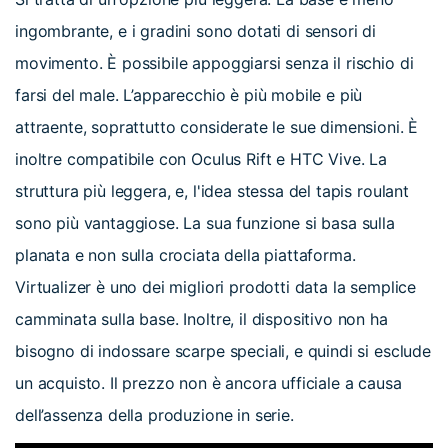
ingombrante, e i gradini sono dotati di sensori di
movimento. È possibile appoggiarsi senza il rischio di
farsi del male. L’apparecchio è più mobile e più
attraente, soprattutto considerate le sue dimensioni. È
inoltre compatibile con Oculus Rift e HTC Vive. La
struttura più leggera, e, l'idea stessa del tapis roulant
sono più vantaggiose. La sua funzione si basa sulla
planata e non sulla crociata della piattaforma.
Virtualizer è uno dei migliori prodotti data la semplice
camminata sulla base. Inoltre, il dispositivo non ha
bisogno di indossare scarpe speciali, e quindi si esclude
un acquisto. Il prezzo non è ancora ufficiale a causa
dell’assenza della produzione in serie.