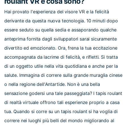
roulant VR e cosa sono?
Hai provato l'esperienza del visore VR e la felicità
derivante da questa nuova tecnologia. 10 minuti dopo
essere seduto su quella sedia e assaporando qualche
anteprima fornita dagli sviluppatori sarai sicuramente
divertito ed emozionato. Ora, frena la tua eccitazione
accompagnata da lacrime di felicità, e rifletti. Si tratta
di un oggetto utile nella vita quotidiana e anche per la
salute. Immagina di correre sulla grande muraglia cinese
o nella regione dell'Antartide. Non è una bella
sensazione godersi una tale passeggiata? I tapis roulant
di realtà virtuale offrono tali esperienze proprio a casa
tua. Quando si corre su un tapis roulant si ha voglia di
correre nei luoghi più belli del mondo migliorando al