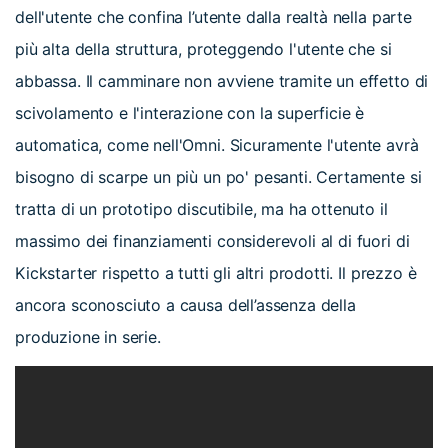
dell'utente che confina l’utente dalla realtà nella parte
più alta della struttura, proteggendo l'utente che si
abbassa. Il camminare non avviene tramite un effetto di
scivolamento e l'interazione con la superficie è
automatica, come nell'Omni. Sicuramente l'utente avrà
bisogno di scarpe un più un po' pesanti. Certamente si
tratta di un prototipo discutibile, ma ha ottenuto il
massimo dei finanziamenti considerevoli al di fuori di
Kickstarter rispetto a tutti gli altri prodotti. Il prezzo è
ancora sconosciuto a causa dell’assenza della
produzione in serie.