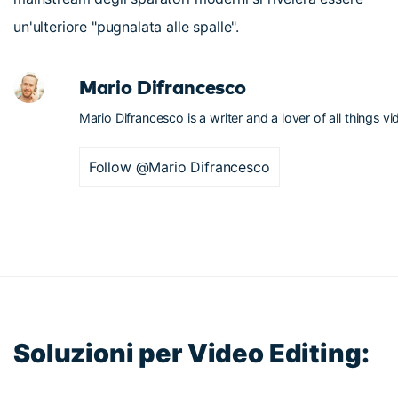
un'ulteriore "pugnalata alle spalle".
Mario Difrancesco
Mario Difrancesco is a writer and a lover of all things vi
Follow @Mario Difrancesco
Soluzioni per Video Editing: