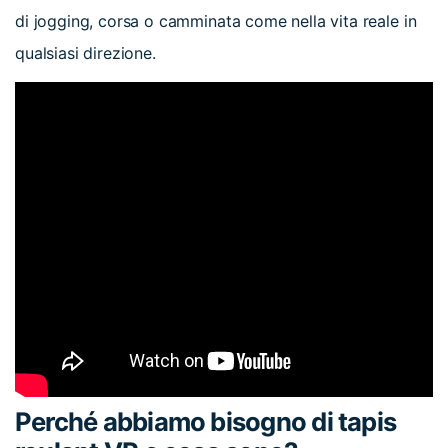
di jogging, corsa o camminata come nella vita reale in
qualsiasi direzione.
Perché abbiamo bisogno di tapis