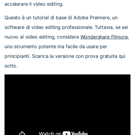
accelerare il video editing.
Questo è un tutorial di base di Adobe Premiere, un
software di video editing professionale. Tuttavia, se sei
nuovo al video editing, considera
Wondershare Filmora
,
uno strumento potente ma facile da usare per
principianti. Scarica la versione con prova gratuita qui
sotto.