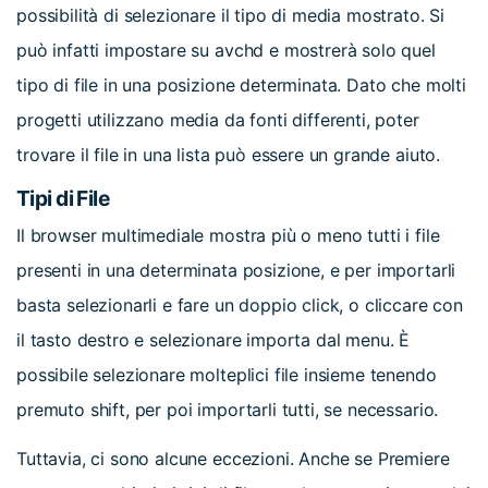
possibilità di selezionare il tipo di media mostrato. Si
può infatti impostare su avchd e mostrerà solo quel
tipo di file in una posizione determinata. Dato che molti
progetti utilizzano media da fonti differenti, poter
trovare il file in una lista può essere un grande aiuto.
Tipi di File
Il browser multimediale mostra più o meno tutti i file
presenti in una determinata posizione, e per importarli
basta selezionarli e fare un doppio click, o cliccare con
il tasto destro e selezionare importa dal menu. È
possibile selezionare molteplici file insieme tenendo
premuto shift, per poi importarli tutti, se necessario.
Tuttavia, ci sono alcune eccezioni. Anche se Premiere