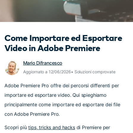
cerca
Tip per YouTube
Supporto
Apprendimento
Come Importare ed Esportare
Video in Adobe Premiere
Mario Difrancesco
Aggiornato a 12/06/2026• Soluzioni comprovate
Adobe Premiere Pro offre dei percorsi differenti per
importare ed esportare video. Qui spieghiamo
principalmente come importare ed esportare dei file
con Adobe Premiere Pro.
Scopri più
tips, tricks and hacks
di Premiere per