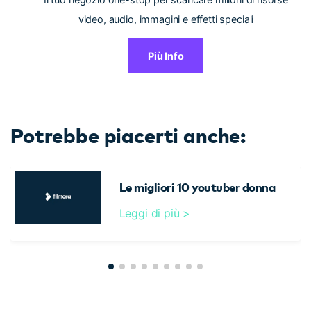
video, audio, immagini e effetti speciali
Più Info
Potrebbe piacerti anche:
Le migliori 10 youtuber donna
Leggi di più >