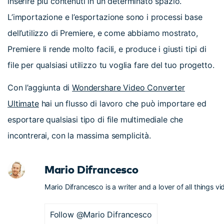
inserire più contenuti in un determinato spazio.
L’importazione e l’esportazione sono i processi base
dell’utilizzo di Premiere, e come abbiamo mostrato,
Premiere li rende molto facili, e produce i giusti tipi di
file per qualsiasi utilizzo tu voglia fare del tuo progetto.
Con l’aggiunta di
Wondershare Video Converter
Ultimate
hai un flusso di lavoro che può importare ed
esportare qualsiasi tipo di file multimediale che
incontrerai, con la massima semplicità.
Mario Difrancesco
Mario Difrancesco is a writer and a lover of all things vi
Follow @Mario Difrancesco