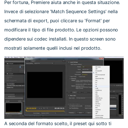
Per fortuna, Premiere aiuta anche in questa situazione.
Invece di selezionare 'Match Sequence Settings' nella
schermata di export, puoi cliccare su 'Format' per
modificare il tipo di file prodotto. Le opzioni possono
dipendere sui codec installati. In questo screen sono
mostrati solamente quelli inclusi nel prodotto.
A seconda del formato scelto, il preset qui sotto ti