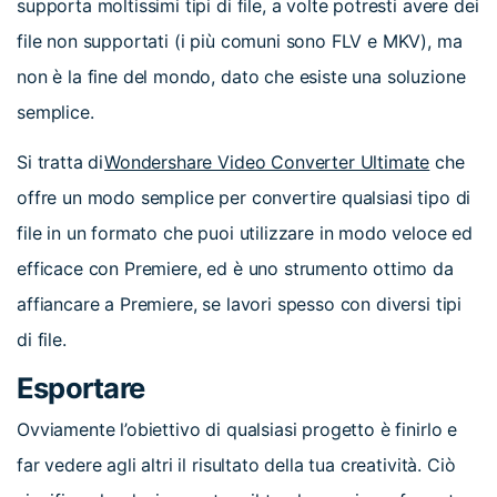
supporta moltissimi tipi di file, a volte potresti avere dei
file non supportati (i più comuni sono FLV e MKV), ma
non è la fine del mondo, dato che esiste una soluzione
semplice.
Si tratta di
Wondershare Video Converter Ultimate
che
offre un modo semplice per convertire qualsiasi tipo di
file in un formato che puoi utilizzare in modo veloce ed
efficace con Premiere, ed è uno strumento ottimo da
affiancare a Premiere, se lavori spesso con diversi tipi
di file.
Esportare
Ovviamente l’obiettivo di qualsiasi progetto è finirlo e
far vedere agli altri il risultato della tua creatività. Ciò