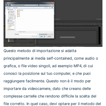
Questo metodo di importazione si adatta
principalmente ai media self-contained, come audio o
grafica, o file video singoli, ad esempio MP4, di cui
conosci la posizione sul tuo computer, e che puoi
raggiungere facilmente. Questo non è il modo per
importare da videocamere, dato che creano delle
complesse cartelle che rendono difficile la scelta del
file corretto. In quel caso, devi optare per il metodo del