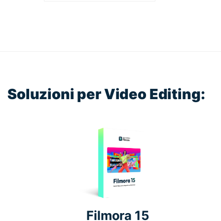
Soluzioni per Video Editing:
Filmora 15