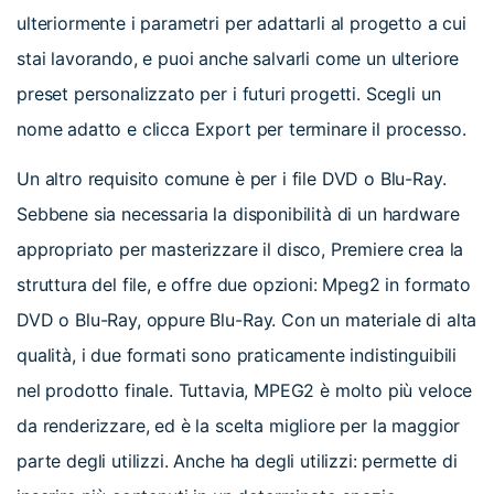
ulteriormente i parametri per adattarli al progetto a cui
stai lavorando, e puoi anche salvarli come un ulteriore
preset personalizzato per i futuri progetti. Scegli un
nome adatto e clicca Export per terminare il processo.
Un altro requisito comune è per i file DVD o Blu-Ray.
Sebbene sia necessaria la disponibilità di un hardware
appropriato per masterizzare il disco, Premiere crea la
struttura del file, e offre due opzioni: Mpeg2 in formato
DVD o Blu-Ray, oppure
Blu-Ray. Con un materiale di alta
qualità, i due formati sono praticamente indistinguibili
nel prodotto finale. Tuttavia, MPEG2 è molto più veloce
da renderizzare, ed è la scelta migliore per la maggior
parte degli utilizzi. Anche
ha degli utilizzi: permette di