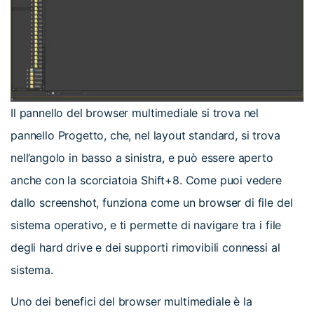
Il pannello del browser multimediale si trova nel
pannello Progetto, che, nel layout standard, si trova
nell’angolo in basso a sinistra, e può essere aperto
anche con la scorciatoia Shift+8. Come puoi vedere
dallo screenshot, funziona come un browser di file del
sistema operativo, e ti permette di navigare tra i file
degli hard drive e dei supporti rimovibili connessi al
sistema.
Uno dei benefici del browser multimediale è la