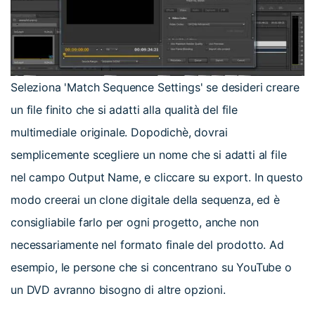
Seleziona 'Match Sequence Settings' se desideri creare
un file finito che si adatti alla qualità del file
multimediale originale. Dopodichè, dovrai
semplicemente scegliere un nome che si adatti al file
nel campo Output Name, e cliccare su export. In questo
modo creerai un clone digitale della sequenza, ed è
consigliabile farlo per ogni progetto, anche non
necessariamente nel formato finale del prodotto. Ad
esempio, le persone che si concentrano su YouTube o
un DVD avranno bisogno di altre opzioni.