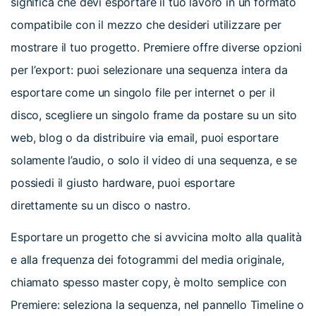
significa che devi esportare il tuo lavoro in un formato
compatibile con il mezzo che desideri utilizzare per
mostrare il tuo progetto.
Premiere offre diverse opzioni
per l’export: puoi selezionare una sequenza intera da
esportare come un singolo file per internet o per il
disco, scegliere un singolo frame da postare su un sito
web, blog o da distribuire via email, puoi esportare
solamente l’audio, o solo il video di una sequenza, e se
possiedi il giusto hardware, puoi esportare
direttamente su un disco o nastro.
Esportare un progetto che si avvicina molto alla qualità
e alla frequenza dei fotogrammi del media originale,
chiamato spesso master copy, è molto semplice con
Premiere: seleziona la sequenza, nel pannello Timeline o