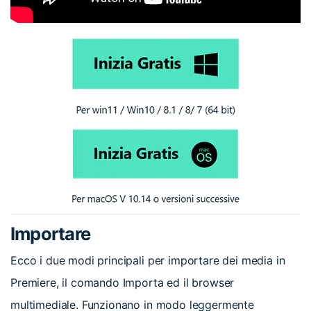
Importare
Ecco i due modi principali per importare dei media in
Premiere, il comando Importa ed il browser
multimediale. Funzionano in modo leggermente