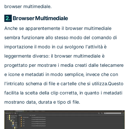
browser multimediale.
2.
Browser Multimediale
Anche se apparentemente il browser multimediale
sembra funzionare allo stesso modo del comando di
importazione il modo in cui svolgono l'attività è
leggermente diverso: il browser multimediale è
progettato per mostrare i media creati dalle telecamere
e icone e metadati in modo semplice, invece che con
l'intricato schema di file e cartelle che si utilizza.Questo
facilita la scelta della clip corretta, in quanto i metadati
mostrano data, durata e tipo di file.