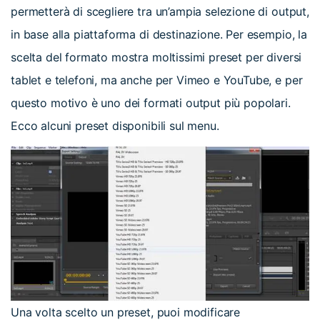
permetterà di scegliere tra un’ampia selezione di output,
in base alla piattaforma di destinazione. Per esempio, la
scelta del formato
mostra moltissimi preset per diversi
tablet e telefoni, ma anche per Vimeo e YouTube, e per
questo motivo è uno dei formati output più popolari.
Ecco alcuni preset disponibili sul menu.
Una volta scelto un preset, puoi modificare