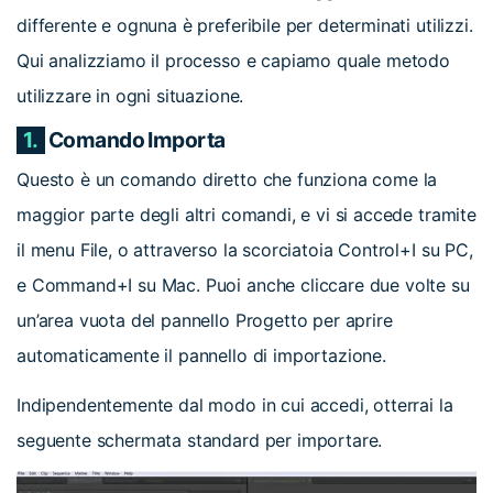
differente e ognuna è preferibile per determinati utilizzi.
Qui analizziamo il processo e capiamo quale metodo
utilizzare in ogni situazione.
1.
Comando Importa
Questo è un comando diretto che funziona come la
maggior parte degli altri comandi, e vi si accede tramite
il menu File, o attraverso la scorciatoia Control+I su PC,
e Command+I su Mac. Puoi anche cliccare due volte su
un’area vuota del pannello Progetto per aprire
automaticamente il pannello di importazione.
Indipendentemente dal modo in cui accedi, otterrai la
seguente schermata standard per importare.