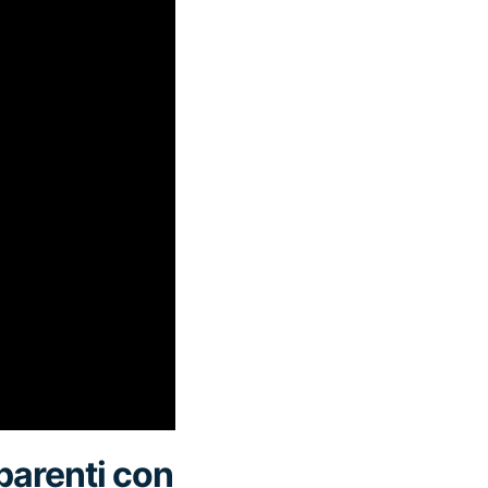
parenti con