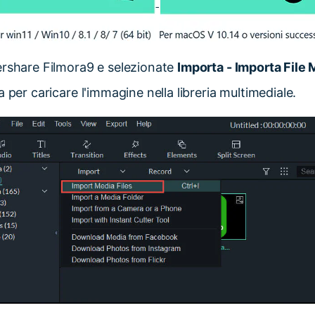
rshare Filmora9 e selezionate
Importa - Importa File 
 per caricare l'immagine nella libreria multimediale.