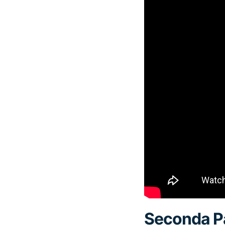
Seconda Pa