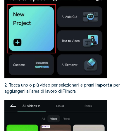
2. Tocca uno o più video per selezionarli e premi
Importa
per
aggiungerli all'area di lavoro di Filmora.