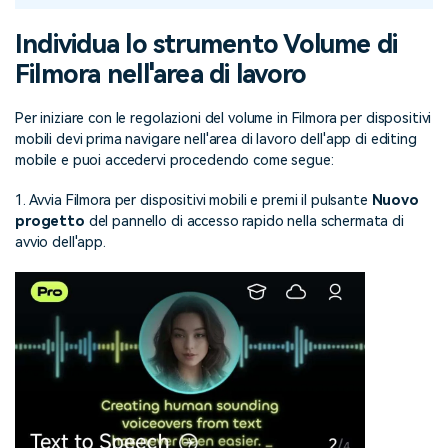
Individua lo strumento Volume di
Filmora nell'area di lavoro
Per iniziare con le regolazioni del volume in Filmora per dispositivi
mobili devi prima navigare nell'area di lavoro dell'app di editing
mobile e puoi accedervi procedendo come segue:
1. Avvia Filmora per dispositivi mobili e premi il pulsante
Nuovo
progetto
del pannello di accesso rapido nella schermata di
avvio dell'app.