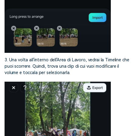
3. Una volta all'interno dell'Area di Lavoro, vedrai la Timeline che
puoi scorrere. Quindi, trova una clip di cui vuoi modificare il
volume e toccala per selezionarla.