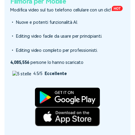
Filmora per Mobile
Modifica video sul tuo telefono cellulare con un clic!
• Nuove e potenti funzionalità AI.
• Editing video facile da usare per principianti.
• Editing video completo per professionisti.
4,085,556
persone lo hanno scaricato
4.5/5
Eccellente