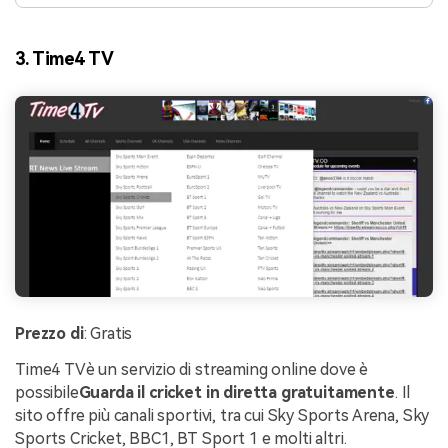
3. Time4 TV
Prezzo di
: Gratis
Time4 TV
è un servizio di streaming online dove è
possibile
Guarda il cricket in diretta gratuitamente
. Il
sito offre più canali sportivi, tra cui Sky Sports Arena, Sky
Sports Cricket, BBC1, BT Sport 1 e molti altri.