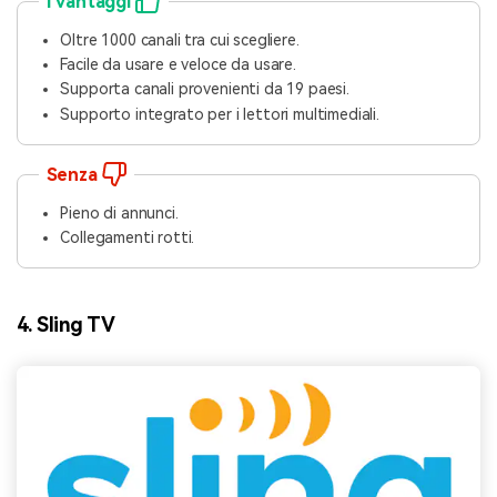
I vantaggi
Oltre 1000 canali tra cui scegliere.
Facile da usare e veloce da usare.
Supporta canali provenienti da 19 paesi.
Supporto integrato per i lettori multimediali.
Senza
Pieno di annunci.
Collegamenti rotti.
4. Sling TV