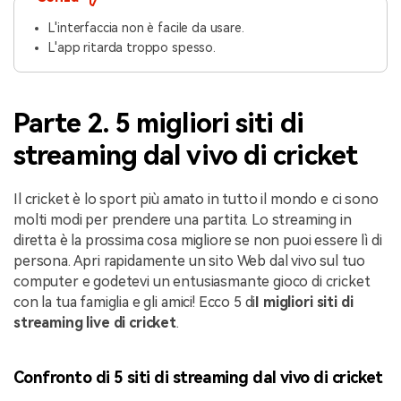
L'interfaccia non è facile da usare.
L'app ritarda troppo spesso.
Parte 2. 5 migliori siti di
streaming dal vivo di cricket
Il cricket è lo sport più amato in tutto il mondo e ci sono
molti modi per prendere una partita. Lo streaming in
diretta è la prossima cosa migliore se non puoi essere lì di
persona. Apri rapidamente un sito Web dal vivo sul tuo
computer e godetevi un entusiasmante gioco di cricket
con la tua famiglia e gli amici! Ecco 5 di
I migliori siti di
streaming live di cricket
.
Confronto di 5 siti di streaming dal vivo di cricket