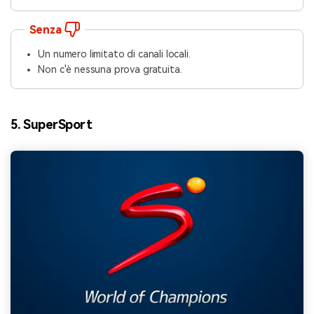
Senza
Un numero limitato di canali locali.
Non c'è nessuna prova gratuita.
5. SuperSport