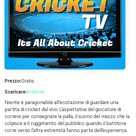
Prezzo:
Gratis...
Scaricare:
Android...
Niente è paragonabile all'eccitazione di guardare una
partita di cricket dal vivo. L'aspettativa del giocatore di
correre per consegnare la palla, il suono del mazzo che la
colpisce e il ruggimento del pubblico quando il battitore
corre verso l'altra estremità fanno parte dell'esperienza.