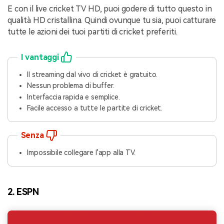
E con il live cricket TV HD, puoi godere di tutto questo in
qualità HD cristallina. Quindi ovunque tu sia, puoi catturare
tutte le azioni dei tuoi partiti di cricket preferiti.
I vantaggi
Il streaming dal vivo di cricket è gratuito.
Nessun problema di buffer.
Interfaccia rapida e semplice.
Facile accesso a tutte le partite di cricket.
Senza
Impossibile collegare l'app alla TV.
2. ESPN