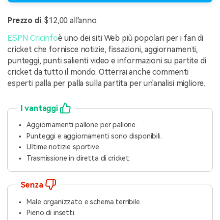
Prezzo di
: $12,00 all'anno.
ESPN Cricinfo
è uno dei siti Web più popolari per i fan di
cricket che fornisce notizie, fissazioni, aggiornamenti,
punteggi, punti salienti video e informazioni su partite di
cricket da tutto il mondo. Otterrai anche commenti
esperti palla per palla sulla partita per un'analisi migliore.
I vantaggi
Aggiornamenti pallone per pallone.
Punteggi e aggiornamenti sono disponibili.
Ultime notizie sportive.
Trasmissione in diretta di cricket.
Senza
Male organizzato e schema terribile.
Pieno di insetti.