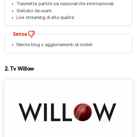
Trasmette partite sia nazionali che internazionali.
Gratuito da usare.
Live streaming di alta qualità.
Senza
Niente blog o aggiornamenti di cricket.
2. Tv Willow