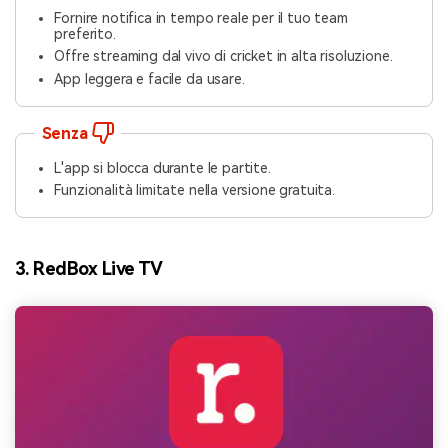
Fornire notifica in tempo reale per il tuo team
preferito.
Offre streaming dal vivo di cricket in alta risoluzione.
App leggera e facile da usare.
Senza
L'app si blocca durante le partite.
Funzionalità limitate nella versione gratuita.
3. RedBox Live TV