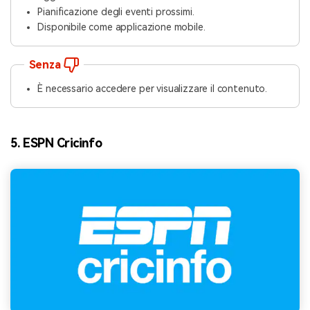
Pianificazione degli eventi prossimi.
Disponibile come applicazione mobile.
Senza
È necessario accedere per visualizzare il contenuto.
5. ESPN Cricinfo