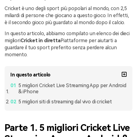
Cricket è uno degli sport più popolari al mondo, con 2,5
miliardi di persone che giocano a questo gioco. In effetti,
è il secondo gioco più guardato al mondo dopo il calcio.
In questo articolo, abbiamo compilato un elenco dei dieci
migliori
Cricket in diretta
Piattaforme per aiutarti a
guardare il tuo sport preferito senza perdere alcun
momento.
In questo articolo
5 migliori Cricket Live Streaming App per Android
& iPhone
5 migliori siti di streaming dal vivo di cricket
Parte 1. 5 migliori Cricket Live