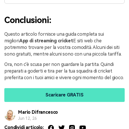
Conclusioni:
Questo articolo fornisce una guida completa sui
migliori
App di streaming cricket
E siti web che
potremmo trovare per la vostra comodità. Alcuni dei siti
sono gratuiti, mentre alcuni sono con una piccola tariffa.
Ora, non c'è scusa per non guardare la partita. Quindi
preparati a goderti e tira per la tua squadra di cricket
preferita con i tuoi amici e vivere ogni momento del gioco.
Scaricare GRATIS
Mario Difrancesco
Jun 12, 26
Condividi articolo: