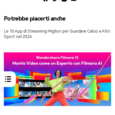
Potrebbe piacerti anche
Le 10 App di Streaming Migliori per Guardare Calcio e Altri
Sport nel 2026