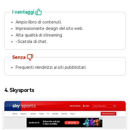
I vantaggi
Ampio libro di contenuti.
Impressionante design del sito web.
Alta qualità di streaming.
-Scatola di chat.
Senza
Frequenti reindirizzi ai siti pubblicitari.
4. Skysports