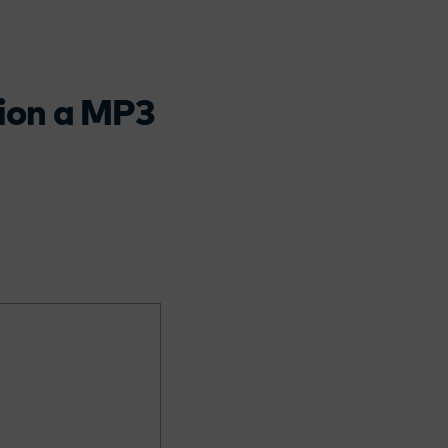
tion a MP3