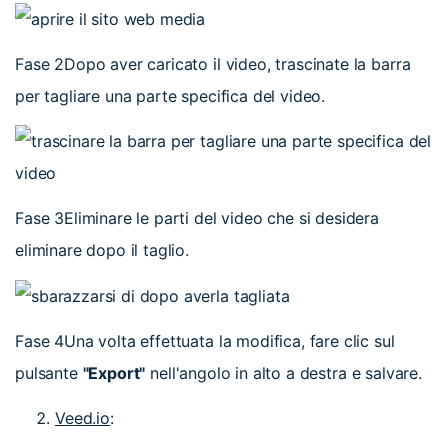
Fase 2
Dopo aver caricato il video, trascinate la barra
per tagliare una parte specifica del video.
Fase 3
Eliminare le parti del video che si desidera
eliminare dopo il taglio.
Fase 4
Una volta effettuata la modifica, fare clic sul
pulsante
"Export"
nell'angolo in alto a destra e salvare.
Veed.io
: