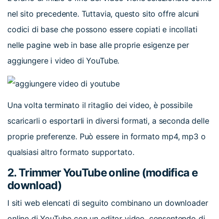
nel sito precedente. Tuttavia, questo sito offre alcuni
codici di base che possono essere copiati e incollati
nelle pagine web in base alle proprie esigenze per
aggiungere i video di YouTube.
Una volta terminato il ritaglio dei video, è possibile
scaricarli o esportarli in diversi formati, a seconda delle
proprie preferenze. Può essere in formato mp4, mp3 o
qualsiasi altro formato supportato.
2. Trimmer YouTube online (modifica e
download)
I siti web elencati di seguito combinano un downloader
online di YouTube con un editor video, consentendo di