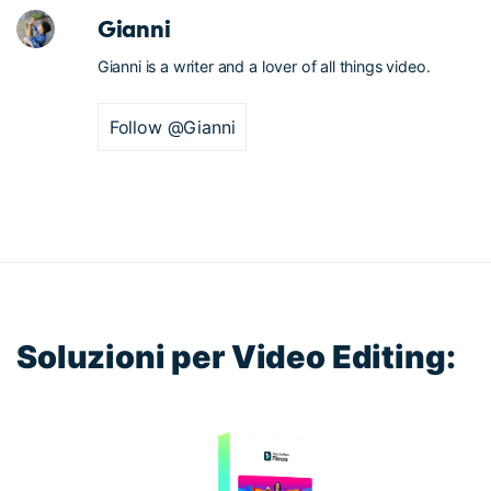
Gianni
Gianni is a writer and a lover of all things video.
Follow @Gianni
Soluzioni per Video Editing: