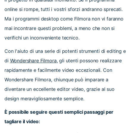
online si rompe, tutti i vostri sforzi andranno sprecati.
Ma i programmi desktop come Filmora non vi faranno
mai incontrare questi problemi, a meno che non si
verifichi un inconveniente tecnico.
Con l'aiuto di una serie di potenti strumenti di editing e
di
Wondershare Filmora
, gli utenti possono realizzare
rapidamente e facilmente video eccezionali. Con
Wondershare Filmora, chiunque può imparare a
diventare un eccellente editor video, grazie al suo
design meravigliosamente semplice.
È possibile seguire questi semplici passaggi per
tagliare il video: