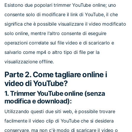
Esistono due popolari trimmer YouTube online; uno
consente solo di modificare il link di YouTube, il che
significa che è possibile visualizzare il video modificato
solo online, mentre l'altro consente di eseguire
operazioni correlate sul file video e di scaricarlo e
salvarlo come mp4 o altro tipo di file per la
visualizzazione offline.
Parte 2. Come tagliare online i
video di YouTube?
1. Trimmer YouTube online (senza
modifica e download):
Utilizzando questi due siti web, è possibile trovare
facilmente il video clip di YouTube che si desidera
conservare, ma non c'è modo di scaricare il video o