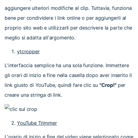
aggiungere ulteriori modifiche al clip. Tuttavia, funziona
bene per condividere i link online o per aggiungerli al
proprio sito web e utilizzarli per descrivere la parte che
meglio si adatta all'argomento.
ytcropper
L'interfaccia semplice ha una sola funzione. Immettere
gli orari di inizio e fine nella casella dopo aver inserito il
link giusto di YouTube, quindi fare clic su
"Crop!"
per
creare una stringa di link.
YouTube Trimmer
L'orario di inizio e fine del video viene selezionato come