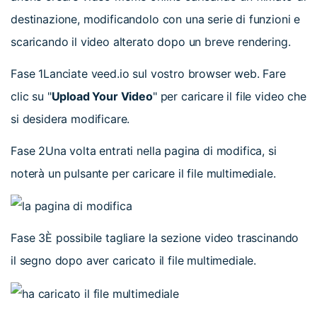
destinazione, modificandolo con una serie di funzioni e
scaricando il video alterato dopo un breve rendering.
Fase 1
Lanciate veed.io sul vostro browser web. Fare
clic su "
Upload Your Video
" per caricare il file video che
si desidera modificare.
Fase 2
Una volta entrati nella pagina di modifica, si
noterà un pulsante per caricare il file multimediale.
Fase 3
È possibile tagliare la sezione video trascinando
il segno dopo aver caricato il file multimediale.