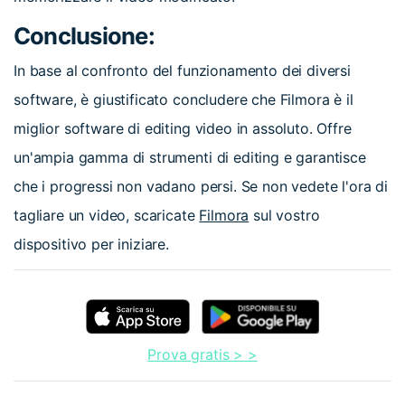
Conclusione:
In base al confronto del funzionamento dei diversi
software, è giustificato concludere che Filmora è il
miglior software di editing video in assoluto. Offre
un'ampia gamma di strumenti di editing e garantisce
che i progressi non vadano persi. Se non vedete l'ora di
tagliare un video, scaricate
Filmora
sul vostro
dispositivo per iniziare.
Prova gratis > >