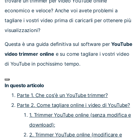
trovare un trimmer per video YouTube online
economico e veloce? Anche voi avete problemi a
tagliare i vostri video prima di caricarli per ottenere più
visualizzazioni?
Questa è una guida definitiva sul software per
YouTube
video trimmer
online
e su come tagliare i vostri video
di YouTube in pochissimo tempo.
In questo articolo
Parte 1. Che cos'è un YouTube trimmer?
Parte 2. Come tagliare online i video di YouTube?
1. Trimmer YouTube online (senza modifica e
download):
2. Trimmer YouTube online (modificare e