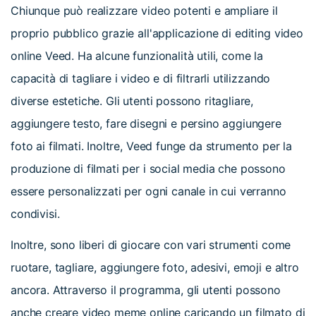
Chiunque può realizzare video potenti e ampliare il
proprio pubblico grazie all'applicazione di editing video
online Veed. Ha alcune funzionalità utili, come la
capacità di tagliare i video e di filtrarli utilizzando
diverse estetiche. Gli utenti possono ritagliare,
aggiungere testo, fare disegni e persino aggiungere
foto ai filmati. Inoltre, Veed funge da strumento per la
produzione di filmati per i social media che possono
essere personalizzati per ogni canale in cui verranno
condivisi.
Inoltre, sono liberi di giocare con vari strumenti come
ruotare, tagliare, aggiungere foto, adesivi, emoji e altro
ancora. Attraverso il programma, gli utenti possono
anche creare video meme online caricando un filmato di