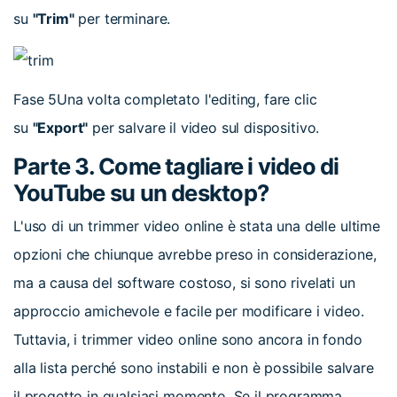
su
"Trim"
per terminare.
Fase 5
Una volta completato l'editing, fare clic
su
"Export"
per salvare il video sul dispositivo.
Parte 3. Come tagliare i video di
YouTube su un desktop?
L'uso di un trimmer video online è stata una delle ultime
opzioni che chiunque avrebbe preso in considerazione,
ma a causa del software costoso, si sono rivelati un
approccio amichevole e facile per modificare i video.
Tuttavia, i trimmer video online sono ancora in fondo
alla lista perché sono instabili e non è possibile salvare
il progetto in qualsiasi momento. Se il programma