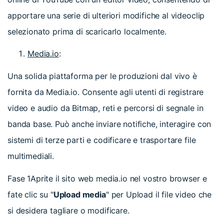
apportare una serie di ulteriori modifiche al videoclip
selezionato prima di scaricarlo localmente.
Media.io
:
Una solida piattaforma per le produzioni dal vivo è
fornita da Media.io. Consente agli utenti di registrare
video e audio da Bitmap, reti e percorsi di segnale in
banda base. Può anche inviare notifiche, interagire con
sistemi di terze parti e codificare e trasportare file
multimediali.
Fase 1
Aprite il sito web media.io nel vostro browser e
fate clic su "
Upload media
" per Upload il file video che
si desidera tagliare o modificare.