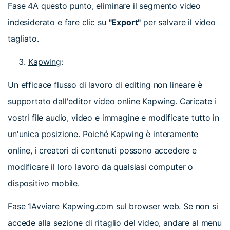
Fase 4
A questo punto, eliminare il segmento video
indesiderato e fare clic su
"Export"
per salvare il video
tagliato.
Kapwing
:
Un efficace flusso di lavoro di editing non lineare è
supportato dall'editor video online Kapwing. Caricate i
vostri file audio, video e immagine e modificate tutto in
un'unica posizione. Poiché Kapwing è interamente
online, i creatori di contenuti possono accedere e
modificare il loro lavoro da qualsiasi computer o
dispositivo mobile.
Fase 1
Avviare Kapwing.com sul browser web. Se non si
accede alla sezione di ritaglio del video, andare al menu