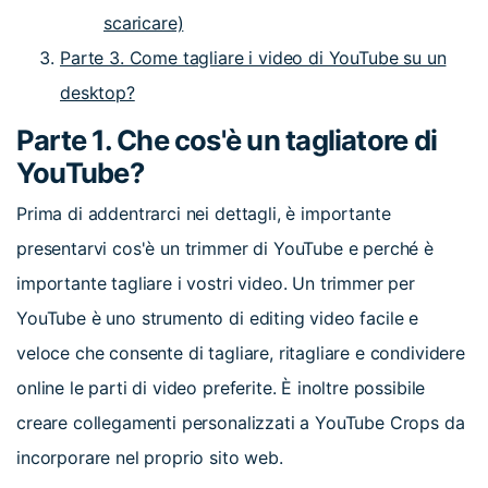
scaricare)
Parte 3. Come tagliare i video di YouTube su un
desktop?
Parte 1. Che cos'è un tagliatore di
YouTube?
Prima di addentrarci nei dettagli, è importante
presentarvi cos'è un trimmer di YouTube e perché è
importante tagliare i vostri video. Un trimmer per
YouTube è uno strumento di editing video facile e
veloce che consente di tagliare, ritagliare e condividere
online le parti di video preferite. È inoltre possibile
creare collegamenti personalizzati a YouTube Crops da
incorporare nel proprio sito web.