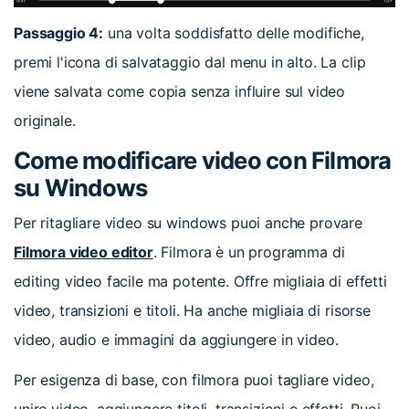
Passaggio 4:
una volta soddisfatto delle modifiche,
premi l'icona di salvataggio dal menu in alto. La clip
viene salvata come copia senza influire sul video
originale.
Come modificare video con Filmora
su Windows
Per ritagliare video su windows puoi anche provare
Filmora video editor
. Filmora è un programma di
editing video facile ma potente. Offre migliaia di effetti
video, transizioni e titoli. Ha anche migliaia di risorse
video, audio e immagini da aggiungere in video.
Per esigenza di base, con filmora puoi tagliare video,