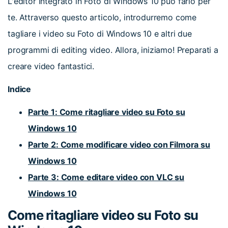
L'editor integrato in Foto di Windows 10 può farlo per
te. Attraverso questo articolo, introdurremo come
tagliare i video su Foto di Windows 10 e altri due
programmi di editing video. Allora, iniziamo! Preparati a
creare video fantastici.
Indice
Parte 1: Come ritagliare video su Foto su
Windows 10
Parte 2: Come modificare video con Filmora su
Windows 10
Parte 3: Come editare video con VLC su
Windows 10
Come ritagliare video su Foto su