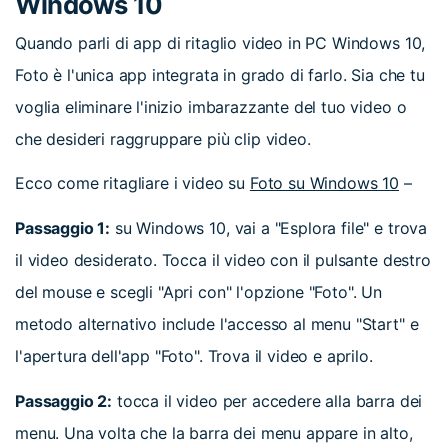
Windows 10
Quando parli di app di ritaglio video in PC Windows 10,
Foto è l'unica app integrata in grado di farlo. Sia che tu
voglia eliminare l'inizio imbarazzante del tuo video o
che desideri raggruppare più clip video.
Ecco come ritagliare i video su
Foto su Windows 10
–
Passaggio 1:
su Windows 10, vai a "Esplora file" e trova
il video desiderato. Tocca il video con il pulsante destro
del mouse e scegli "Apri con" l'opzione "Foto". Un
metodo alternativo include l'accesso al menu "Start" e
l'apertura dell'app "Foto". Trova il video e aprilo.
Passaggio 2:
tocca il video per accedere alla barra dei
menu. Una volta che la barra dei menu appare in alto,