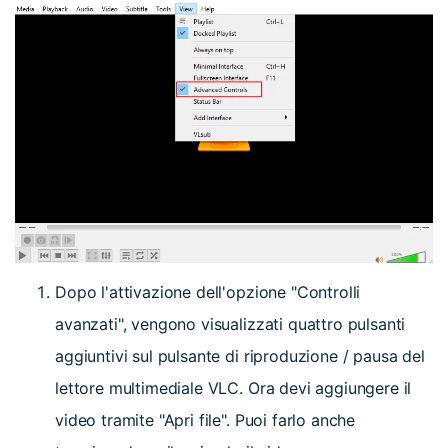
Dopo l'attivazione dell'opzione "Controlli
avanzati", vengono visualizzati quattro pulsanti
aggiuntivi sul pulsante di riproduzione / pausa del
lettore multimediale VLC. Ora devi aggiungere il
video tramite "Apri file". Puoi farlo anche