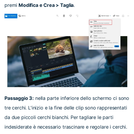
premi
Modifica e Crea > Taglia
.
Passaggio 3:
nella parte inferiore dello schermo ci sono
tre cerchi. L'inizio e la fine delle clip sono rappresentati
da due piccoli cerchi bianchi. Per tagliare le parti
indesiderate è necessario trascinare e regolare i cerchi.