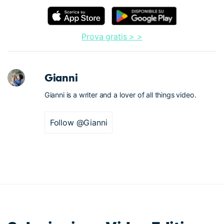
Prova gratis > >
Gianni
Gianni is a writer and a lover of all things video.
Follow @Gianni