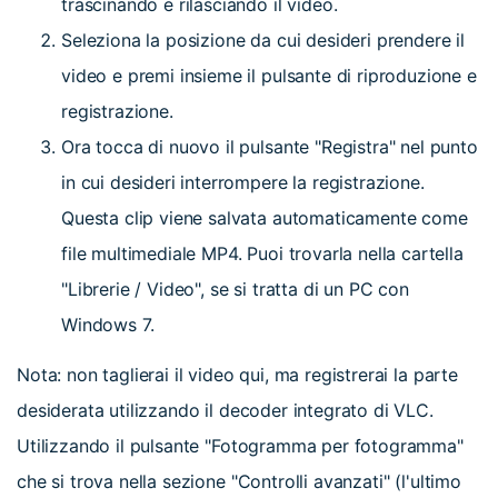
trascinando e rilasciando il video.
Seleziona la posizione da cui desideri prendere il
video e premi insieme il pulsante di riproduzione e
registrazione.
Ora tocca di nuovo il pulsante "Registra" nel punto
in cui desideri interrompere la registrazione.
Questa clip viene salvata automaticamente come
file multimediale MP4. Puoi trovarla nella cartella
"Librerie / Video", se si tratta di un PC con
Windows 7.
Nota: non taglierai il video qui, ma registrerai la parte
desiderata utilizzando il decoder integrato di VLC.
Utilizzando il pulsante "Fotogramma per fotogramma"
che si trova nella sezione "Controlli avanzati" (l'ultimo