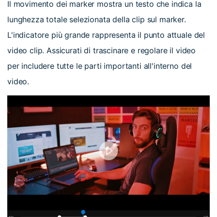
Il movimento dei marker mostra un testo che indica la
lunghezza totale selezionata della clip sul marker.
L'indicatore più grande rappresenta il punto attuale del
video clip. Assicurati di trascinare e regolare il video
per includere tutte le parti importanti all'interno del
video.