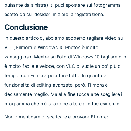
pulsante da sinistra), ti puoi spostare sul fotogramma
esatto da cui desideri iniziare la registrazione.
Conclusione
In questo articolo, abbiamo scoperto tagliare video su
VLC, Filmora e Windows 10 Photos è molto
vantaggioso. Mentre su Foto di Windows 10 tagliare clip
è molto facile e veloce, con VLC ci vuole un po' più di
tempo, con Filmora puoi fare tutto. In quanto a
funzionalità di editing avanzate, però, Filmora è
decisamente meglio. Ma alla fine tocca a te scegliere il
programma che più si addice a te e alle tue esigenze.
Non dimenticare di scaricare e provare Filmora: