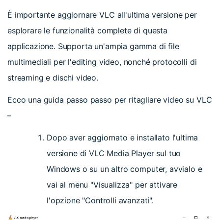
È importante aggiornare VLC all'ultima versione per
esplorare le funzionalità complete di questa
applicazione. Supporta un'ampia gamma di file
multimediali per l'editing video, nonché protocolli di
streaming e dischi video.
Ecco una guida passo passo per ritagliare video su VLC
–
Dopo aver aggiornato e installato l'ultima
versione di VLC Media Player sul tuo
Windows o su un altro computer, avvialo e
vai al menu "Visualizza" per attivare
l'opzione "Controlli avanzati".