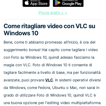
Prova gratis > >
Come ritagliare video con VLC su
Windows 10
Bene, come ti abbiamo promesso all'inizio, è ora del
suggerimento bonus! Hai capito come tagliare i video
con Foto su Windows 10, quindi adesso facciamo la
magia con VLC. Foto di Windows 10 ti consente di
tagliare facilmente a livello di base, ma per funzionalità
avanzate, puoi provare
VLC
. In sistemi operativi diversi
da Windows, come Fedora, Ubuntu o Mac, non sarai in
grado di utilizzare Foto di Windows 10, quindi VLC è
una buona opzione per l'editing video multipiattaforma.