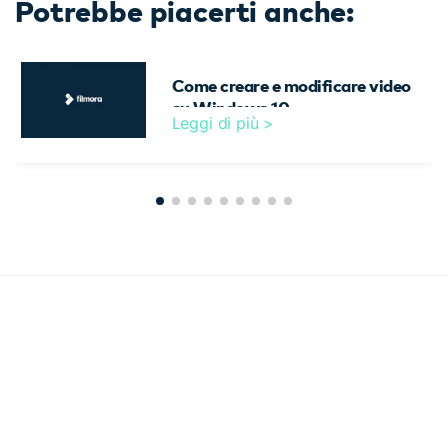
Potrebbe piacerti anche:
Come creare e modificare video
su Windows 10
Leggi di più >