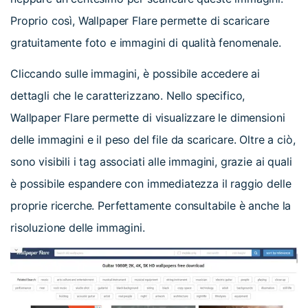
Proprio così, Wallpaper Flare permette di scaricare
gratuitamente foto e immagini di qualità fenomenale.
Cliccando sulle immagini, è possibile accedere ai
dettagli che le caratterizzano. Nello specifico,
Wallpaper Flare permette di visualizzare le dimensioni
delle immagini e il peso del file da scaricare. Oltre a ciò,
sono visibili i tag associati alle immagini, grazie ai quali
è possibile espandere con immediatezza il raggio delle
proprie ricerche. Perfettamente consultabile è anche la
risoluzione delle immagini.