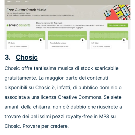
3.
Chosic
Chosic offre tantissima musica di stock scaricabile
gratuitamente. La maggior parte dei contenuti
disponibili su Chosic è, infatti, di pubblico dominio o
associata a una licenza Creative Commons. Se siete
amanti della chitarra, non c'è dubbio che riuscirete a
trovare dei bellissimi pezzi royalty-free in MP3 su
Chosic. Provare per credere.