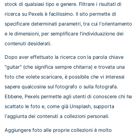
stock di qualsiasi tipo e genere. Filtrare i risultati di
ricerca su Pexels è facilissimo. Il sito permette di
specificare determinati parametri, tra cui l'orientamento
e le dimensioni, per semplificare l'individuazione dei
contenuti desiderati.
Dopo aver effettuato la ricerca con la parola chiave
"guitar" (che significa sempre chitarra) e trovata una
foto che volete scaricare, è possibile che vi interessi
sapere qualcosina sul fotografo o sulla fotografa.
Ebbene, Pexels permette agli utenti di conoscere chi ha
scattato le foto e, come già Unsplash, supporta
l'aggiunta dei contenuti a collezioni personali.
Aggiungere foto alle proprie collezioni è molto