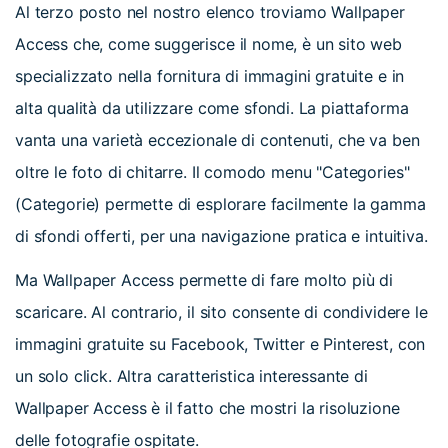
Al terzo posto nel nostro elenco troviamo Wallpaper
Access che, come suggerisce il nome, è un sito web
specializzato nella fornitura di immagini gratuite e in
alta qualità da utilizzare come sfondi. La piattaforma
vanta una varietà eccezionale di contenuti, che va ben
oltre le foto di chitarre. Il comodo menu "Categories"
(Categorie) permette di esplorare facilmente la gamma
di sfondi offerti, per una navigazione pratica e intuitiva.
Ma Wallpaper Access permette di fare molto più di
scaricare. Al contrario, il sito consente di condividere le
immagini gratuite su Facebook, Twitter e Pinterest, con
un solo click. Altra caratteristica interessante di
Wallpaper Access è il fatto che mostri la risoluzione
delle fotografie ospitate.