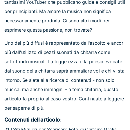
tantissimi YouTuber che pubblicano guide e consigli utili
per principianti. Ma amare la musica non significa
necessariamente produrla. Ci sono altri modi per
esprimere questa passione, non trovate?
Uno dei più diffusi è rappresentato dall'ascolto e ancor
più dall'utilizzo di pezzi suonati da chitarra come
sottofondi musicali. La leggerezza e la poesia evocate
dal suono della chitarra saprà ammaliare voi e chi vi sta
intorno. Se siete alla ricerca di contenuti - non solo
musica, ma anche immagini - a tema chitarra, questo
articolo fa proprio al caso vostro. Continuate a leggere
per saperne di più.
Contenuti dell'articolo:
01
I Siti Migliori per Scaricare Foto di Chitarre Gratis