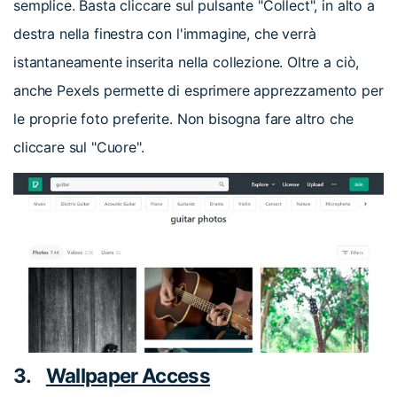
semplice. Basta cliccare sul pulsante "Collect", in alto a
destra nella finestra con l'immagine, che verrà
istantaneamente inserita nella collezione. Oltre a ciò,
anche Pexels permette di esprimere apprezzamento per
le proprie foto preferite. Non bisogna fare altro che
cliccare sul "Cuore".
3.
Wallpaper Access