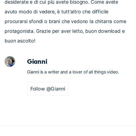
desiderate e di cui più avete bisogno. Come avete
avuto modo di vedere, è tutt'altro che difficile
procurarsi sfondi o brani che vedono la chitarra come
protagonista. Grazie per aver letto, buon download e
buon ascolto!
Gianni
Gianni is a writer and a lover of all things video.
Follow @Gianni