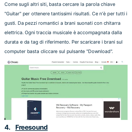
Come sugli altri siti, basta cercare la parola chiave
"Guitar" per ottenere tantissimi risultati. Ce n'è per tutti i
gusti. Da pezzi romantici a brani suonati con chitarra
elettrica. Ogni traccia musicale è accompagnata dalla
durata e da tag di riferimento. Per scaricare i brani sul
computer basta cliccare sul pulsante "Download".
4.
Freesound