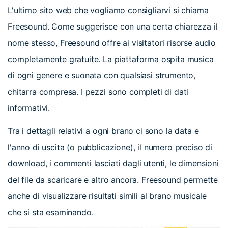
L'ultimo sito web che vogliamo consigliarvi si chiama
Freesound. Come suggerisce con una certa chiarezza il
nome stesso, Freesound offre ai visitatori risorse audio
completamente gratuite. La piattaforma ospita musica
di ogni genere e suonata con qualsiasi strumento,
chitarra compresa. I pezzi sono completi di dati
informativi.
Tra i dettagli relativi a ogni brano ci sono la data e
l'anno di uscita (o pubblicazione), il numero preciso di
download, i commenti lasciati dagli utenti, le dimensioni
del file da scaricare e altro ancora. Freesound permette
anche di visualizzare risultati simili al brano musicale
che si sta esaminando.