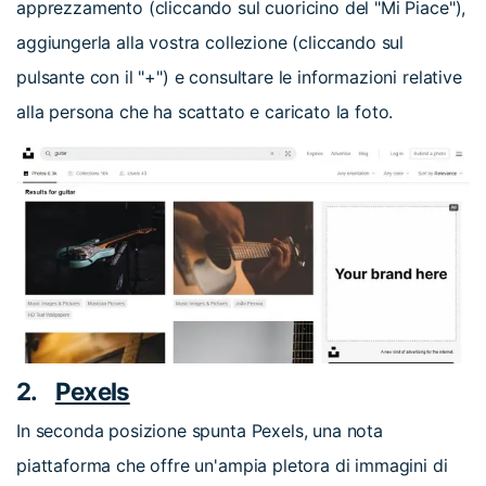
apprezzamento (cliccando sul cuoricino del "Mi Piace"),
aggiungerla alla vostra collezione (cliccando sul
pulsante con il "+") e consultare le informazioni relative
alla persona che ha scattato e caricato la foto.
2.
Pexels
In seconda posizione spunta Pexels, una nota
piattaforma che offre un'ampia pletora di immagini di