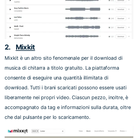
2.
Mixkit
Mixkit è un altro sito fenomenale per il download di
musica di chitarra a titolo gratuito. La piattaforma
consente di eseguire una quantità illimitata di
download. Tutti i brani scaricati possono essere usati
liberamente nei propri video. Ciascun pezzo, inoltre, è
accompagnato da tag e informazioni sulla durata, oltre
che dal pulsante per lo scaricamento.