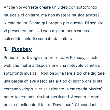
Anche voi vorreste creare un video con sottofondo
musicale di chitarra, ma non avete la musica adatta?
Niente paura. Siamo qui proprio per questo. Di seguito,
vi presenteremo i siti web migliori per scaricare
splendide melodie suonate da chitarra.
1.
Pixabay
Primo fra tutti vogliamo presentarvi Pixabay, un sito
web che mette a disposizione una notevole varietà di
sottofondi musicali. Non bisogna fare altro che digitare
una parola chiave associata al tipo di suono che si sta
cercando (dopo aver selezionato la categoria Musica)
per ottenere tanti risultati pertinenti. Accanto a ogni
pezzo è collocato il tasto "Download". Cliccandoci su,