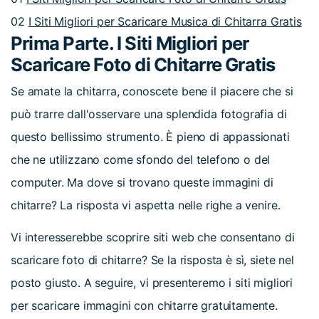
02
I Siti Migliori per Scaricare Musica di Chitarra Gratis
Prima Parte. I Siti Migliori per
Scaricare Foto di Chitarre Gratis
Se amate la chitarra, conoscete bene il piacere che si
può trarre dall'osservare una splendida fotografia di
questo bellissimo strumento. È pieno di appassionati
che ne utilizzano come sfondo del telefono o del
computer. Ma dove si trovano queste immagini di
chitarre? La risposta vi aspetta nelle righe a venire.
Vi interesserebbe scoprire siti web che consentano di
scaricare foto di chitarre? Se la risposta è sì, siete nel
posto giusto. A seguire, vi presenteremo i siti migliori
per scaricare immagini con chitarre gratuitamente.