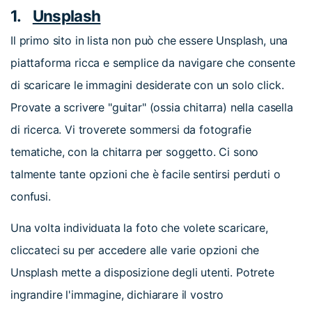
1.
Unsplash
Il primo sito in lista non può che essere Unsplash, una
piattaforma ricca e semplice da navigare che consente
di scaricare le immagini desiderate con un solo click.
Provate a scrivere "guitar" (ossia chitarra) nella casella
di ricerca. Vi troverete sommersi da fotografie
tematiche, con la chitarra per soggetto. Ci sono
talmente tante opzioni che è facile sentirsi perduti o
confusi.
Una volta individuata la foto che volete scaricare,
cliccateci su per accedere alle varie opzioni che
Unsplash mette a disposizione degli utenti. Potrete
ingrandire l'immagine, dichiarare il vostro