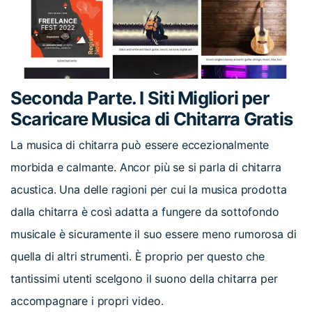
Seconda Parte. I Siti Migliori per
Scaricare Musica di Chitarra Gratis
La musica di chitarra può essere eccezionalmente
morbida e calmante. Ancor più se si parla di chitarra
acustica. Una delle ragioni per cui la musica prodotta
dalla chitarra è così adatta a fungere da sottofondo
musicale è sicuramente il suo essere meno rumorosa di
quella di altri strumenti. È proprio per questo che
tantissimi utenti scelgono il suono della chitarra per
accompagnare i propri video.