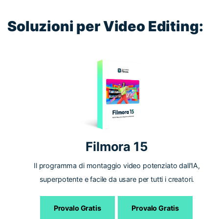
Soluzioni per Video Editing:
Filmora 15
Il programma di montaggio video potenziato dall'IA,
superpotente e facile da usare per tutti i creatori.
Provalo Gratis
Provalo Gratis