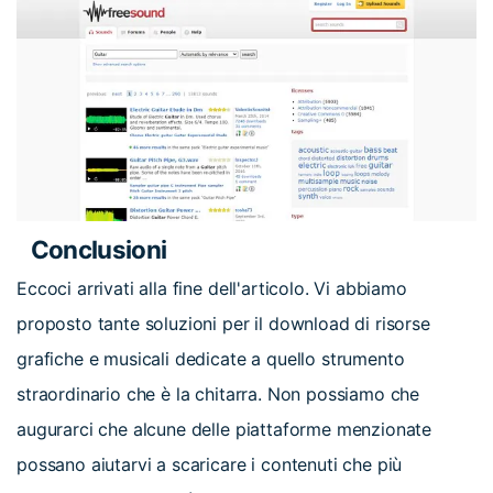
Conclusioni
Eccoci arrivati alla fine dell'articolo. Vi abbiamo
proposto tante soluzioni per il download di risorse
grafiche e musicali dedicate a quello strumento
straordinario che è la chitarra. Non possiamo che
augurarci che alcune delle piattaforme menzionate
possano aiutarvi a scaricare i contenuti che più