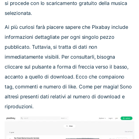
si procede con lo scaricamento gratuito della musica
selezionata.
Ai più curiosi farà piacere sapere che Pixabay include
informazioni dettagliate per ogni singolo pezzo
pubblicato. Tuttavia, si tratta di dati non
immediatamente visibili. Per consultarli, bisogna
cliccare sul pulsante a forma di freccia verso il basso,
accanto a quello di download. Ecco che compaiono
tag, commenti e numero di like. Come per magia! Sono
altresì presenti dati relativi al numero di download e
riproduzioni.