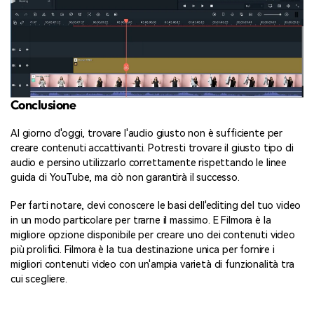
Conclusione
Al giorno d'oggi, trovare l'audio giusto non è sufficiente per
creare contenuti accattivanti. Potresti trovare il giusto tipo di
audio e persino utilizzarlo correttamente rispettando le linee
guida di YouTube, ma ciò non garantirà il successo.
Per farti notare, devi conoscere le basi dell'editing del tuo video
in un modo particolare per trarne il massimo. E Filmora è la
migliore opzione disponibile per creare uno dei contenuti video
più prolifici. Filmora è la tua destinazione unica per fornire i
migliori contenuti video con un'ampia varietà di funzionalità tra
cui scegliere.