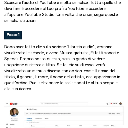
Scaricare l'audio di YouTube è molto semplice. Tutto quello che
devi fare è accedere al tuo profilo YouTube e accedere
all'opzione YouTube Studio. Una volta che ci sei, segui queste
semplici istruzioni:
Passo 1
Dopo aver fatto clic sulla sezione "Libreria audio", verranno
visualizzate le schede, ovvero Musica gratuita, Effetti sonori e
Speciali. Proprio sotto di esso, sarai in grado di vedere
un'opzione di ricerca e filtro. Se fai clic su di esso, verrà
visualizzato un menu a discesa con opzioni come: Il nome del
titolo, il genere, l'umore, il nome dell'artista, ecc. appariranno in
quest'ordine. Puoi selezionare le scelte adatte al tuo scopo e
alla tua ricerca.