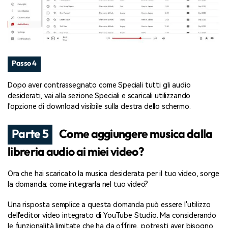
Passo 4
Dopo aver contrassegnato come Speciali tutti gli audio
desiderati, vai alla sezione Speciali e scaricali utilizzando
l'opzione di download visibile sulla destra dello schermo.
Parte 5
Come aggiungere musica dalla
libreria audio ai miei video?
Ora che hai scaricato la musica desiderata per il tuo video, sorge
la domanda: come integrarla nel tuo video?
Una risposta semplice a questa domanda può essere l'utilizzo
dell'editor video integrato di YouTube Studio. Ma considerando
le funzionalità limitate che ha da offrire, potresti aver bisogno