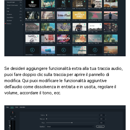
Se desideri aggiungere funzionalità extra alla tua traccia audio,
puoi fare doppio clic sulla traccia per aprire il pannello di
modifica. Qui puoi modificare le funzionalità aggiuntive
dell'audio come dissolvenza in entrata e in uscita, regolare il
volume, accordare il tono, ecc.