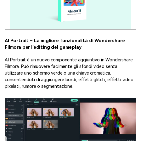
AI Portrait – La migliore funzionalità di Wondershare
Filmora per l'editing del gameplay
AI Portrait è un nuovo componente aggiuntivo in Wondershare
Filmora. Può rimuovere facilmente gli sfondi video senza
utilizzare uno schermo verde o una chiave cromatica,
consentendoti di aggiungere bordi, effetti glitch, effetti video
pixelati, rumore o segmentazione.