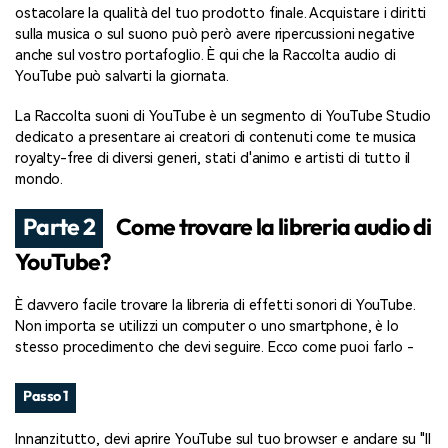
ostacolare la qualità del tuo prodotto finale. Acquistare i diritti
sulla musica o sul suono può però avere ripercussioni negative
anche sul vostro portafoglio. È qui che la Raccolta audio di
YouTube può salvarti la giornata.
La Raccolta suoni di YouTube è un segmento di YouTube Studio
dedicato a presentare ai creatori di contenuti come te musica
royalty-free di diversi generi, stati d'animo e artisti di tutto il
mondo.
Parte 2
Come trovare la libreria audio di
YouTube?
È davvero facile trovare la libreria di effetti sonori di YouTube.
Non importa se utilizzi un computer o uno smartphone, è lo
stesso procedimento che devi seguire. Ecco come puoi farlo -
Passo 1
Innanzitutto, devi aprire YouTube sul tuo browser e andare su "Il