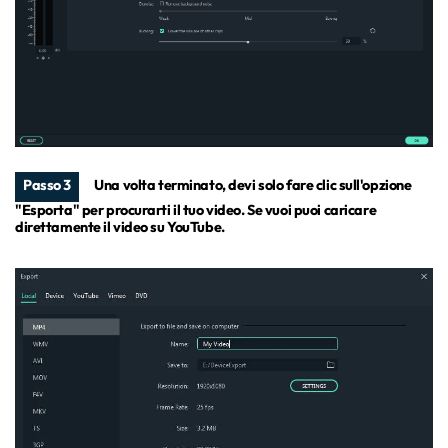
Passo 3
Una volta terminato, devi solo fare clic sull'opzione
"Esporta" per procurarti il tuo video. Se vuoi puoi caricare
direttamente il video su YouTube.