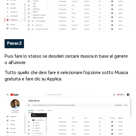
Passo 2
Puoi fare lo stesso se desideri cercare musica in base al genere
o all'umore.
Tutto quello che devi fare è selezionare l'opzione sotto Musica
gratuita e fare clic su Applica.