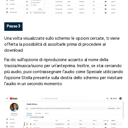
Passo 3
Una volta visualizzate sullo schermo le opzioni cercate, ti viene
offerta la possibilità di ascoltarle prima di procedere al
download.
Fai clic sull'opzione di riproduzione accanto al nome della
traccia/musica/suono per un'anteprima. Inoltre, se stai cercando
più audio, puoi contrassegnare l'audio come Speciale utilizzando
l'opzione Stella presente sulla destra dello schermo per rivisitare
l'audio in un secondo momento.