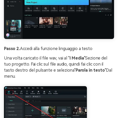
Passo 2.
Accedi alla funzione linguaggio a testo
Una volta caricato il file wav, vai al "
I Media
"Sezione del
tuo progetto. Fai clic sul file audio, quindi fai clic con il
tasto destro del pulsante e seleziona"
Parola in testo
"Dal
menu.