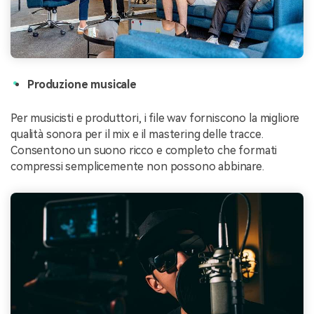
Produzione musicale
Per musicisti e produttori, i file wav forniscono la migliore
qualità sonora per il mix e il mastering delle tracce.
Consentono un suono ricco e completo che formati
compressi semplicemente non possono abbinare.