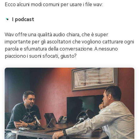
Ecco alcuni modi comuni per usare i file wav:
I podcast
Wav offre una qualità audio chiara, che è super
importante per gli ascoltatori che vogliono catturare ogni
parola e sfumatura della conversazione. A nessuno
piacciono i suoni sfocati, giusto?