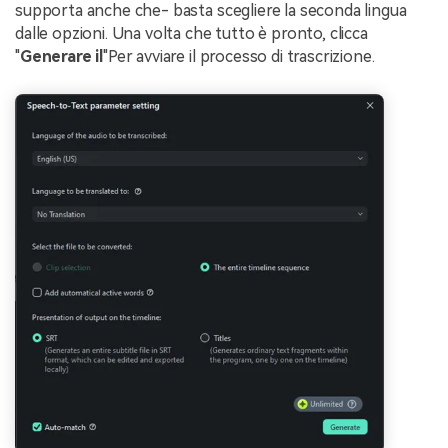
supporta anche che- basta scegliere la seconda lingua
dalle opzioni. Una volta che tutto è pronto, clicca
"
Generare il
"Per avviare il processo di trascrizione.