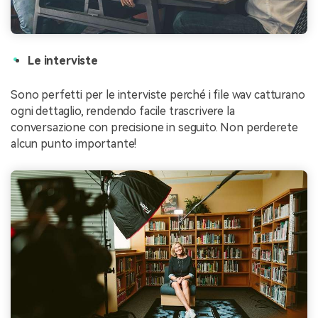
Le interviste
Sono perfetti per le interviste perché i file wav catturano
ogni dettaglio, rendendo facile trascrivere la
conversazione con precisione in seguito. Non perderete
alcun punto importante!