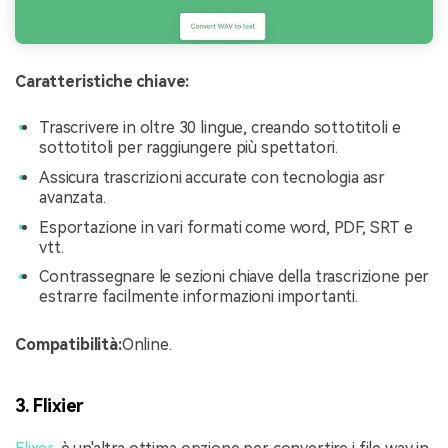
Caratteristiche chiave:
Trascrivere in oltre 30 lingue, creando sottotitoli e
sottotitoli per raggiungere più spettatori.
Assicura trascrizioni accurate con tecnologia asr
avanzata.
Esportazione in vari formati come word, PDF, SRT e
vtt.
Contrassegnare le sezioni chiave della trascrizione per
estrarre facilmente informazioni importanti.
Compatibilità:
Online.
3. Flixier