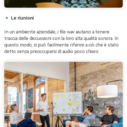
Le riunioni
In un ambiente aziendale, i file wav aiutano a tenere
traccia delle discussioni con la loro alta qualità sonora. In
questo modo, si può facilmente riferire a ciò che è stato
detto senza preoccuparsi di audio poco chiaro.