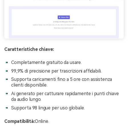
Caratteristiche chiave:
Completamente gratuito da usare.
99,9% di precisione per trascrizioni affidabili.
Supporta caricamenti fino a 5 ore con assistenza
clienti disponibile.
Ai generato per catturare rapidamente i punti chiave
da audio lungo.
Supporta 98 lingue per uso globale.
Compatibilità:
Online.