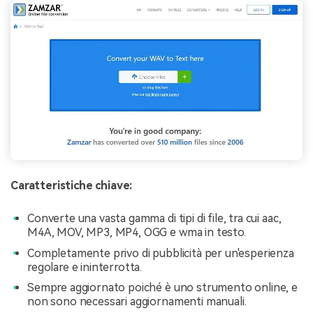
Caratteristiche chiave:
Converte una vasta gamma di tipi di file, tra cui aac,
M4A, MOV, MP3, MP4, OGG e wma in testo.
Completamente privo di pubblicità per un'esperienza
regolare e ininterrotta.
Sempre aggiornato poiché è uno strumento online, e
non sono necessari aggiornamenti manuali.