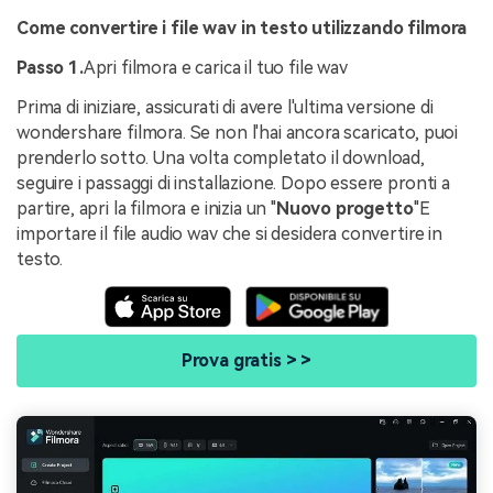
Come convertire i file wav in testo utilizzando filmora
Passo 1.
Apri filmora e carica il tuo file wav
Prima di iniziare, assicurati di avere l'ultima versione di
wondershare filmora. Se non l'hai ancora scaricato, puoi
prenderlo sotto. Una volta completato il download,
seguire i passaggi di installazione. Dopo essere pronti a
partire, apri la filmora e inizia un "
Nuovo progetto
"E
importare il file audio wav che si desidera convertire in
testo.
Prova gratis > >