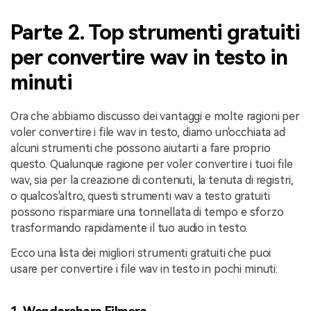
Parte 2. Top strumenti gratuiti
per convertire wav in testo in
minuti
Ora che abbiamo discusso dei vantaggi e molte ragioni per
voler convertire i file wav in testo, diamo un'occhiata ad
alcuni strumenti che possono aiutarti a fare proprio
questo. Qualunque ragione per voler convertire i tuoi file
wav, sia per la creazione di contenuti, la tenuta di registri,
o qualcos'altro, questi strumenti wav a testo gratuiti
possono risparmiare una tonnellata di tempo e sforzo
trasformando rapidamente il tuo audio in testo.
Ecco una lista dei migliori strumenti gratuiti che puoi
usare per convertire i file wav in testo in pochi minuti: