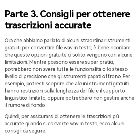
Parte 3. Consigli per ottenere
trascrizioni accurate
Ora che abbiamo parlato di alcuni straordinari strumenti
gratuiti per convertire file wav in testo, è bene ricordare
che queste opzioni gratuite di solito vengono con alcune
limitazioni. Mentre possono essere super pratici,
potrebbero non avere tutte le funzionalità o lo stesso
livello di precisione che gli strumenti pagati offrono. Per
esempio, potresti scoprire che alcuni strumenti gratuiti
hanno restrizioni sulla lunghezza del file e il supporto
linguistico limitato, oppure potrebbero non gestire anche
il rumore di fondo.
Quindi, per assicurarsi di ottenere le trascrizioni più
accurate quando si converte wav in testo, ecco alcuni
consigli da seguire: