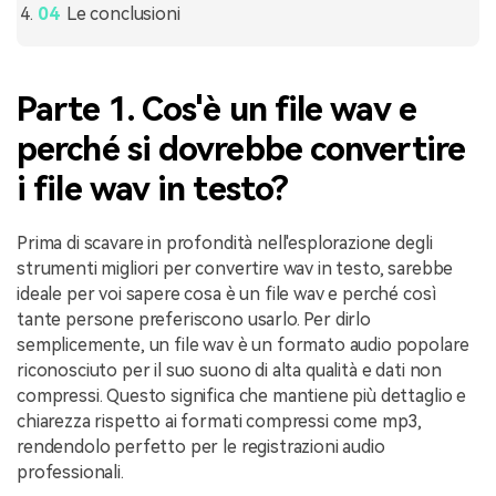
Le conclusioni
Parte 1. Cos'è un file wav e
perché si dovrebbe convertire
i file wav in testo?
Prima di scavare in profondità nell'esplorazione degli
strumenti migliori per convertire wav in testo, sarebbe
ideale per voi sapere cosa è un file wav e perché così
tante persone preferiscono usarlo. Per dirlo
semplicemente, un file wav è un formato audio popolare
riconosciuto per il suo suono di alta qualità e dati non
compressi. Questo significa che mantiene più dettaglio e
chiarezza rispetto ai formati compressi come mp3,
rendendolo perfetto per le registrazioni audio
professionali.