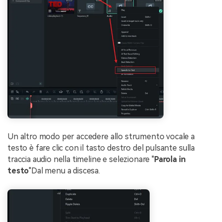
Un altro modo per accedere allo strumento vocale a
testo è fare clic con il tasto destro del pulsante sulla
traccia audio nella timeline e selezionare "
Parola in
testo
"Dal menu a discesa.