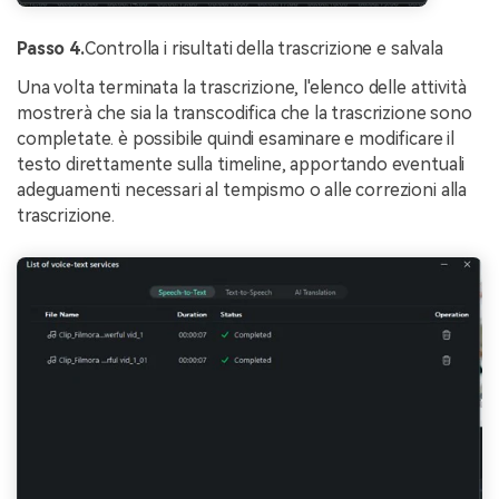
Passo 4.
Controlla i risultati della trascrizione e salvala
Una volta terminata la trascrizione, l'elenco delle attività
mostrerà che sia la transcodifica che la trascrizione sono
completate. è possibile quindi esaminare e modificare il
testo direttamente sulla timeline, apportando eventuali
adeguamenti necessari al tempismo o alle correzioni alla
trascrizione.