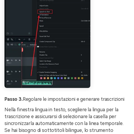
Passo 3.
Regolare le impostazioni e generare trascrizioni
Nella finestra lingua in testo, scegliere la lingua per la
trascrizione e assicurarsi di selezionare la casella per
sincronizzarla automaticamente con la linea temporale.
Se hai bisogno di sottotitoli bilingue, lo strumento