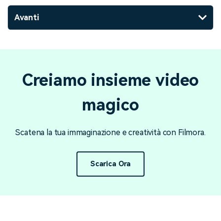
Avanti
Creiamo insieme video
magico
Scatena la tua immaginazione e creatività con Filmora.
Scarica Ora