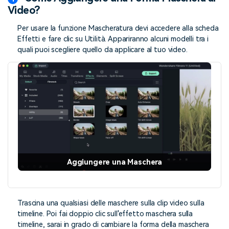
Video?
Per usare la funzione Mascheratura devi accedere alla scheda
Effetti e fare clic su Utilità. Appariranno alcuni modelli tra i
quali puoi scegliere quello da applicare al tuo video.
Aggiungere una Maschera
Trascina una qualsiasi delle maschere sulla clip video sulla
timeline. Poi fai doppio clic sull'effetto maschera sulla
timeline, sarai in grado di cambiare la forma della maschera