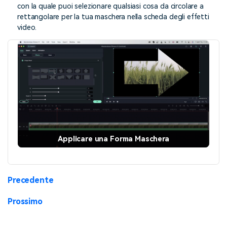
con la quale puoi selezionare qualsiasi cosa da circolare a
rettangolare per la tua maschera nella scheda degli effetti
video.
Applicare una Forma Maschera
Precedente
Prossimo