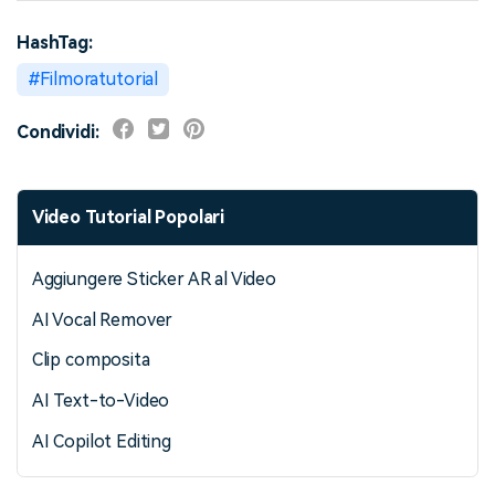
HashTag:
Filmoratutorial
Condividi:
Video Tutorial Popolari
Aggiungere Sticker AR al Video
AI Vocal Remover
Clip composita
AI Text-to-Video
AI Copilot Editing