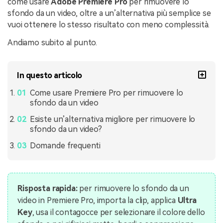
come usare
Adobe Premiere Pro
per rimuovere lo
sfondo da un video, oltre a un’alternativa più semplice se
vuoi ottenere lo stesso risultato con meno complessità.
Andiamo subito al punto.
In questo articolo
Come usare Premiere Pro per rimuovere lo
sfondo da un video
Esiste un’alternativa migliore per rimuovere lo
sfondo da un video?
Domande frequenti
Risposta rapida:
per rimuovere lo sfondo da un
video in Premiere Pro, importa la clip, applica
Ultra
Key
, usa il contagocce per selezionare il colore dello