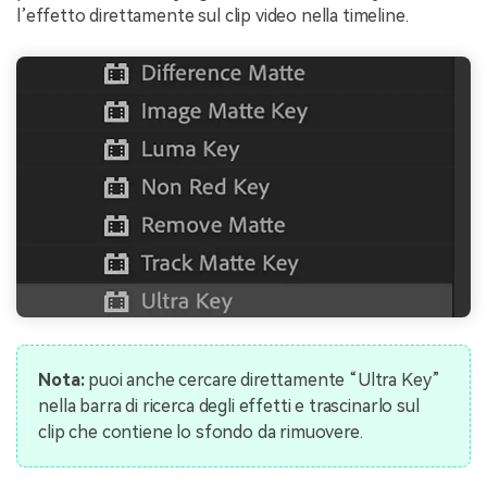
l’effetto direttamente sul clip video nella timeline.
Nota:
puoi anche cercare direttamente “Ultra Key”
nella barra di ricerca degli effetti e trascinarlo sul
clip che contiene lo sfondo da rimuovere.