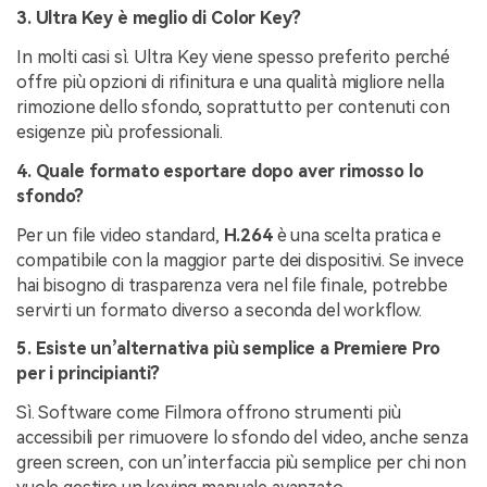
3. Ultra Key è meglio di Color Key?
In molti casi sì. Ultra Key viene spesso preferito perché
offre più opzioni di rifinitura e una qualità migliore nella
rimozione dello sfondo, soprattutto per contenuti con
esigenze più professionali.
4. Quale formato esportare dopo aver rimosso lo
sfondo?
Per un file video standard,
H.264
è una scelta pratica e
compatibile con la maggior parte dei dispositivi. Se invece
hai bisogno di trasparenza vera nel file finale, potrebbe
servirti un formato diverso a seconda del workflow.
5. Esiste un’alternativa più semplice a Premiere Pro
per i principianti?
Sì. Software come Filmora offrono strumenti più
accessibili per rimuovere lo sfondo del video, anche senza
green screen, con un’interfaccia più semplice per chi non