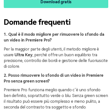
Download gratis
Domande frequenti
1. Qual è il modo migliore per rimuovere lo sfondo da
un video in Premiere Pro?
Per la maggior parte degli utenti, il metodo migliore è
usare
Ultra Key
, perché offre un buon equilibrio tra
precisione, controllo dei bordi e gestione delle fuoriuscite
di colore.
2. Posso rimuovere lo sfondo di un video in Premiere
Pro senza green screen?
Premiere Pro funziona meglio quando c’è uno sfondo
ben definito, soprattutto verde o blu. Senza green screen
il risultato può essere più complesso e meno pulito, a
seconda del contrasto tra soggetto e sfondo.