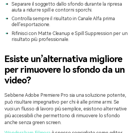
Separare il soggetto dallo sfondo durante la ripresa
aiuta a ridurre spill e contorni sporchi.
Controlla sempre il risultato in Canale Alfa prima
dell’esportazione.
Rifinisci con Matte Cleanup e Spill Suppression per un
risultato più professionale.
Esiste un’alternativa migliore
per rimuovere lo sfondo da un
video?
Sebbene Adobe Premiere Pro sia una soluzione potente,
può risultare impegnativo per chi è alle prime armi. Se
vuoi un flusso di lavoro più semplice, esistono alternative
più accessibili che permettono di rimuovere lo sfondo
anche senza green screen.
Wondershare Filmora
è spesso consigliato come editor