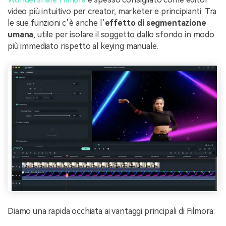
video più intuitivo per creator, marketer e principianti. Tra
le sue funzioni c’è anche l’
effetto di segmentazione
umana
, utile per isolare il soggetto dallo sfondo in modo
più immediato rispetto al keying manuale.
Diamo una rapida occhiata ai vantaggi principali di Filmora: