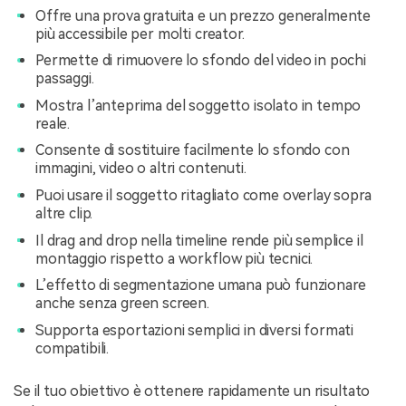
Offre una prova gratuita e un prezzo generalmente
più accessibile per molti creator.
Permette di rimuovere lo sfondo del video in pochi
passaggi.
Mostra l’anteprima del soggetto isolato in tempo
reale.
Consente di sostituire facilmente lo sfondo con
immagini, video o altri contenuti.
Puoi usare il soggetto ritagliato come overlay sopra
altre clip.
Il drag and drop nella timeline rende più semplice il
montaggio rispetto a workflow più tecnici.
L’effetto di segmentazione umana può funzionare
anche senza green screen.
Supporta esportazioni semplici in diversi formati
compatibili.
Se il tuo obiettivo è ottenere rapidamente un risultato