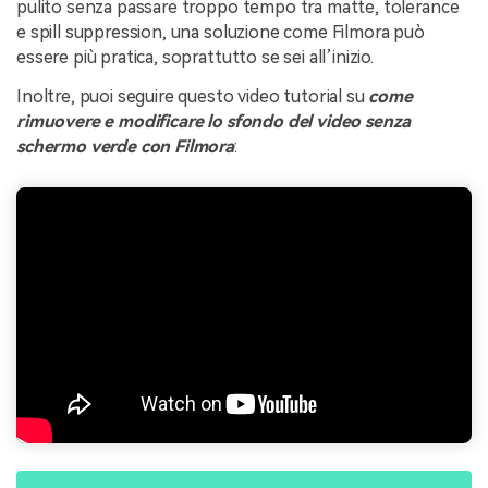
pulito senza passare troppo tempo tra matte, tolerance
e spill suppression, una soluzione come Filmora può
essere più pratica, soprattutto se sei all’inizio.
Inoltre, puoi seguire questo video tutorial su
come
rimuovere e modificare lo sfondo del video senza
schermo verde con Filmora
: