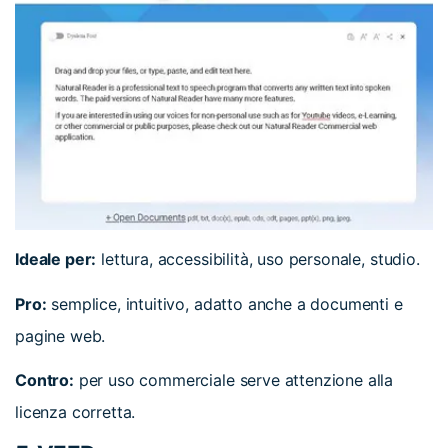
Ideale per:
lettura, accessibilità, uso personale, studio.
Pro:
semplice, intuitivo, adatto anche a documenti e
pagine web.
Contro:
per uso commerciale serve attenzione alla
licenza corretta.