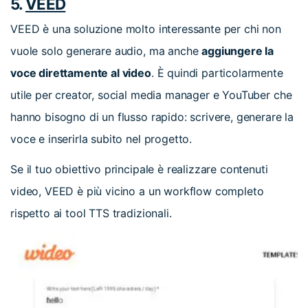
5.
VEED
VEED è una soluzione molto interessante per chi non
vuole solo generare audio, ma anche
aggiungere la
voce direttamente al video
. È quindi particolarmente
utile per creator, social media manager e YouTuber che
hanno bisogno di un flusso rapido: scrivere, generare la
voce e inserirla subito nel progetto.
Se il tuo obiettivo principale è realizzare contenuti
video, VEED è più vicino a un workflow completo
rispetto ai tool TTS tradizionali.