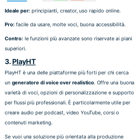
Ideale per:
principianti, creator, uso rapido online.
Pro:
facile da usare, molte voci, buona accessibilità.
Contro:
le funzioni più avanzate sono riservate ai piani
superiori.
3.
PlayHT
PlayHT è una delle piattaforme più forti per chi cerca
un
generatore di voice over realistico
. Offre una buona
varietà di voci, opzioni di personalizzazione e supporto
per flussi più professionali. È particolarmente utile per
creare audio per podcast, video YouTube, corsi o
contenuti marketing.
Se vuoi una soluzione più orientata alla produzione