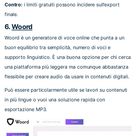
Contro:
i limiti gratuiti possono incidere sull’export
finale.
6.
Woord
Woord è un generatore di voce online che punta a un
buon equilibrio tra semplicità, numero di voci e
supporto linguistico. È una buona opzione per chi cerca
una piattaforma più leggera ma comunque abbastanza
flessibile per creare audio da usare in contenuti digitali.
Può essere particolarmente utile se lavori su contenuti
in più lingue o vuoi una soluzione rapida con
esportazione MP3.