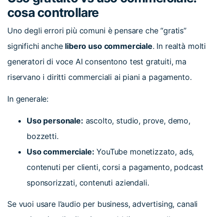
cosa controllare
Uno degli errori più comuni è pensare che “gratis”
significhi anche
libero uso commerciale
. In realtà molti
generatori di voce AI consentono test gratuiti, ma
riservano i diritti commerciali ai piani a pagamento.
In generale:
Uso personale:
ascolto, studio, prove, demo,
bozzetti.
Uso commerciale:
YouTube monetizzato, ads,
contenuti per clienti, corsi a pagamento, podcast
sponsorizzati, contenuti aziendali.
Se vuoi usare l’audio per business, advertising, canali