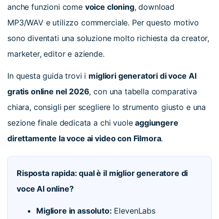
anche funzioni come
voice cloning
, download
MP3/WAV e utilizzo commerciale. Per questo motivo
sono diventati una soluzione molto richiesta da creator,
marketer, editor e aziende.
In questa guida trovi i
migliori generatori di voce AI
gratis online nel 2026
, con una tabella comparativa
chiara, consigli per scegliere lo strumento giusto e una
sezione finale dedicata a chi vuole
aggiungere
direttamente la voce ai video con Filmora
.
Risposta rapida: qual è il miglior generatore di
voce AI online?
Migliore in assoluto:
ElevenLabs