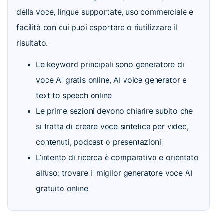
della voce, lingue supportate, uso commerciale e
facilità con cui puoi esportare o riutilizzare il
risultato.
Le keyword principali sono generatore di
voce AI gratis online, AI voice generator e
text to speech online
Le prime sezioni devono chiarire subito che
si tratta di creare voce sintetica per video,
contenuti, podcast o presentazioni
L’intento di ricerca è comparativo e orientato
all’uso: trovare il miglior generatore voce AI
gratuito online