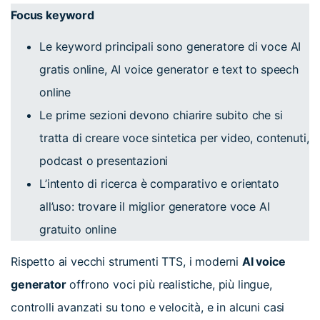
Focus keyword
Le keyword principali sono generatore di voce AI
gratis online, AI voice generator e text to speech
online
Le prime sezioni devono chiarire subito che si
tratta di creare voce sintetica per video, contenuti,
podcast o presentazioni
L’intento di ricerca è comparativo e orientato
all’uso: trovare il miglior generatore voce AI
gratuito online
Rispetto ai vecchi strumenti TTS, i moderni
AI voice
generator
offrono voci più realistiche, più lingue,
controlli avanzati su tono e velocità, e in alcuni casi