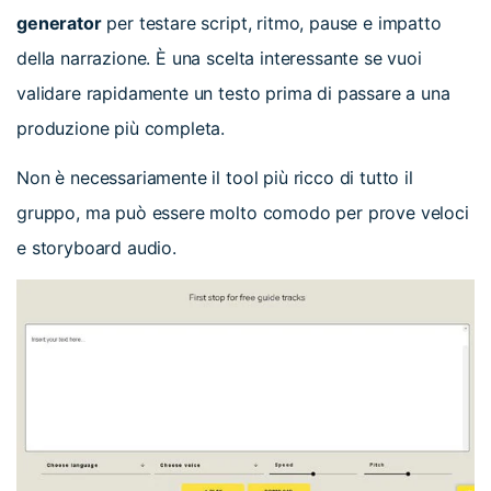
generator
per testare script, ritmo, pause e impatto
della narrazione. È una scelta interessante se vuoi
validare rapidamente un testo prima di passare a una
produzione più completa.
Non è necessariamente il tool più ricco di tutto il
gruppo, ma può essere molto comodo per prove veloci
e storyboard audio.