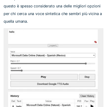
questo è spesso considerato una delle migliori opzioni
per chi cerca una voce sintetica che sembri più vicina a
quella umana.