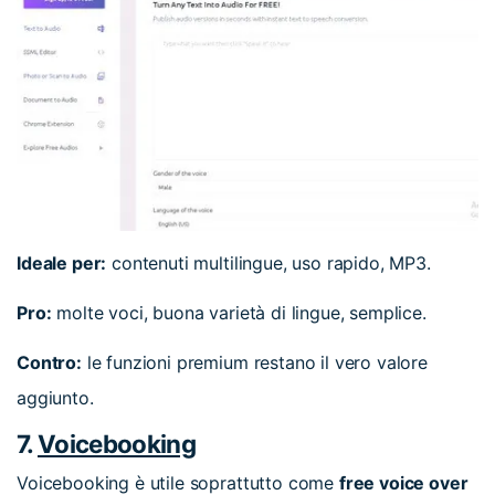
Ideale per:
contenuti multilingue, uso rapido, MP3.
Pro:
molte voci, buona varietà di lingue, semplice.
Contro:
le funzioni premium restano il vero valore
aggiunto.
7.
Voicebooking
Voicebooking è utile soprattutto come
free voice over