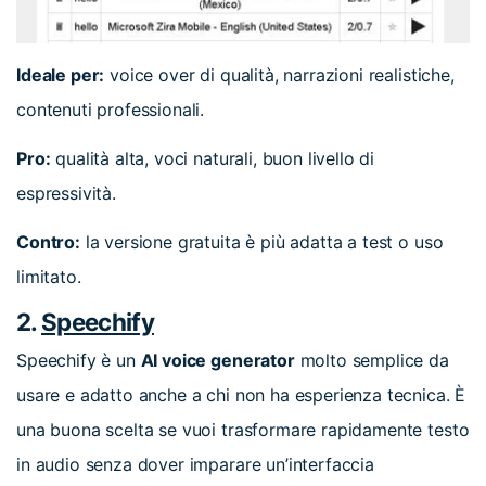
Ideale per:
voice over di qualità, narrazioni realistiche,
contenuti professionali.
Pro:
qualità alta, voci naturali, buon livello di
espressività.
Contro:
la versione gratuita è più adatta a test o uso
limitato.
2.
Speechify
Speechify è un
AI voice generator
molto semplice da
usare e adatto anche a chi non ha esperienza tecnica. È
una buona scelta se vuoi trasformare rapidamente testo
in audio senza dover imparare un’interfaccia