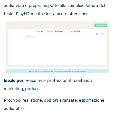
audio vera e propria rispetto alla semplice lettura del
testo, PlayHT merita sicuramente attenzione.
Ideale per:
voice over professionali, contenuti
marketing, podcast.
Pro:
voci realistiche, opzioni avanzate, esportazione
audio utile.