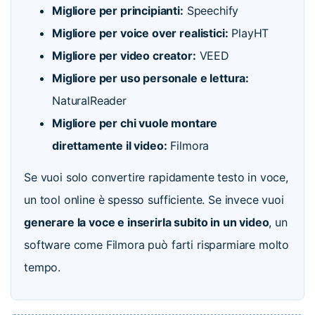
Migliore per principianti:
Speechify
Migliore per voice over realistici:
PlayHT
Migliore per video creator:
VEED
Migliore per uso personale e lettura:
NaturalReader
Migliore per chi vuole montare
direttamente il video:
Filmora
Se vuoi solo convertire rapidamente testo in voce,
un tool online è spesso sufficiente. Se invece vuoi
generare la voce e inserirla subito in un video
, un
software come Filmora può farti risparmiare molto
tempo.