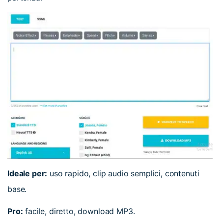
Ideale per:
uso rapido, clip audio semplici, contenuti
base.
Pro:
facile, diretto, download MP3.