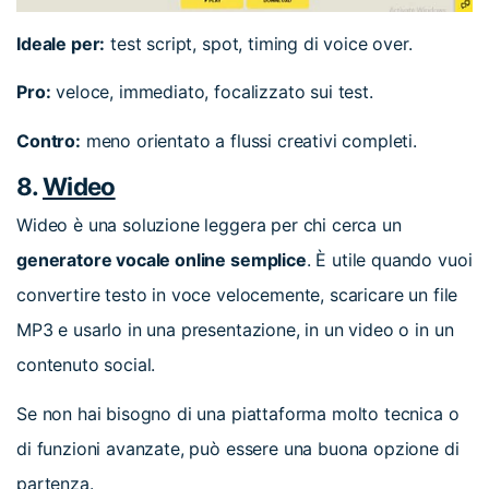
Ideale per:
test script, spot, timing di voice over.
Pro:
veloce, immediato, focalizzato sui test.
Contro:
meno orientato a flussi creativi completi.
8.
Wideo
Wideo è una soluzione leggera per chi cerca un
generatore vocale online semplice
. È utile quando vuoi
convertire testo in voce velocemente, scaricare un file
MP3 e usarlo in una presentazione, in un video o in un
contenuto social.
Se non hai bisogno di una piattaforma molto tecnica o
di funzioni avanzate, può essere una buona opzione di
partenza.