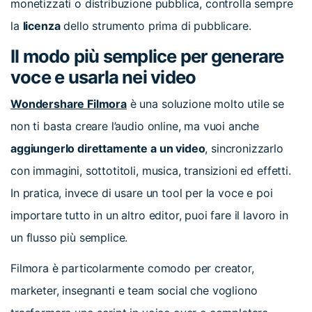
monetizzati o distribuzione pubblica, controlla sempre
la
licenza
dello strumento prima di pubblicare.
Il modo più semplice per generare
voce e usarla nei video
Wondershare Filmora
è una soluzione molto utile se
non ti basta creare l’audio online, ma vuoi anche
aggiungerlo direttamente a un video
, sincronizzarlo
con immagini, sottotitoli, musica, transizioni ed effetti.
In pratica, invece di usare un tool per la voce e poi
importare tutto in un altro editor, puoi fare il lavoro in
un flusso più semplice.
Filmora è particolarmente comodo per creator,
marketer, insegnanti e team social che vogliono