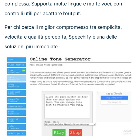
complessa. Supporta molte lingue e molte voci, con
controlli utili per adattare l’output.
Per chi cerca il miglior compromesso tra semplicità,
velocità e qualità percepita, Speechify è una delle
soluzioni più immediate.