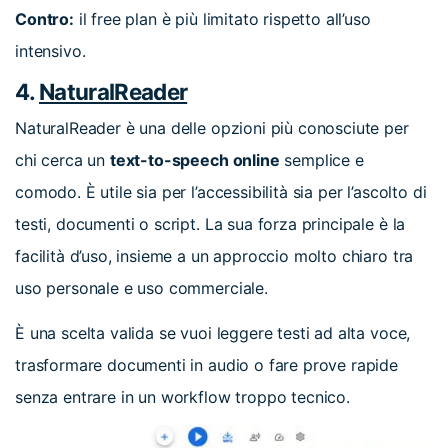
Contro:
il free plan è più limitato rispetto all’uso
intensivo.
4.
NaturalReader
NaturalReader è una delle opzioni più conosciute per
chi cerca un
text-to-speech online
semplice e
comodo. È utile sia per l’accessibilità sia per l’ascolto di
testi, documenti o script. La sua forza principale è la
facilità d’uso, insieme a un approccio molto chiaro tra
uso personale e uso commerciale.
È una scelta valida se vuoi leggere testi ad alta voce,
trasformare documenti in audio o fare prove rapide
senza entrare in un workflow troppo tecnico.