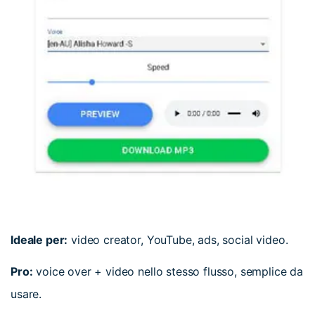
Ideale per:
video creator, YouTube, ads, social video.
Pro:
voice over + video nello stesso flusso, semplice da
usare.