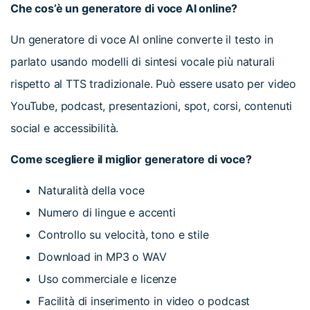
Che cos’è un generatore di voce AI online?
Un generatore di voce AI online converte il testo in
parlato usando modelli di sintesi vocale più naturali
rispetto al TTS tradizionale. Può essere usato per video
YouTube, podcast, presentazioni, spot, corsi, contenuti
social e accessibilità.
Come scegliere il miglior generatore di voce?
Naturalità della voce
Numero di lingue e accenti
Controllo su velocità, tono e stile
Download in MP3 o WAV
Uso commerciale e licenze
Facilità di inserimento in video o podcast