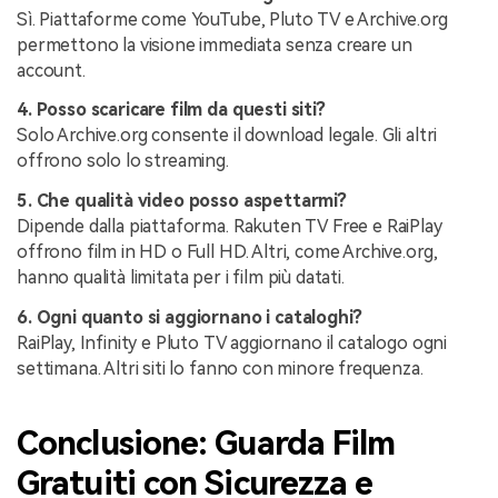
Sì. Piattaforme come YouTube, Pluto TV e Archive.org
permettono la visione immediata senza creare un
account.
4. Posso scaricare film da questi siti?
Solo Archive.org consente il download legale. Gli altri
offrono solo lo streaming.
5. Che qualità video posso aspettarmi?
Dipende dalla piattaforma. Rakuten TV Free e RaiPlay
offrono film in HD o Full HD. Altri, come Archive.org,
hanno qualità limitata per i film più datati.
6. Ogni quanto si aggiornano i cataloghi?
RaiPlay, Infinity e Pluto TV aggiornano il catalogo ogni
settimana. Altri siti lo fanno con minore frequenza.
Conclusione: Guarda Film
Gratuiti con Sicurezza e