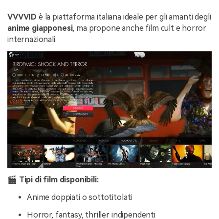
VVVVID
è la piattaforma italiana ideale per gli amanti degli
anime giapponesi
, ma propone anche film cult e horror
internazionali.
🎬 Tipi di film disponibili:
Anime doppiati o sottotitolati
Horror, fantasy, thriller indipendenti