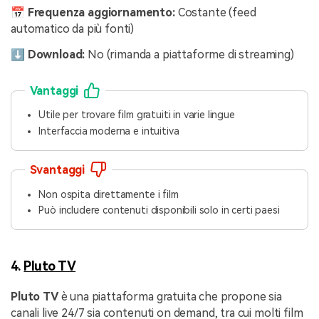
📅 Frequenza aggiornamento:
Costante (feed
automatico da più fonti)
⬇️ Download:
No (rimanda a piattaforme di streaming)
Vantaggi
Utile per trovare film gratuiti in varie lingue
Interfaccia moderna e intuitiva
Svantaggi
Non ospita direttamente i film
Può includere contenuti disponibili solo in certi paesi
4.
Pluto TV
Pluto TV
è una piattaforma gratuita che propone sia
canali live 24/7 sia contenuti on demand, tra cui molti film