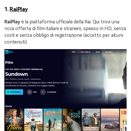
1.
RaiPlay
RaiPlay
è la piattaforma ufficiale della Rai. Qui trovi una
ricca offerta di film italiani e stranieri, spesso in HD, senza
costi e senza obbligo di registrazione (eccetto per alcuni
contenuti).