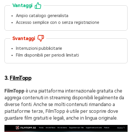
Vantaggi
Ampio catalogo generalista
Accesso semplice con o senza registrazione
Svantaggi
Interruzioni pubblicitarie
Film disponibili per periodi limitati
3.
FilmTopp
FilmTopp
è una piattaforma internazionale gratuita che
aggrega contenuti in streaming disponibili legalmente da
diverse fonti. Anche se molti contenuti rimandano a
piattaforme terze, FilmTopp è utile per scoprire dove
guardare film gratuiti e legali, anche in lingua originale.