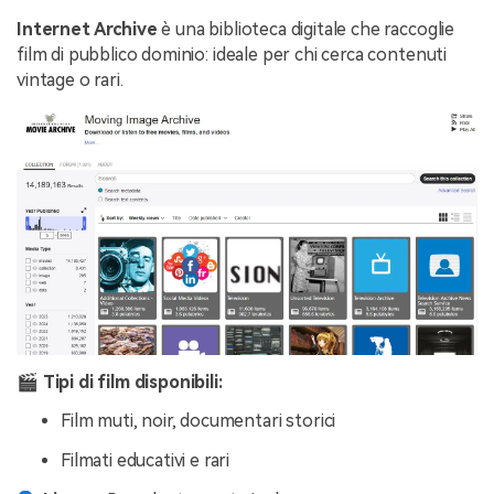
Internet Archive
è una biblioteca digitale che raccoglie
film di pubblico dominio: ideale per chi cerca contenuti
vintage o rari.
🎬 Tipi di film disponibili:
Film muti, noir, documentari storici
Filmati educativi e rari