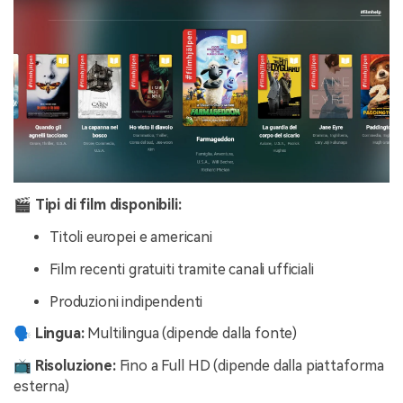
🎬 Tipi di film disponibili:
Titoli europei e americani
Film recenti gratuiti tramite canali ufficiali
Produzioni indipendenti
🗣️ Lingua:
Multilingua (dipende dalla fonte)
📺 Risoluzione:
Fino a Full HD (dipende dalla piattaforma
esterna)