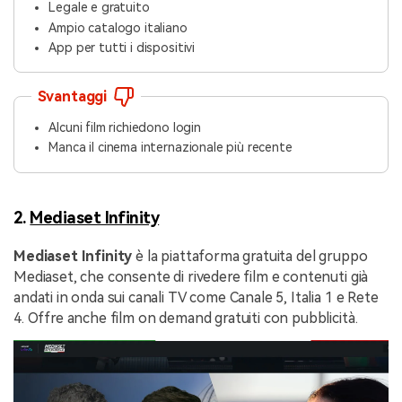
Legale e gratuito
Ampio catalogo italiano
App per tutti i dispositivi
Svantaggi
Alcuni film richiedono login
Manca il cinema internazionale più recente
2.
Mediaset Infinity
Mediaset Infinity
è la piattaforma gratuita del gruppo
Mediaset, che consente di rivedere film e contenuti già
andati in onda sui canali TV come Canale 5, Italia 1 e Rete
4. Offre anche film on demand gratuiti con pubblicità.