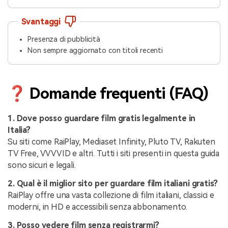
Svantaggi
Presenza di pubblicità
Non sempre aggiornato con titoli recenti
❓ Domande frequenti (FAQ)
1. Dove posso guardare film gratis legalmente in
Italia?
Su siti come RaiPlay, Mediaset Infinity, Pluto TV, Rakuten
TV Free, VVVVID e altri. Tutti i siti presenti in questa guida
sono sicuri e legali.
2. Qual è il miglior sito per guardare film italiani gratis?
RaiPlay offre una vasta collezione di film italiani, classici e
moderni, in HD e accessibili senza abbonamento.
3. Posso vedere film senza registrarmi?