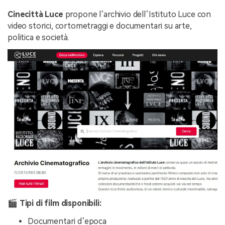
Cinecittà Luce
propone l’archivio dell’Istituto Luce con
video storici, cortometraggi e documentari su arte,
politica e società.
🎬 Tipi di film disponibili:
Documentari d’epoca