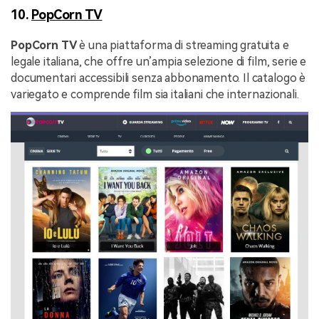
10.
PopCorn TV
PopCorn TV
è una piattaforma di streaming gratuita e
legale italiana, che offre un’ampia selezione di film, serie e
documentari accessibili senza abbonamento. Il catalogo è
variegato e comprende film sia italiani che internazionali.